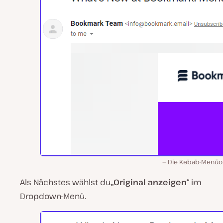
Die Kebab-Menüo
Als Nächstes wählst du
„Original anzeigen
“ im
Dropdown-Menü.