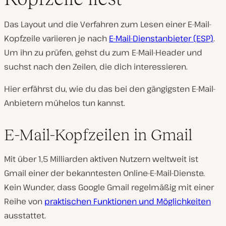
Das Layout und die Verfahren zum Lesen einer E-Mail-
Kopfzeile variieren je nach
E-Mail-Dienstanbieter (ESP)
.
Um ihn zu prüfen, gehst du zum E-Mail-Header und
suchst nach den Zeilen, die dich interessieren.
Hier erfährst du, wie du das bei den gängigsten E-Mail-
Anbietern mühelos tun kannst.
E-Mail-Kopfzeilen in Gmail
Mit über 1,5 Milliarden aktiven Nutzern weltweit ist
Gmail einer der bekanntesten Online-E-Mail-Dienste.
Kein Wunder, dass Google Gmail regelmäßig mit einer
Reihe von
praktischen Funktionen und Möglichkeiten
ausstattet.