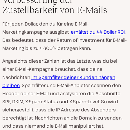
Zustellbarkeit von E-Mails
Für jeden Dollar, den du für eine E-Mail-
Marketingkampagne ausgibst,
erhältst du 44 Dollar ROI
.
Das bedeutet, dass der Return of Investment für E-Mail-
Marketing bis zu 4.400% betragen kann.
Angesichts dieser Zahlen ist das Letzte, was du bei
einer E-Mail-Kampagne brauchst, dass deine
Nachrichten
im Spamfilter deiner Kunden hängen
bleiben
. Spamfilter und E-Mail-Anbieter scannen den
Header deiner E-Mail und analysieren die Abschnitte
SPF, DKIM, X-Spam-Status und X-Spam-Level. So wird
sichergestellt, dass die IP-Adresse des Absenders
berechtigt ist, Nachrichten an die Domain zu senden,
und dass niemand die E-Mail manipuliert hat.