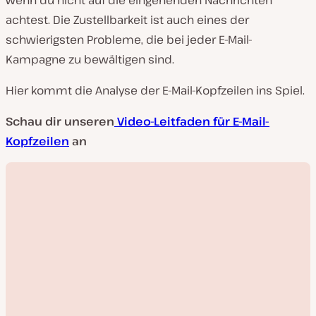
wenn du nicht auf die eingehenden Nachrichten
achtest. Die Zustellbarkeit ist auch eines der
schwierigsten Probleme, die bei jeder E-Mail-
Kampagne zu bewältigen sind.
Hier kommt die Analyse der E-Mail-Kopfzeilen ins Spiel.
Schau dir unseren
Video-Leitfaden für E-Mail-
Kopfzeilen
an