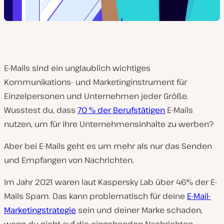
E-Mails sind ein unglaublich wichtiges
Kommunikations- und Marketinginstrument für
Einzelpersonen und Unternehmen jeder Größe.
Wusstest du, dass
70 % der Berufstätigen
E-Mails
nutzen, um für ihre Unternehmensinhalte zu werben?
Aber bei E-Mails geht es um mehr als nur das Senden
und Empfangen von Nachrichten.
Im Jahr 2021 waren laut Kaspersky Lab über 46% der E-
Mails Spam. Das kann problematisch für deine
E-Mail-
Marketingstrategie
sein und deiner Marke schaden,