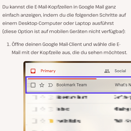
Du kannst die E-Mail-Kopfzeilen in Google Mail ganz
einfach anzeigen, indem du die folgenden Schritte auf
einem Desktop-Computer oder Laptop ausführst
(diese Option ist auf mobilen Geräten nicht verfügbar):
Öffne deinen Google Mail-Client und wähle die E-
Mail mit der Kopfzeile aus, die du sehen möchtest.