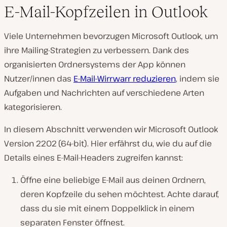
E-Mail-Kopfzeilen in Outlook
Viele Unternehmen bevorzugen Microsoft Outlook, um
ihre Mailing-Strategien zu verbessern. Dank des
organisierten Ordnersystems der App können
Nutzer/innen das
E-Mail-Wirrwarr reduzieren
, indem sie
Aufgaben und Nachrichten auf verschiedene Arten
kategorisieren.
In diesem Abschnitt verwenden wir Microsoft Outlook
Version 2202 (64-bit). Hier erfährst du, wie du auf die
Details eines E-Mail-Headers zugreifen kannst:
Öffne eine beliebige E-Mail aus deinen Ordnern,
deren Kopfzeile du sehen möchtest. Achte darauf,
dass du sie mit einem Doppelklick in einem
separaten Fenster öffnest.