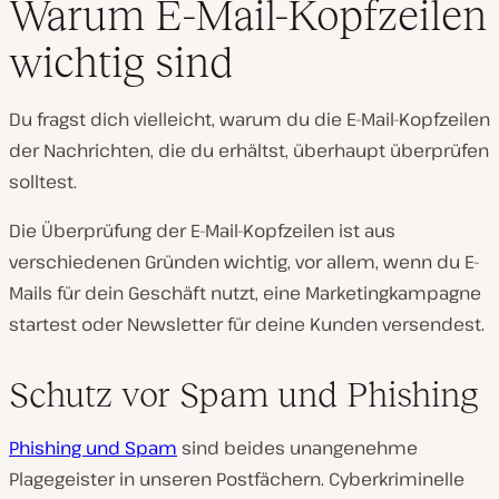
Warum E-Mail-Kopfzeilen
wichtig sind
Du fragst dich vielleicht, warum du die E-Mail-Kopfzeilen
der Nachrichten, die du erhältst, überhaupt überprüfen
solltest.
Die Überprüfung der E-Mail-Kopfzeilen ist aus
verschiedenen Gründen wichtig, vor allem, wenn du E-
Mails für dein Geschäft nutzt, eine Marketingkampagne
startest oder Newsletter für deine Kunden versendest.
Schutz vor Spam und Phishing
Phishing und Spam
sind beides unangenehme
Plagegeister in unseren Postfächern. Cyberkriminelle