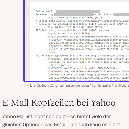
Die Option „Original herunterladen“ für Gmail-E-Mail-Kopf
E-Mail-Kopfzeilen bei Yahoo
Yahoo Mail ist nicht schlecht – es bietet viele der
gleichen Optionen wie Gmail. Dennoch kann es nicht