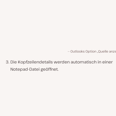
Outlooks Option „Quelle anz
Die Kopfzeilendetails werden automatisch in einer
Notepad-Datei geöffnet.