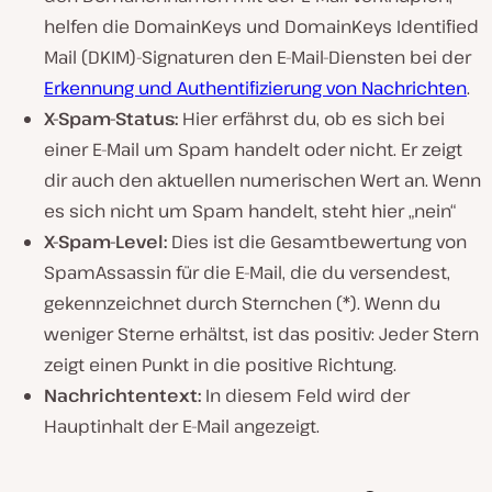
helfen die DomainKeys und DomainKeys Identified
Mail (DKIM)-Signaturen den E-Mail-Diensten bei der
Erkennung und Authentifizierung von Nachrichten
.
X-Spam-Status:
Hier erfährst du, ob es sich bei
einer E-Mail um Spam handelt oder nicht. Er zeigt
dir auch den aktuellen numerischen Wert an. Wenn
es sich nicht um Spam handelt, steht hier „nein“
X-Spam-Level:
Dies ist die Gesamtbewertung von
SpamAssassin für die E-Mail, die du versendest,
gekennzeichnet durch Sternchen (*). Wenn du
weniger Sterne erhältst, ist das positiv: Jeder Stern
zeigt einen Punkt in die positive Richtung.
Nachrichtentext:
In diesem Feld wird der
Hauptinhalt der E-Mail angezeigt.