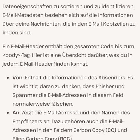
Dateneigenschaften zu sortieren und zu identifizieren.
E-Mail-Metadaten beziehen sich auf die Informationen
über deine Nachrichten, die in den E-Mail-Kopfzeilen zu
finden sind.
Ein E-Mail-Header enthält den gesamten Code bis zum
<body>-Tag. Hier ist eine Übersicht darüber, was du in
jedem E-Mail-Header finden kannst.
Von:
Enthält die Informationen des Absenders. Es
ist wichtig, daran zu denken, dass Phisher und
Spammer die E-Mail-Adressen in diesem Feld
normalerweise fälschen.
An:
Zeigt die E-Mail-Adresse und den Namen des
Empfängers an. Dazu gehören auch die E-Mail-
Adressen in den Feldern Carbon Copy (
CC
) und
Blind Carbon Copy (
BCC
).