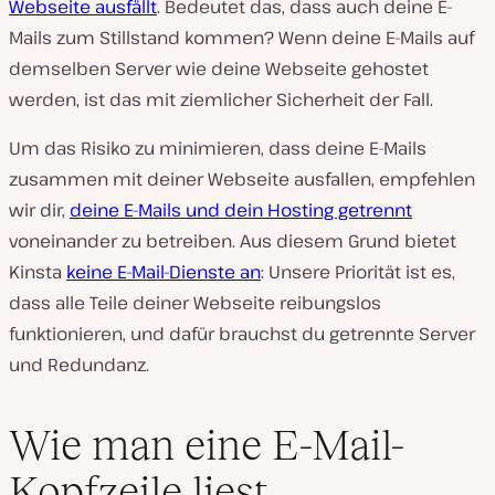
Webseite ausfällt
. Bedeutet das, dass auch deine E-
Mails zum Stillstand kommen? Wenn deine E-Mails auf
demselben Server wie deine Webseite gehostet
werden, ist das mit ziemlicher Sicherheit der Fall.
Um das Risiko zu minimieren, dass deine E-Mails
zusammen mit deiner Webseite ausfallen, empfehlen
wir dir,
deine E-Mails und dein Hosting getrennt
voneinander zu betreiben. Aus diesem Grund bietet
Kinsta
keine E-Mail-Dienste an
: Unsere Priorität ist es,
dass
alle
Teile deiner Webseite reibungslos
funktionieren, und dafür brauchst du getrennte Server
und Redundanz.
Wie man eine E-Mail-
Kopfzeile liest