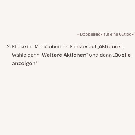
Doppelklick auf eine Outlook-
Klicke im Menü oben im Fenster auf „
Aktionen
„.
Wähle dann „
Weitere Aktionen
“ und dann „
Quelle
anzeigen
“