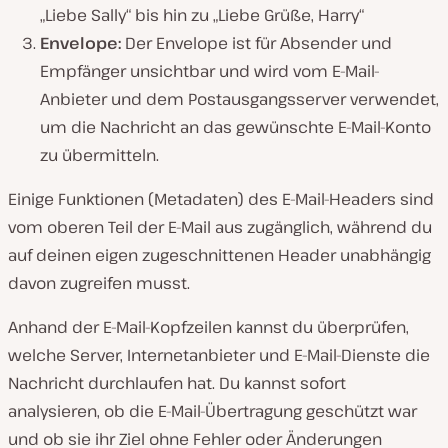
„Liebe Sally“ bis hin zu „Liebe Grüße, Harry“
Envelope:
Der Envelope ist für Absender und
Empfänger unsichtbar und wird vom E-Mail-
Anbieter und dem Postausgangsserver verwendet,
um die Nachricht an das gewünschte E-Mail-Konto
zu übermitteln.
Einige Funktionen (Metadaten) des E-Mail-Headers sind
vom oberen Teil der E-Mail aus zugänglich, während du
auf deinen eigen zugeschnittenen Header unabhängig
davon zugreifen musst.
Anhand der E-Mail-Kopfzeilen kannst du überprüfen,
welche Server, Internetanbieter und E-Mail-Dienste die
Nachricht durchlaufen hat. Du kannst sofort
analysieren, ob die E-Mail-Übertragung geschützt war
und ob sie ihr Ziel ohne Fehler oder Änderungen