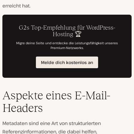
erreicht hat.
Aspekte eines E-Mail-
Headers
Metadaten sind eine Art von strukturierten
Referenzinformationen, die dabei helfen,