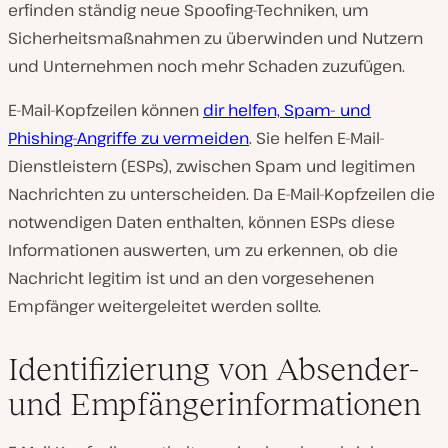
erfinden ständig neue Spoofing-Techniken, um
Sicherheitsmaßnahmen zu überwinden und Nutzern
und Unternehmen noch mehr Schaden zuzufügen.
E-Mail-Kopfzeilen können
dir helfen, Spam- und
Phishing-Angriffe zu vermeiden
. Sie helfen E-Mail-
Dienstleistern (ESPs), zwischen Spam und legitimen
Nachrichten zu unterscheiden. Da E-Mail-Kopfzeilen die
notwendigen Daten enthalten, können ESPs diese
Informationen auswerten, um zu erkennen, ob die
Nachricht legitim ist und an den vorgesehenen
Empfänger weitergeleitet werden sollte.
Identifizierung von Absender-
und Empfängerinformationen