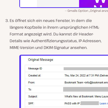
Gmails Option „Original anz
Es öffnet sich ein neues Fenster, in dem die
längere Kopfzeile in ihrem ursprünglichen HTML-
Format angezeigt wird. Du kannst dir Header-
Details wie Authentifizierungsstatus, IP-Adressen,
MIME-Version und DKIM-Signatur ansehen.