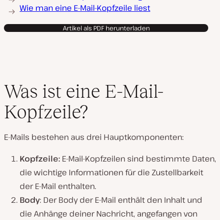
Wie man eine E-Mail-Kopfzeile liest
Artikel als PDF herunterladen
Was ist eine E-Mail-
Kopfzeile?
E-Mails bestehen aus drei Hauptkomponenten:
Kopfzeile:
E-Mail-Kopfzeilen sind bestimmte Daten,
die wichtige Informationen für die Zustellbarkeit
der E-Mail enthalten.
Body
: Der Body der E-Mail enthält den Inhalt und
die Anhänge deiner Nachricht, angefangen von