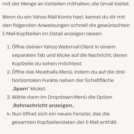
mit der Menge an Vorteilen mithalten, die Gmail bietet.
Wenn du ein Yahoo Mail-Konto hast, kannst du dir mit
den folgenden Anweisungen schnell die gewünschten
E-Mail-Kopfzeilen im Detail anzeigen lassen.
Öffne deinen Yahoo Webmail-Client in einem
separaten Tab und klicke auf die Nachricht, deren
Kopfzeile du sehen möchtest.
Öffne das Meatballs-Menü, indem du auf die drei
horizontalen Punkte neben der Schaltfläche
„
Spam
“ klickst.
Wähle dann im Dropdown-Menü die Option
„
Rohnachricht anzeigen
„.
Nun öffnet sich ein neues Fenster, das die
gesamten Kopfzeilendaten der E-Mail enthält.