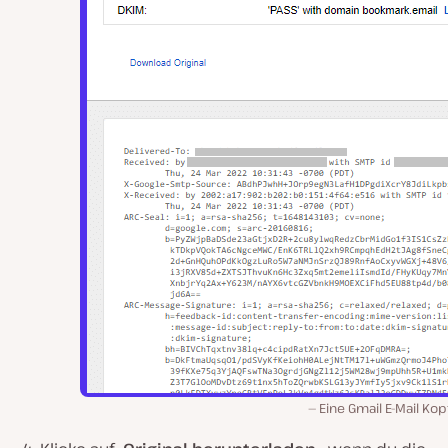
Eine Gmail E-Mail Kop