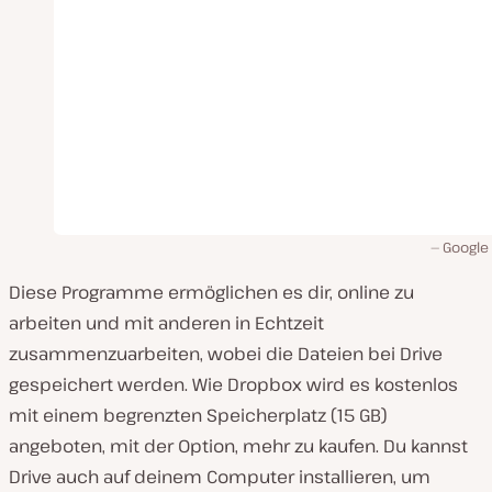
Google 
Diese Programme ermöglichen es dir, online zu
arbeiten und mit anderen in Echtzeit
zusammenzuarbeiten, wobei die Dateien bei Drive
gespeichert werden. Wie Dropbox wird es kostenlos
mit einem begrenzten Speicherplatz (15 GB)
angeboten, mit der Option, mehr zu kaufen. Du kannst
Drive auch auf deinem Computer installieren, um