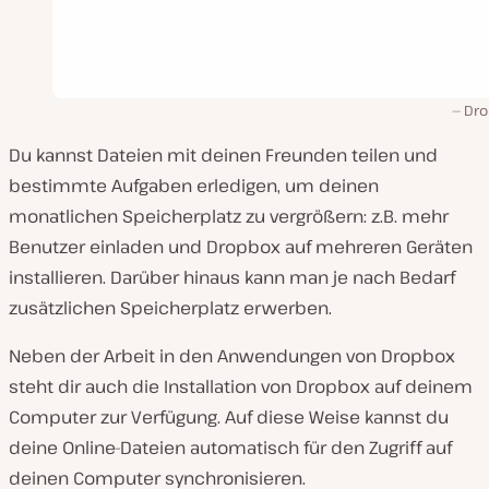
Dr
Du kannst Dateien mit deinen Freunden teilen und
bestimmte Aufgaben erledigen, um deinen
monatlichen Speicherplatz zu vergrößern: z.B. mehr
Benutzer einladen und Dropbox auf mehreren Geräten
installieren. Darüber hinaus kann man je nach Bedarf
zusätzlichen Speicherplatz erwerben.
Neben der Arbeit in den Anwendungen von Dropbox
steht dir auch die Installation von Dropbox auf deinem
Computer zur Verfügung. Auf diese Weise kannst du
deine Online-Dateien automatisch für den Zugriff auf
deinen Computer synchronisieren.