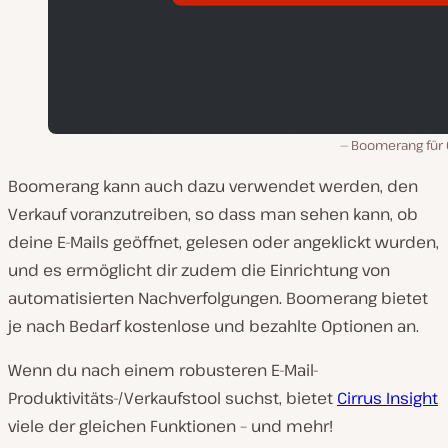
Boomerang für 
Boomerang kann auch dazu verwendet werden, den
Verkauf voranzutreiben, so dass man sehen kann, ob
deine E-Mails geöffnet, gelesen oder angeklickt wurden,
und es ermöglicht dir zudem die Einrichtung von
automatisierten Nachverfolgungen. Boomerang bietet
je nach Bedarf kostenlose und bezahlte Optionen an.
Wenn du nach einem robusteren E-Mail-
Produktivitäts-/Verkaufstool suchst, bietet
Cirrus Insight
viele der gleichen Funktionen – und mehr!