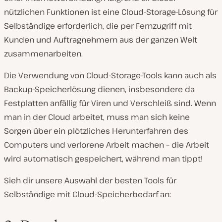
nützlichen Funktionen ist eine Cloud-Storage-Lösung für
Selbständige erforderlich, die per Fernzugriff mit
Kunden und Auftragnehmern aus der ganzen Welt
zusammenarbeiten.
Die Verwendung von Cloud-Storage-Tools kann auch als
Backup-Speicherlösung dienen, insbesondere da
Festplatten anfällig für Viren und Verschleiß sind. Wenn
man in der Cloud arbeitet, muss man sich keine
Sorgen über ein plötzliches Herunterfahren des
Computers und verlorene Arbeit machen – die Arbeit
wird automatisch gespeichert, während man tippt!
Sieh dir unsere Auswahl der besten Tools für
Selbständige mit Cloud-Speicherbedarf an: