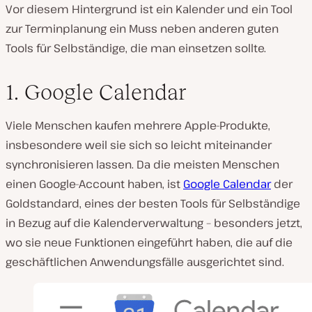
Vor diesem Hintergrund ist ein Kalender und ein Tool
zur Terminplanung ein Muss neben anderen guten
Tools für Selbständige, die man einsetzen sollte.
1. Google Calendar
Viele Menschen kaufen mehrere Apple-Produkte,
insbesondere weil sie sich so leicht miteinander
synchronisieren lassen. Da die meisten Menschen
einen Google-Account haben, ist
Google Calendar
der
Goldstandard, eines der besten Tools für Selbständige
in Bezug auf die Kalenderverwaltung – besonders jetzt,
wo sie neue Funktionen eingeführt haben, die auf die
geschäftlichen Anwendungsfälle ausgerichtet sind.