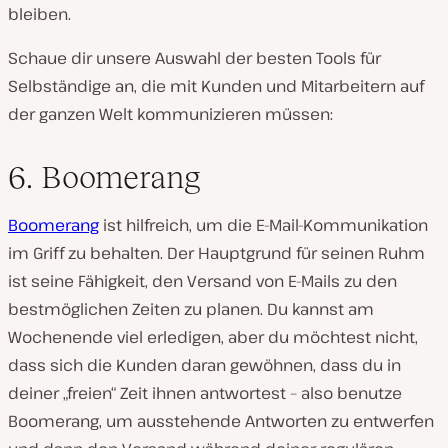
bleiben.
Schaue dir unsere Auswahl der besten Tools für
Selbständige an, die mit Kunden und Mitarbeitern auf
der ganzen Welt kommunizieren müssen:
6. Boomerang
Boomerang
ist hilfreich, um die E-Mail-Kommunikation
im Griff zu behalten. Der Hauptgrund für seinen Ruhm
ist seine Fähigkeit, den Versand von E-Mails zu den
bestmöglichen Zeiten zu planen. Du kannst am
Wochenende viel erledigen, aber du möchtest nicht,
dass sich die Kunden daran gewöhnen, dass du in
deiner „freien“ Zeit ihnen antwortest – also benutze
Boomerang, um ausstehende Antworten zu entwerfen