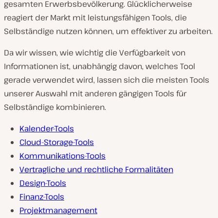
gesamten Erwerbsbevölkerung. Glücklicherweise
reagiert der Markt mit leistungsfähigen Tools, die
Selbständige nutzen können, um effektiver zu arbeiten.
Da wir wissen, wie wichtig die Verfügbarkeit von
Informationen ist, unabhängig davon, welches Tool
gerade
verwendet wird, lassen sich die meisten Tools
unserer Auswahl mit anderen gängigen Tools für
Selbständige kombinieren.
Kalender-Tools
Cloud-Storage-Tools
Kommunikations-Tools
Vertragliche und rechtliche Formalitäten
Design-Tools
Finanz-Tools
Projektmanagement