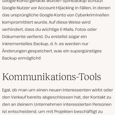
Google-Konto gehackt wurde? Spinbackup schützt
Google-Nutzer vor Account-Hijacking in Fällen, in denen
das ursprüngliche Google-Konto von Cyberkriminellen
kompromittiert wurde. Auf diese Weise wird
verhindert, dass du wichtige E-Mails, Fotos oder
Dokumente verlierst. Du erstellst sogar ein
inkrementelles Backup, d. h. es werden nur
Änderungen gespeichert, was ein supergünstiges
Backup ermöglicht!
Kommunikations-Tools
Egal, ob man um einen neuen Interessenten wirbt oder
den Verkauf bereits abgeschlossen hat, der Kontakt zu
den an deinem Unternehmen interessierten Personen
ist entscheidend, um mit Projekten beschäftigt zu