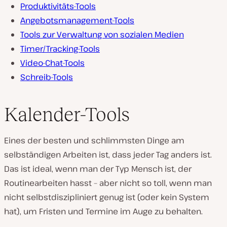
Produktivitäts-Tools
Angebotsmanagement-Tools
Tools zur Verwaltung von sozialen Medien
Timer/Tracking-Tools
Video-Chat-Tools
Schreib-Tools
Kalender-Tools
Eines der besten und schlimmsten Dinge am
selbständigen Arbeiten ist, dass jeder Tag
anders
ist.
Das ist ideal, wenn man der Typ Mensch ist, der
Routinearbeiten hasst – aber nicht so toll, wenn man
nicht selbstdiszipliniert genug ist (oder kein System
hat), um Fristen und Termine im Auge zu behalten.