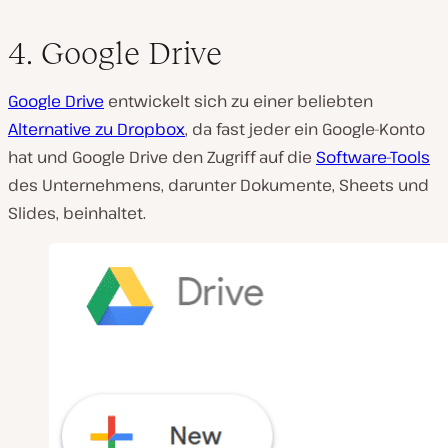
4. Google Drive
Google Drive
entwickelt sich zu einer beliebten
Alternative zu Dropbox
, da fast jeder ein Google-Konto
hat und Google Drive den Zugriff auf die
Software-Tools
des Unternehmens, darunter Dokumente, Sheets und
Slides, beinhaltet.