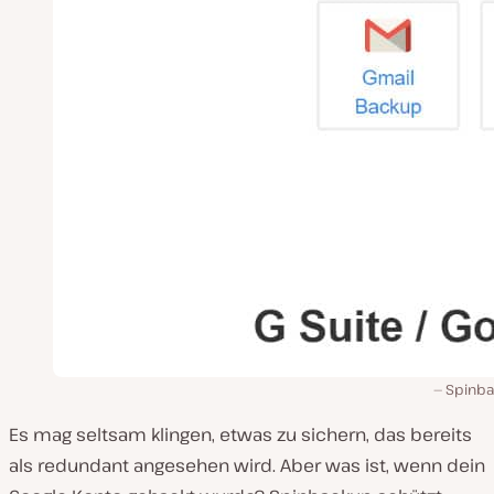
Spinb
Es mag seltsam klingen, etwas zu sichern, das bereits
als redundant angesehen wird. Aber was ist, wenn dein