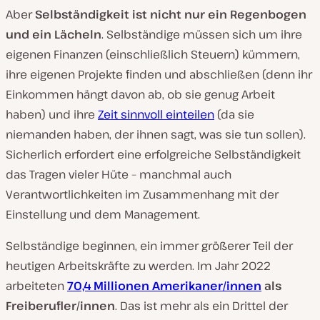
Aber
Selbständigkeit ist nicht nur ein Regenbogen
und ein Lächeln
. Selbständige müssen sich um ihre
eigenen Finanzen (einschließlich Steuern) kümmern,
ihre eigenen Projekte finden und abschließen (denn ihr
Einkommen hängt davon ab, ob sie genug Arbeit
haben) und ihre
Zeit sinnvoll einteilen
(da sie
niemanden haben, der ihnen sagt, was sie tun sollen).
Sicherlich erfordert eine erfolgreiche Selbständigkeit
das Tragen vieler Hüte – manchmal auch
Verantwortlichkeiten im Zusammenhang mit der
Einstellung und dem Management.
Selbständige beginnen, ein immer größerer Teil der
heutigen Arbeitskräfte zu werden. Im Jahr 2022
arbeiteten
70,4 Millionen Amerikaner/innen
als
Freiberufler/innen
. Das ist mehr als ein Drittel der