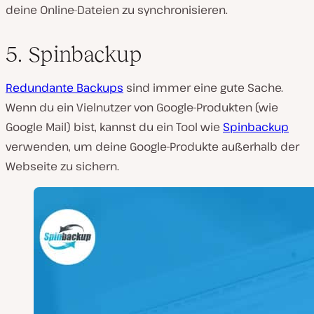
deine Online-Dateien zu synchronisieren.
5. Spinbackup
Redundante Backups
sind
immer
eine gute Sache.
Wenn du ein Vielnutzer von Google-Produkten (wie
Google Mail) bist, kannst du ein Tool wie
Spinbackup
verwenden, um deine Google-Produkte außerhalb der
Webseite zu sichern.