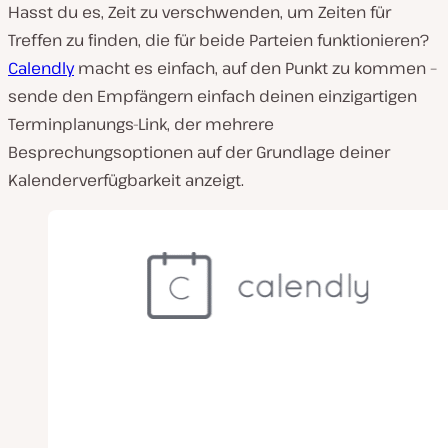
Hasst du es, Zeit zu verschwenden, um Zeiten für
Treffen zu finden, die für beide Parteien funktionieren?
Calendly
macht es einfach, auf den Punkt zu kommen –
sende den Empfängern einfach deinen einzigartigen
Terminplanungs-Link, der mehrere
Besprechungsoptionen auf der Grundlage deiner
Kalenderverfügbarkeit anzeigt.