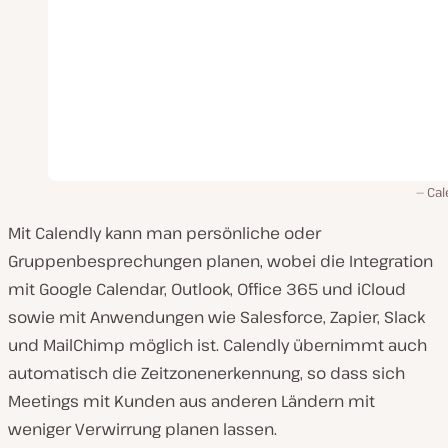
Cal
Mit Calendly kann man persönliche oder
Gruppenbesprechungen planen, wobei die Integration
mit Google Calendar, Outlook, Office 365 und iCloud
sowie mit Anwendungen wie Salesforce, Zapier, Slack
und MailChimp möglich ist. Calendly übernimmt auch
automatisch die Zeitzonenerkennung, so dass sich
Meetings mit Kunden aus anderen Ländern mit
weniger Verwirrung planen lassen.