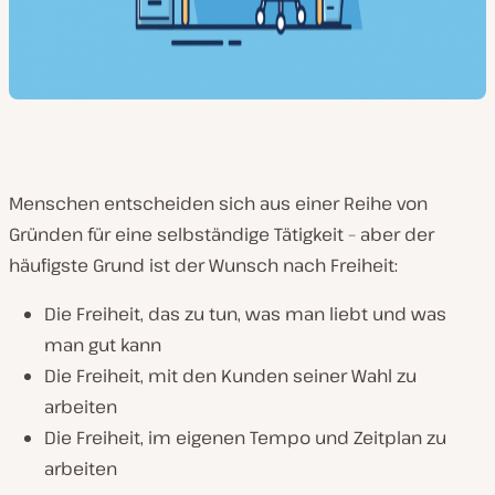
Menschen entscheiden sich aus einer Reihe von
Gründen für eine selbständige Tätigkeit – aber der
häufigste Grund ist der Wunsch nach
Freiheit
:
Die Freiheit, das zu tun, was man liebt und was
man gut kann
Die Freiheit, mit den Kunden seiner Wahl zu
arbeiten
Die Freiheit, im eigenen Tempo und Zeitplan zu
arbeiten