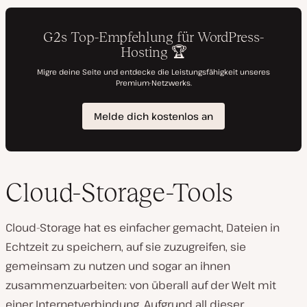
Cloud-Storage-Tools
Cloud-Storage hat es einfacher gemacht, Dateien in
Echtzeit zu speichern, auf sie zuzugreifen, sie
gemeinsam zu nutzen und sogar an ihnen
zusammenzuarbeiten: von überall auf der Welt mit
einer Internetverbindung. Aufgrund all dieser