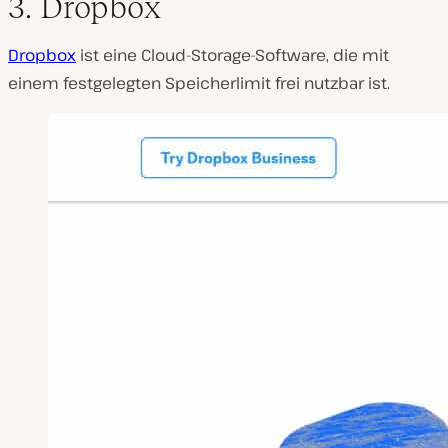
3. Dropbox
Dropbox
ist eine Cloud-Storage-Software, die mit
einem festgelegten Speicherlimit frei nutzbar ist.