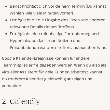
Benachrichtigt dich vor deinem Termin (Du kannst
wählen, wie viele Minuten vorher)
Ermöglicht dir die Eingabe des Ortes und anderer
relevanter Details deines Treffens
Ermöglicht eine reichhaltige Formatierung und
Hyperlinks, so dass man Notizen und
Präsentationen vor dem Treffen austauschen kann.
Google Kalender-Ereignisse können für andere
Teammitglieder freigegeben werden. Wenn du also als
virtueller Assistent für viele Kunden arbeitest, kannst
du mehrere Kalender gleichzeitig anzeigen und
verwalten.
2. Calendly