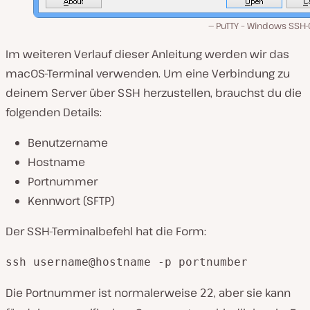
PuTTY – Windows SSH-C
Im weiteren Verlauf dieser Anleitung werden wir das
macOS-Terminal verwenden. Um eine Verbindung zu
deinem Server über SSH herzustellen, brauchst du die
folgenden Details:
Benutzername
Hostname
Portnummer
Kennwort (SFTP)
Der SSH-Terminalbefehl hat die Form:
ssh username@hostname -p portnumber
Die Portnummer ist normalerweise
, aber sie kann
22