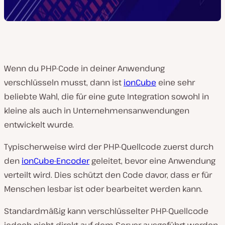
Wenn du PHP-Code in deiner Anwendung
verschlüsseln musst, dann ist
ionCube
eine sehr
beliebte Wahl, die für eine gute Integration sowohl in
kleine als auch in Unternehmensanwendungen
entwickelt wurde.
Typischerweise wird der PHP-Quellcode zuerst durch
den
ionCube-Encoder
geleitet, bevor eine Anwendung
verteilt wird. Dies schützt den Code davor, dass er für
Menschen lesbar ist oder bearbeitet werden kann.
Standardmäßig kann verschlüsselter PHP-Quellcode