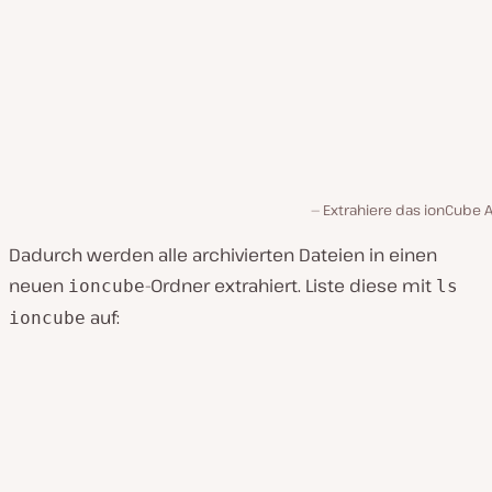
Extrahiere das ionCube A
Dadurch werden alle archivierten Dateien in einen
neuen
-Ordner extrahiert. Liste diese mit
ioncube
ls
auf:
ioncube