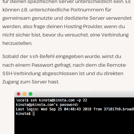
für deinen spezifischen Server unterschiedlich sein. Es
können z.B. unterschiedliche Portnummern für
gemeinsam genutzte und dedizierte Server verwendet
werden, also frage deinen Hosting-Provider, wenn du
nicht sicher bist, bevor du versuchst, eine Verbindung
herzustellen.
Sobald der
-Befehl eingegeben wurde, wirst du
ssh
nach einem Passwort gefragt, nach dem die Remote-
SSH-Verbindung abgeschlossen ist und du direkten
Zugang zum Server hast.