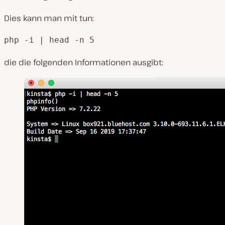
Dies kann man mit tun:
php -i | head -n 5
die die folgenden Informationen ausgibt: