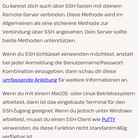
Du kannst dich auch über SSH-Tasten mit deinem
Remote-Server verbinden. Diese Methode wird im
Allgemeinen als eine sicherere Methode zur
Verbindung über SSH angesehen. Dein Server sollte
beide Methoden unterstützen.
Wenn du SSH-Schlüssel verwenden möchtest, anstatt
bei jeder Anmeldung die Benutzername/Passwort-
Kombination einzugeben, dann schau dir diese
umfassende Anleitung
für weitere Informationen an.
Wenn du mit einem MacOS- oder Linux-Betriebssystem
arbeitest, dann ist das eingebaute Terminal für den
SSH-Zugang geeignet. Wenn du jedoch unter Windows
arbeitest, musst du einen SSH-Client wie
PuTTY
verwenden, da diese Funktion nicht standardmäßig
verfügbar ist.