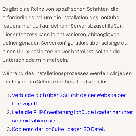
Es gibt eine Reihe von spezifischen Schritten, die
erforderlich sind, um die Installation des ionCube
loaders manuell auf deinem Server abzuschließen.
Dieser Prozess kann leicht variieren, abhängig von
deiner genauen Serverkonfiguration, aber solange du
einen Linux-basierten Server betreibst, sollten die
Unterschiede minimal sein.
Während des Installationsprozesses werden wir jeden
der folgenden Schritte im Detail behandeln:
Verbinde dich über SSH mit deiner Website per
Fernzugriff
.
Lade die PHP-Erweiterung ionCube Loader herunter
und extrahiere sie.
.
Kopieren der ionCube Loader .SO Datei.
.