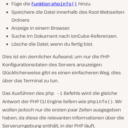
Füge die
Funktion
hinzu.
phpinfo()
Speichere die Datei innerhalb des Root-Webseiten-
Ordners
Anzeige in einem Browser.
Suche im Dokument nach
ionCube
-Referenzen.
Lösche die Datei, wenn du fertig bist.
Dies ist ein ziemlicher Aufwand, um nur die PHP-
Konfigurationsdaten des Servers anzuzeigen.
Glücklicherweise gibt es einen einfacheren Weg, dies
über das Terminal zu tun.
Das Ausführen des
Befehls wird die gleiche
php -i
Antwort der PHP CLI Engine liefern wie
. Wir
phpinfo()
wollen jedoch nur die ersten paar Zeilen ausgegeben
haben, da diese die relevanten Informationen über die
Serverumgebung enthält, in der PHP läuft.