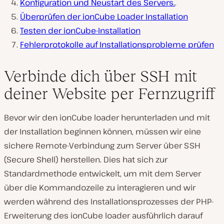
Konfiguration und Neustart des Servers.
.
Überprüfen der ionCube Loader Installation
Testen der ionCube-Installation
Fehlerprotokolle auf Installationsprobleme prüfen
Verbinde dich über SSH mit
deiner Website per Fernzugriff
Bevor wir den ionCube loader herunterladen und mit
der Installation beginnen können, müssen wir eine
sichere Remote-Verbindung zum Server über SSH
(Secure Shell) herstellen. Dies hat sich zur
Standardmethode entwickelt, um mit dem Server
über die Kommandozeile zu interagieren und wir
werden während des Installationsprozesses der PHP-
Erweiterung des ionCube loader ausführlich darauf