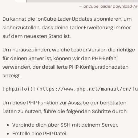
ionCube loader Download-Ar
Du kannst die ionCube-Lader-Updates abonnieren, um
sicherzustellen, dass deine Lader-Erweiterung immer
auf dem neuesten Stand ist.
Um herauszufinden, welche Loader-Version die richtige
für deinen Server ist, können wir den PHP-Befehl
verwenden, der detaillierte PHP-Konfigurationsdaten
anzeigt.
[phpinfo()](https://www.php.net/manual/en/fu
Um diese PHP-Funktion zur Ausgabe der benötigten
Daten zu nutzen, führe die folgenden Schritte durch:
Verbinde dich über SSH mit deinem Server.
Erstelle eine PHP-Datei.