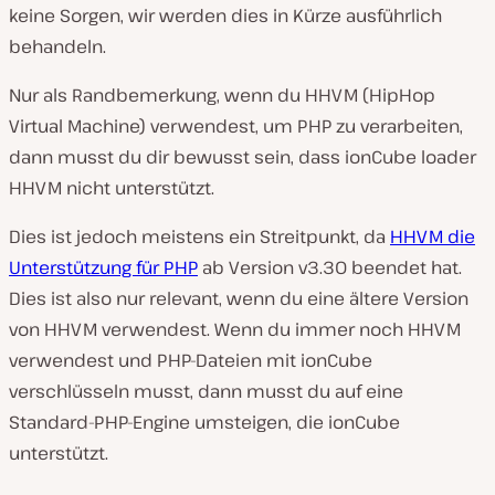
keine Sorgen, wir werden dies in Kürze ausführlich
behandeln.
Nur als Randbemerkung, wenn du HHVM (HipHop
Virtual Machine) verwendest, um PHP zu verarbeiten,
dann musst du dir bewusst sein, dass ionCube loader
HHVM nicht unterstützt.
Dies ist jedoch meistens ein Streitpunkt, da
HHVM die
Unterstützung für PHP
ab Version v3.30 beendet hat.
Dies ist also nur relevant, wenn du eine ältere Version
von HHVM verwendest. Wenn du immer noch HHVM
verwendest und PHP-Dateien mit ionCube
verschlüsseln musst, dann musst du auf eine
Standard-PHP-Engine umsteigen, die ionCube
unterstützt.