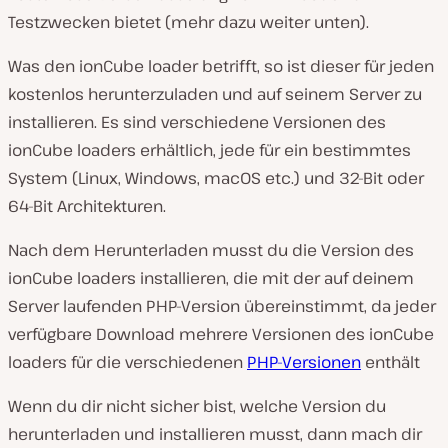
Testzwecken bietet (mehr dazu weiter unten).
Was den ionCube loader betrifft, so ist dieser für jeden
kostenlos herunterzuladen und auf seinem Server zu
installieren. Es sind verschiedene Versionen des
ionCube loaders erhältlich, jede für ein bestimmtes
System (Linux, Windows, macOS etc.) und 32-Bit oder
64-Bit Architekturen.
Nach dem Herunterladen musst du die Version des
ionCube loaders installieren, die mit der auf deinem
Server laufenden PHP-Version übereinstimmt, da jeder
verfügbare Download mehrere Versionen des ionCube
loaders für die verschiedenen
PHP-Versionen
enthält
Wenn du dir nicht sicher bist, welche Version du
herunterladen und installieren musst, dann mach dir