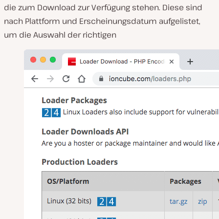
die zum Download zur Verfügung stehen. Diese sind
nach Plattform und Erscheinungsdatum aufgelistet,
um die Auswahl der richtigen