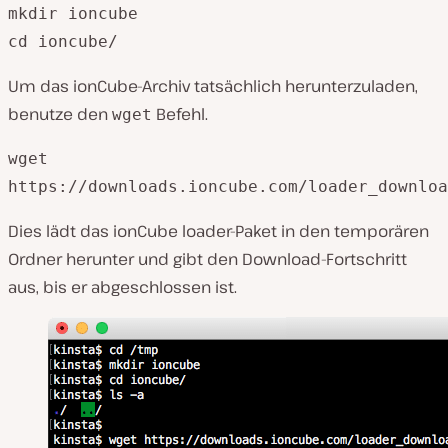
mkdir ioncube

Um das ionCube-Archiv tatsächlich herunterzuladen,
benutze den
Befehl.
wget
wget 

Dies lädt das ionCube loader-Paket in den temporären
Ordner herunter und gibt den Download-Fortschritt
aus, bis er abgeschlossen ist.