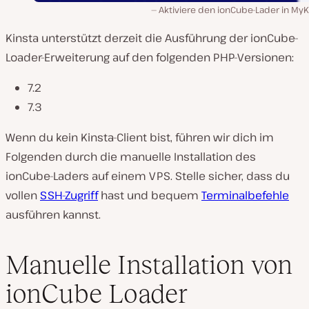
Aktiviere den ionCube-Lader in MyK
Kinsta unterstützt derzeit die Ausführung der ionCube-
Loader-Erweiterung auf den folgenden PHP-Versionen:
7.2
7.3
Wenn du kein Kinsta-Client bist, führen wir dich im
Folgenden durch die manuelle Installation des
ionCube-Laders auf einem VPS. Stelle sicher, dass du
vollen
SSH-Zugriff
hast und bequem
Terminalbefehle
ausführen kannst.
Manuelle Installation von
ionCube Loader