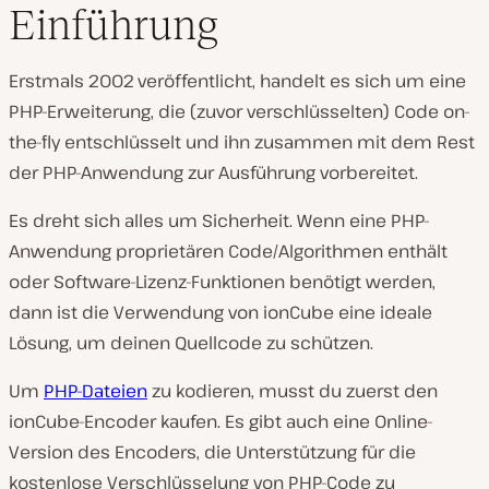
Einführung
Erstmals 2002 veröffentlicht, handelt es sich um eine
PHP-Erweiterung, die (zuvor verschlüsselten) Code on-
the-fly entschlüsselt und ihn zusammen mit dem Rest
der PHP-Anwendung zur Ausführung vorbereitet.
Es dreht sich alles um Sicherheit. Wenn eine PHP-
Anwendung proprietären Code/Algorithmen enthält
oder Software-Lizenz-Funktionen benötigt werden,
dann ist die Verwendung von ionCube eine ideale
Lösung, um deinen Quellcode zu schützen.
Um
PHP-Dateien
zu kodieren, musst du zuerst den
ionCube-Encoder kaufen. Es gibt auch eine Online-
Version des Encoders, die Unterstützung für die
kostenlose Verschlüsselung von PHP-Code zu