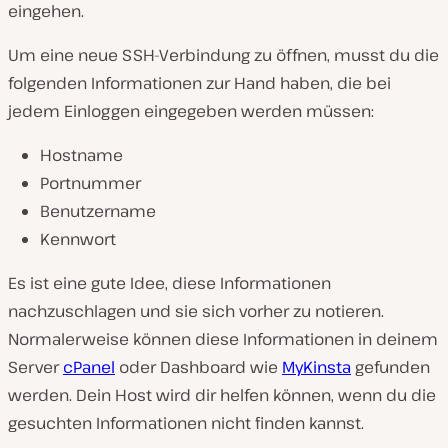
eingehen.
Um eine neue SSH-Verbindung zu öffnen, musst du die
folgenden Informationen zur Hand haben, die bei
jedem Einloggen eingegeben werden müssen:
Hostname
Portnummer
Benutzername
Kennwort
Es ist eine gute Idee, diese Informationen
nachzuschlagen und sie sich vorher zu notieren.
Normalerweise können diese Informationen in deinem
Server
cPanel
oder Dashboard wie
MyKinsta
gefunden
werden. Dein Host wird dir helfen können, wenn du die
gesuchten Informationen nicht finden kannst.