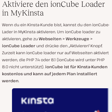
Aktiviere den ionCube Loader
in MyKinsta
Wenn du ein Kinsta-Kunde bist, kannst du den ionCube-
Lader in MyKinsta aktivieren. Um ionCube loader zu
aktivieren, gehe zu
Webseiten > Werkzeuge >
ionCube Loader
und drücke den „Aktivieren“-Knopf.
Zurzeit kann ionCube loader nur auf Webseiten aktiviert
werden, die PHP 7.4 oder 8.1 (ionCube wird unter PHP
8.0 nicht unterstützt).
ionCube ist für Kinsta-Kunden
kostenlos und kann auf jedem Plan installiert
werden
.