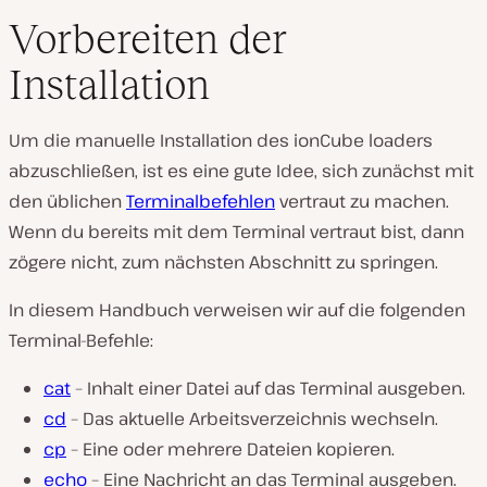
Vorbereiten der
Installation
Um die manuelle Installation des ionCube loaders
abzuschließen, ist es eine gute Idee, sich zunächst mit
den üblichen
Terminalbefehlen
vertraut zu machen.
Wenn du bereits mit dem Terminal vertraut bist, dann
zögere nicht, zum nächsten Abschnitt zu springen.
In diesem Handbuch verweisen wir auf die folgenden
Terminal-Befehle:
cat
– Inhalt einer Datei auf das Terminal ausgeben.
cd
– Das aktuelle Arbeitsverzeichnis wechseln.
cp
– Eine oder mehrere Dateien kopieren.
echo
– Eine Nachricht an das Terminal ausgeben.