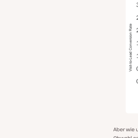
Aber wie 