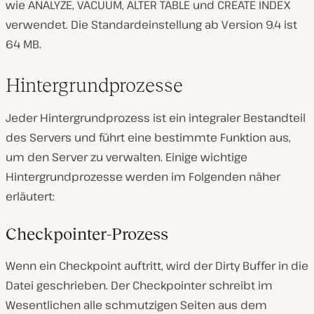
wie ANALYZE, VACUUM, ALTER TABLE und CREATE INDEX
verwendet. Die Standardeinstellung ab Version 9.4 ist
64 MB.
Hintergrundprozesse
Jeder Hintergrundprozess ist ein integraler Bestandteil
des Servers und führt eine bestimmte Funktion aus,
um den Server zu verwalten. Einige wichtige
Hintergrundprozesse werden im Folgenden näher
erläutert:
Checkpointer-Prozess
Wenn ein Checkpoint auftritt, wird der Dirty Buffer in die
Datei geschrieben. Der Checkpointer schreibt im
Wesentlichen alle schmutzigen Seiten aus dem