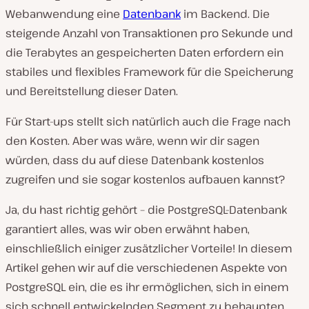
Webanwendung eine
Datenbank
im Backend. Die
steigende Anzahl von Transaktionen pro Sekunde und
die Terabytes an gespeicherten Daten erfordern ein
stabiles und flexibles Framework für die Speicherung
und Bereitstellung dieser Daten.
Für Start-ups stellt sich natürlich auch die Frage nach
den Kosten. Aber was wäre, wenn wir dir sagen
würden, dass du auf diese Datenbank kostenlos
zugreifen und sie sogar kostenlos aufbauen kannst?
Ja, du hast richtig gehört – die PostgreSQL-Datenbank
garantiert alles, was wir oben erwähnt haben,
einschließlich einiger zusätzlicher Vorteile! In diesem
Artikel gehen wir auf die verschiedenen Aspekte von
PostgreSQL ein, die es ihr ermöglichen, sich in einem
sich schnell entwickelnden Segment zu behaupten.