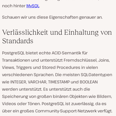
noch hinter
MySQL
.
Schauen wir uns diese Eigenschaften genauer an.
Verlässlichkeit und Einhaltung von
Standards
PostgreSQL bietet echte ACID-Semantik für
Transaktionen und unterstützt Fremdschlüssel, Joins,
Views, Triggers und Stored Procedures in vielen
verschiedenen Sprachen. Die meisten SQL-Datentypen
wie INTEGER, VARCHAR, TIMESTAMP und BOOLEAN
werden unterstützt. Es unterstützt auch die
Speicherung von großen binären Objekten wie Bildern,
Videos oder Tönen. PostgreSQL ist zuverlässig, da es
über ein großes Community-Support-Netzwerk verfügt.