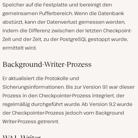
Speicher auf die Festplatte und bereinigt den
gemeinsamen Pufferbereich. Wenn die Datenbank
abstürzt, kann der Datenverlust gemessen werden,
indem die Differenz zwischen der letzten Checkpoint-
Zeit und der Zeit, zu der PostgreSQL gestoppt wurde,
ermittelt wird.
Background-Writer-Prozess
Er aktualisiert die Protokolle und
Sicherungsinformationen. Bis zur Version 9.1 war dieser
Prozess in den Checkpointer-Prozess integriert, der
regelmäßig durchgeführt wurde. Ab Version 9.2 wurde
der Checkpointer-Prozess jedoch vom Background
Writer-Prozess getrennt.
WAL Writer