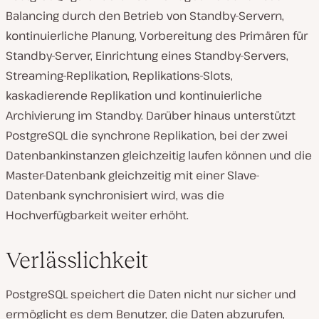
Balancing durch den Betrieb von Standby-Servern,
kontinuierliche Planung, Vorbereitung des Primären für
Standby-Server, Einrichtung eines Standby-Servers,
Streaming-Replikation, Replikations-Slots,
kaskadierende Replikation und kontinuierliche
Archivierung im Standby. Darüber hinaus unterstützt
PostgreSQL die synchrone Replikation
,
bei der zwei
Datenbankinstanzen gleichzeitig laufen können und die
Master-Datenbank gleichzeitig mit einer Slave-
Datenbank synchronisiert wird, was die
Hochverfügbarkeit weiter erhöht.
Verlässlichkeit
PostgreSQL speichert die Daten nicht nur sicher und
ermöglicht es dem Benutzer, die Daten abzurufen,