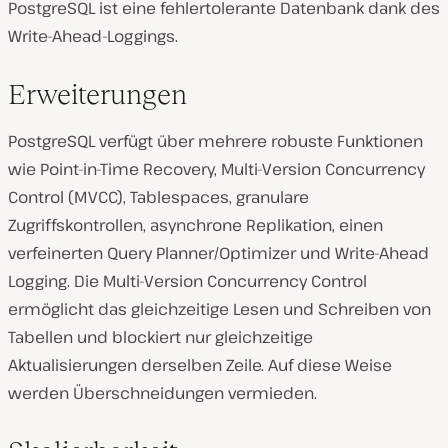
PostgreSQL ist eine fehlertolerante Datenbank dank des
Write-Ahead-Loggings.
Erweiterungen
PostgreSQL verfügt über mehrere robuste Funktionen
wie Point-in-Time Recovery, Multi-Version Concurrency
Control (MVCC), Tablespaces, granulare
Zugriffskontrollen, asynchrone Replikation, einen
verfeinerten Query Planner/Optimizer und Write-Ahead
Logging. Die Multi-Version Concurrency Control
ermöglicht das gleichzeitige Lesen und Schreiben von
Tabellen und blockiert nur gleichzeitige
Aktualisierungen derselben Zeile. Auf diese Weise
werden Überschneidungen vermieden.