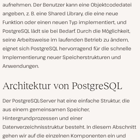
aufnehmen. Der Benutzer kann eine Objektcodedatei
angeben, z. B. eine Shared Library, die eine neue
Funktion oder einen neuen Typ implementiert, und
PostgreSQL lädt sie bei Bedarf. Durch die Möglichkeit,
seine Arbeitsweise im laufenden Betrieb zu ändern,
eignet sich PostgreSQL hervorragend für die schnelle
Implementierung neuer Speicherstrukturen und
Anwendungen.
Architektur von PostgreSQL
Der PostgreSQL-Server hat eine einfache Struktur, die
aus einem gemeinsamen Speicher,
Hintergrundprozessen und einer
Datenverzeichnisstruktur besteht. In diesem Abschnitt
gehen wir auf die einzelnen Komponenten ein und