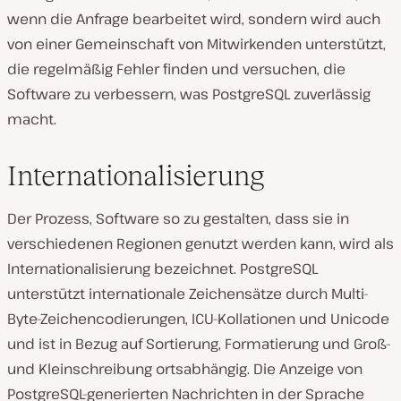
wenn die Anfrage bearbeitet wird, sondern wird auch
von einer Gemeinschaft von Mitwirkenden unterstützt,
die regelmäßig Fehler finden und versuchen, die
Software zu verbessern, was PostgreSQL zuverlässig
macht.
Internationalisierung
Der Prozess, Software so zu gestalten, dass sie in
verschiedenen Regionen genutzt werden kann, wird als
Internationalisierung bezeichnet. PostgreSQL
unterstützt internationale Zeichensätze durch Multi-
Byte-Zeichencodierungen, ICU-Kollationen und Unicode
und ist in Bezug auf Sortierung, Formatierung und Groß-
und Kleinschreibung ortsabhängig. Die Anzeige von
PostgreSQL-generierten Nachrichten in der Sprache