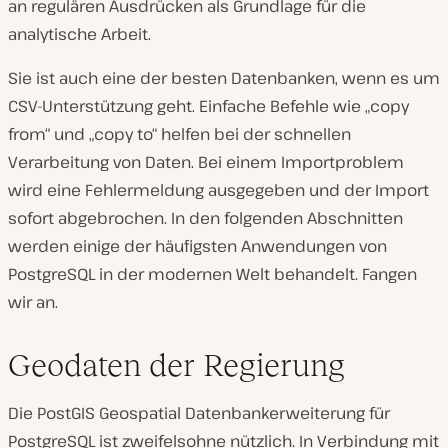
an regulären Ausdrücken als Grundlage für die
analytische Arbeit.
Sie ist auch eine der besten Datenbanken, wenn es um
CSV-Unterstützung geht. Einfache Befehle wie „copy
from“ und „copy to“ helfen bei der schnellen
Verarbeitung von Daten. Bei einem Importproblem
wird eine Fehlermeldung ausgegeben und der Import
sofort abgebrochen. In den folgenden Abschnitten
werden einige der häufigsten Anwendungen von
PostgreSQL in der modernen Welt behandelt. Fangen
wir an.
Geodaten der Regierung
Die PostGIS Geospatial Datenbankerweiterung für
PostgreSQL ist zweifelsohne nützlich. In Verbindung mit