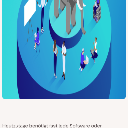
Heutzutage benötigt fast jede Software oder