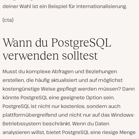
deiner Wahl ist ein Beispiel für Internationalisierung.
(cta)
Wann du PostgreSQL
verwenden solltest
Musst du komplexe Abfragen und Beziehungen
erstellen, die häufig aktualisiert und auf möglichst
kostengünstige Weise gepflegt werden müssen? Dann
könnte PostgreSQL eine geeignete Option sein.
PostgreSQL ist nicht nur kostenlos, sondern auch
plattformübergreifend und nicht nur auf das Windows-
Betriebssystem beschränkt. Wenn du Daten
analysieren willst, bietet PostgreSQL eine riesige Menge