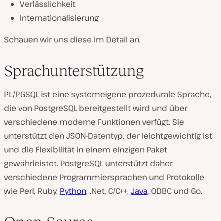
Verlässlichkeit
Internationalisierung
Schauen wir uns diese im Detail an.
Sprachunterstützung
PL/PGSQL ist eine systemeigene prozedurale Sprache,
die von PostgreSQL bereitgestellt wird und über
verschiedene moderne Funktionen verfügt. Sie
unterstützt den JSON-Datentyp, der leichtgewichtig ist
und die Flexibilität in einem einzigen Paket
gewährleistet. PostgreSQL unterstützt daher
verschiedene Programmiersprachen und Protokolle
wie Perl, Ruby,
Python
, .Net, C/C++,
Java
, ODBC und Go.