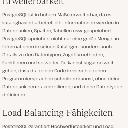
Erweiterbarkeit
PostgreSQL ist in hohem Maße erweiterbar, da es
katalogbasiert arbeitet, d.h. Informationen werden in
Datenbanken, Spalten, Tabellen usw. gespeichert.
PostgreSQL speichert nicht nur eine große Menge an
Informationen in seinen Katalogen, sondern auch
Details zu den Datentypen, Zugriffsmethoden,
Funktionen und so weiter. Du kannst sogar so weit
gehen, dass du deinen Code in verschiedenen
Programmiersprachen schreiben kannst, ohne deine
Datenbank neu zu kompilieren, und deine Datentypen
definieren.
Load Balancing-Fähigkeiten
PostgreSQL garantiert Hochverfügbarkeit und Load