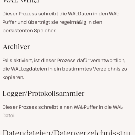
Dieser Prozess schreibt die WAL-Daten in den WAL-
Puffer und überträgt sie regelmäßig in den
persistenten Speicher.
Archiver
Falls aktiviert, ist dieser Prozess dafür verantwortlich,
die WAL-Logdateien in ein bestimmtes Verzeichnis zu
kopieren.
Logger/Protokollsammler
Dieser Prozess schreibt einen WAL-Puffer in die WAL-
Datei.
Datendateien/Datenverzeichnisstru