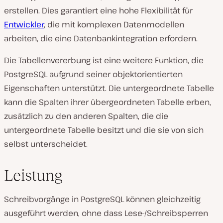
erstellen. Dies garantiert eine hohe Flexibilität für
Entwickler
, die mit komplexen Datenmodellen
arbeiten, die eine Datenbankintegration erfordern.
Die Tabellenvererbung ist eine weitere Funktion, die
PostgreSQL aufgrund seiner objektorientierten
Eigenschaften unterstützt. Die untergeordnete Tabelle
kann die Spalten ihrer übergeordneten Tabelle erben,
zusätzlich zu den anderen Spalten, die die
untergeordnete Tabelle besitzt und die sie von sich
selbst unterscheidet.
Leistung
Schreibvorgänge in PostgreSQL können gleichzeitig
ausgeführt werden, ohne dass Lese-/Schreibsperren