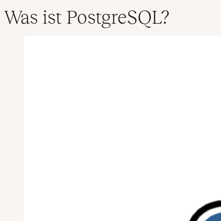
Was ist PostgreSQL?