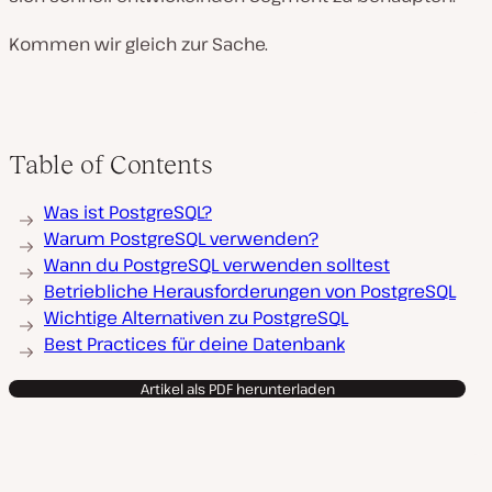
Kommen wir gleich zur Sache.
Table of Contents
Was ist PostgreSQL?
Warum PostgreSQL verwenden?
Wann du PostgreSQL verwenden solltest
Betriebliche Herausforderungen von PostgreSQL
Wichtige Alternativen zu PostgreSQL
Best Practices für deine Datenbank
Artikel als PDF herunterladen