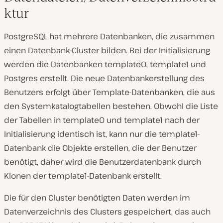
ktur
PostgreSQL hat mehrere Datenbanken, die zusammen
einen Datenbank-Cluster bilden. Bei der Initialisierung
werden die Datenbanken template0, template1 und
Postgres erstellt. Die neue Datenbankerstellung des
Benutzers erfolgt über Template-Datenbanken, die aus
den Systemkatalogtabellen bestehen. Obwohl die Liste
der Tabellen in template0 und template1 nach der
Initialisierung identisch ist, kann nur die template1-
Datenbank die Objekte erstellen, die der Benutzer
benötigt, daher wird die Benutzerdatenbank durch
Klonen der template1-Datenbank erstellt.
Die für den Cluster benötigten Daten werden im
Datenverzeichnis des Clusters gespeichert, das auch