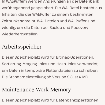
In WAL-Puffern werden Änderungen an der Datenbank
vorübergehend gespeichert. Die WAL-Datei besteht aus
Inhalten, die der WAL-Puffer zu einem bestimmten
Zeitpunkt schreibt. WAL-Dateien und WAL-Puffer sind
wichtig, um die Daten bei Baclup und Recovery
wiederherzustellen.
Arbeitsspeicher
Dieser Speicherplatz wird für Bitmap-Operationen,
Sortierung, Merging-Joins und Hash-Joins verwendet,
um Daten in temporäre Plattendateien zu schreiben.
Die Standardeinstellung ab Version 9.3 ist 4 MB.
Maintenance Work Memory
Dieser Speicherplatz wird für Datenbankoperationen