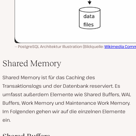
PostgreSQL Architektur Illustration (Bildquelle:
Wikimedia Com
Shared Memory
Shared Memory ist für das Caching des
Transaktionslogs und der Datenbank reserviert. Es
umfasst außerdem Elemente wie Shared Buffers, WAL
Buffers, Work Memory und Maintenance Work Memory.
Im Folgenden gehen wir auf die einzelnen Elemente
ein.