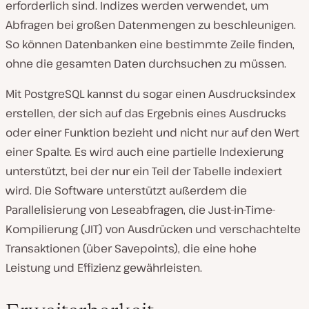
erforderlich sind. Indizes werden verwendet, um
Abfragen bei großen Datenmengen zu beschleunigen.
So können Datenbanken eine bestimmte Zeile finden,
ohne die gesamten Daten durchsuchen zu müssen.
Mit PostgreSQL kannst du sogar einen Ausdrucksindex
erstellen, der sich auf das Ergebnis eines Ausdrucks
oder einer Funktion bezieht und nicht nur auf den Wert
einer Spalte. Es wird auch eine partielle Indexierung
unterstützt, bei der nur ein Teil der Tabelle indexiert
wird. Die Software unterstützt außerdem die
Parallelisierung von Leseabfragen, die Just-in-Time-
Kompilierung (JIT) von Ausdrücken und verschachtelte
Transaktionen (über Savepoints), die eine hohe
Leistung und Effizienz gewährleisten.