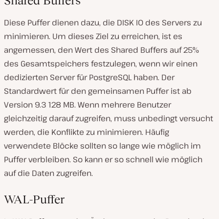
Shared Buffers
Diese Puffer dienen dazu, die DISK IO des Servers zu
minimieren. Um dieses Ziel zu erreichen, ist es
angemessen, den Wert des Shared Buffers auf 25%
des Gesamtspeichers festzulegen, wenn wir einen
dedizierten Server für PostgreSQL haben. Der
Standardwert für den gemeinsamen Puffer ist ab
Version 9.3 128 MB. Wenn mehrere Benutzer
gleichzeitig darauf zugreifen, muss unbedingt versucht
werden, die Konflikte zu minimieren. Häufig
verwendete Blöcke sollten so lange wie möglich im
Puffer verbleiben. So kann er so schnell wie möglich
auf die Daten zugreifen.
WAL-Puffer