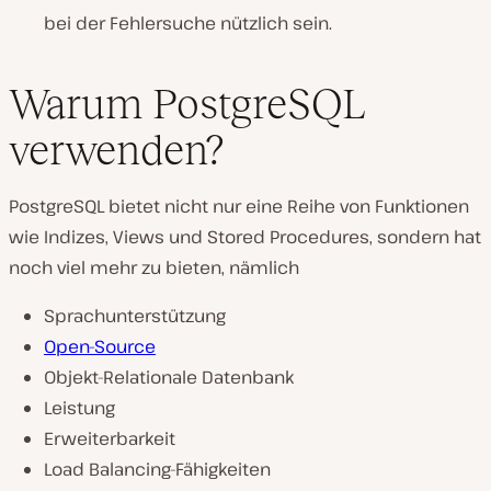
bei der Fehlersuche nützlich sein.
Warum PostgreSQL
verwenden?
PostgreSQL bietet nicht nur eine Reihe von Funktionen
wie Indizes, Views und Stored Procedures, sondern hat
noch viel mehr zu bieten, nämlich
Sprachunterstützung
Open-Source
Objekt-Relationale Datenbank
Leistung
Erweiterbarkeit
Load Balancing-Fähigkeiten