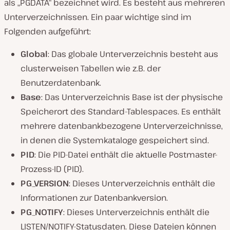
als „PGDATA“ bezeichnet wird. Es besteht aus mehreren
Unterverzeichnissen. Ein paar wichtige sind im
Folgenden aufgeführt:
Global
: Das globale Unterverzeichnis besteht aus
clusterweisen Tabellen wie z.B. der
Benutzerdatenbank.
Base
: Das Unterverzeichnis Base ist der physische
Speicherort des Standard-Tablespaces. Es enthält
mehrere datenbankbezogene Unterverzeichnisse,
in denen die Systemkataloge gespeichert sind.
PID
: Die PID-Datei enthält die aktuelle Postmaster-
Prozess-ID (PID).
PG_VERSION
: Dieses Unterverzeichnis enthält die
Informationen zur Datenbankversion.
PG_NOTIFY
: Dieses Unterverzeichnis enthält die
LISTEN/NOTIFY-Statusdaten. Diese Dateien können