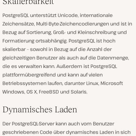
Skalierbarkeit
PostgreSQL unterstützt Unicode, internationale
Zeichensätze, Multi-Byte-Zeichencodierungen und ist in
Bezug auf Sortierung, Groß- und Kleinschreibung und
Formatierung ortsabhängig. PostgreSQL ist hoch
skalierbar – sowohl in Bezug auf die Anzahl der
gleichzeitigen Benutzer als auch auf die Datenmenge,
die es verwalten kann. Außerdem ist PostgreSQL
plattformübergreifend und kann auf vielen
Betriebssystemen laufen, darunter Linux, Microsoft
Windows, OS X, FreeBSD und Solaris.
Dynamisches Laden
Der PostgreSQL-Server kann auch vom Benutzer
geschriebenen Code über dynamisches Laden in sich