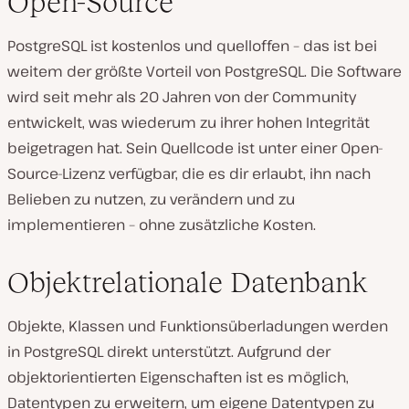
Open-Source
PostgreSQL ist kostenlos und quelloffen – das ist bei
weitem der größte Vorteil von PostgreSQL. Die Software
wird seit mehr als 20 Jahren von der Community
entwickelt, was wiederum zu ihrer hohen Integrität
beigetragen hat. Sein Quellcode ist unter einer Open-
Source-Lizenz verfügbar, die es dir erlaubt, ihn nach
Belieben zu nutzen, zu verändern und zu
implementieren – ohne zusätzliche Kosten.
Objektrelationale Datenbank
Objekte, Klassen und Funktionsüberladungen werden
in PostgreSQL direkt unterstützt. Aufgrund der
objektorientierten Eigenschaften ist es möglich,
Datentypen zu erweitern, um eigene Datentypen zu