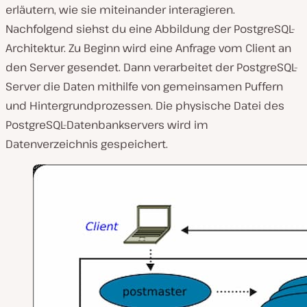
erläutern, wie sie miteinander interagieren.
Nachfolgend siehst du eine Abbildung der PostgreSQL-
Architektur. Zu Beginn wird eine Anfrage vom Client an
den Server gesendet. Dann verarbeitet der PostgreSQL-
Server die Daten mithilfe von gemeinsamen Puffern
und Hintergrundprozessen. Die physische Datei des
PostgreSQL-Datenbankservers wird im
Datenverzeichnis gespeichert.