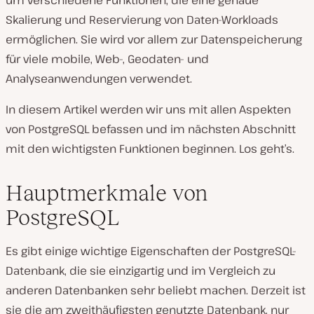
um verschiedene Funktionen, die eine genaue
Skalierung und Reservierung von Daten-Workloads
ermöglichen. Sie wird vor allem zur Datenspeicherung
für viele mobile, Web-, Geodaten- und
Analyseanwendungen verwendet.
In diesem Artikel werden wir uns mit allen Aspekten
von PostgreSQL befassen und im nächsten Abschnitt
mit den wichtigsten Funktionen beginnen. Los geht’s.
Hauptmerkmale von
PostgreSQL
Es gibt einige wichtige Eigenschaften der PostgreSQL-
Datenbank, die sie einzigartig und im Vergleich zu
anderen Datenbanken sehr beliebt machen. Derzeit ist
sie die am zweithäufigsten genutzte Datenbank, nur