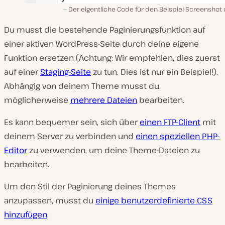
Der eigentliche Code für den Beispiel-Screenshot
Du musst die bestehende Paginierungsfunktion auf
einer aktiven WordPress-Seite durch deine eigene
Funktion ersetzen (Achtung: Wir empfehlen, dies zuerst
auf einer
Staging-Seite
zu tun. Dies ist nur ein Beispiel!).
Abhängig von deinem Theme musst du
möglicherweise
mehrere Dateien
bearbeiten.
Es kann bequemer sein, sich über
einen FTP-Client
mit
deinem Server zu verbinden und
einen speziellen PHP-
Editor
zu verwenden, um deine Theme-Dateien zu
bearbeiten.
Um den Stil der Paginierung deines Themes
anzupassen, musst du
einige benutzerdefinierte CSS
hinzufügen
.