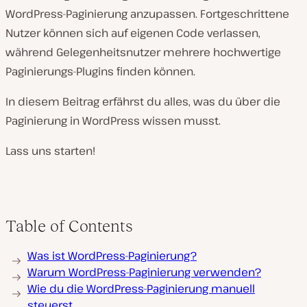
WordPress-Paginierung anzupassen. Fortgeschrittene
Nutzer können sich auf eigenen Code verlassen,
während Gelegenheitsnutzer mehrere hochwertige
Paginierungs-Plugins finden können.
In diesem Beitrag erfährst du alles, was du über die
Paginierung in WordPress wissen musst.
Lass uns starten!
Table of Contents
Was ist WordPress-Paginierung?
Warum WordPress-Paginierung verwenden?
Wie du die WordPress-Paginierung manuell
steuerst