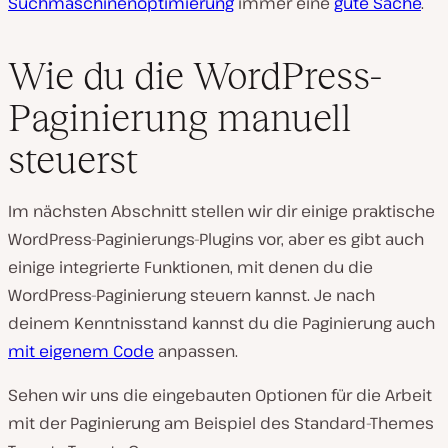
Suchmaschinenoptimierung
immer eine
gute Sache
.
Wie du die WordPress-
Paginierung manuell
steuerst
Im nächsten Abschnitt stellen wir dir einige praktische
WordPress-Paginierungs-Plugins vor, aber es gibt auch
einige integrierte Funktionen, mit denen du die
WordPress-Paginierung steuern kannst. Je nach
deinem Kenntnisstand kannst du die Paginierung auch
mit eigenem Code
anpassen.
Sehen wir uns die eingebauten Optionen für die Arbeit
mit der Paginierung am Beispiel des Standard-Themes