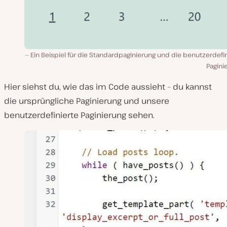
Ein Beispiel für die Standardpaginierung und die benutzerdefi
Pagini
Hier siehst du, wie das im Code aussieht – du kannst
die ursprüngliche Paginierung und unsere
benutzerdefinierte Paginierung sehen.