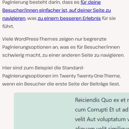
Paginierung besteht darin, dass es
für deine
Besucher/innen einfacher ist, auf deiner Seite zu
navigieren
, was
zu einem besseren Erlebnis
für sie
führt.
Viele WordPress-Themes zeigen nur begrenzte
Paginierungsoptionen an, was es für Besucher/innen
schwierig macht, zu einer anderen Seite zu navigieren.
Hier sind zum Beispiel die Standard-
Paginierungsoptionen im Twenty Twenty-One-Theme,
wenn ein Besucher die erste Seite der Beiträge liest.