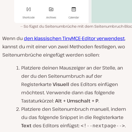
So fügst du Seitenumbrüche mit dem Seitenumbruch-Block
Wenn du
den klassischen TinyMCE-Editor verwendest
,
kannst du mit einer von zwei Methoden festlegen, wo
Seitenumbrüche eingefügt werden sollen:
Platziere deinen Mauszeiger an der Stelle, an
der du den Seitenumbruch auf der
Registerkarte
Visuell
des Editors einfügen
möchtest. Verwende dann das folgende
Tastaturkürzel:
Alt + Umschalt + P
.
Platziere den Seitenumbruch manuell, indem
du das folgende Snippet in die Registerkarte
Text
des Editors einfügst:
.
<!--nextpage-->