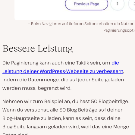
Beim Navigieren auf tieferen Seiten erhalten die Nutze
Paginierungsopti
Bessere Leistung
Die Paginierung kann auch eine Taktik sein, um
die
Leistung deiner WordPress-Webseite zu verbessern
,
indem die Datenmenge, die auf jeder Seite geladen
werden muss, begrenzt wird.
Nehmen wir zum Beispiel an, du hast 50 Blogbeiträge.
Wenn du versuchst, alle 50 Blog-Beiträge auf deiner
Blog-Hauptseite zu laden, kann es sein, dass deine
Blog-Seite langsam geladen wird, weil das eine Menge
Daten sind.