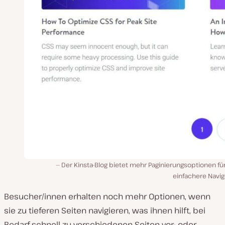
Der Kinsta-Blog bietet mehr Paginierungsoptionen fü
einfachere Navig
Besucher/innen erhalten noch mehr Optionen, wenn
sie zu tieferen Seiten navigieren, was ihnen hilft, bei
Bedarf schnell zu verschiedenen Seiten vor- oder