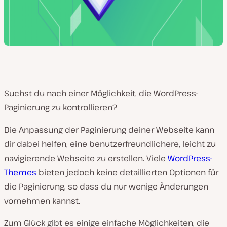
Suchst du nach einer Möglichkeit, die WordPress-
Paginierung zu kontrollieren?
Die Anpassung der Paginierung deiner Webseite kann
dir dabei helfen, eine benutzerfreundlichere, leicht zu
navigierende Webseite zu erstellen. Viele
WordPress-
Themes
bieten jedoch keine detaillierten Optionen für
die Paginierung, so dass du nur wenige Änderungen
vornehmen kannst.
Zum Glück gibt es einige einfache Möglichkeiten, die