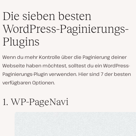
Die sieben besten
WordPress-Paginierungs-
Plugins
Wenn du mehr Kontrolle über die Paginierung deiner
Webseite haben möchtest, solltest du ein WordPress-
Paginierungs-Plugin verwenden. Hier sind 7 der besten
verfügbaren Optionen.
1. WP-PageNavi