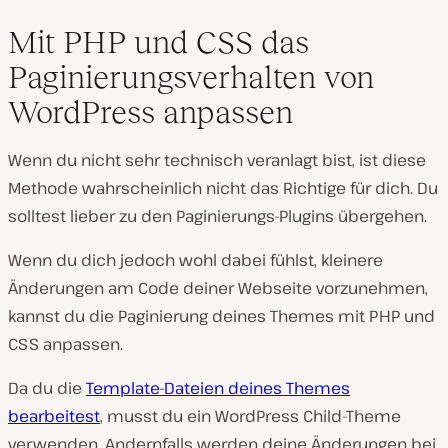
Mit PHP und CSS das
Paginierungsverhalten von
WordPress anpassen
Wenn du nicht sehr technisch veranlagt bist, ist diese
Methode wahrscheinlich nicht das Richtige für dich. Du
solltest lieber zu den Paginierungs-Plugins übergehen.
Wenn du dich jedoch wohl dabei fühlst, kleinere
Änderungen am Code deiner Webseite vorzunehmen,
kannst du die Paginierung deines Themes mit PHP und
CSS anpassen.
Da du die
Template-Dateien deines Themes
bearbeitest
, musst du ein WordPress Child-Theme
verwenden. Andernfalls werden deine Änderungen bei