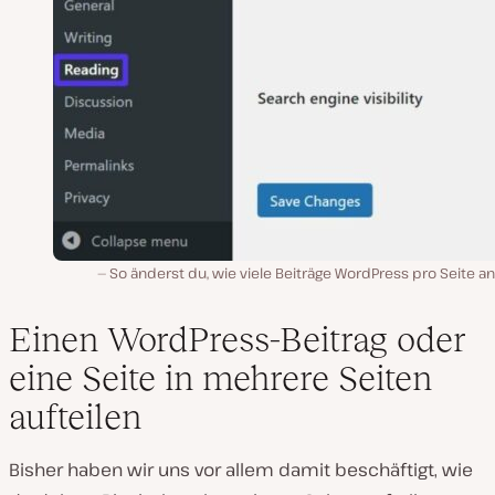
So änderst du, wie viele Beiträge WordPress pro Seite an
Einen WordPress-Beitrag oder
eine Seite in mehrere Seiten
aufteilen
Bisher haben wir uns vor allem damit beschäftigt, wie