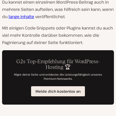
Du kannst einen einzelnen WordPress-Beitrag auch in
mehrere Seiten aufteilen, was hilfreich sein kann, wenn
du
lange Inhalte
veröffentlichst.
Mit einigen Code-Snippets oder Plugins kannst du auch
viel mehr Kontrolle darüber bekommen, wie die
Paginierung auf deiner Seite funktioniert.