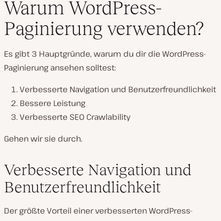
Warum WordPress-
Paginierung verwenden?
Es gibt 3 Hauptgründe, warum du dir die WordPress-
Paginierung ansehen solltest:
Verbesserte Navigation und Benutzerfreundlichkeit
Bessere Leistung
Verbesserte SEO Crawlability
Gehen wir sie durch.
Verbesserte Navigation und
Benutzerfreundlichkeit
Der größte Vorteil einer verbesserten WordPress-