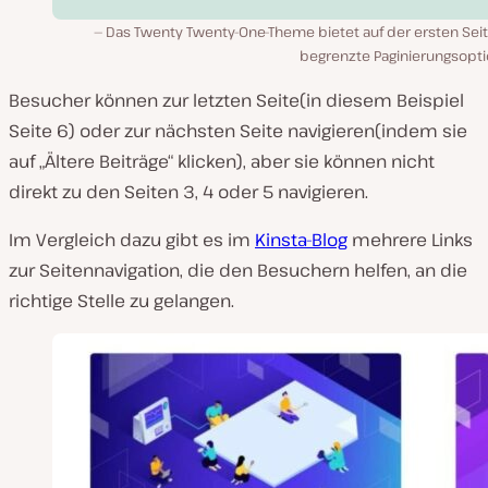
Das Twenty Twenty-One-Theme bietet auf der ersten Seit
begrenzte Paginierungsopti
Besucher können zur letzten Seite
(in diesem Beispiel
Seite 6
) oder zur nächsten Seite navigieren
(indem sie
auf „Ältere Beiträge“ klicken
), aber sie können nicht
direkt zu den Seiten 3, 4 oder 5 navigieren.
Im Vergleich dazu gibt es im
Kinsta-Blog
mehrere Links
zur Seitennavigation, die den Besuchern helfen, an die
richtige Stelle zu gelangen.