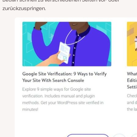
zurückzuspringen.