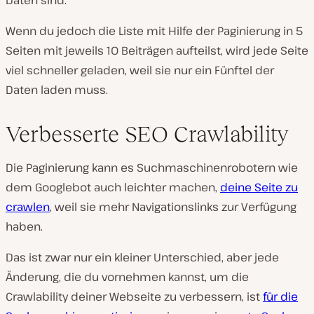
Wenn du jedoch die Liste mit Hilfe der Paginierung in 5
Seiten mit jeweils 10 Beiträgen aufteilst, wird jede Seite
viel schneller geladen, weil sie nur ein Fünftel der
Daten laden muss.
Verbesserte SEO Crawlability
Die Paginierung kann es Suchmaschinenrobotern wie
dem Googlebot auch leichter machen,
deine Seite zu
crawlen
, weil sie mehr Navigationslinks zur Verfügung
haben.
Das ist zwar nur ein kleiner Unterschied, aber jede
Änderung, die du vornehmen kannst, um die
Crawlability deiner Webseite zu verbessern, ist
für die