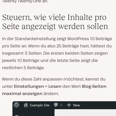
Twenty Twenty-One an.
Steuern, wie viele Inhalte pro
Seite angezeigt werden sollen
In der Standardeinstellung zeigt WordPress 10 Beiträge
pro Seite an. Wenn du also 25 Beiträge hast, hättest du
insgesamt 3 Seiten. Die ersten beiden Seiten zeigen
jeweils 10 Beiträge und die letzte Seite zeigt die
restlichen 5 Beiträge.
Wenn du diese Zahl anpassen möchtest, kannst du
unter
Einstellungen > Lesen
den Wert
Blog-Seiten
maximal anzeigen
ändern.