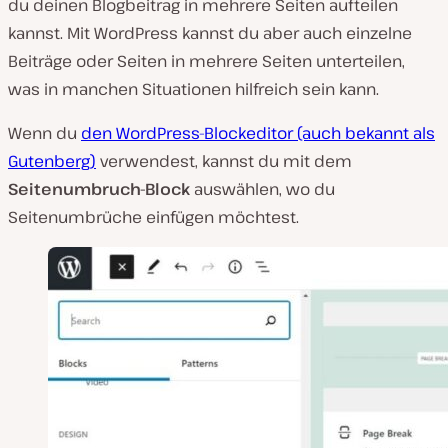
du deinen Blogbeitrag in mehrere Seiten aufteilen
kannst. Mit WordPress kannst du aber auch einzelne
Beiträge oder Seiten in mehrere Seiten unterteilen,
was in manchen Situationen hilfreich sein kann.
Wenn du
den WordPress-Blockeditor (auch bekannt als
Gutenberg)
verwendest, kannst du mit dem
Seitenumbruch-Block
auswählen, wo du
Seitenumbrüche einfügen möchtest.