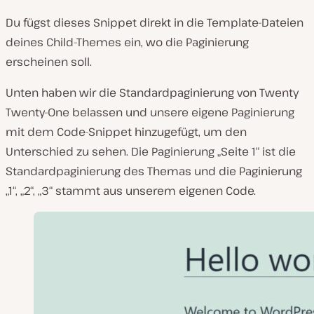
Du fügst dieses Snippet direkt in die Template-Dateien
deines Child-Themes ein, wo die Paginierung
erscheinen soll.
Unten haben wir die Standardpaginierung von Twenty
Twenty-One belassen und unsere eigene Paginierung
mit dem Code-Snippet hinzugefügt, um den
Unterschied zu sehen. Die Paginierung „Seite 1“ ist die
Standardpaginierung des Themas und die Paginierung
„1“, „2“, „3“ stammt aus unserem eigenen Code.