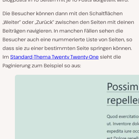
Die Besucher können dann mit den Schaltflächen
„Weiter“ oder „Zurück“ zwischen den Seiten mit deinen
Beiträgen navigieren. In manchen Fällen sehen die
Besucher auch eine nummerierte Liste von Seiten, so
dass sie zu einer bestimmten Seite springen können.
Im
Standard-Thema Twenty Twenty-One
sieht die
Paginierung zum Beispiel so aus: