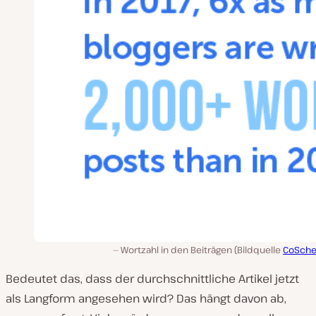
Wortzahl in den Beiträgen (Bildquelle
CoSche
Bedeutet das, dass der durchschnittliche Artikel jetzt
als Langform angesehen wird? Das hängt davon ab,