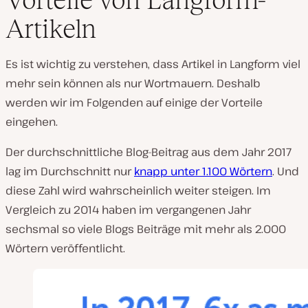
Artikeln
Es ist wichtig zu verstehen, dass Artikel in Langform viel
mehr sein können als nur Wortmauern. Deshalb
werden wir im Folgenden auf einige der Vorteile
eingehen.
Der durchschnittliche Blog-Beitrag aus dem Jahr 2017
lag im Durchschnitt nur
knapp unter 1.100 Wörtern
. Und
diese Zahl wird wahrscheinlich weiter steigen. Im
Vergleich zu 2014 haben im vergangenen Jahr
sechsmal so viele Blogs Beiträge mit mehr als 2.000
Wörtern veröffentlicht.