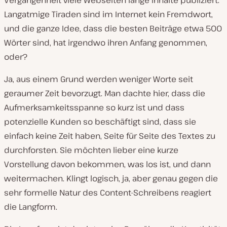
Langatmige Tiraden sind im Internet kein Fremdwort,
und die ganze Idee, dass die besten Beiträge etwa 500
Wörter sind, hat irgendwo ihren Anfang genommen,
oder?
Ja, aus einem Grund werden weniger Worte seit
geraumer Zeit bevorzugt. Man dachte hier, dass die
Aufmerksamkeitsspanne so kurz ist und dass
potenzielle Kunden so beschäftigt sind, dass sie
einfach keine Zeit haben, Seite für Seite des Textes zu
durchforsten. Sie möchten lieber eine kurze
Vorstellung davon bekommen, was los ist, und dann
weitermachen. Klingt logisch, ja, aber genau gegen die
sehr formelle Natur des Content-Schreibens reagiert
die Langform.