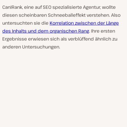
CanIRank, eine auf SEO spezialisierte Agentur, wollte
diesen scheinbaren Schneeballeffekt verstehen. Also
untersuchten sie die
Korrelation zwischen der Länge
des Inhalts und dem organischen Rang
. Ihre ersten
Ergebnisse erwiesen sich als verblüffend ähnlich zu
anderen Untersuchungen.