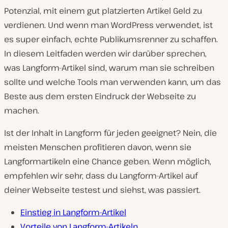
Potenzial, mit einem gut platzierten Artikel Geld zu
verdienen. Und wenn man WordPress verwendet, ist
es super einfach, echte Publikumsrenner zu schaffen.
In diesem Leitfaden werden wir darüber sprechen,
was Langform-Artikel sind, warum man sie schreiben
sollte und welche Tools man verwenden kann, um das
Beste aus dem ersten Eindruck der Webseite zu
machen.
Ist der Inhalt in Langform für jeden geeignet? Nein, die
meisten Menschen profitieren davon, wenn sie
Langformartikeln eine Chance geben. Wenn möglich,
empfehlen wir sehr, dass du Langform-Artikel auf
deiner Webseite testest und siehst, was passiert.
Einstieg in Langform-Artikel
Vorteile von Langform-Artikeln