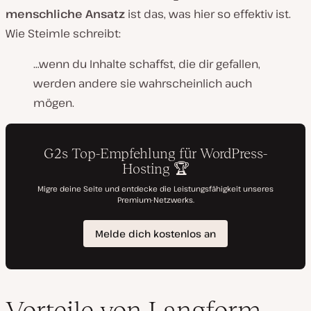
menschliche Ansatz
ist das, was hier so effektiv ist.
Wie Steimle schreibt:
…wenn du Inhalte schaffst, die dir gefallen,
werden andere sie wahrscheinlich auch
mögen.
Vorteile von Langform-