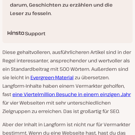
darum, Geschichten zu erzählen und die
Leser zu fesseln
.
Support
Diese gehaltvolleren, ausführlicheren Artikel sind in der
Regel interessanter, ansprechender und wertvoller als
ein Standardbeitrag mit 500 Wörtern. Außerdem sind
sie leicht in
Evergreen-Material
zu übersetzen.
Langform-Inhalte haben einem Vermarkter geholfen,
fast
eine Viertelmillion Besuche in einem einzigen Jahr
für vier Webseiten mit sehr unterschiedlichen
Zielgruppen zu erreichen. Das ist großartig für SEO.
Aber der Inhalt in Langform ist nicht nur für Vermarkter
bestimmt. Wenn du eine Webseite hast, hast du das