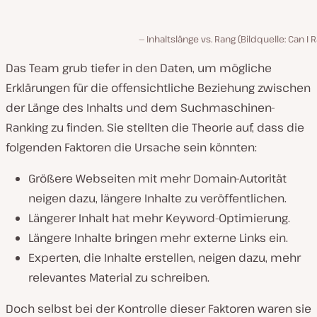
Inhaltslänge vs. Rang (Bildquelle: Can I 
Das Team grub tiefer in den Daten, um mögliche
Erklärungen für die offensichtliche Beziehung zwischen
der Länge des Inhalts und dem Suchmaschinen-
Ranking zu finden. Sie stellten die Theorie auf, dass die
folgenden Faktoren die Ursache sein könnten:
Größere Webseiten mit mehr Domain-Autorität
neigen dazu, längere Inhalte zu veröffentlichen.
Längerer Inhalt hat mehr Keyword-Optimierung.
Längere Inhalte bringen mehr externe Links ein.
Experten, die Inhalte erstellen, neigen dazu, mehr
relevantes Material zu schreiben.
Doch selbst bei der Kontrolle dieser Faktoren waren sie