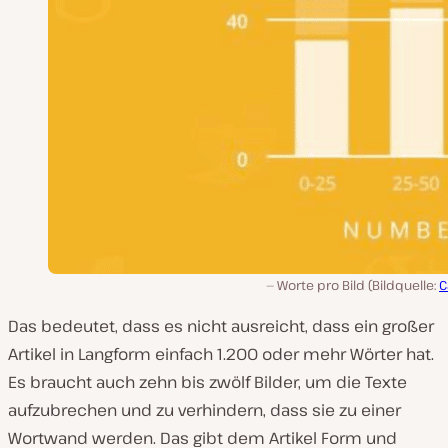
Worte pro Bild (Bildquelle:
C
Das bedeutet, dass es nicht ausreicht, dass ein großer
Artikel in Langform einfach 1.200 oder mehr Wörter hat.
Es braucht auch zehn bis zwölf Bilder, um die Texte
aufzubrechen und zu verhindern, dass sie zu einer
Wortwand werden. Das gibt dem Artikel Form und