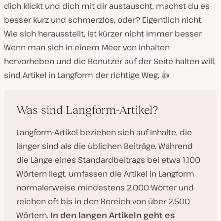
dich klickt und dich mit dir austauscht, machst du es
besser kurz und schmerzlos, oder? Eigentlich nicht.
Wie sich herausstellt, ist kürzer nicht immer besser.
Wenn man sich in einem Meer von Inhalten
hervorheben und die Benutzer auf der Seite halten will,
sind Artikel in Langform der richtige Weg. 👍
Was sind Langform-Artikel?
Langform-Artikel beziehen sich auf Inhalte, die
länger sind als die üblichen Beiträge. Während
die Länge eines Standardbeitrags bei etwa 1.100
Wörtern liegt, umfassen die Artikel in Langform
normalerweise mindestens 2.000 Wörter und
reichen oft bis in den Bereich von über 2.500
Wörtern.
In den langen Artikeln geht es