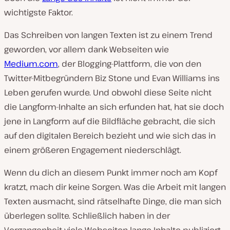
wichtigste Faktor.
Das Schreiben von langen Texten ist zu einem Trend
geworden, vor allem dank Webseiten wie
Medium.com
, der Blogging-Plattform, die von den
Twitter-Mitbegründern Biz Stone und Evan Williams ins
Leben gerufen wurde. Und obwohl diese Seite nicht
die Langform-Inhalte an sich erfunden hat, hat sie doch
jene in Langform auf die Bildfläche gebracht, die sich
auf den digitalen Bereich bezieht und wie sich das in
einem größeren Engagement niederschlägt.
Wenn du dich an diesem Punkt immer noch am Kopf
kratzt, mach dir keine Sorgen. Was die Arbeit mit langen
Texten ausmacht, sind rätselhafte Dinge, die man sich
überlegen sollte. Schließlich haben in der
Vergangenheit viele Webseiten lange Inhalte publiziert.