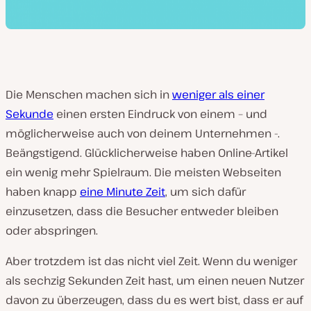
Die Menschen machen sich in
weniger als einer
Sekunde
einen ersten Eindruck von einem – und
möglicherweise auch von deinem Unternehmen -.
Beängstigend. Glücklicherweise haben Online-Artikel
ein wenig mehr Spielraum. Die meisten Webseiten
haben knapp
eine Minute Zeit
, um sich dafür
einzusetzen, dass die Besucher entweder bleiben
oder abspringen.
Aber trotzdem ist das nicht viel Zeit. Wenn du weniger
als sechzig Sekunden Zeit hast, um einen neuen Nutzer
davon zu überzeugen, dass du es wert bist, dass er auf