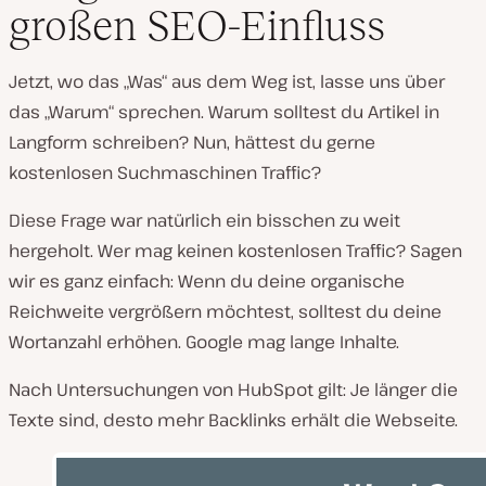
großen SEO-Einfluss
Jetzt, wo das „Was“ aus dem Weg ist, lasse uns über
das „Warum“ sprechen. Warum solltest du Artikel in
Langform schreiben? Nun, hättest du gerne
kostenlosen Suchmaschinen Traffic?
Diese Frage war natürlich ein bisschen zu weit
hergeholt. Wer mag keinen kostenlosen Traffic? Sagen
wir es ganz einfach: Wenn du deine organische
Reichweite vergrößern möchtest, solltest du deine
Wortanzahl erhöhen. Google mag lange Inhalte.
Nach Untersuchungen von HubSpot gilt: Je länger die
Texte sind, desto mehr Backlinks erhält die Webseite.