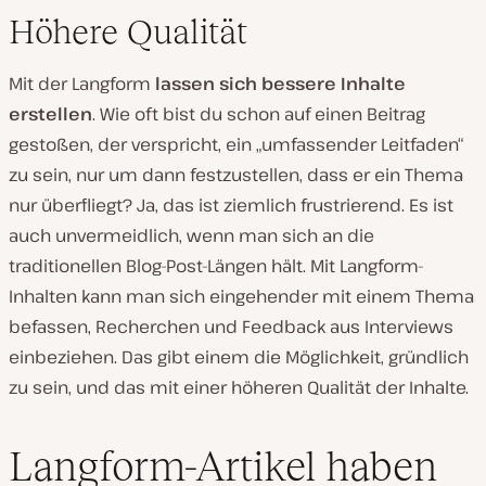
Höhere Qualität
Mit der Langform
lassen sich bessere Inhalte
erstellen
. Wie oft bist du schon auf einen Beitrag
gestoßen, der verspricht, ein „umfassender Leitfaden“
zu sein, nur um dann festzustellen, dass er ein Thema
nur überfliegt? Ja, das ist ziemlich frustrierend. Es ist
auch unvermeidlich, wenn man sich an die
traditionellen Blog-Post-Längen hält. Mit Langform-
Inhalten kann man sich eingehender mit einem Thema
befassen, Recherchen und Feedback aus Interviews
einbeziehen. Das gibt einem die Möglichkeit, gründlich
zu sein, und das mit einer höheren Qualität der Inhalte.
Langform-Artikel haben