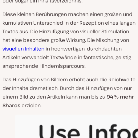
oder sogar ein Inhaltsverzeichnis.
Diese kleinen Berührungen machen einen großen und
kumulativen Unterschied in der Rezeption eines langen
Textes aus. Die Hinzufügung von visueller Stimulation
hat eine besonders große Wirkung. Die Mischung von
visuellen Inhalten
in hochwertigen, durchdachten
Artikeln verwandelt Textwände in fantastische, geistig
ansprechende Hindernisparcours.
Das Hinzufügen von Bildern erhöht auch die Reichweite
der Inhalte dramatisch. Durch das Hinzufügen von nur
einem Bild zu den Artikeln kann man bis zu
94 % mehr
Shares
erzielen.