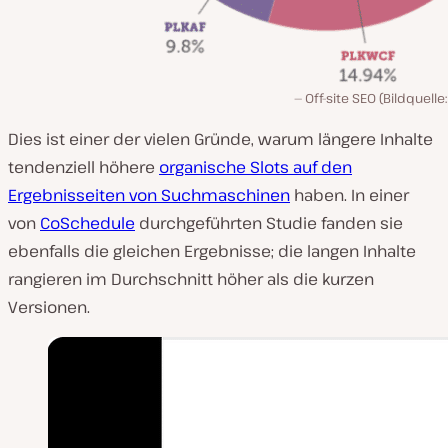
Off-site SEO (Bildquelle
Dies ist einer der vielen Gründe, warum längere Inhalte
tendenziell höhere
organische Slots auf den
Ergebnisseiten von Suchmaschinen
haben. In einer
von
CoSchedule
durchgeführten Studie fanden sie
ebenfalls die gleichen Ergebnisse; die langen Inhalte
rangieren im Durchschnitt höher als die kurzen
Versionen.