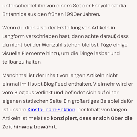
unterscheidet ihn von einem Set der Encyclopædia
Britannica aus den frühen 1990er Jahren.
Wenn du dich also der Erstellung von Artikeln in
Langform verschrieben hast, dann achte darauf, dass
du nicht bei der Wortzahl stehen bleibst. Füge einige
visuelle Elemente hinzu, um die Dinge lesbar und
teilbar zu halten.
Manchmal ist der Inhalt von langen Artikeln nicht
einmal im Haupt-Blog-Feed enthalten. Vielmehr wird er
vom Blog aus verlinkt und befindet sich auf einer
eigenen statischen Seite. Ein großartiges Beispiel dafür
ist unsere
Kinsta-Learn-Sektion
. Der Inhalt von langen
Artikeln ist meist so
konzipiert, dass er sich über die
Zeit hinweg bewährt
.