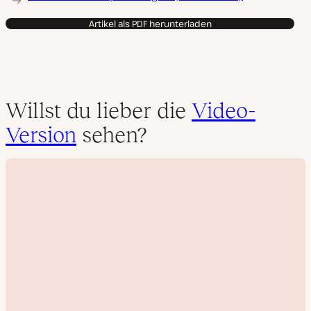
Artikel als PDF herunterladen
Willst du lieber die
Video-
Version
sehen?