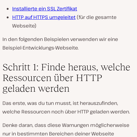
Installierte ein SSL Zertifikat
HTTP auf HTTPS umgeleitet
(für die gesamte
Webseite)
In den folgenden Beispielen verwenden wir eine
Beispiel-Entwicklungs-Webseite.
Schritt 1: Finde heraus, welche
Ressourcen über HTTP
geladen werden
Das erste, was du tun musst, ist herauszufinden,
welche Ressourcen noch über HTTP geladen werden.
Denke daran, dass diese Warnungen möglicherweise
nur in bestimmten Bereichen deiner Webseite