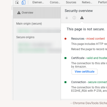
Chrome DevTools Siche