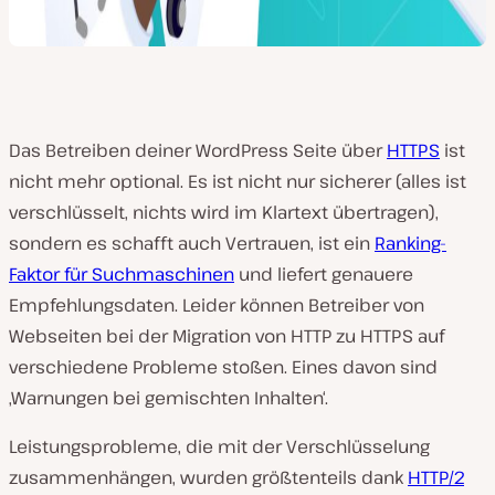
Das Betreiben deiner WordPress Seite über
HTTPS
ist
nicht mehr optional. Es ist nicht nur sicherer (alles ist
verschlüsselt, nichts wird im Klartext übertragen),
sondern es schafft auch Vertrauen, ist ein
Ranking-
Faktor für Suchmaschinen
und liefert genauere
Empfehlungsdaten. Leider können Betreiber von
Webseiten bei der Migration von HTTP zu HTTPS auf
verschiedene Probleme stoßen. Eines davon sind
‚Warnungen bei gemischten Inhalten‘.
Leistungsprobleme, die mit der Verschlüsselung
zusammenhängen, wurden größtenteils dank
HTTP/2