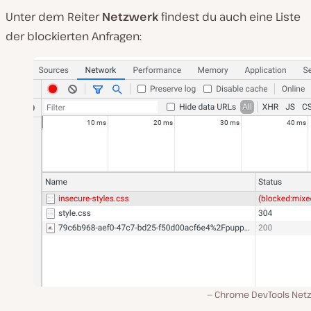
Unter dem Reiter
Netzwerk
findest du auch eine Liste
der blockierten Anfragen:
Chrome DevTools Net