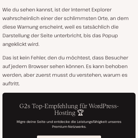
Wie du sehen kannst, ist der Internet Explorer
wahrscheinlich einer der schlimmsten Orte, an dem
diese Warnung erscheint, weil es tatsächlich die
Darstellung der Seite unterbricht, bis das Popup
angeklickt wird.
Das ist kein Fehler, den du möchtest, dass Besucher
auf jedem Browser sehen können. Es kann behoben
werden, aber zuerst musst du verstehen, warum es
auftritt.