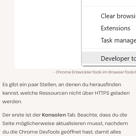
Chrome-Entwickler-Tools im Browser-Tools
Es gibt ein paar Stellen, an denen du herausfinden
kannst, welche Ressourcen nicht über HTTPS geladen
werden.
Der erste ist der
Konsolen
-Tab. Beachte, dass du die
Seite möglicherweise aktualisieren musst, nachdem
du die Chrome DevTools geöffnet hast, damit alles