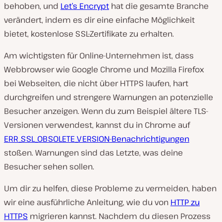
behoben, und
Let’s Encrypt
hat die gesamte Branche
verändert, indem es dir eine einfache Möglichkeit
bietet, kostenlose SSL-Zertifikate zu erhalten.
Am wichtigsten für Online-Unternehmen ist, dass
Webbrowser wie Google Chrome und Mozilla Firefox
bei Webseiten, die nicht über HTTPS laufen, hart
durchgreifen und strengere Warnungen an potenzielle
Besucher anzeigen. Wenn du zum Beispiel ältere TLS-
Versionen verwendest, kannst du in Chrome auf
ERR_SSL_OBSOLETE_VERSION-Benachrichtigungen
stoßen. Warnungen sind das Letzte, was deine
Besucher sehen sollen.
Um dir zu helfen, diese Probleme zu vermeiden, haben
wir eine ausführliche Anleitung, wie du von
HTTP zu
HTTPS
migrieren kannst. Nachdem du diesen Prozess