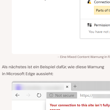
Eine Mixed Content Warnung in F
Als nächstes ist ein Beispiel dafür, wie diese Warnung
in Microsoft Edge aussieht: