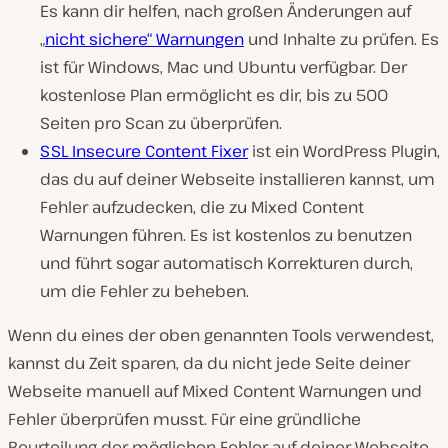
Es kann dir helfen, nach großen Änderungen auf
„
nicht sichere“ Warnungen
und Inhalte zu prüfen. Es
ist für Windows, Mac und Ubuntu verfügbar. Der
kostenlose Plan ermöglicht es dir, bis zu 500
Seiten pro Scan zu überprüfen.
SSL Insecure Content Fixer
ist ein WordPress Plugin,
das du auf deiner Webseite installieren kannst, um
Fehler aufzudecken, die zu Mixed Content
Warnungen führen. Es ist kostenlos zu benutzen
und führt sogar automatisch Korrekturen durch,
um die Fehler zu beheben.
Wenn du eines der oben genannten Tools verwendest,
kannst du Zeit sparen, da du nicht jede Seite deiner
Webseite manuell auf Mixed Content Warnungen und
Fehler überprüfen musst. Für eine gründliche
Beurteilung der möglichen Fehler auf deiner Webseite