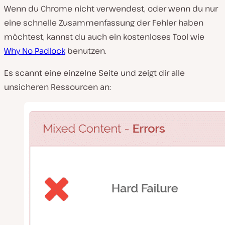
Wenn du Chrome nicht verwendest, oder wenn du nur
eine schnelle Zusammenfassung der Fehler haben
möchtest, kannst du auch ein kostenloses Tool wie
Why No Padlock
benutzen.
Es scannt eine einzelne Seite und zeigt dir alle
unsicheren Ressourcen an: