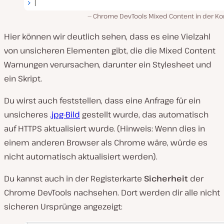
Chrome DevTools Mixed Content in der Ko
Hier können wir deutlich sehen, dass es eine Vielzahl
von unsicheren Elementen gibt, die die Mixed Content
Warnungen verursachen, darunter ein Stylesheet und
ein Skript.
Du wirst auch feststellen, dass eine Anfrage für ein
unsicheres
.jpg-Bild
gestellt wurde, das automatisch
auf HTTPS aktualisiert wurde. (Hinweis: Wenn dies in
einem anderen Browser als Chrome wäre, würde es
nicht automatisch aktualisiert werden).
Du kannst auch in der Registerkarte
Sicherheit
der
Chrome DevTools nachsehen. Dort werden dir alle nicht
sicheren Ursprünge angezeigt: