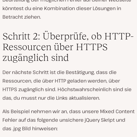
könntest du eine Kombination dieser Lösungen in
Betracht ziehen.
Schritt 2: Überprüfe, ob HTTP-
Ressourcen über HTTPS
zugänglich sind
Der nächste Schritt ist die Bestätigung, dass die
Ressourcen, die über HTTP geladen werden, über
HTTPS zugänglich sind. Höchstwahrscheinlich sind sie
das, du musst nur die Links aktualisieren.
Als Beispiel nehmen wir an, dass unsere Mixed Content
Fehler auf das folgende unsichere jQuery Skript und
das .jpg Bild hinweisen: