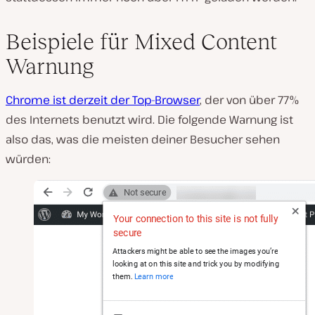
Beispiele für Mixed Content
Warnung
Chrome ist derzeit der Top-Browser
, der von über 77%
des Internets benutzt wird. Die folgende Warnung ist
also das, was die meisten deiner Besucher sehen
würden: