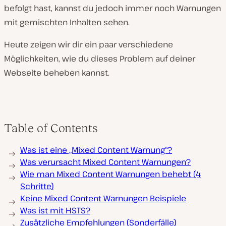
befolgt hast, kannst du jedoch immer noch Warnungen
mit gemischten Inhalten sehen.
Heute zeigen wir dir ein paar verschiedene
Möglichkeiten, wie du dieses Problem auf deiner
Webseite beheben kannst.
Table of Contents
Was ist eine „Mixed Content Warnung“?
Was verursacht Mixed Content Warnungen?
Wie man Mixed Content Warnungen behebt (4
Schritte)
Keine Mixed Content Warnungen Beispiele
Was ist mit HSTS?
Zusätzliche Empfehlungen (Sonderfälle)