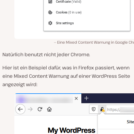
Eine Mixed Content Warnung in Google C
Natürlich benutzt nicht jeder Chrome.
Hier ist ein Beispiel dafür, was in Firefox passiert, wenn
eine Mixed Content Warnung auf einer WordPress Seite
angezeigt wird: