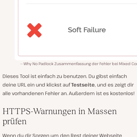
Why No Padlock Zusammenfassung der Fehler bei Mixed Co
Dieses Tool ist einfach zu benutzen. Du gibst einfach
deine URL ein und klickst auf
Testseite
, und es zeigt dir
alle vorhandenen Fehler an. Außerdem ist es kostenlos!
HTTPS-Warnungen in Massen
prüfen
Wenn du dir Sorgen um den Rest deiner Webseite