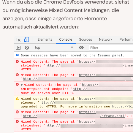
Wenn du also die Chrome-DevTools verwendest, siehst
du möglicherweise Mixed Content Meldungen, die
anzeigen, dass einige angeforderte Elemente
automatisch aktualisiert wurden: