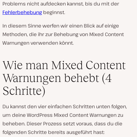
Problems nicht aufdecken kannst, bis du mit der
Fehlerbehebung
beginnst.
In diesem Sinne werfen wir einen Blick auf einige
Methoden, die ihr zur Behebung von Mixed Content
Warnungen verwenden könnt.
Wie man Mixed Content
Warnungen behebt (4
Schritte)
Du kannst den vier einfachen Schritten unten folgen,
um deine WordPress Mixed Content Warnungen zu
beheben. Dieser Prozess setzt voraus, dass du die
folgenden Schritte bereits ausgeführt hast: