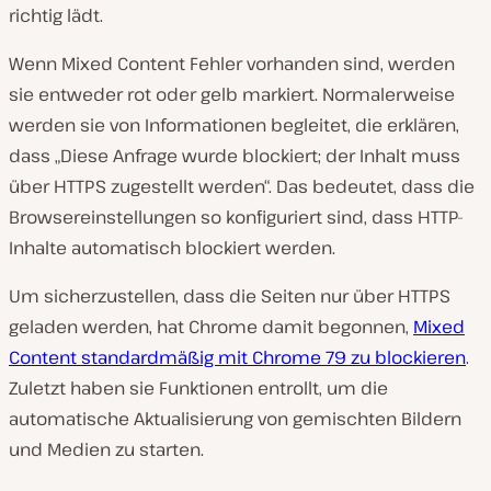
richtig lädt.
Wenn Mixed Content Fehler vorhanden sind, werden
sie entweder rot oder gelb markiert. Normalerweise
werden sie von Informationen begleitet, die erklären,
dass „Diese Anfrage wurde blockiert; der Inhalt muss
über HTTPS zugestellt werden“. Das bedeutet, dass die
Browsereinstellungen so konfiguriert sind, dass HTTP-
Inhalte automatisch blockiert werden.
Um sicherzustellen, dass die Seiten nur über HTTPS
geladen werden, hat Chrome damit begonnen,
Mixed
Content standardmäßig mit Chrome 79 zu blockieren
.
Zuletzt haben sie Funktionen entrollt, um die
automatische Aktualisierung von gemischten Bildern
und Medien zu starten.