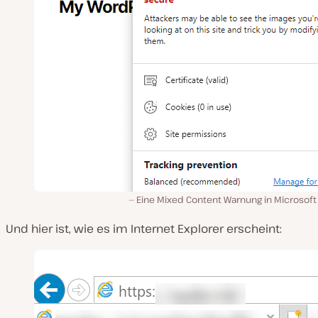
Eine Mixed Content Warnung in Microsoft
Und hier ist, wie es im Internet Explorer erscheint: