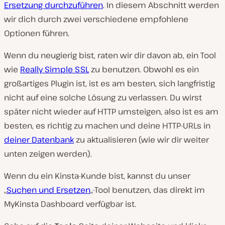
Ersetzung durchzuführen
. In diesem Abschnitt werden
wir dich durch zwei verschiedene empfohlene
Optionen führen.
Wenn du neugierig bist, raten wir dir davon ab, ein Tool
wie
Really Simple SSL
zu benutzen. Obwohl es ein
großartiges Plugin ist, ist es am besten, sich langfristig
nicht auf eine solche Lösung zu verlassen. Du wirst
später nicht wieder auf HTTP umsteigen, also ist es am
besten, es richtig zu machen und deine HTTP-URLs in
deiner Datenbank
zu aktualisieren (wie wir dir weiter
unten zeigen werden).
Wenn du ein Kinsta-Kunde bist, kannst du unser
„
Suchen und Ersetzen
„-Tool benutzen, das direkt im
MyKinsta Dashboard verfügbar ist.