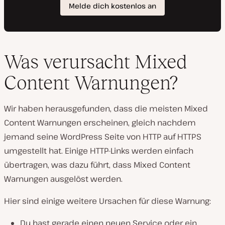
Was verursacht Mixed
Content Warnungen?
Wir haben herausgefunden, dass die meisten Mixed
Content Warnungen erscheinen, gleich nachdem
jemand seine WordPress Seite von HTTP auf HTTPS
umgestellt hat. Einige HTTP-Links werden einfach
übertragen, was dazu führt, dass Mixed Content
Warnungen ausgelöst werden.
Hier sind einige weitere Ursachen für diese Warnung:
Du hast gerade einen neuen Service oder ein