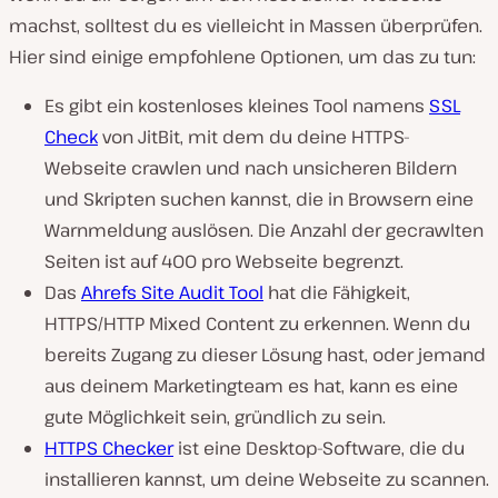
machst, solltest du es vielleicht in Massen überprüfen.
Hier sind einige empfohlene Optionen, um das zu tun:
Es gibt ein kostenloses kleines Tool namens
SSL
Check
von JitBit, mit dem du deine HTTPS-
Webseite crawlen und nach unsicheren Bildern
und Skripten suchen kannst, die in Browsern eine
Warnmeldung auslösen. Die Anzahl der gecrawlten
Seiten ist auf 400 pro Webseite begrenzt.
Das
Ahrefs Site Audit Tool
hat die Fähigkeit,
HTTPS/HTTP Mixed Content zu erkennen. Wenn du
bereits Zugang zu dieser Lösung hast, oder jemand
aus deinem Marketingteam es hat, kann es eine
gute Möglichkeit sein, gründlich zu sein.
HTTPS Checker
ist eine Desktop-Software, die du
installieren kannst, um deine Webseite zu scannen.