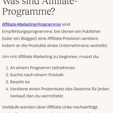
Was sind Affiliate-
Programme?
Affiliate-Marketing-Programme
sind
Empfehlungsprogramme, bei denen ein Publisher
(oder ein Blogger) eine Affiliate-Provision verdient,
indem er die Produkte eines Unternehmens vertreibt.
Um mit Affiliate Marketing zu beginnen, musst du:
An einem Programm teilnehmen
Suche nach einem Produkt
Bewirb es
Verdiene einen Prozentsatz des Gewinns für jeden
Verkauf, den du vermittelst
Verkäufe werden über Affiliate-Links nachverfolgt.