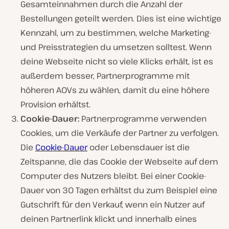
Gesamteinnahmen durch die Anzahl der
Bestellungen geteilt werden. Dies ist eine wichtige
Kennzahl, um zu bestimmen, welche Marketing-
und Preisstrategien du umsetzen solltest. Wenn
deine Webseite nicht so viele Klicks erhält, ist es
außerdem besser, Partnerprogramme mit
höheren AOVs zu wählen, damit du eine höhere
Provision erhältst.
Cookie-Dauer:
Partnerprogramme verwenden
Cookies, um die Verkäufe der Partner zu verfolgen.
Die
Cookie-Dauer
oder Lebensdauer ist die
Zeitspanne, die das Cookie der Webseite auf dem
Computer des Nutzers bleibt. Bei einer Cookie-
Dauer von 30 Tagen erhältst du zum Beispiel eine
Gutschrift für den Verkauf, wenn ein Nutzer auf
deinen Partnerlink klickt und innerhalb eines