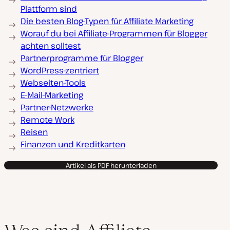
Plattform sind
Die besten Blog-Typen für Affiliate Marketing
Worauf du bei Affiliate-Programmen für Blogger
achten solltest
Partnerprogramme für Blogger
WordPress-zentriert
Webseiten-Tools
E-Mail-Marketing
Partner-Netzwerke
Remote Work
Reisen
Finanzen und Kreditkarten
Artikel als PDF herunterladen