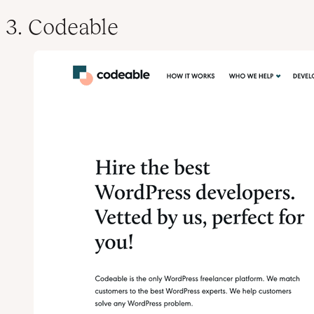
3. Codeable