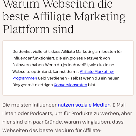
Warum Webseiten die
beste Affiliate Marketing
Plattform sind
Du denkst vielleicht, dass Affiliate Marketing am besten für
Influencer funktioniert, die ein großes Netzwerk von
Followern haben. Wenn du jedoch weißt, wie du deine
Webseite optimierst, kannst du mit
Affiliate-Marketing-
Programmen
Geld verdienen – selbst wenn du ein neuer
Blogger mit niedrigen
Konversionsraten
bist.
Die meisten Influencer
nutzen soziale Medien
, E-Mail-
Listen oder Podcasts, um für Produkte zu werben, aber
hier sind ein paar Gründe, warum wir glauben, dass
Webseiten das beste Medium für Affiliate-