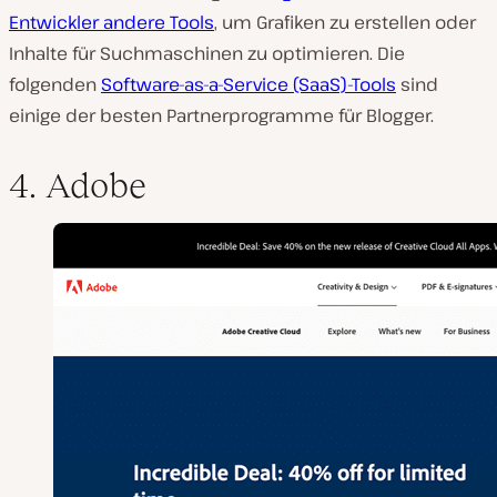
Entwickler andere Tools
, um Grafiken zu erstellen oder
Inhalte für Suchmaschinen zu optimieren. Die
folgenden
Software-as-a-Service (SaaS)-Tools
sind
einige der besten Partnerprogramme für Blogger.
4. Adobe