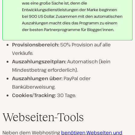
was eine große Sache ist, denn die
Entwicklungsdienstleistungen der Marke beginnen
bei 900 US-Dollar. Zusammen mit den automatischen
Auszahlungen macht dies das Programm zu einem
der besten Partnerprogramme für Blogger/innen.
Provisionsbereich:
50% Provision auf alle
Verkäufe.
Auszahlungszeitplan:
Automatisch (kein
Mindestbetrag erforderlich).
Auszahlungen über:
PayPal oder
Banküberweisung.
Cookies/Tracking:
30 Tage.
Webseiten-Tools
Neben dem Webhosting
benötigen Webseiten und