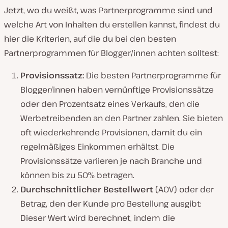
Jetzt, wo du weißt, was Partnerprogramme sind und
welche Art von Inhalten du erstellen kannst, findest du
hier die Kriterien, auf die du bei den besten
Partnerprogrammen für Blogger/innen achten solltest:
Provisionssatz:
Die besten Partnerprogramme für
Blogger/innen haben vernünftige Provisionssätze
oder den Prozentsatz eines Verkaufs, den die
Werbetreibenden an den Partner zahlen. Sie bieten
oft wiederkehrende Provisionen, damit du ein
regelmäßiges Einkommen erhältst. Die
Provisionssätze variieren je nach Branche und
können bis zu 50% betragen.
Durchschnittlicher Bestellwert
(AOV) oder der
Betrag, den der Kunde pro Bestellung ausgibt:
Dieser Wert wird berechnet, indem die