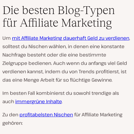
Die besten Blog-Typen
für Affiliate Marketing
Um
mit Affiliate Marketing dauerhaft Geld zu verdienen
,
solltest du Nischen wählen, in denen eine konstante
Nachfrage besteht oder die eine bestimmte
Zielgruppe bedienen. Auch wenn du anfangs viel Geld
verdienen kannst, indem du von Trends profitierst, ist
das eine Menge Arbeit für so flüchtige Gewinne.
Im besten Fall kombinierst du sowohl trendige als
auch
immergrüne Inhalte
.
Zu den
profitabelsten Nischen
für Affiliate Marketing
gehören: