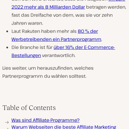
2022 mehr als 8 Milliarden Dollar
betragen werden,
fast das Dreifache von dem, was sie vor zehn
Jahren waren.
Laut Rakuten haben mehr als
80 % der
Werbetreibenden ein Partnerprogramm
.
Die Branche ist für
über 16% der E-Commerce-
Bestellungen
verantwortlich.
Lies weiter, um herauszufinden, welches
Partnerprogramm du wählen solltest.
Table of Contents
Was sind Affiliate-Programme?
Warum Webseiten die beste Affiliate Marketing