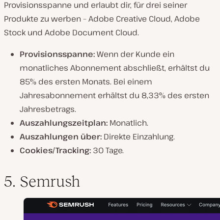
Provisionsspanne und erlaubt dir, für drei seiner
Produkte zu werben – Adobe Creative Cloud, Adobe
Stock und Adobe Document Cloud.
Provisionsspanne:
Wenn der Kunde ein
monatliches Abonnement abschließt, erhältst du
85% des ersten Monats. Bei einem
Jahresabonnement erhältst du 8,33% des ersten
Jahresbetrags.
Auszahlungszeitplan:
Monatlich.
Auszahlungen über:
Direkte Einzahlung.
Cookies/Tracking:
30 Tage.
5. Semrush