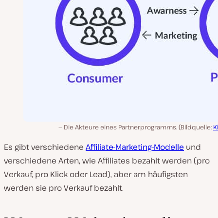
Die Akteure eines Partnerprogramms. (Bildquelle:
K
Es gibt verschiedene
Affiliate-Marketing-Modelle
und
verschiedene Arten, wie Affiliates bezahlt werden (pro
Verkauf, pro Klick oder Lead), aber am häufigsten
werden sie pro Verkauf bezahlt.