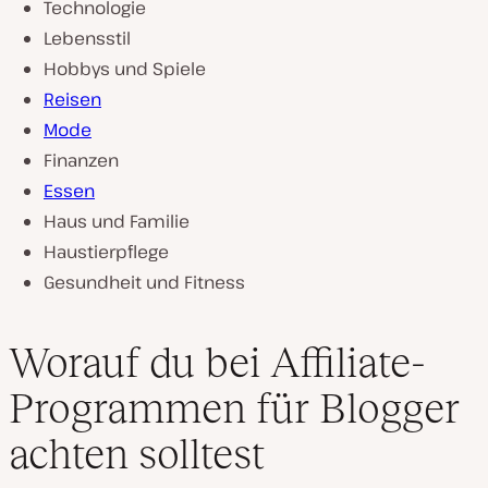
Technologie
Lebensstil
Hobbys und Spiele
Reisen
Mode
Finanzen
Essen
Haus und Familie
Haustierpflege
Gesundheit und Fitness
Worauf du bei Affiliate-
Programmen für Blogger
achten solltest