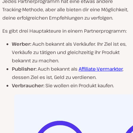
Jedes Partnerprogramm hat eine etwas andere
Tracking-Methode, aber alle bieten dir eine Möglichkeit,
deine erfolgreichen Empfehlungen zu verfolgen.
Es gibt drei Hauptakteure in einem Partnerprogramm:
Werber:
Auch bekannt als Verkäufer. Ihr Ziel ist es,
Verkäufe zu tätigen und gleichzeitig ihr Produkt
bekannt zu machen.
Publisher:
Auch bekannt als
Affiliate-Vermarkter
,
dessen Ziel es ist, Geld zu verdienen.
Verbraucher:
Sie wollen ein Produkt kaufen.