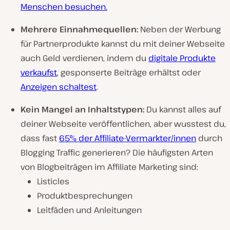
Menschen besuchen.
Mehrere Einnahmequellen:
Neben der Werbung
für Partnerprodukte kannst du mit deiner Webseite
auch Geld verdienen, indem du
digitale Produkte
verkaufst
, gesponserte Beiträge erhältst oder
Anzeigen schaltest
.
Kein Mangel an Inhaltstypen:
Du kannst alles auf
deiner Webseite veröffentlichen, aber wusstest du,
dass fast
65% der Affiliate-Vermarkter/innen
durch
Blogging Traffic generieren? Die häufigsten Arten
von Blogbeiträgen im Affiliate Marketing sind:
Listicles
Produktbesprechungen
Leitfäden und Anleitungen