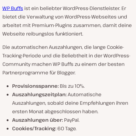
WP Buffs
ist ein beliebter WordPress-Dienstleister. Er
bietet die Verwaltung von WordPress-Webseites und
arbeitet mit Premium-Plugins zusammen, damit deine
Webseite reibungslos funktioniert.
Die automatischen Auszahlungen, die lange Cookie-
Tracking-Periode und die Beliebtheit in der WordPress-
Community machen WP Buffs zu einem der besten
Partnerprogramme für Blogger.
Provisionsspanne:
Bis zu 10%.
Auszahlungszeitplan:
Automatische
Auszahlungen, sobald deine Empfehlungen ihren
ersten Monat abgeschlossen haben.
Auszahlungen über:
PayPal.
Cookies/Tracking:
60 Tage.