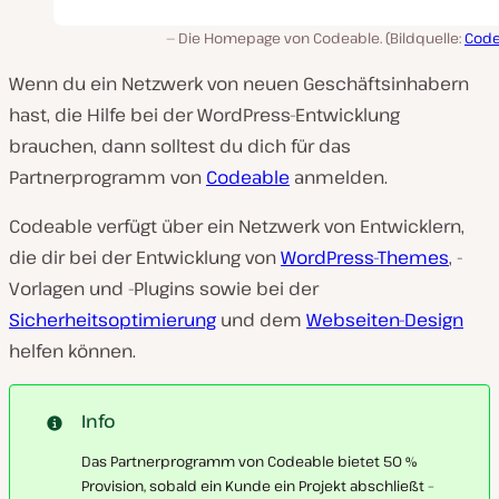
Die Homepage von Codeable. (Bildquelle:
Code
Wenn du ein Netzwerk von neuen Geschäftsinhabern
hast, die Hilfe bei der WordPress-Entwicklung
brauchen, dann solltest du dich für das
Partnerprogramm von
Codeable
anmelden.
Codeable verfügt über ein Netzwerk von Entwicklern,
die dir bei der Entwicklung von
WordPress-Themes
, -
Vorlagen und -Plugins sowie bei der
Sicherheitsoptimierung
und dem
Webseiten-Design
helfen können.
Info
Das Partnerprogramm von Codeable bietet 50 %
Provision, sobald ein Kunde ein Projekt abschließt –