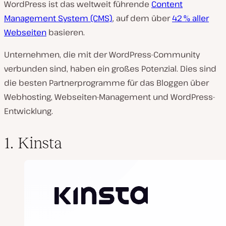
WordPress ist das weltweit führende
Content
Management System (CMS)
, auf dem über
42 % aller
Webseiten
basieren.
Unternehmen, die mit der WordPress-Community
verbunden sind, haben ein großes Potenzial. Dies sind
die besten Partnerprogramme für das Bloggen über
Webhosting, Webseiten-Management und WordPress-
Entwicklung.
1. Kinsta