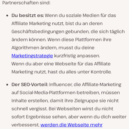
Partnerschaften sind:
Du besitzt es:
Wenn du soziale Medien für das
Affiliate Marketing nutzt, bist du an deren
Geschäftsbedingungen gebunden, die sich täglich
ändern können. Wenn diese Plattformen ihre
Algorithmen ändern, musst du deine
Marketingstrategie
kurzfristig anpassen.
Wenn du aber eine Webseite für das Affiliate
Marketing nutzt, hast du alles unter Kontrolle.
Der SEO-Vorteil:
Influencer, die Affiliate-Marketing
auf Social-Media-Plattformen betreiben, müssen
Inhalte erstellen, damit ihre Zielgruppe sie nicht
schnell vergisst. Bei Webseiten wirst du nicht
sofort Ergebnisse sehen, aber wenn du dich weiter
verbesserst,
werden die Webseite mehr