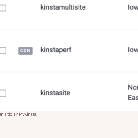
n sitio en MyKinsta.