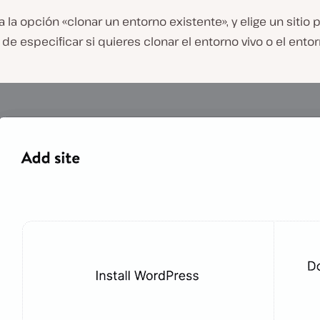
 la opción «clonar un entorno existente», y elige un sitio p
de especificar si quieres clonar el entorno vivo o el ento