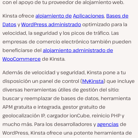
con el apoyo de tu proveedor de alojamiento web.
Kinsta ofrece
alojamiento de
Aplicaciones
,
Bases de
Datos
y
WordPress administrado
optimizado para la
velocidad, la seguridad y los picos de tráfico. Las
empresas de comercio electrónico también pueden
beneficiarse del
alojamiento administrado de
WooCommerce
de Kinsta.
Además de velocidad y seguridad, Kinsta pone a tu
disposición un panel de control (
MyKinsta
) que incluye
diversas herramientas útiles de gestión del sitio:
buscar y reemplazar de bases de datos, herramienta
APM gratuita e integrada, gestor gratuito de
geolocalización IP, cargador ionCube, reinicio PHP y
mucho más. Para los desarrolladores y
agencias
de
WordPress, Kinsta ofrece una potente herramienta de