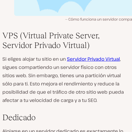
Cómo funciona un servidor compar
VPS (Virtual Private Server,
Servidor Privado Virtual)
Si eliges alojar tu sitio en un
Servidor Privado Virtual
,
sigues compartiendo un servidor físico con otros
sitios web. Sin embargo, tienes una partición virtual
sólo para ti. Esto mejora el rendimiento y reduce la
posibilidad de que el tráfico de otro sitio web pueda
afectar a tu velocidad de carga y a tu SEO.
Dedicado
Alojarse en un servidor dedicado es exactamente lo