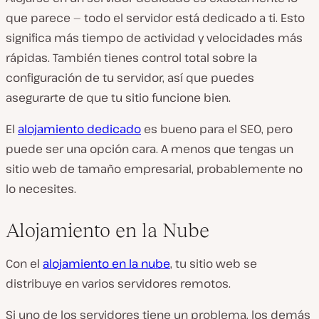
que parece — todo el servidor está dedicado a ti. Esto
significa más tiempo de actividad y velocidades más
rápidas. También tienes control total sobre la
configuración de tu servidor, así que puedes
asegurarte de que tu sitio funcione bien.
El
alojamiento dedicado
es bueno para el SEO, pero
puede ser una opción cara. A menos que tengas un
sitio web de tamaño empresarial, probablemente no
lo necesites.
Alojamiento en la Nube
Con el
alojamiento en la nube
, tu sitio web se
distribuye en varios servidores remotos.
Si uno de los servidores tiene un problema, los demás