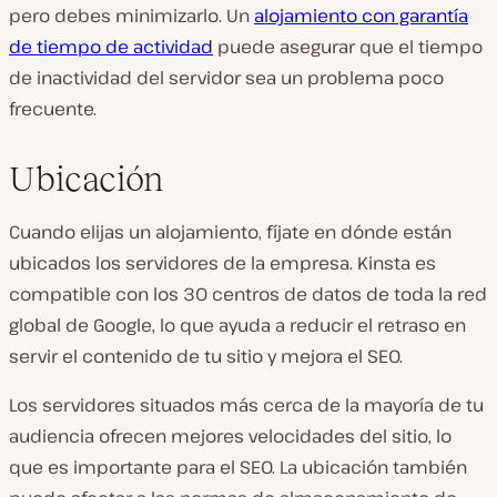
pero debes minimizarlo. Un
alojamiento con garantía
de tiempo de actividad
puede asegurar que el tiempo
de inactividad del servidor sea un problema poco
frecuente.
Ubicación
Cuando elijas un alojamiento, fíjate en dónde están
ubicados los servidores de la empresa. Kinsta es
compatible con los 30 centros de datos de toda la red
global de Google, lo que ayuda a reducir el retraso en
servir el contenido de tu sitio y mejora el SEO.
Los servidores situados más cerca de la mayoría de tu
audiencia ofrecen mejores velocidades del sitio, lo
que es importante para el SEO. La ubicación también