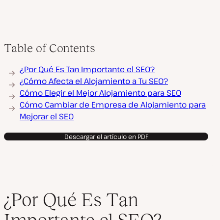
Table of Contents
¿Por Qué Es Tan Importante el SEO?
¿Cómo Afecta el Alojamiento a Tu SEO?
Cómo Elegir el Mejor Alojamiento para SEO
Cómo Cambiar de Empresa de Alojamiento para
Mejorar el SEO
Descargar el artículo en PDF
¿Por Qué Es Tan