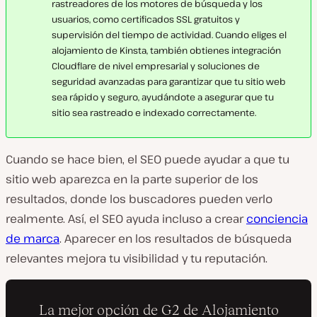
rastreadores de los motores de búsqueda y los
usuarios, como certificados SSL gratuitos y
supervisión del tiempo de actividad. Cuando eliges el
alojamiento de Kinsta, también obtienes integración
Cloudflare de nivel empresarial y soluciones de
seguridad avanzadas para garantizar que tu sitio web
sea rápido y seguro, ayudándote a asegurar que tu
sitio sea rastreado e indexado correctamente.
Cuando se hace bien, el SEO puede ayudar a que tu
sitio web aparezca en la parte superior de los
resultados, donde los buscadores pueden verlo
realmente. Así, el SEO ayuda incluso a crear
conciencia
de marca
. Aparecer en los resultados de búsqueda
relevantes mejora tu visibilidad y tu reputación.