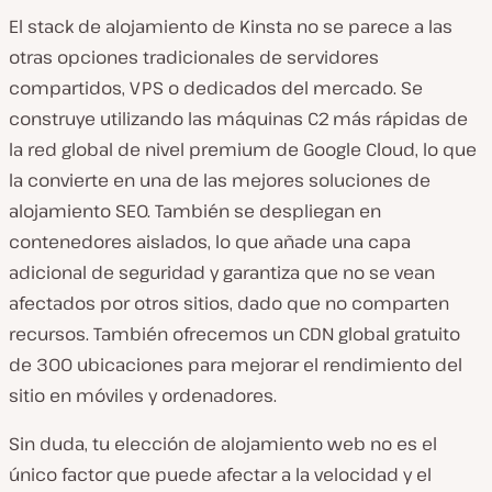
El stack de alojamiento de Kinsta no se parece a las
otras opciones tradicionales de servidores
compartidos, VPS o dedicados del mercado. Se
construye utilizando las máquinas C2 más rápidas de
la red global de nivel premium de Google Cloud, lo que
la convierte en una de las mejores soluciones de
alojamiento SEO. También se despliegan en
contenedores aislados, lo que añade una capa
adicional de seguridad y garantiza que no se vean
afectados por otros sitios, dado que no comparten
recursos. También ofrecemos un CDN global gratuito
de 300 ubicaciones para mejorar el rendimiento del
sitio en móviles y ordenadores.
Sin duda, tu elección de alojamiento web no es el
único factor que puede afectar a la velocidad y el