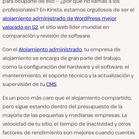
para ocuparte de ello — ¿por qué no llamas a los
profesionales? En Kinsta, estamos orgullosos de ser el
alojamiento administrado de WordPress mejor
valorado en G2
, el sitio web líder mundial en
comparación y revisión de software.
Con el
Alojamiento administrado
, tu empresa de
alojamiento se encarga de gran parte del trabajo,
como la configuración del hardware y el software, el
mantenimiento, el soporte técnico y la actualización y
supervisión de tu
CMS
.
Es un poco más caro que el alojamiento compartido,
pero sigue estando dentro del presupuesto de la
mayoría de las pequeñas y medianas empresas. La
velocidad de tu sitio, el tiempo de inactividad y otros
factores de rendimiento son mejores cuando cuentas