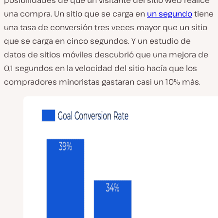
posibilidades de que un visitante del sitio web realice
una compra. Un sitio que se carga en
un segundo
tiene
una tasa de conversión tres veces mayor que un sitio
que se carga en cinco segundos. Y un estudio de
datos de sitios móviles descubrió que una mejora de
0,1 segundos en la velocidad del sitio hacía que los
compradores minoristas gastaran casi un 10% más.