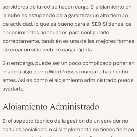
servidores de la red se hacen cargo. El alojamiento en
la nube es estupendo para garantizar un alto tiempo
de actividad, lo que es bueno para el SEO. Si tienes los
conocimientos adecuados para configurarlo
correctamente, también es una de las mejores formas
de crear un sitio web de carga rápida.
Sin embargo, puede ser un poco complicado poner en
marcha algo como WordPress si nunca lo has hecho
antes. Así es como el alojamiento administrado puede
ayudarte.
Alojamiento Administrado
Si el aspecto técnico de la gestión de un servidor no
es tu especialidad, o si simplemente no tienes tiempo