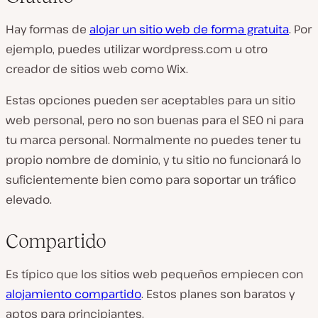
Hay formas de
alojar un sitio web de forma gratuita
. Por
ejemplo, puedes utilizar wordpress.com u otro
creador de sitios web como Wix.
Estas opciones pueden ser aceptables para un sitio
web personal, pero no son buenas para el SEO ni para
tu marca personal. Normalmente no puedes tener tu
propio nombre de dominio, y tu sitio no funcionará lo
suficientemente bien como para soportar un tráfico
elevado.
Compartido
Es típico que los sitios web pequeños empiecen con
alojamiento compartido
. Estos planes son baratos y
aptos para principiantes.