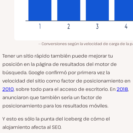
Conversiones según la velocidad de carga de la p
Tener un sitio rápido también puede mejorar tu
posición en la página de resultados del motor de
búsqueda. Google confirmó por primera vez la
velocidad del sitio como factor de posicionamiento en
2010
, sobre todo para el acceso de escritorio. En
2018
,
anunciaron que también sería un factor de
posicionamiento para los resultados móviles.
Y esto es sólo la punta del iceberg de cómo el
alojamiento afecta al SEO.