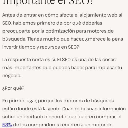
Importante el SEO?
Antes de entrar en cómo afecta el alojamiento web al
SEO, hablemos primero de por qué deberías
preocuparte por la optimización para motores de
búsqueda. Tienes mucho que hacer, ¿merece la pena
invertir tiempo y recursos en SEO?
La respuesta corta es sí. El SEO es una de las cosas
más importantes que puedes hacer para impulsar tu
negocio.
¿Por qué?
En primer lugar, porque los motores de búsqueda
están donde está la gente. Cuando buscan información
sobre un producto concreto que quieren comprar, el
53%
de los compradores recurren a un motor de