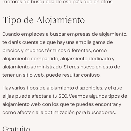
motores de búsqueda de ese país que en otros.
Tipo de Alojamiento
Cuando empieces a buscar empresas de alojamiento,
te darás cuenta de que hay una amplia gama de
precios y muchos términos diferentes, como
alojamiento compartido, alojamiento dedicado y
alojamiento administrado. Si eres nuevo en esto de
tener un sitio web, puede resultar confuso.
Hay varios tipos de alojamiento disponibles, y el que
elijas puede afectar a tu SEO. Veamos algunos tipos de
alojamiento web con los que te puedes encontrar y
cómo afectan a la optimización para buscadores.
Gratuito