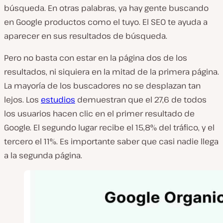
búsqueda. En otras palabras, ya hay gente buscando
en Google productos como el tuyo. El SEO te ayuda a
aparecer en sus resultados de búsqueda.
Pero no basta con estar en la página dos de los
resultados, ni siquiera en la mitad de la primera página.
La mayoría de los buscadores no se desplazan tan
lejos. Los
estudios
demuestran que el 27,6 de todos
los usuarios hacen clic en el primer resultado de
Google. El segundo lugar recibe el 15,8% del tráfico, y el
tercero el 11%. Es importante saber que casi nadie llega
a la segunda página.