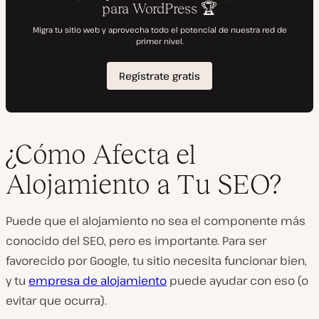
¿Cómo Afecta el
Alojamiento a Tu SEO?
Puede que el alojamiento no sea el componente más
conocido del SEO, pero es importante. Para ser
favorecido por Google, tu sitio necesita funcionar bien,
y tu
empresa de alojamiento
puede ayudar con eso (o
evitar que ocurra).