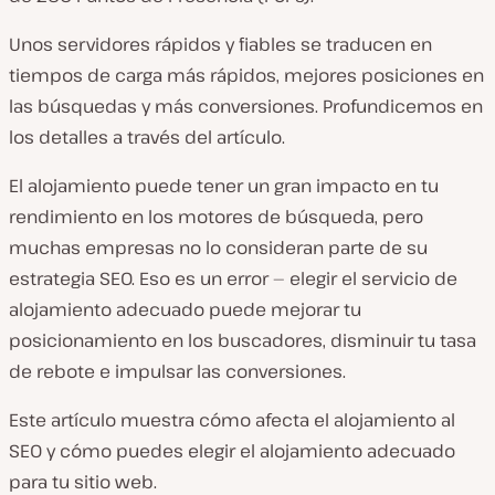
Unos servidores rápidos y fiables se traducen en
tiempos de carga más rápidos, mejores posiciones en
las búsquedas y más conversiones. Profundicemos en
los detalles a través del artículo.
El alojamiento puede tener un gran impacto en tu
rendimiento en los motores de búsqueda, pero
muchas empresas no lo consideran parte de su
estrategia SEO. Eso es un error — elegir el servicio de
alojamiento adecuado puede mejorar tu
posicionamiento en los buscadores, disminuir tu tasa
de rebote e impulsar las conversiones.
Este artículo muestra cómo afecta el alojamiento al
SEO y cómo puedes elegir el alojamiento adecuado
para tu sitio web.