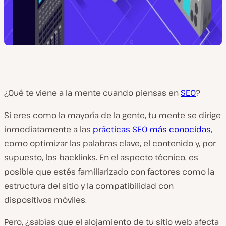
¿Qué te viene a la mente cuando piensas en
SEO
?
Si eres como la mayoría de la gente, tu mente se dirige
inmediatamente a las
prácticas SEO más conocidas
,
como optimizar las palabras clave, el contenido y, por
supuesto, los backlinks. En el aspecto técnico, es
posible que estés familiarizado con factores como la
estructura del sitio y la compatibilidad con
dispositivos móviles.
Pero, ¿sabías que el alojamiento de tu sitio web afecta