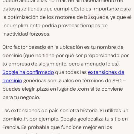
puede afectar a las normas de almacenamiento de
datos que tienes que cumplir. Esto es importante para
la optimización de los motores de búsqueda, ya que el
incumplimiento podría provocar tiempos de
inactividad forzosos.
Otro factor basado en la ubicación es tu nombre de
dominio (que no tiene por qué ser proporcionado por
tu empresa de alojamiento, pero a menudo lo es).
Google ha confirmado
que todas las
extensiones de
dominio
genéricas son iguales en términos de SEO —
puedes elegir
.pizza
en lugar de
.com
si te conviene
para tu negocio.
Las extensiones de país son otra historia. Si utilizas un
dominio
.fr
, por ejemplo, Google geolocaliza tu sitio en
Francia. Es probable que funcione mejor en los