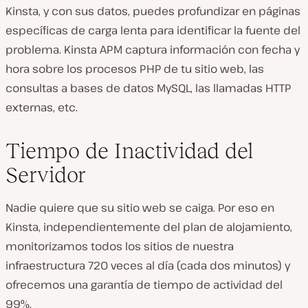
Kinsta, y con sus datos, puedes profundizar en páginas
específicas de carga lenta para identificar la fuente del
problema. Kinsta APM captura información con fecha y
hora sobre los procesos PHP de tu sitio web, las
consultas a bases de datos MySQL, las llamadas HTTP
externas, etc.
Tiempo de Inactividad del
Servidor
Nadie quiere que su sitio web se caiga. Por eso en
Kinsta, independientemente del plan de alojamiento,
monitorizamos todos los sitios de nuestra
infraestructura 720 veces al día (cada dos minutos) y
ofrecemos una garantía de tiempo de actividad del
99%.