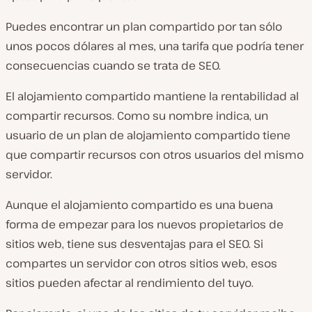
Puedes encontrar un plan compartido por tan sólo
unos pocos dólares al mes, una tarifa que podría tener
consecuencias cuando se trata de SEO.
El alojamiento compartido mantiene la rentabilidad al
compartir recursos. Como su nombre indica, un
usuario de un plan de alojamiento compartido tiene
que compartir recursos con otros usuarios del mismo
servidor.
Aunque el alojamiento compartido es una buena
forma de empezar para los nuevos propietarios de
sitios web, tiene sus desventajas para el SEO. Si
compartes un servidor con otros sitios web, esos
sitios pueden afectar al rendimiento del tuyo.