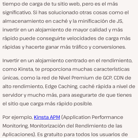
tiempo de carga de tu sitio web, pero es el más
significativo. Si has solucionado otras cosas como el
almacenamiento en caché y la minificación de JS,
invertir en un alojamiento de mayor calidad y más
rápido puede conseguirte velocidades de carga más
rápidas y hacerte ganar más tráfico y conversiones.
Invertir en un alojamiento centrado en el rendimiento,
como Kinsta, te proporciona muchas características
únicas, como la red de Nivel Premium de GCP, CDN de
alto rendimiento, Edge Caching, caché rápida a nivel de
servidor y mucho más, para asegurarte de que tienes
el sitio que carga más rápido posible.
Por ejemplo,
Kinsta APM
(Application Performance
Monitoring, Monitorización del Rendimiento de las
Aplicaciones). Es gratuito para todos los usuarios de