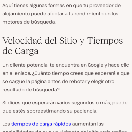
Aquí tienes algunas formas en que tu proveedor de
alojamiento puede afectar a tu rendimiento en los
motores de búsqueda.
Velocidad del Sitio y Tiempos
de Carga
Un cliente potencial te encuentra en Google y hace clic
en el enlace. ¿Cuánto tiempo crees que esperará a que
se cargue la página antes de rebotar y elegir otro
resultado de búsqueda?
Si dices que esperarán varios segundos o más, puede
que estés sobreestimando su paciencia.
Los
tiempos de carga rápidos
aumentan las