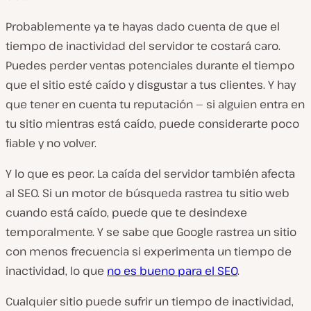
Probablemente ya te hayas dado cuenta de que el
tiempo de inactividad del servidor te costará caro.
Puedes perder ventas potenciales durante el tiempo
que el sitio esté caído y disgustar a tus clientes. Y hay
que tener en cuenta tu reputación — si alguien entra en
tu sitio mientras está caído, puede considerarte poco
fiable y no volver.
Y lo que es peor. La caída del servidor también afecta
al SEO. Si un motor de búsqueda rastrea tu sitio web
cuando está caído, puede que te desindexe
temporalmente. Y se sabe que Google rastrea un sitio
con menos frecuencia si experimenta un tiempo de
inactividad, lo que
no es bueno para el SEO
.
Cualquier sitio puede sufrir un tiempo de inactividad,