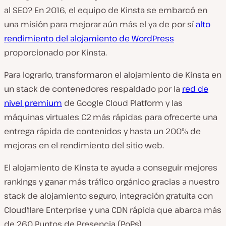
al SEO? En 2016, el equipo de Kinsta se embarcó en
una misión para mejorar aún más el ya de por sí
alto
rendimiento del alojamiento de WordPress
proporcionado por Kinsta.
Para lograrlo, transformaron el alojamiento de Kinsta en
un stack de contenedores respaldado por la
red de
nivel premium
de Google Cloud Platform y las
máquinas virtuales C2 más rápidas para ofrecerte una
entrega rápida de contenidos y hasta un 200% de
mejoras en el rendimiento del sitio web.
El alojamiento de Kinsta te ayuda a conseguir mejores
rankings y ganar más tráfico orgánico gracias a nuestro
stack de alojamiento seguro, integración gratuita con
Cloudflare Enterprise y una CDN rápida que abarca más
de 260 Puntos de Presencia (PoPs).