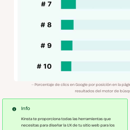
Porcentaje de clics en Google por posición en la pág
resultados del motor de búsq
Info
Kinsta te proporciona todas las herramientas que
necesitas para diseñar la UX de tu sitio web para los