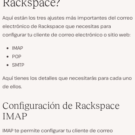
Rackspace?
Aquí están los tres ajustes más importantes del correo
electrónico de Rackspace que necesitas para
configurar tu cliente de correo electrónico o sitio web:
IMAP
POP
SMTP
Aquí tienes los detalles que necesitarás para cada uno
de ellos.
Configuración de Rackspace
IMAP
IMAP te permite configurar tu cliente de correo