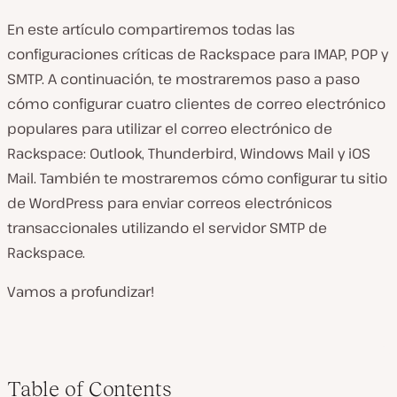
En este artículo compartiremos todas las
configuraciones críticas de Rackspace para IMAP, POP y
SMTP. A continuación, te mostraremos paso a paso
cómo configurar cuatro clientes de correo electrónico
populares para utilizar el correo electrónico de
Rackspace: Outlook, Thunderbird, Windows Mail y iOS
Mail. También te mostraremos cómo configurar tu sitio
de WordPress para enviar correos electrónicos
transaccionales utilizando el servidor SMTP de
Rackspace.
Vamos a profundizar!
Table of Contents