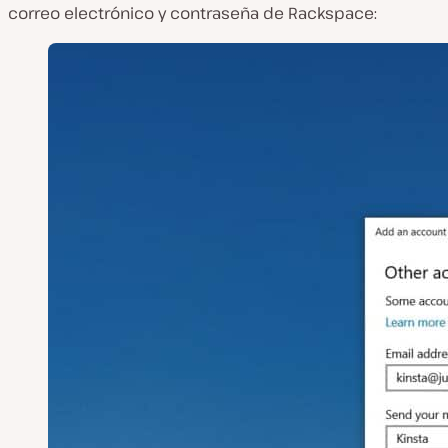
correo electrónico y contraseña de Rackspace: