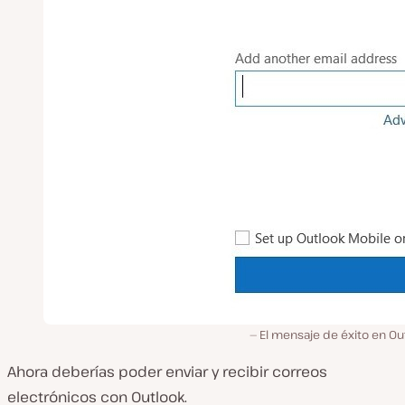
El mensaje de éxito en Ou
Ahora deberías poder enviar y recibir correos
electrónicos con Outlook.