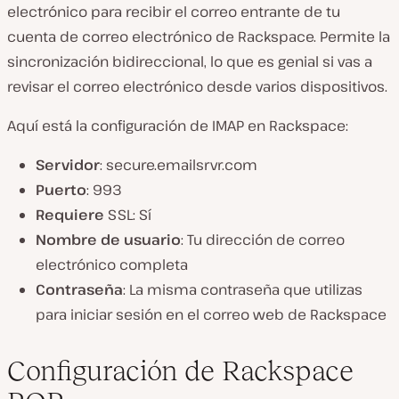
electrónico para recibir el correo entrante de tu
cuenta de correo electrónico de Rackspace. Permite la
sincronización bidireccional, lo que es genial si vas a
revisar el correo electrónico desde varios dispositivos.
Aquí está la configuración de IMAP en Rackspace:
Servidor
: secure.emailsrvr.com
Puerto
: 993
Requiere
SSL: Sí
Nombre de usuario
: Tu dirección de correo
electrónico completa
Contraseña
: La misma contraseña que utilizas
para iniciar sesión en el correo web de Rackspace
Configuración de Rackspace