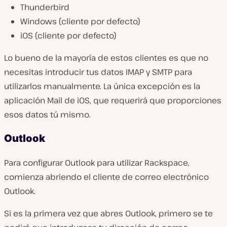
Thunderbird
Windows (cliente por defecto)
iOS (cliente por defecto)
Lo bueno de la mayoría de estos clientes es que no
necesitas introducir tus datos IMAP y SMTP para
utilizarlos manualmente. La única excepción es la
aplicación Mail de iOS, que requerirá que proporciones
esos datos tú mismo.
Outlook
Para configurar Outlook para utilizar Rackspace,
comienza abriendo el cliente de correo electrónico
Outlook.
Si es la primera vez que abres Outlook, primero se te