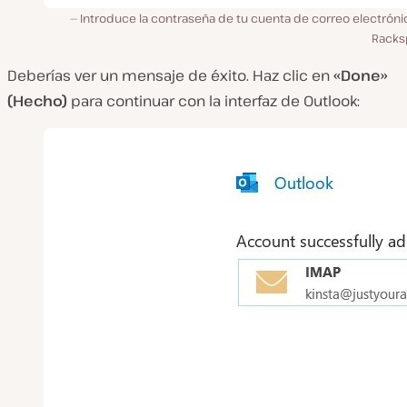
Introduce la contraseña de tu cuenta de correo electróni
Racks
Deberías ver un mensaje de éxito. Haz clic en
«Done»
(Hecho)
para continuar con la interfaz de Outlook: