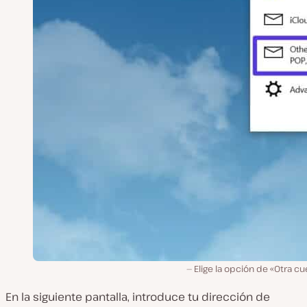
Elige la opción de «Otra cu
En la siguiente pantalla, introduce tu dirección de