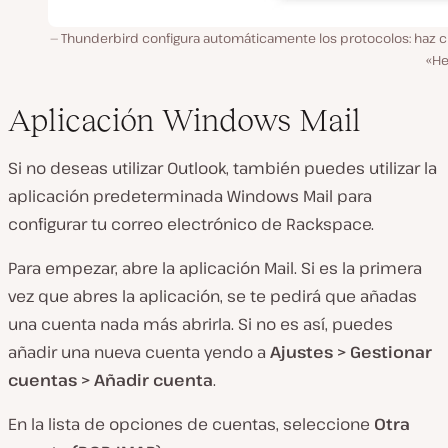
Thunderbird configura automáticamente los protocolos: haz cl
«He
Aplicación Windows Mail
Si no deseas utilizar Outlook, también puedes utilizar la
aplicación predeterminada Windows Mail para
configurar tu correo electrónico de Rackspace.
Para empezar, abre la aplicación Mail. Si es la primera
vez que abres la aplicación, se te pedirá que añadas
una cuenta nada más abrirla. Si no es así, puedes
añadir una nueva cuenta yendo a
Ajustes > Gestionar
cuentas > Añadir cuenta
.
En la lista de opciones de cuentas, seleccione
Otra