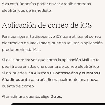
Y ya está. Deberías poder enviar y recibir correos
electrónicos de inmediato.
Aplicación de correo de iOS
Para configurar tu dispositivo iOS para utilizar el correo
electrónico de Rackspace, puedes utilizar la aplicación
predeterminada Mail.
Si es la primera vez que abres la aplicación Mail, se te
pedirá que añadas una cuenta de correo electrónico.
Si no, puedes ir a
Ajustes > Contraseñas y cuentas >
Añadir cuenta
para añadir manualmente una nueva
cuenta de correo.
Al añadir una cuenta, elige
Otros
: