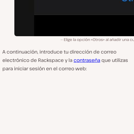
Elige la opción «Otros» al añadir una c
A continuación, introduce tu dirección de correo
electrónico de Rackspace y la
contraseña
que utilizas
para iniciar sesión en el correo web: