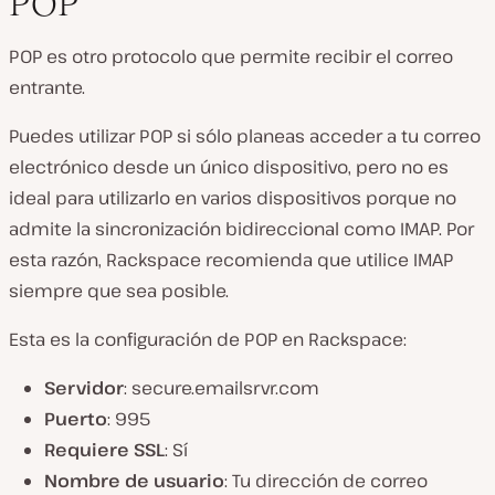
POP
POP es otro protocolo que permite recibir el correo
entrante.
Puedes utilizar POP si sólo planeas acceder a tu correo
electrónico desde un único dispositivo, pero no es
ideal para utilizarlo en varios dispositivos porque no
admite la sincronización bidireccional como IMAP. Por
esta razón, Rackspace recomienda que utilice IMAP
siempre que sea posible.
Esta es la configuración de POP en Rackspace:
Servidor
: secure.emailsrvr.com
Puerto
: 995
Requiere SSL
: Sí
Nombre de usuario
: Tu dirección de correo