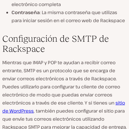
electrónico completa
Contraseña
: La misma contraseña que utilizas
para iniciar sesión en el correo web de Rackspace
Configuración de SMTP de
Rackspace
Mientras que IMAP y POP te ayudan a recibir correo
entrante, SMTP es un protocolo que se encarga de
enviar correos electrónicos a través de Rackspace.
Puedes utilizarlo para configurar tu cliente de correo
electrónico de modo que puedas enviar correos
electrónicos a través de ese cliente. Y si tienes un
sitio
de WordPress
, también puedes configurar el sitio para
que envíe tus correos electrónicos utilizando
Rackspace SMTP para mejorar la capacidad de entrega.