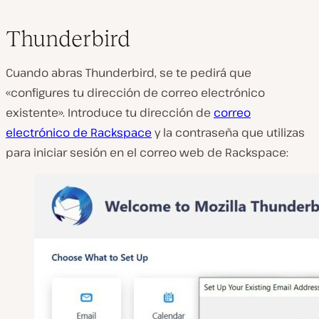
Thunderbird
Cuando abras Thunderbird, se te pedirá que
«configures tu dirección de correo electrónico
existente». Introduce tu dirección de
correo
electrónico de Rackspace
y la contraseña que utilizas
para iniciar sesión en el correo web de Rackspace: