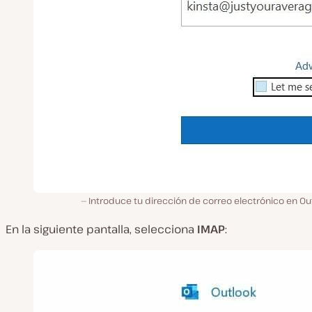
Introduce tu dirección de correo electrónico en Ou
En la siguiente pantalla, selecciona
IMAP
: