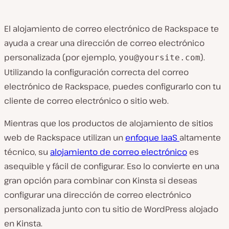
El alojamiento de correo electrónico de Rackspace te
ayuda a crear una dirección de correo electrónico
personalizada (por ejemplo,
).
you@yoursite.com
Utilizando la configuración correcta del correo
electrónico de Rackspace, puedes configurarlo con tu
cliente de correo electrónico o sitio web.
Mientras que los productos de alojamiento de sitios
web de Rackspace utilizan un
enfoque IaaS
altamente
técnico, su
alojamiento de correo electrónico
es
asequible y fácil de configurar. Eso lo convierte en una
gran opción para combinar con Kinsta si deseas
configurar una dirección de correo electrónico
personalizada junto con tu sitio de WordPress alojado
en Kinsta.