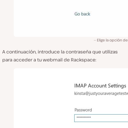
Elige la opción de
A continuación, introduce la contraseña que utilizas
para acceder a tu webmail de Rackspace: