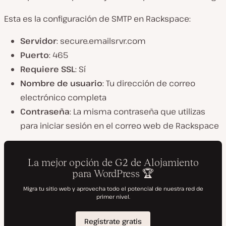
Esta es la configuración de SMTP en Rackspace:
Servidor
: secure.emailsrvr.com
Puerto
: 465
Requiere SSL
: Sí
Nombre de usuario
: Tu dirección de correo
electrónico completa
Contraseña
: La misma contraseña que utilizas
para iniciar sesión en el correo web de Rackspace