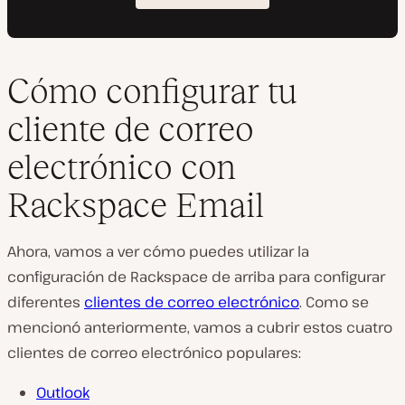
Cómo configurar tu
cliente de correo
electrónico con
Rackspace Email
Ahora, vamos a ver cómo puedes utilizar la
configuración de Rackspace de arriba para configurar
diferentes
clientes de correo electrónico
. Como se
mencionó anteriormente, vamos a cubrir estos cuatro
clientes de correo electrónico populares:
Outlook