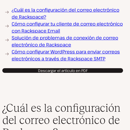
¿Cuál es la configuración del correo electrónico
de Rackspace?
Cómo configurar tu cliente de correo electrónico
con Rackspace Email
Solución de problemas de conexión de correo
electrónico de Rackspace
Cómo configurar WordPress para enviar correos
electrónicos a través de Rackspace SMTP
Descargar el artículo en PDF
¿Cuál es la configuración
del correo electrónico de