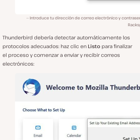
Introduce tu dirección de correo electrónico y contrase
Racks
Thunderbird debería detectar automáticamente los
protocolos adecuados: haz clic en
Listo
para finalizar
el proceso y comenzar a enviar y recibir correos
electrónicos: