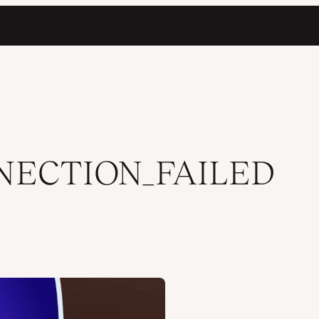
NECTION_FAILED