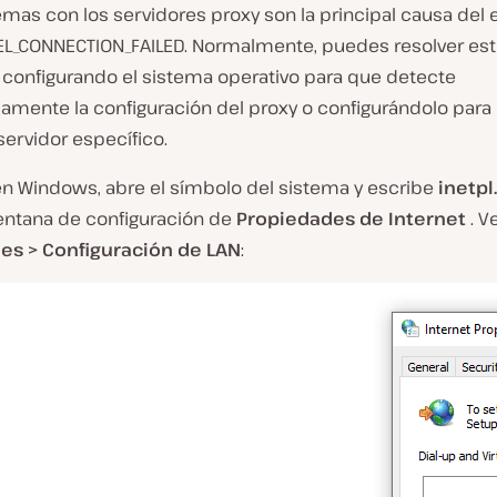
mas con los servidores proxy son la principal causa del e
L_CONNECTION_FAILED. Normalmente, puedes resolver es
configurando el sistema operativo para que detecte
amente la configuración del proxy o configurándolo para
 servidor específico.
 en Windows, abre el símbolo del sistema y escribe
inetpl
ventana de configuración de
Propiedades de Internet
. V
es > Configuración de LAN
: