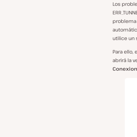
Los proble
ERR_TUNNE
problema 
automátic
utilice un
Para ello,
abrirá la 
Conexion