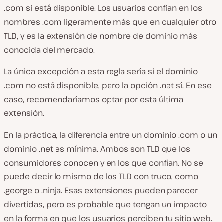
.com si está disponible. Los usuarios confían en los
nombres .com ligeramente más que en cualquier otro
TLD, y es la extensión de nombre de dominio más
conocida del mercado.
La única excepción a esta regla sería si el dominio
.com no está disponible, pero la opción .net sí. En ese
caso, recomendaríamos optar por esta última
extensión.
En la práctica, la diferencia entre un dominio .com o un
dominio .net es mínima. Ambos son TLD que los
consumidores conocen y en los que confían. No se
puede decir lo mismo de los TLD con truco, como
.george o .ninja. Esas extensiones pueden parecer
divertidas, pero es probable que tengan un impacto
en la forma en que los usuarios perciben tu sitio web.