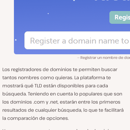
Registrar un nombre de do
Los registradores de dominios te permiten buscar
tantos nombres como quieras. La plataforma te
mostrará qué TLD están disponibles para cada
búsqueda. Teniendo en cuenta lo populares que son
los dominios .com y .net, estarán entre los primeros
resultados de cualquier búsqueda, lo que te facilitará
la comparación de opciones.