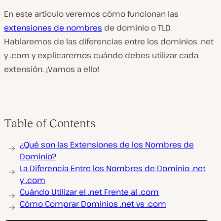
En este artículo veremos cómo funcionan las
extensiones de nombres
de dominio o TLD.
Hablaremos de las diferencias entre los dominios .net
y .com y explicaremos cuándo debes utilizar cada
extensión. ¡Vamos a ello!
Table of Contents
¿Qué son las Extensiones de los Nombres de
Dominio?
La Diferencia Entre los Nombres de Dominio .net
y .com
Cuándo Utilizar el .net Frente al .com
Cómo Comprar Dominios .net vs .com