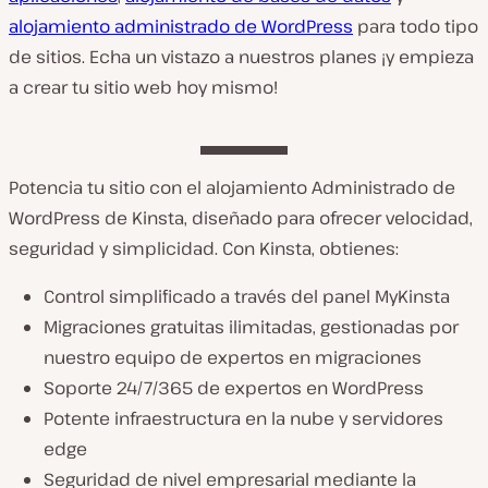
alojamiento administrado de WordPress
para todo tipo
de sitios. Echa un vistazo a nuestros planes ¡y empieza
a crear tu sitio web hoy mismo!
Potencia tu sitio con el alojamiento Administrado de
WordPress de Kinsta, diseñado para ofrecer velocidad,
seguridad y simplicidad. Con Kinsta, obtienes:
Control simplificado a través del panel MyKinsta
Migraciones gratuitas ilimitadas, gestionadas por
nuestro equipo de expertos en migraciones
Soporte 24/7/365 de expertos en WordPress
Potente infraestructura en la nube y servidores
edge
Seguridad de nivel empresarial mediante la