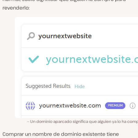
revenderlo:
Un dominio aparcado significa que alguien ya lo ha com
Comprar un nombre de dominio existente tiene