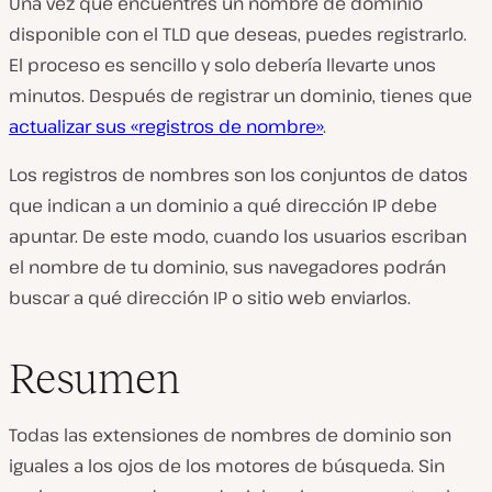
Una vez que encuentres un nombre de dominio
disponible con el TLD que deseas, puedes registrarlo.
El proceso es sencillo y solo debería llevarte unos
minutos. Después de registrar un dominio, tienes que
actualizar sus «registros de nombre»
.
Los registros de nombres son los conjuntos de datos
que indican a un dominio a qué dirección IP debe
apuntar. De este modo, cuando los usuarios escriban
el nombre de tu dominio, sus navegadores podrán
buscar a qué dirección IP o sitio web enviarlos.
Resumen
Todas las extensiones de nombres de dominio son
iguales a los ojos de los motores de búsqueda. Sin