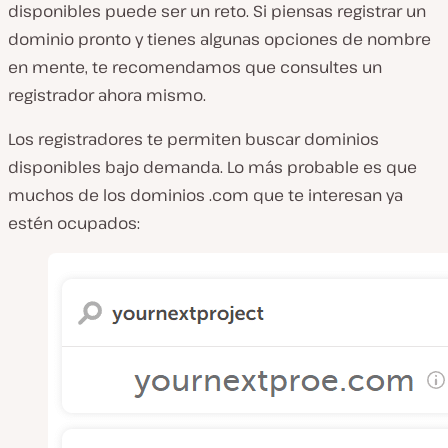
disponibles puede ser un reto. Si piensas registrar un
dominio pronto y tienes algunas opciones de nombre
en mente, te recomendamos que consultes un
registrador ahora mismo.
Los registradores te permiten buscar dominios
disponibles bajo demanda. Lo más probable es que
muchos de los dominios .com que te interesan ya
estén ocupados: