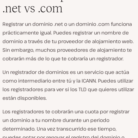
.net vs .com
Registrar un dominio .net o un dominio .com funciona
prácticamente igual. Puedes registrar un nombre de
dominio a través de tu proveedor de alojamiento web.
Sin embargo, muchos proveedores de alojamiento te
cobrarán más de lo que te cobraría un registrador.
Un registrador de dominios es un servicio que actúa
como intermediario entre tú y la ICANN. Puedes utilizar
los registradores para ver si los TLD que quieres utilizar
están disponibles.
Los registradores te cobrarán una cuota por registrar
un dominio a tu nombre durante un periodo
determinado. Una vez transcurrido ese tiempo,
puedes optar por renovar el registro del dominio o