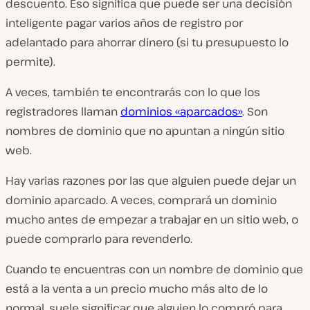
descuento. Eso significa que puede ser una decisión
inteligente pagar varios años de registro por
adelantado para ahorrar dinero (si tu presupuesto lo
permite).
A veces, también te encontrarás con lo que los
registradores llaman
dominios «aparcados»
. Son
nombres de dominio que no apuntan a ningún sitio
web.
Hay varias razones por las que alguien puede dejar un
dominio aparcado. A veces, comprará un dominio
mucho antes de empezar a trabajar en un sitio web, o
puede comprarlo para revenderlo.
Cuando te encuentras con un nombre de dominio que
está a la venta a un precio mucho más alto de lo
normal, suele significar que alguien lo compró para