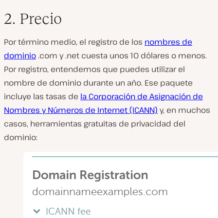
2. Precio
Por término medio, el registro de los
nombres de
dominio
.
com y .net cuesta unos 10 dólares o menos.
Por registro, entendemos que puedes utilizar el
nombre de dominio durante un año. Ese paquete
incluye las tasas de
la Corporación de Asignación de
Nombres y Números de Internet (ICANN)
y, en muchos
casos, herramientas gratuitas de privacidad del
dominio: