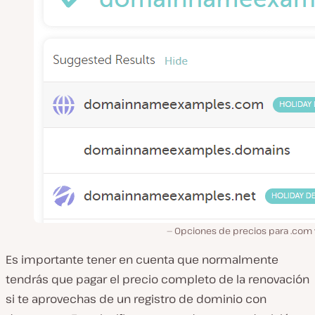
Opciones de precios para .com y
Es importante tener en cuenta que normalmente
tendrás que pagar el precio completo de la renovación
si te aprovechas de un registro de dominio con