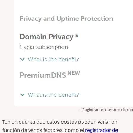
Registrar un nombre de do
Ten en cuenta que estos costes pueden variar en
función de varios factores, como el
registrador de