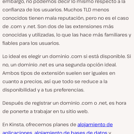
embargo, no podemos decir lo mismo respecto a la
confianza de los usuarios. Muchos TLD menos
conocidos tienen mala reputación, pero no es el caso
de .com y .net. Son dos de las extensiones más
conocidas y utilizadas, lo que las hace más familiares y
fiables para los usuarios.
Lo ideal es elegir un dominio .com si está disponible. Si
no, un dominio .net es una segunda opción ideal.
Ambos tipos de extensión suelen ser iguales en
cuanto a precios, así que todo se reduce a la
disponibilidad y a tus preferencias.
Después de registrar un dominio .com o .net, es hora
de ponerte a trabajar en tu sitio web.
En Kinsta, ofrecemos planes de
alojamiento de
aplicaciones
,
alojamiento de bases de datos
y