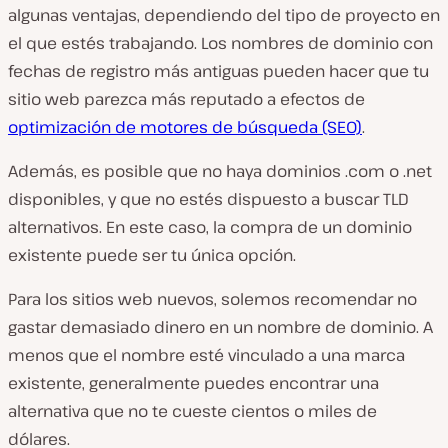
algunas ventajas, dependiendo del tipo de proyecto en
el que estés trabajando. Los nombres de dominio con
fechas de registro más antiguas pueden hacer que tu
sitio web parezca más reputado a efectos de
optimización de motores de búsqueda (SEO)
.
Además, es posible que no haya dominios .com o .net
disponibles, y que no estés dispuesto a buscar TLD
alternativos. En este caso, la compra de un dominio
existente puede ser tu única opción.
Para los sitios web nuevos, solemos recomendar no
gastar demasiado dinero en un nombre de dominio. A
menos que el nombre esté vinculado a una marca
existente, generalmente puedes encontrar una
alternativa que no te cueste cientos o miles de
dólares.