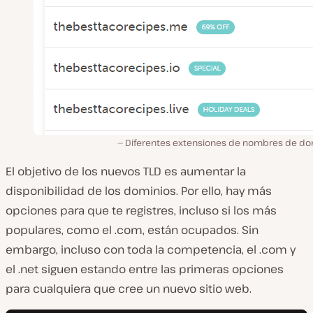
Diferentes extensiones de nombres de do
El objetivo de los nuevos TLD es aumentar la
disponibilidad de los dominios. Por ello, hay más
opciones para que te registres, incluso si los más
populares, como el .com, están ocupados. Sin
embargo, incluso con toda la competencia, el .com y
el .net siguen estando entre las primeras opciones
para cualquiera que cree un nuevo sitio web.