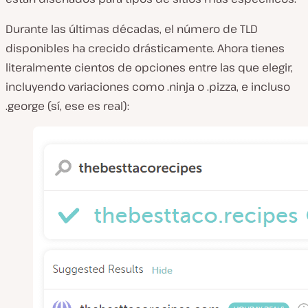
Durante las últimas décadas, el número de TLD
disponibles ha crecido drásticamente. Ahora tienes
literalmente cientos de opciones entre las que elegir,
incluyendo variaciones como .ninja o .pizza, e incluso
.george (sí, ese es real):