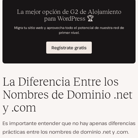
La Diferencia Entre los
Nombres de Dominio .net
y .com
Es importante entender que no hay apenas diferencias
prácticas entre los nombres de dominio .net y .com.