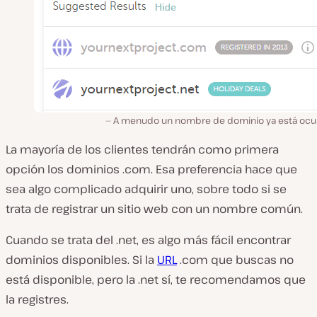
A menudo un nombre de dominio ya está oc
La mayoría de los clientes tendrán como primera
opción los dominios .com. Esa preferencia hace que
sea algo complicado adquirir uno, sobre todo si se
trata de registrar un sitio web con un nombre común.
Cuando se trata del .net, es algo más fácil encontrar
dominios disponibles. Si la
URL
.com que buscas no
está disponible, pero la .net sí, te recomendamos que
la registres.