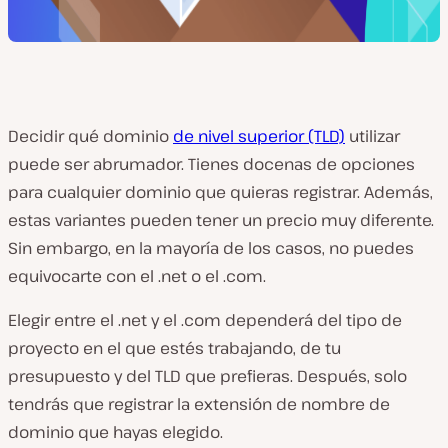
Decidir qué dominio
de nivel superior (TLD)
utilizar
puede ser abrumador. Tienes docenas de opciones
para cualquier dominio que quieras registrar. Además,
estas variantes pueden tener un precio muy diferente.
Sin embargo, en la mayoría de los casos, no puedes
equivocarte con el .net o el .com.
Elegir entre el .net y el .com dependerá del tipo de
proyecto en el que estés trabajando, de tu
presupuesto y del TLD que prefieras. Después, solo
tendrás que registrar la extensión de nombre de
dominio que hayas elegido.