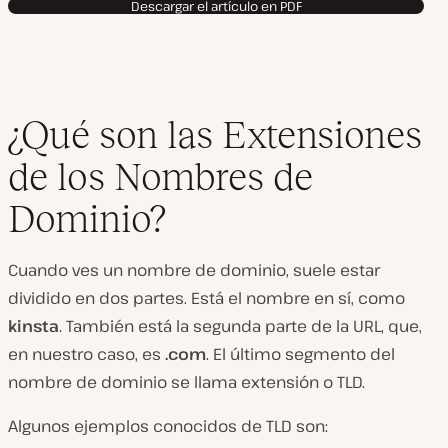
Descargar el artículo en PDF
¿Qué son las Extensiones
de los Nombres de
Dominio?
Cuando ves un nombre de dominio, suele estar
dividido en dos partes. Está el nombre en sí, como
kinsta
. También está la segunda parte de la URL, que,
en nuestro caso, es
.com
. El último segmento del
nombre de dominio se llama extensión o TLD.
Algunos ejemplos conocidos de TLD son: