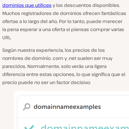
dominios que utilices
y los descuentos disponibles.
Muchos registradores de dominios ofrecen fantásticas
ofertas a lo largo del año. Por lo tanto, puede merecer
la pena esperar a una oferta si piensas comprar varias
URL.
Según nuestra experiencia, los precios de los
nombres de dominio .com y .net suelen ser muy
parecidos. Normalmente, solo verás una ligera
diferencia entre estas opciones, lo que significa que el
precio puede no ser un factor decisivo: