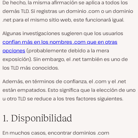
De hecho, la misma afirmación se aplica a todos los
demás TLD. Si registras un dominio .com o un dominio
.net para el mismo sitio web, este funcionará igual.
Algunas investigaciones sugieren que los usuarios
confían más en los nombres .com que en otras
opciones
(probablemente debido a la mera
exposición). Sin embargo, el .net también es uno de
los TLD más conocidos.
Además, en términos de confianza, el .com y el .net
están empatados. Esto significa que la elección de uno
u otro TLD se reduce a los tres factores siguientes.
1. Disponibilidad
En muchos casos, encontrar dominios .com