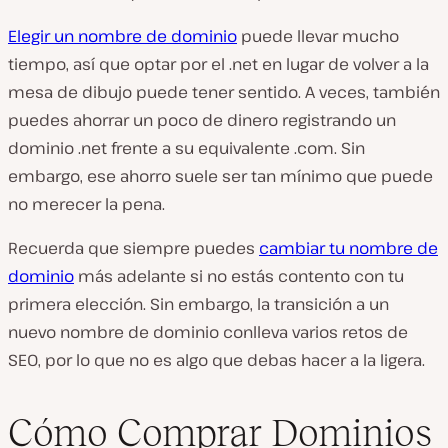
Elegir un nombre de dominio
puede llevar mucho
tiempo, así que optar por el .net en lugar de volver a la
mesa de dibujo puede tener sentido. A veces, también
puedes ahorrar un poco de dinero registrando un
dominio .net frente a su equivalente .com. Sin
embargo, ese ahorro suele ser tan mínimo que puede
no merecer la pena.
Recuerda que siempre puedes
cambiar tu nombre de
dominio
más adelante si no estás contento con tu
primera elección. Sin embargo, la transición a un
nuevo nombre de dominio conlleva varios retos de
SEO, por lo que no es algo que debas hacer a la ligera.
Cómo Comprar Dominios