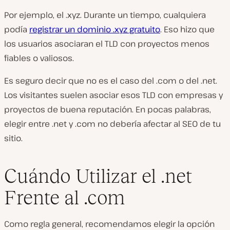
Por ejemplo, el .xyz. Durante un tiempo, cualquiera
podía
registrar un dominio .xyz gratuito
. Eso hizo que
los usuarios asociaran el TLD con proyectos menos
fiables o valiosos.
Es seguro decir que no es el caso del .com o del .net.
Los visitantes suelen asociar esos TLD con empresas y
proyectos de buena reputación. En pocas palabras,
elegir entre .net y .com no debería afectar al SEO de tu
sitio.
Cuándo Utilizar el .net
Frente al .com
Como regla general, recomendamos elegir la opción