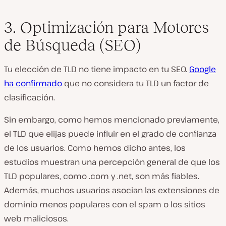
3. Optimización para Motores
de Búsqueda (SEO)
Tu elección de TLD no tiene impacto en tu SEO.
Google
ha confirmado
que no considera tu TLD un factor de
clasificación.
Sin embargo, como hemos mencionado previamente,
el TLD que elijas puede influir en el grado de confianza
de los usuarios. Como hemos dicho antes, los
estudios muestran una percepción general de que los
TLD populares, como .com y .net, son más fiables.
Además, muchos usuarios asocian las extensiones de
dominio menos populares con el spam o los sitios
web maliciosos.