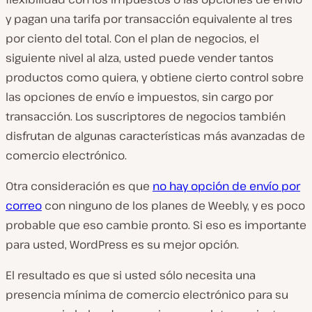
y pagan una tarifa por transacción equivalente al tres
por ciento del total. Con el plan de negocios, el
siguiente nivel al alza, usted puede vender tantos
productos como quiera, y obtiene cierto control sobre
las opciones de envío e impuestos, sin cargo por
transacción. Los suscriptores de negocios también
disfrutan de algunas características más avanzadas de
comercio electrónico.
Otra consideración es que
no hay opción de envío por
correo
con ninguno de los planes de Weebly, y es poco
probable que eso cambie pronto. Si eso es importante
para usted, WordPress es su mejor opción.
El resultado es que si usted sólo necesita una
presencia mínima de comercio electrónico para su