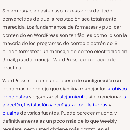
Sin embargo, en este caso, no estamos del todo
convencidos de que la reputación sea totalmente
merecida. Los fundamentos de formatear y publicar
contenido en WordPress son tan fáciles como lo son la
mayoría de los programas de correo electrónico. Si
puede formatear un mensaje de correo electrónico en
Gmail, puede manejar WordPress, con un poco de
práctica.
WordPress requiere un proceso de configuración un
poco más complejo que significa manejar los
archivos
principales
y organizar el
alojamiento
, sin mencionar
la
elección, instalación y configuración de temas
y
plugins
de varias fuentes. Puede parecer mucho, y
definitivamente es un poco más de lo que Weebly
requiere, pero usted obtiene más control en el