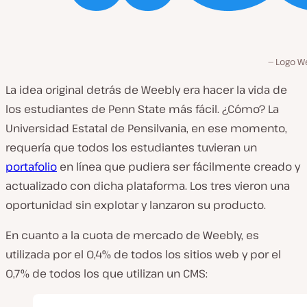
Logo W
La idea original detrás de Weebly era hacer la vida de
los estudiantes de Penn State más fácil. ¿Cómo? La
Universidad Estatal de Pensilvania, en ese momento,
requería que todos los estudiantes tuvieran un
portafolio
en línea que pudiera ser fácilmente creado y
actualizado con dicha plataforma. Los tres vieron una
oportunidad sin explotar y lanzaron su producto.
En cuanto a la cuota de mercado de Weebly, es
utilizada por el 0,4% de todos los sitios web y por el
0,7% de todos los que utilizan un CMS: