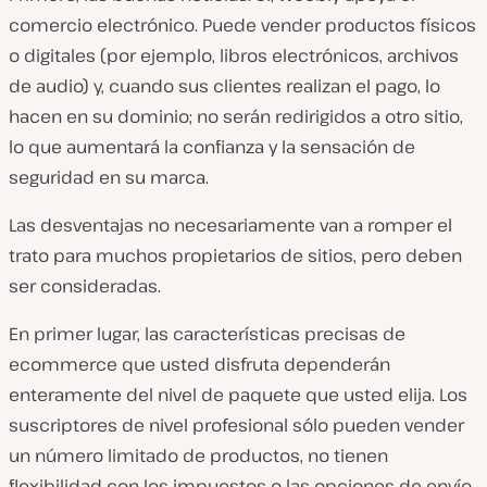
comercio electrónico. Puede vender productos físicos
o digitales (por ejemplo, libros electrónicos, archivos
de audio) y, cuando sus clientes realizan el pago, lo
hacen en su dominio; no serán redirigidos a otro sitio,
lo que aumentará la confianza y la sensación de
seguridad en su marca.
Las desventajas no necesariamente van a romper el
trato para muchos propietarios de sitios, pero deben
ser consideradas.
En primer lugar, las características precisas de
ecommerce que usted disfruta dependerán
enteramente del nivel de paquete que usted elija. Los
suscriptores de nivel profesional sólo pueden vender
un número limitado de productos, no tienen
flexibilidad con los impuestos o las opciones de envío