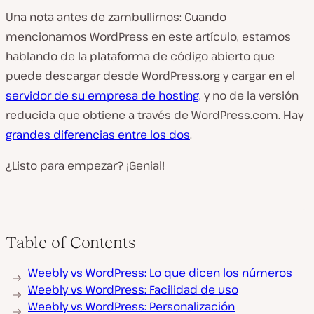
Una nota antes de zambullirnos: Cuando
mencionamos WordPress en este artículo, estamos
hablando de la plataforma de código abierto que
puede descargar desde WordPress.org y cargar en el
servidor de su empresa de hosting
, y no de la versión
reducida que obtiene a través de WordPress.com. Hay
grandes diferencias entre los dos
.
¿Listo para empezar? ¡Genial!
Table of Contents
Weebly vs WordPress: Lo que dicen los números
Weebly vs WordPress: Facilidad de uso
Weebly vs WordPress: Personalización