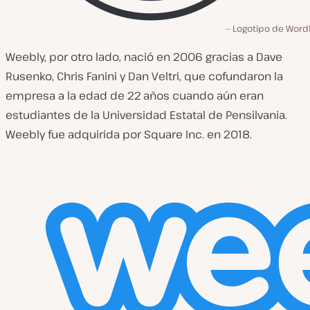
Logotipo de Word
Weebly, por otro lado, nació en 2006 gracias a Dave
Rusenko, Chris Fanini y Dan Veltri, que cofundaron la
empresa a la edad de 22 años cuando aún eran
estudiantes de la Universidad Estatal de Pensilvania.
Weebly fue adquirida por Square Inc. en 2018.