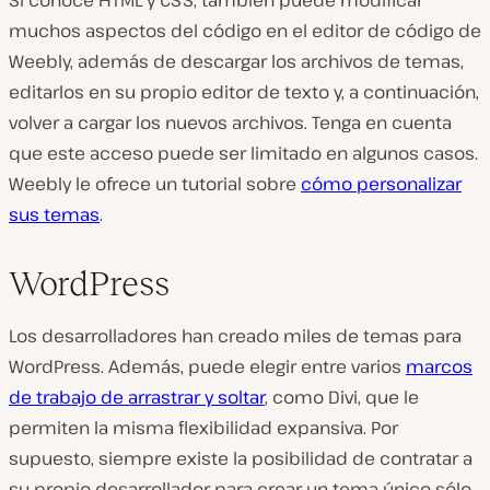
muchos aspectos del código en el editor de código de
Weebly, además de descargar los archivos de temas,
editarlos en su propio editor de texto y, a continuación,
volver a cargar los nuevos archivos. Tenga en cuenta
que este acceso puede ser limitado en algunos casos.
Weebly le ofrece un tutorial sobre
cómo personalizar
sus temas
.
WordPress
Los desarrolladores han creado miles de temas para
WordPress. Además, puede elegir entre varios
marcos
de trabajo de arrastrar y soltar
, como Divi, que le
permiten la misma flexibilidad expansiva. Por
supuesto, siempre existe la posibilidad de contratar a
su propio desarrollador para crear un tema único sólo