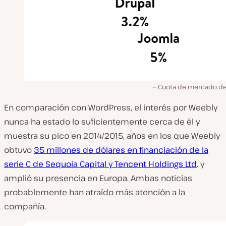
Cuota de mercado d
En comparación con WordPress, el interés por Weebly
nunca ha estado lo suficientemente cerca de él y
muestra su pico en 2014/2015, años en los que Weebly
obtuvo
35 millones de dólares en financiación de la
serie C de Sequoia Capital y Tencent Holdings Ltd
. y
amplió su presencia en Europa. Ambas noticias
probablemente han atraído más atención a la
compañía.