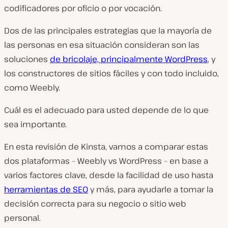
codificadores por oficio o por vocación.
Dos de las principales estrategias que la mayoría de
las personas en esa situación consideran son las
soluciones
de bricolaje, principalmente WordPress
, y
los constructores de sitios fáciles y con todo incluido,
como Weebly.
Cuál es el adecuado para usted depende de lo que
sea importante.
En esta revisión de Kinsta, vamos a comparar estas
dos plataformas – Weebly vs WordPress – en base a
varios factores clave, desde la facilidad de uso hasta
herramientas de SEO
y más, para ayudarle a tomar la
decisión correcta para su negocio o sitio web
personal.