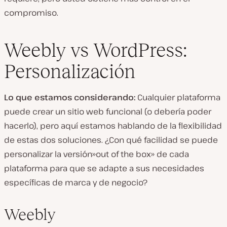
compromiso.
Weebly vs WordPress:
Personalización
Lo que estamos considerando:
Cualquier plataforma
puede crear un sitio web funcional (o debería poder
hacerlo), pero aquí estamos hablando de la flexibilidad
de estas dos soluciones. ¿Con qué facilidad se puede
personalizar la versión»out of the box» de cada
plataforma para que se adapte a sus necesidades
específicas de marca y de negocio?
Weebly