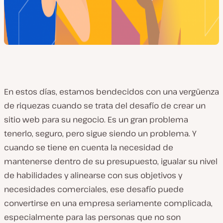
En estos días, estamos bendecidos con una vergüenza
de riquezas cuando se trata del desafío de crear un
sitio web para su negocio. Es un gran problema
tenerlo, seguro, pero sigue siendo un problema. Y
cuando se tiene en cuenta la necesidad de
mantenerse dentro de su presupuesto, igualar su nivel
de habilidades y alinearse con sus objetivos y
necesidades comerciales, ese desafío puede
convertirse en una empresa seriamente complicada,
especialmente para las personas que no son