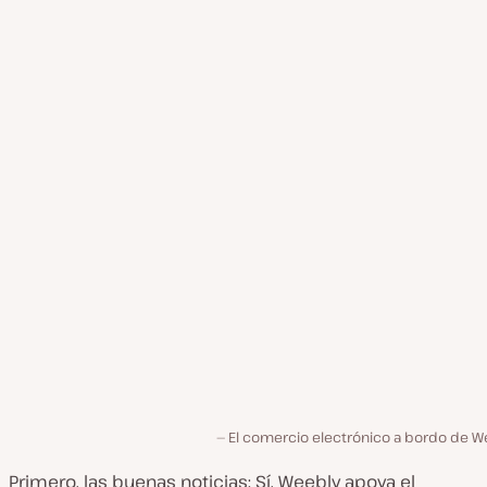
El comercio electrónico a bordo de W
Primero, las buenas noticias: Sí, Weebly apoya el