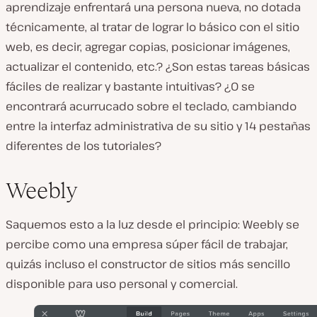
aprendizaje enfrentará una persona nueva, no dotada
técnicamente, al tratar de lograr lo básico con el sitio
web, es decir, agregar copias, posicionar imágenes,
actualizar el contenido, etc.? ¿Son estas tareas básicas
fáciles de realizar y bastante intuitivas? ¿O se
encontrará acurrucado sobre el teclado, cambiando
entre la interfaz administrativa de su sitio y 14 pestañas
diferentes de los tutoriales?
Weebly
Saquemos esto a la luz desde el principio: Weebly se
percibe como una empresa súper fácil de trabajar,
quizás incluso el constructor de sitios más sencillo
disponible para uso personal y comercial.