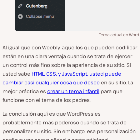
Tema actual en Word
Al igual que con Weebly, aquellos que pueden codificar
están en una clara ventaja cuando se trata de ejercer
un control más fino sobre la apariencia de su sitio. Si
usted sabe
HTML, CSS, y JavaScript, usted puede
cambiar casi cualquier cosa que desee
en su sitio. La
mejor práctica es
crear un tema infantil
para que
funcione con el tema de los padres.
La conclusión aquí es que WordPress es
probablemente más poderoso cuando se trata de
personalizar su sitio. Sin embargo, esa personalización
conlleva una complejidad o gasto adicional,