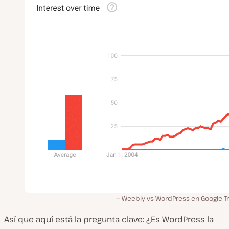
Weebly vs WordPress en Google T
Así que aquí está la pregunta clave: ¿Es WordPress la