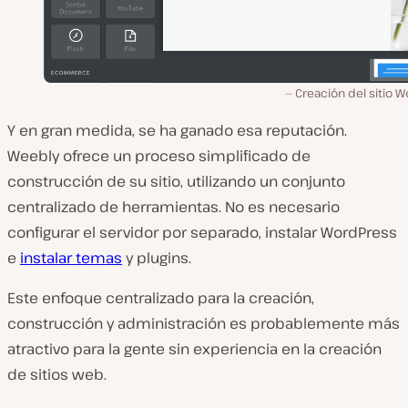
Creación del sitio 
Y en gran medida, se ha ganado esa reputación.
Weebly ofrece un proceso simplificado de
construcción de su sitio, utilizando un conjunto
centralizado de herramientas. No es necesario
configurar el servidor por separado, instalar WordPress
e
instalar temas
y plugins.
Este enfoque centralizado para la creación,
construcción y administración es probablemente más
atractivo para la gente sin experiencia en la creación
de sitios web.