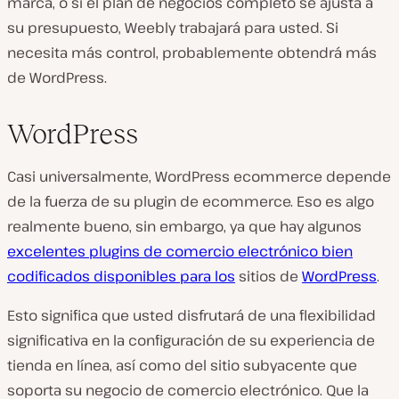
marca, o si el plan de negocios completo se ajusta a
su presupuesto, Weebly trabajará para usted. Si
necesita más control, probablemente obtendrá más
de WordPress.
WordPress
Casi universalmente, WordPress ecommerce depende
de la fuerza de su plugin de ecommerce. Eso es algo
realmente bueno, sin embargo, ya que hay algunos
excelentes plugins de comercio electrónico bien
codificados disponibles para los
sitios de
WordPress
.
Esto significa que usted disfrutará de una flexibilidad
significativa en la configuración de su experiencia de
tienda en línea, así como del sitio subyacente que
soporta su negocio de comercio electrónico. Que la