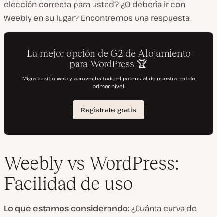
elección correcta para usted? ¿O debería ir con
Weebly en su lugar? Encontremos una respuesta.
Weebly vs WordPress:
Facilidad de uso
Lo que estamos considerando:
¿Cuánta curva de