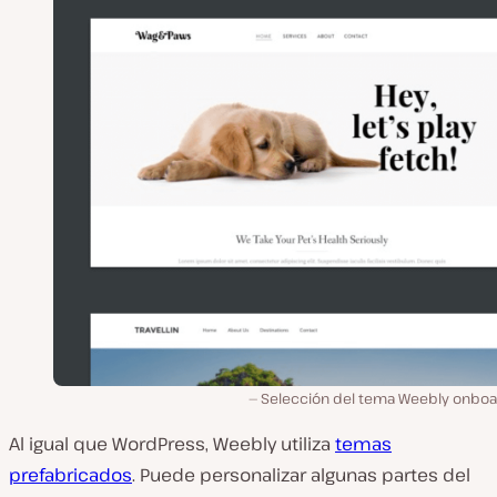
Selección del tema Weebly onboa
Al igual que WordPress, Weebly utiliza
temas
prefabricados
. Puede personalizar algunas partes del