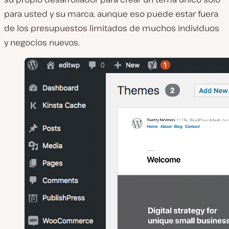
para usted y su marca, aunque eso puede estar fuera
de los presupuestos limitados de muchos individuos
y negocios nuevos.