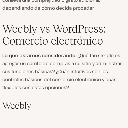
dependiendo de cómo decida proceder.
Weebly vs WordPress:
Comercio electrónico
Lo que estamos considerando:
¿Qué tan simple es
agregar un carrito de compras a su sitio y administrar
sus funciones básicas? ¿Cuán intuitivos son los
controles básicos del comercio electrónico y cuán
flexibles son estas opciones?
Weebly