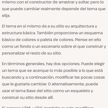
mismo con el constructor de arrastrar y soltar, pero lo
que puede cambiar realmente depende del tema que
elija.
El tema en sí mismo da a su sitio su arquitectura y
estructura básica. También proporciona un esquema
básico de colores o paleta de colores. Piense en ello
como un fondo o un escenario sobre el que construir y
personalizar el resto de su sitio.
En términos generales, hay dos opciones. Puede elegir
un tema que se acerque lo más posible a lo que está
buscando y, a continuación, modificar las pocas cosas
que le gustaría cambiar. O alternativamente, puede
usar el tema Base del sitio como un esqueleto y
construir su sitio desde allí.
Si conoce HTML y CSS, también puede modificar