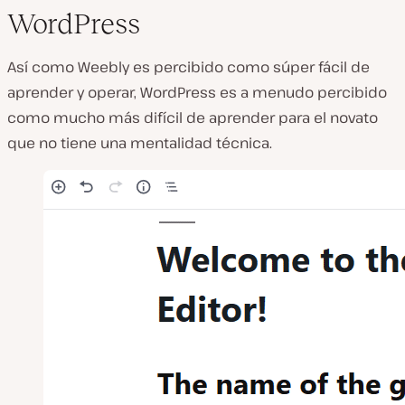
WordPress
Así como Weebly es percibido como súper fácil de
aprender y operar, WordPress es a menudo percibido
como mucho más difícil de aprender para el novato
que no tiene una mentalidad técnica.