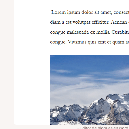
Editor de bloques en Word