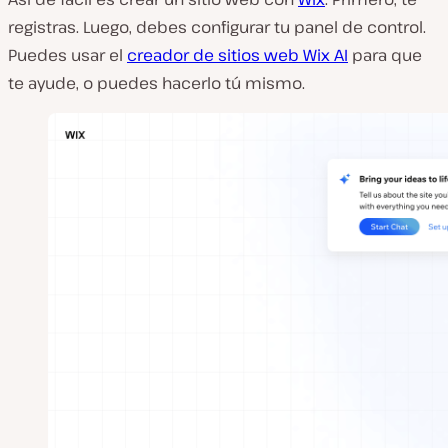
registras. Luego, debes configurar tu panel de control.
Puedes usar el
creador de sitios web Wix AI
para que
te ayude, o puedes hacerlo tú mismo.