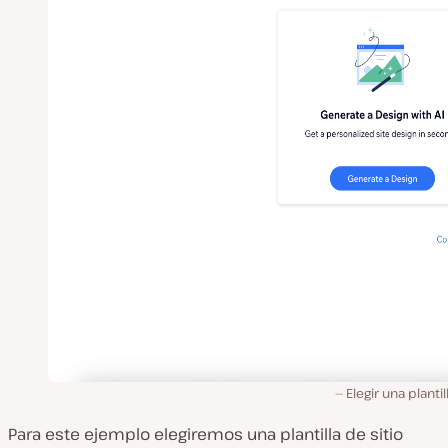
Elegir una plantil
Para este ejemplo elegiremos una plantilla de sitio