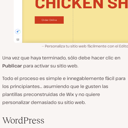
Personaliza tu sitio web fácilmente con el Edito
Una vez que haya terminado, sólo debe hacer clic en
Publicar
para activar su sitio web.
Todo el proceso es simple e innegablemente fácil para
los principiantes… asumiendo que le gusten las
plantillas preconstruidas de Wix y no quiere
personalizar demasiado su sitio web.
WordPress