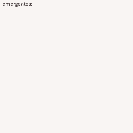
emergentes: