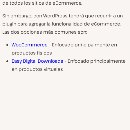
de todos los sitios de eCommerce.
Sin embargo, con WordPress tendrá que recurrir a un
plugin para agregar la funcionalidad de eCommerce.
Las dos opciones más comunes son:
WooCommerce
– Enfocado principalmente en
productos físicos
Easy Digital Downloads
– Enfocado principalmente
en productos virtuales