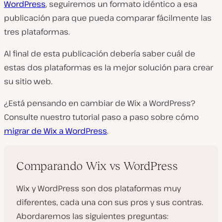
WordPress
, seguiremos un formato idéntico a esa
publicación para que pueda comparar fácilmente las
tres plataformas.
Al final de esta publicación debería saber cuál de
estas dos plataformas es la mejor solución para crear
su sitio web.
¿Está pensando en cambiar de Wix a WordPress?
Consulte nuestro tutorial paso a paso sobre cómo
migrar de Wix a WordPress
.
Comparando Wix vs WordPress
Wix y WordPress son dos plataformas muy
diferentes, cada una con sus pros y sus contras.
Abordaremos las siguientes preguntas: