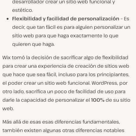
desarrollador crear un sitio web funcional y
estético.
Flexibilidad y facilidad de personalización –
Es
decir, que tan fácil es para alguien personalizar un
sitio web para que haga
exactamente
lo que
quieren que haga.
Wix tomó la decisión de sacrificar algo de flexibilidad
para crear una experiencia de creación de sitios web
que hace que sea fácil, incluso para los principiantes,
el poder crear un sitio web funcional. WordPress, por
otro lado, sacrifica un poco de facilidad de uso para
darle la capacidad de personalizar el
100%
de su sitio
web.
Más allá de esas esas diferencias fundamentales,
también existen algunas otras diferencias notables