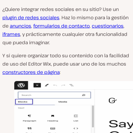
¿Quiere integrar redes sociales en su sitio? Use un
plugin de redes sociales
. Haz lo mismo para la gestión
de
anuncios
,
formularios de contacto
,
cuestionarios
,
iframes
, y prácticamente cualquier otra funcionalidad
que pueda imaginar.
Y si quiere organizar todo su contenido con la facilidad
de uso del Editor Wix, puede usar uno de los muchos
constructores de página
: