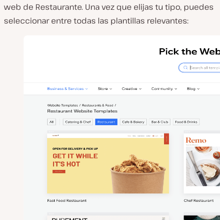
web de Restaurante. Una vez que elijas tu tipo, puedes
seleccionar entre todas las plantillas relevantes: