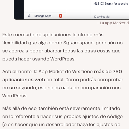
La App Market d
Este mercado de aplicaciones le ofrece más
flexibilidad que algo como Squarespace, pero aún no
se acerca a poder abarcar todas las otras cosas que
pueda hacer usando WordPress.
Actualmente, la App Market de Wix tiene
más de 750
aplicaciones web
en total. Como podrás comprobar
en un segundo, eso no es nada en comparación con
WordPress.
Más allá de eso, también está severamente limitado
en lo referente a hacer sus propios ajustes de código
(o en hacer que un desarrollador haga los ajustes de