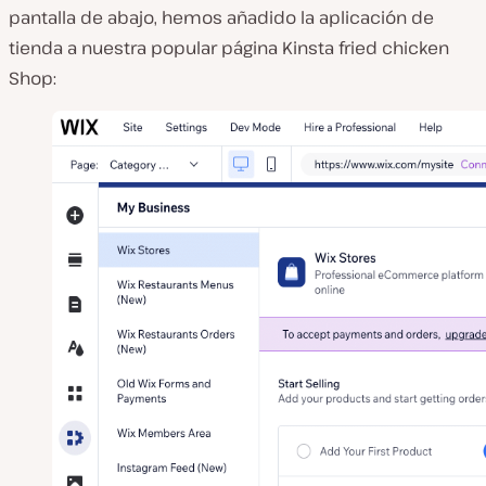
pantalla de abajo, hemos añadido la aplicación de
tienda a nuestra popular página Kinsta fried chicken
Shop: