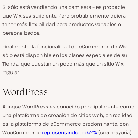
Si sólo está vendiendo una camiseta – es probable
que Wix sea suficiente. Pero probablemente quiera
tener más flexibilidad para productos variables o
personalizados.
Finalmente, la funcionalidad de eCommerce de Wix
sólo está disponible en los planes especiales de su
Tienda, que cuestan un poco más que un sitio Wix
regular.
WordPress
Aunque WordPress es conocido principalmente como
una plataforma de creación de sitios web, en realidad
es la plataforma de eCommerce predominante, con
WooCommerce
representando un 42%
(
una mayoría
)