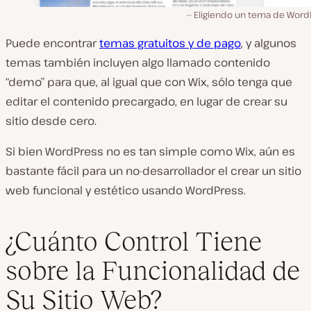
Eligiendo un tema de Word
Puede encontrar
temas gratuitos y de pago
, y algunos
temas también incluyen algo llamado contenido
“demo” para que, al igual que con Wix, sólo tenga que
editar el contenido precargado, en lugar de crear su
sitio desde cero.
Si bien WordPress no es tan simple como Wix, aún es
bastante fácil para un no-desarrollador el crear un sitio
web funcional y estético usando WordPress.
¿Cuánto Control Tiene
sobre la Funcionalidad de
Su Sitio Web?