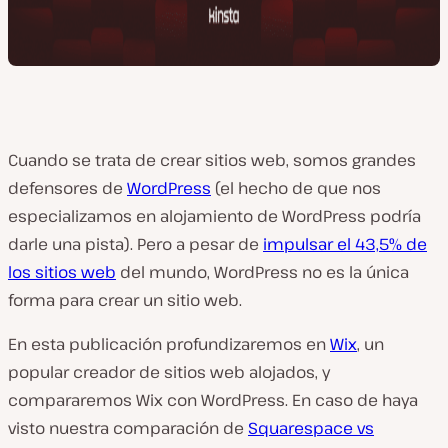
Cuando se trata de crear sitios web, somos grandes
defensores de
WordPress
(el hecho de que nos
especializamos en alojamiento de WordPress podría
darle una pista). Pero a pesar de
impulsar el 43,5% de
los sitios web
del mundo, WordPress no es la única
forma para crear un sitio web.
En esta publicación profundizaremos en
Wix
, un
popular creador de sitios web alojados, y
compararemos Wix con WordPress. En caso de haya
visto nuestra comparación de
Squarespace vs