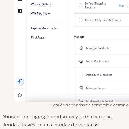
Gestión de tiendas de comercio electrónico
Ahora puede agregar productos y administrar su
tienda a través de una interfaz de ventanas