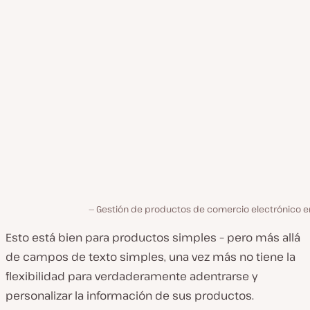
Gestión de productos de comercio electrónico en
Esto está bien para productos simples – pero más allá
de campos de texto simples, una vez más no tiene la
flexibilidad para verdaderamente adentrarse y
personalizar la información de sus productos.