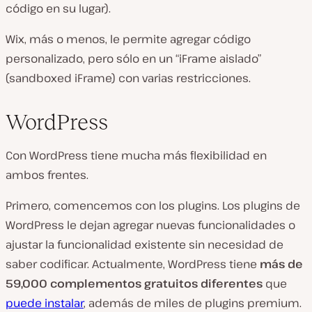
código en su lugar).
Wix,
más o menos
, le permite agregar código
personalizado, pero sólo en un “iFrame aislado”
(sandboxed iFrame) con varias restricciones.
WordPress
Con WordPress tiene mucha más flexibilidad en
ambos frentes.
Primero, comencemos con los plugins. Los plugins de
WordPress le dejan agregar nuevas funcionalidades o
ajustar la funcionalidad existente sin necesidad de
saber codificar. Actualmente, WordPress tiene
más de
59,000 complementos gratuitos diferentes
que
puede instalar
, además de miles de plugins premium.