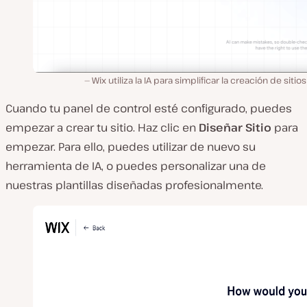
Wix utiliza la IA para simplificar la creación de sitio
Cuando tu panel de control esté configurado, puedes
empezar a crear tu sitio. Haz clic en
Diseñar Sitio
para
empezar. Para ello, puedes utilizar de nuevo su
herramienta de IA, o puedes personalizar una de
nuestras plantillas diseñadas profesionalmente.