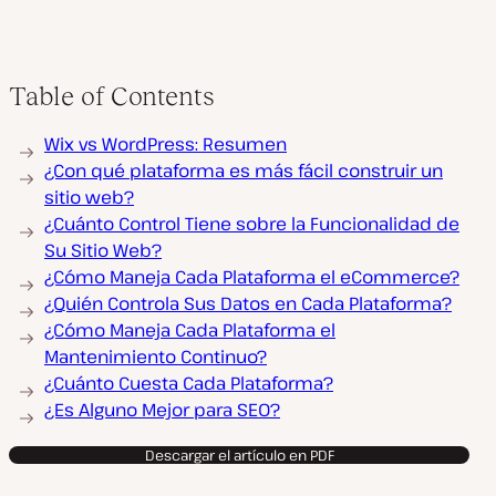
Table of Contents
Wix vs WordPress: Resumen
¿Con qué plataforma es más fácil construir un
sitio web?
¿Cuánto Control Tiene sobre la Funcionalidad de
Su Sitio Web?
¿Cómo Maneja Cada Plataforma el eCommerce?
¿Quién Controla Sus Datos en Cada Plataforma?
¿Cómo Maneja Cada Plataforma el
Mantenimiento Continuo?
¿Cuánto Cuesta Cada Plataforma?
¿Es Alguno Mejor para SEO?
Descargar el artículo en PDF