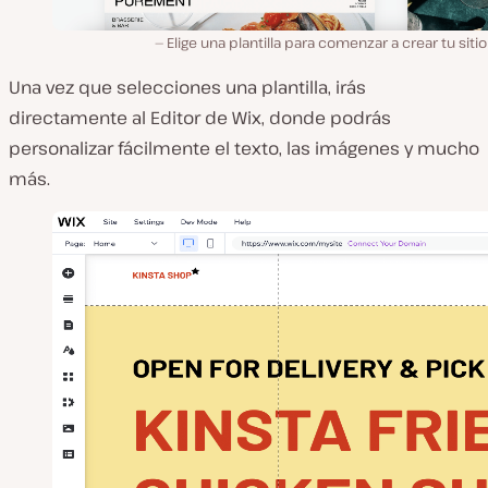
Elige una plantilla para comenzar a crear tu siti
Una vez que selecciones una plantilla, irás
directamente al Editor de Wix, donde podrás
personalizar fácilmente el texto, las imágenes y mucho
más.