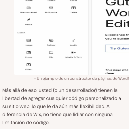
Un ejemplo de un constructor de páginas de WordP
Más allá de eso, usted (o un desarrollador) tienen la
libertad de agregar cualquier código personalizado a
su sitio web, lo que le da aún más flexibilidad. A
diferencia de Wix, no tiene que lidiar con ninguna
limitación de código.