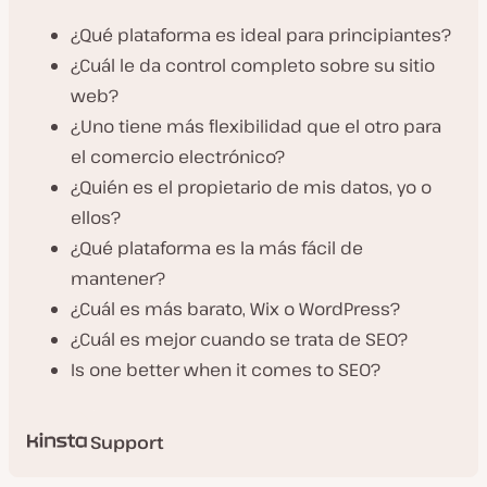
¿Qué plataforma es ideal para principiantes?
¿Cuál le da control completo sobre su sitio
web?
¿Uno tiene más flexibilidad que el otro para
el comercio electrónico?
¿Quién es el propietario de mis datos, yo o
ellos?
¿Qué plataforma es la más fácil de
mantener?
¿Cuál es más barato, Wix o WordPress?
¿Cuál es mejor cuando se trata de SEO?
Is one better when it comes to SEO?
Support