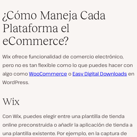
¿Cómo Maneja Cada
Plataforma el
eCommerce?
Wix ofrece funcionalidad de comercio electrónico,
pero no es tan flexible como lo que puedes hacer con
algo como
WooCommerce
o
Easy Digital Downloads
en
WordPress.
Wix
Con Wix, puedes elegir entre una plantilla de tienda
online preconstruida o añadir la aplicación de tienda a
una plantilla existente. Por ejemplo, en la captura de