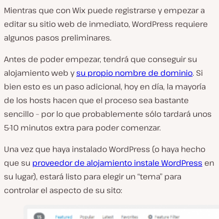
Mientras que con Wix puede registrarse y empezar a
editar su sitio web de inmediato, WordPress requiere
algunos pasos preliminares.
Antes de poder empezar, tendrá que conseguir su
alojamiento web y
su propio nombre de dominio
. Si
bien esto es un paso adicional, hoy en día, la mayoría
de los hosts hacen que el proceso sea bastante
sencillo – por lo que probablemente sólo tardará unos
5-10 minutos extra para poder comenzar.
Una vez que haya instalado WordPress (o haya hecho
que su
proveedor de alojamiento instale WordPress
en
su lugar), estará listo para elegir un “tema” para
controlar el aspecto de su sito: