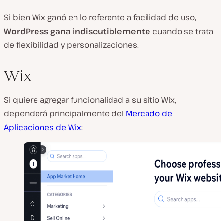
Si bien Wix ganó en lo referente a facilidad de uso,
WordPress gana indiscutiblemente
cuando se trata
de flexibilidad y personalizaciones.
Wix
Si quiere agregar funcionalidad a su sitio Wix,
dependerá principalmente del
Mercado de
Aplicaciones de Wix
: