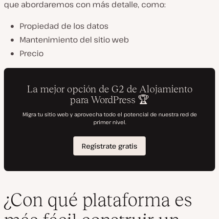
que abordaremos con más detalle, como:
Propiedad de los datos
Mantenimiento del sitio web
Precio
¿Con qué plataforma es