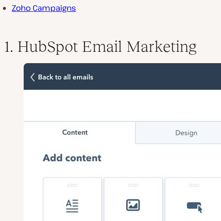
Zoho Campaigns
1. HubSpot Email Marketing