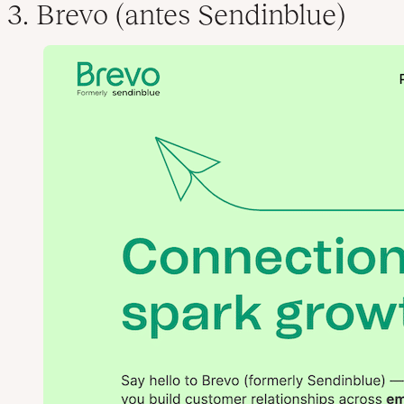
3. Brevo (antes Sendinblue)