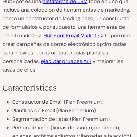
HubSpot es una
plataforma de CRM
todo en uno que
incluye una colección de herramientas de marketing,
como un constructor de landing page, un constructor
de formularios y, por supuesto, una herramienta de
email marketing.
HubSpot Email Marketing
te permite
crear campañas de correo electrónico optimizadas
para móviles, construir tus propias plantillas
personalizadas,
ejecutar pruebas A/B
y mejorar las
tasas de clics.
Características
Constructor de Email (Plan Freemium).
Plantillas de Email (Plan Freemium).
Segmentación de listas (Plan Freemium).
Personalización (líneas de asunto, contenido,
enlaces, archivos adjuntos y llamadas a la acción).