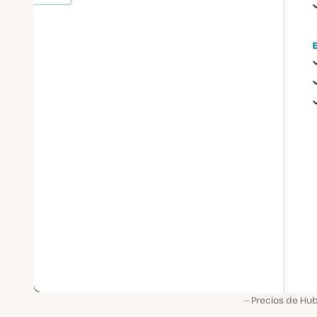
Precios de Hu