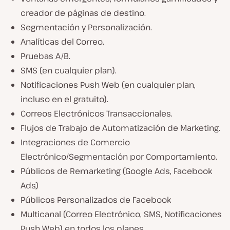
creador de páginas de destino.
Segmentación y Personalización.
Analíticas del Correo.
Pruebas A/B.
SMS (en cualquier plan).
Notificaciones Push Web (en cualquier plan,
incluso en el gratuito).
Correos Electrónicos Transaccionales.
Flujos de Trabajo de Automatización de Marketing.
Integraciones de Comercio
Electrónico/Segmentación por Comportamiento.
Públicos de Remarketing (Google Ads, Facebook
Ads)
Públicos Personalizados de Facebook
Multicanal (Correo Electrónico, SMS, Notificaciones
Push Web) en todos los planes