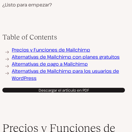
¿Listo para empezar?
Table of Contents
Precios y Funciones de Mailchimp
Alternativas de Mailchimp con planes gratuitos
Alternativas de pago a Mailchimp
Alternativas de Mailchimp para los usuarios de
WordPress
Descargar el artículo en PDF
Precios y Funciones de