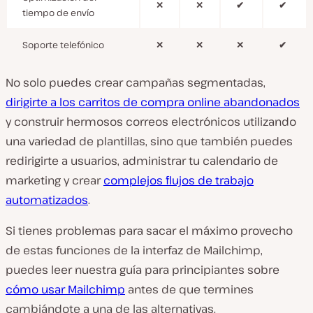
✕
✕
✔
✔
tiempo de envío
Soporte telefónico
✕
✕
✕
✔
No solo puedes crear campañas segmentadas,
dirigirte a los carritos de compra online abandonados
y construir hermosos correos electrónicos utilizando
una variedad de plantillas, sino que también puedes
redirigirte a usuarios, administrar tu calendario de
marketing y crear
complejos flujos de trabajo
automatizados
.
Si tienes problemas para sacar el máximo provecho
de estas funciones de la interfaz de Mailchimp,
puedes leer nuestra guía para principiantes sobre
cómo usar Mailchimp
antes de que termines
cambiándote a una de las alternativas.