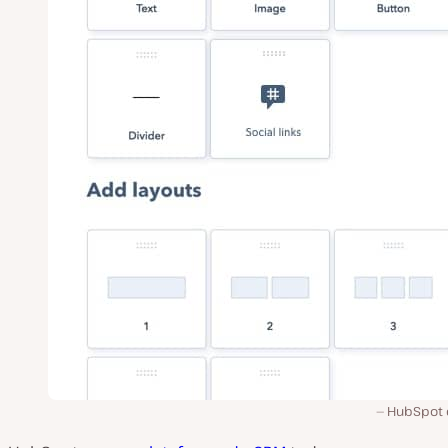
HubSpot 