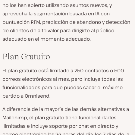
no los han abierto utilizando asuntos nuevos, y
aprovecha la segmentación basada en IA con
puntuación RFM, predicción de abandono y detección
de clientes de alto valor para dirigirte al público
adecuado en el momento adecuado.
Plan Gratuito
El plan gratuito está limitado a 250 contactos o 500
correos electrónicos al mes, pero incluye todas las
funcionalidades para que puedas sacar el máximo
partido a Omnisend.
A diferencia de la mayoría de las demás alternativas a
Mailchimp, el plan gratuito tiene funcionalidades
ilimitadas e incluye soporte por chat en directo y
correo electrónico las 24 horas del día, los 7 días de la