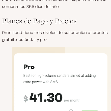
semana, los 365 días del año.
Planes de Pago y Precios
Omnisend tiene tres niveles de suscripción diferentes:
gratuito, estándar y pro: