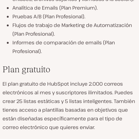
Analítica de Emails (Plan Premium).
Pruebas A/B (Plan Profesional).
Flujos de trabajo de Marketing de Automatización
(Plan Profesional).
Informes de comparación de emails (Plan
Profesional).
Plan gratuito
El plan gratuito de HubSpot incluye 2.000 correos
electrónicos al mes y suscriptores ilimitados. Puedes
crear 25 listas estáticas y 5 listas inteligentes. También
tienes acceso a plantillas basadas en objetivos que
están diseñadas específicamente para el tipo de
correo electrónico que quieres enviar.