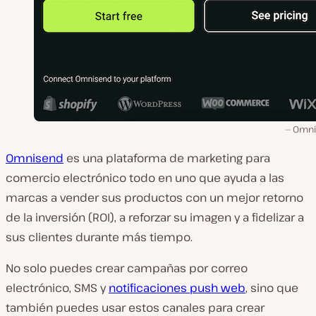
Omni
Omnisend
es una plataforma de marketing para
comercio electrónico todo en uno que ayuda a las
marcas a vender sus productos con un mejor retorno
de la inversión (ROI), a reforzar su imagen y a fidelizar a
sus clientes durante más tiempo.
No solo puedes crear campañas por correo
electrónico, SMS y
notificaciones push web
, sino que
también puedes usar estos canales para crear