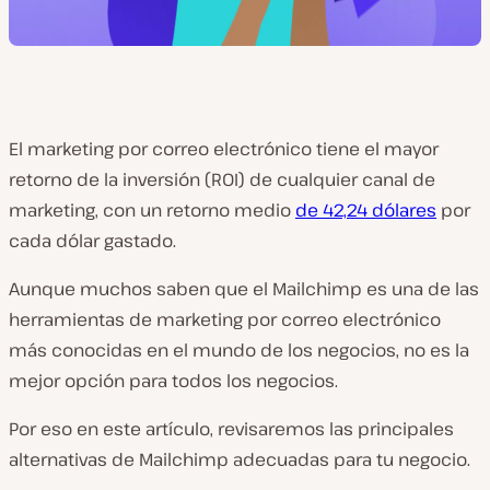
El marketing por correo electrónico tiene el mayor
retorno de la inversión (ROI) de cualquier canal de
marketing, con un retorno medio
de 42,24 dólares
por
cada dólar gastado.
Aunque muchos saben que el Mailchimp es una de las
herramientas de marketing por correo electrónico
más conocidas en el mundo de los negocios, no es la
mejor opción para todos los negocios.
Por eso en este artículo, revisaremos las principales
alternativas de Mailchimp adecuadas para tu negocio.