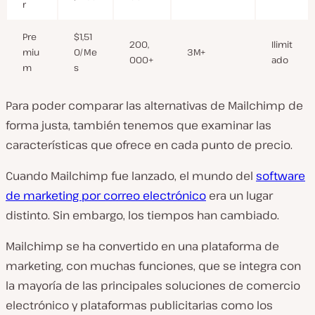
r
Pre
$1,51
200,
Ilimit
miu
0/Me
3M+
000+
ado
m
s
Para poder comparar las alternativas de Mailchimp de
forma justa, también tenemos que examinar las
características que ofrece en cada punto de precio.
Cuando Mailchimp fue lanzado, el mundo del
software
de marketing por correo electrónico
era un lugar
distinto. Sin embargo, los tiempos han cambiado.
Mailchimp se ha convertido en una plataforma de
marketing, con muchas funciones, que se integra con
la mayoría de las principales soluciones de comercio
electrónico y plataformas publicitarias como los