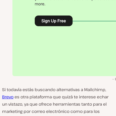
Si todavía estás buscando alternativas a Mailchimp,
Brevo
es otra plataforma que quizá te interese echar
un vistazo, ya que ofrece herramientas tanto para el
marketing por correo electrónico como para los