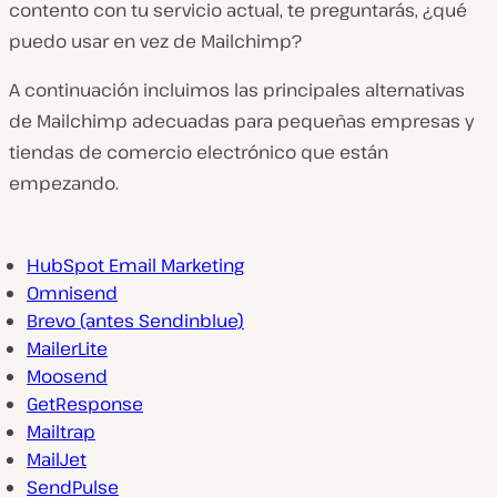
contento con tu servicio actual, te preguntarás, ¿qué
puedo usar en vez de Mailchimp?
A continuación incluimos las principales alternativas
de Mailchimp adecuadas para pequeñas empresas y
tiendas de comercio electrónico que están
empezando.
HubSpot Email Marketing
Omnisend
Brevo (antes Sendinblue)
MailerLite
Moosend
GetResponse
Mailtrap
MailJet
SendPulse