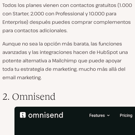
Todos los planes vienen con contactos gratuitos (1.000
con Starter, 2.000 con Professional y 10.000 para
Enterprise) después puedes comprar complementos
para contactos adicionales.
Aunque no sea la opción más barata, las funciones
avanzadas y las integraciones hacen de HubSpot una
potente alternativa a Mailchimp que puede apoyar
toda tu estrategia de marketing, mucho más allá del
email marketing.
2. Omnisend