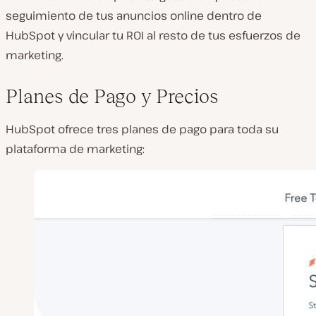
seguimiento de tus anuncios online dentro de
HubSpot y vincular tu ROI al resto de tus esfuerzos de
marketing.
Planes de Pago y Precios
HubSpot ofrece tres planes de pago para toda su
plataforma de marketing: