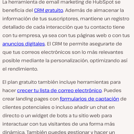
La herramienta de email marketing de HubSpot se
beneficia del
CRM gratuito
. Además de almacenar la
información de tus suscriptores, mantiene un registro
detallado de cada interacción que tu contacto tiene
con tu empresa, ya sea con tus páginas web o con tus
anuncios digitales
. El CRM te permite asegurarte de
que tus correos electrónicos son lo más relevantes
posible mediante la personalización, optimizando así
el rendimiento.
El plan gratuito también incluye herramientas para
hacer
crecer tu lista de correo electrónico
. Puedes
crear landing pages con
formularios de captación
de
clientes potenciales o incluso añadir un chat en
directo o un widget de bots a tu sitio web para
interactuar con tus visitantes de una forma más
dinámica. También puedes gestionar y hacer un