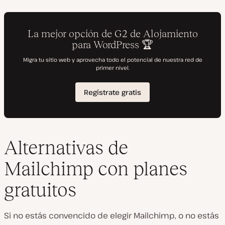
Alternativas de
Mailchimp con planes
gratuitos
Si no estás convencido de elegir Mailchimp, o no estás