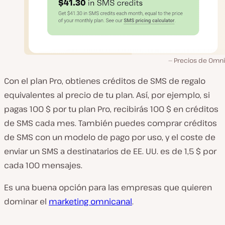
Precios de Omn
Con el plan Pro, obtienes créditos de SMS de regalo
equivalentes al precio de tu plan. Así, por ejemplo, si
pagas 100 $ por tu plan Pro, recibirás 100 $ en créditos
de SMS cada mes. También puedes comprar créditos
de SMS con un modelo de pago por uso, y el coste de
enviar un SMS a destinatarios de EE. UU. es de 1,5 $ por
cada 100 mensajes.
Es una buena opción para las empresas que quieren
dominar el
marketing omnicanal
.