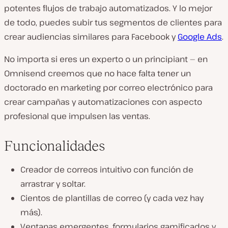
potentes flujos de trabajo automatizados. Y lo mejor
de todo, puedes subir tus segmentos de clientes para
crear audiencias similares para Facebook y
Google Ads
.
No importa si eres un experto o un principiant — en
Omnisend creemos que no hace falta tener un
doctorado en marketing por correo electrónico para
crear campañas y automatizaciones con aspecto
profesional que impulsen las ventas.
Funcionalidades
Creador de correos intuitivo con función de
arrastrar y soltar.
Cientos de plantillas de correo (y cada vez hay
más).
Ventanas emergentes, formularios gamificados y