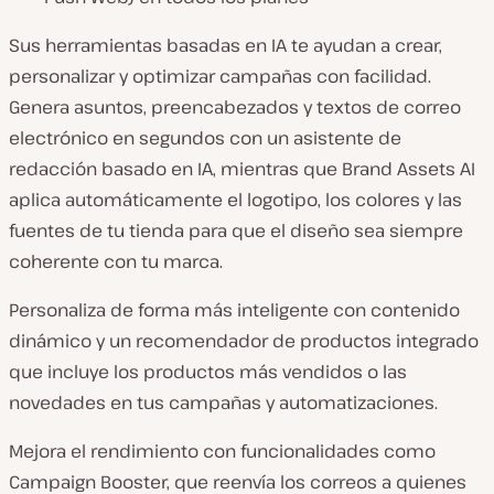
Sus herramientas basadas en IA te ayudan a crear,
personalizar y optimizar campañas con facilidad.
Genera asuntos, preencabezados y textos de correo
electrónico en segundos con un asistente de
redacción basado en IA, mientras que Brand Assets AI
aplica automáticamente el logotipo, los colores y las
fuentes de tu tienda para que el diseño sea siempre
coherente con tu marca.
Personaliza de forma más inteligente con contenido
dinámico y un recomendador de productos integrado
que incluye los productos más vendidos o las
novedades en tus campañas y automatizaciones.
Mejora el rendimiento con funcionalidades como
Campaign Booster, que reenvía los correos a quienes