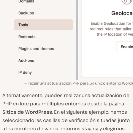
Iniciar una actualización PHP para un único entorno Word
Alternativamente, puedes realizar una actualización de
PHP en lote para múltiples entornos desde la página
Sitios de WordPress
. En el siguiente ejemplo, hemos
seleccionado las casillas de verificación situadas junto
a los nombres de varios entornos staging y elegimos