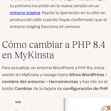
tu primera incursión en la nueva versión en un
entorno staging
. Repite la operación en tu sitio en
producción sólo cuando hayas confirmado que el
entorno staging funciona sin errores.
Cómo cambiar a PHP 8.4
en MyKinsta
Para actualizar un entorno WordPress a PHP 8.4, inicia
sesión en MyKinsta y navega hasta
Sitios WordPress
>
nombre del entorno
>
Herramientas
, y haz clic en el
botón
Cambiar
de la tarjeta de
configuración de PHP
: