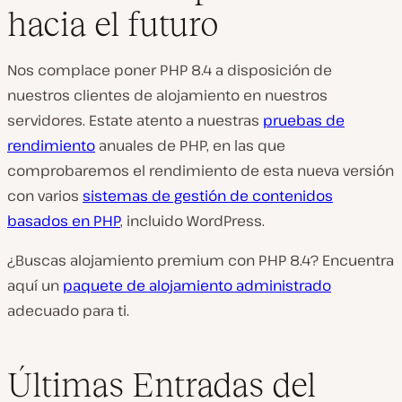
hacia el futuro
Nos complace poner PHP 8.4 a disposición de
nuestros clientes de alojamiento en nuestros
servidores. Estate atento a nuestras
pruebas de
rendimiento
anuales de PHP, en las que
comprobaremos el rendimiento de esta nueva versión
con varios
sistemas de gestión de contenidos
basados en PHP
, incluido WordPress.
¿Buscas alojamiento premium con PHP 8.4? Encuentra
aquí un
paquete de alojamiento administrado
adecuado para ti.
Últimas Entradas del