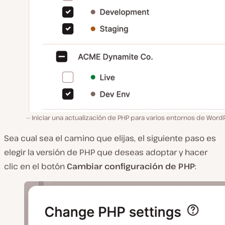
Iniciar una actualización de PHP para varios entornos de Word
Sea cual sea el camino que elijas, el siguiente paso es
elegir la versión de PHP que deseas adoptar y hacer
clic en el botón
Cambiar configuración de PHP
: