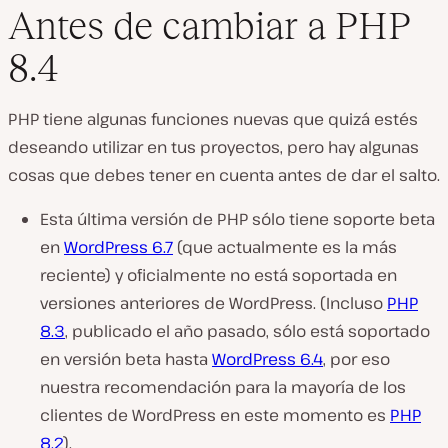
Antes de cambiar a PHP
8.4
PHP tiene algunas funciones nuevas que quizá estés
deseando utilizar en tus proyectos, pero hay algunas
cosas que debes tener en cuenta antes de dar el salto.
Esta última versión de PHP sólo tiene soporte beta
en
WordPress 6.7
(que actualmente es la más
reciente) y oficialmente no está soportada en
versiones anteriores de WordPress. (Incluso
PHP
8.3
, publicado el año pasado, sólo está soportado
en versión beta hasta
WordPress 6.4
, por eso
nuestra recomendación para la mayoría de los
clientes de WordPress en este momento es
PHP
8.2
).