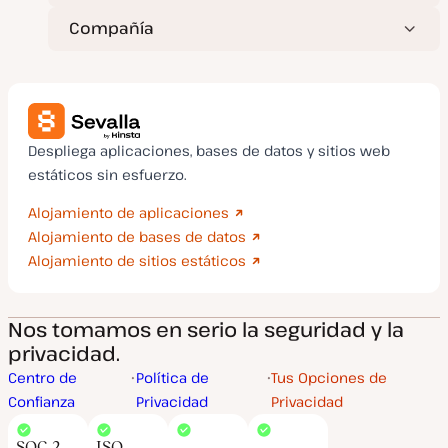
Compañía
Despliega aplicaciones, bases de datos y sitios web
estáticos sin esfuerzo.
Alojamiento de aplicaciones
Alojamiento de bases de datos
Alojamiento de sitios estáticos
Nos tomamos en serio la seguridad y la
privacidad.
Centro de
Política de
Tus Opciones de
Confianza
Privacidad
Privacidad
SOC 2
ISO