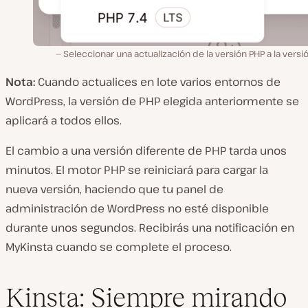
Seleccionar una actualización de la versión PHP a la versió
Nota:
Cuando actualices en lote varios entornos de
WordPress, la versión de PHP elegida anteriormente se
aplicará a todos ellos.
El cambio a una versión diferente de PHP tarda unos
minutos. El motor PHP se reiniciará para cargar la
nueva versión, haciendo que tu panel de
administración de WordPress no esté disponible
durante unos segundos. Recibirás una notificación en
MyKinsta cuando se complete el proceso.
Kinsta: Siempre mirando