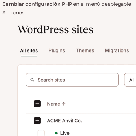
Cambiar configuración PHP
en el menú desplegable
Acciones: