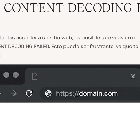
_CONTENT_DECODING_
tentas acceder a un sitio web, es posible que veas un m
NT_DECODING_FAILED. Esto puede ser frustrante, ya que te
: