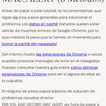
Antes de pasar a este tutorial, te recomendamos que
sigas algunos pasos generales para solucionar el
problema. Los
datos en caché
dañados suelen estar
detrás de muchos errores de Google Chrome, por lo
que merece la pena que te tomes un momento para
borrar la caché del navegador
.
Del mismo modo,
las extensiones de Chrome
a veces
pueden provocar mensajes de error en el navegador.
Puedes consultar nuestra guía sobre
cómo eliminar
extensiones de Chrome
para ver si alguna de ellas es
la culpable.
Si ninguno de estos pasos básicos de solución de
problemas resuelve el error
ERR_SSL_BAD_RECORD_MAC_ALERT, ¡es hora de pasar a