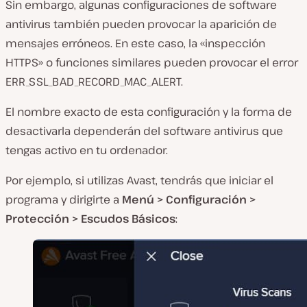
Sin embargo, algunas configuraciones de software
antivirus también pueden provocar la aparición de
mensajes erróneos. En este caso, la «inspección
HTTPS» o funciones similares pueden provocar el error
ERR_SSL_BAD_RECORD_MAC_ALERT.
El nombre exacto de esta configuración y la forma de
desactivarla dependerán del software antivirus que
tengas activo en tu ordenador.
Por ejemplo, si utilizas Avast, tendrás que iniciar el
programa y dirigirte a
Menú > Configuración >
Protección > Escudos Básicos
: