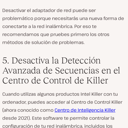
Desactivar el adaptador de red puede ser
problemático porque necesitarás una nueva forma de
conectarte a la red inalámbrica. Por eso te
recomendamos que pruebes primero los otros
métodos de solución de problemas.
5. Desactiva la Detección
Avanzada de Secuencias en el
Centro de Control de Killer
Cuando utilizas algunos productos Intel Killer con tu
ordenador, puedes acceder al Centro de Control Killer
(ahora conocido como
Centro de Inteligencia Killer
desde 2021). Este software te permite controlar la
configuración de tu red inalámbrica, incluidos los