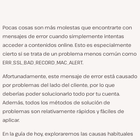
Pocas cosas son más molestas que encontrarte con
mensajes de error cuando simplemente intentas
acceder a contenidos online. Esto es especialmente
cierto si se trata de un problema menos común como
ERR_SSL_BAD_RECORD_MAC_ALERT.
Afortunadamente, este mensaje de error está causado
por problemas del lado del cliente, por lo que
deberías poder solucionarlo todo por tu cuenta.
Además, todos los métodos de solución de
problemas son relativamente rápidos y fáciles de
aplicar.
En la guía de hoy, exploraremos las causas habituales