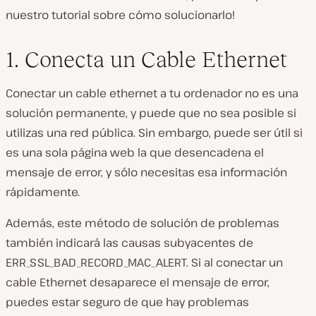
nuestro tutorial sobre cómo solucionarlo!
1. Conecta un Cable Ethernet
Conectar un cable ethernet a tu ordenador no es una
solución permanente, y puede que no sea posible si
utilizas una red pública. Sin embargo, puede ser útil si
es una sola página web la que desencadena el
mensaje de error, y sólo necesitas esa información
rápidamente.
Además, este método de solución de problemas
también indicará las causas subyacentes de
ERR_SSL_BAD_RECORD_MAC_ALERT. Si al conectar un
cable Ethernet desaparece el mensaje de error,
puedes estar seguro de que hay problemas