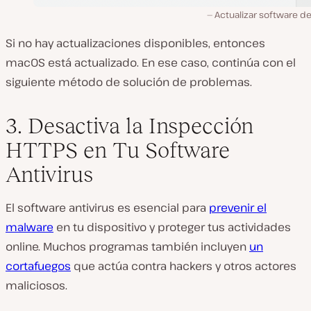
Actualizar software d
Si no hay actualizaciones disponibles, entonces
macOS está actualizado. En ese caso, continúa con el
siguiente método de solución de problemas.
3. Desactiva la Inspección
HTTPS en Tu Software
Antivirus
El software antivirus es esencial para
prevenir el
malware
en tu dispositivo y proteger tus actividades
online. Muchos programas también incluyen
un
cortafuegos
que actúa contra hackers y otros actores
maliciosos.