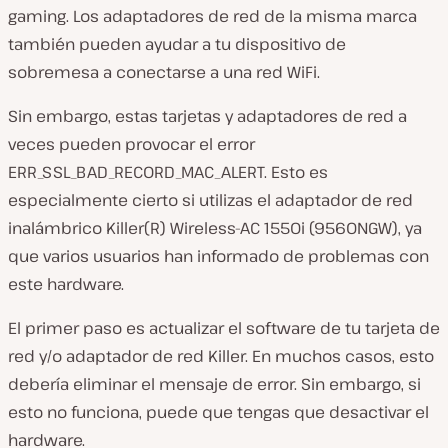
gaming. Los adaptadores de red de la misma marca
también pueden ayudar a tu dispositivo de
sobremesa a conectarse a una red WiFi.
Sin embargo, estas tarjetas y adaptadores de red a
veces pueden provocar el error
ERR_SSL_BAD_RECORD_MAC_ALERT. Esto es
especialmente cierto si utilizas el adaptador de red
inalámbrico Killer(R) Wireless-AC 1550i (9560NGW), ya
que varios usuarios han informado de problemas con
este hardware.
El primer paso es actualizar el software de tu tarjeta de
red y/o adaptador de red Killer. En muchos casos, esto
debería eliminar el mensaje de error. Sin embargo, si
esto no funciona, puede que tengas que desactivar el
hardware.