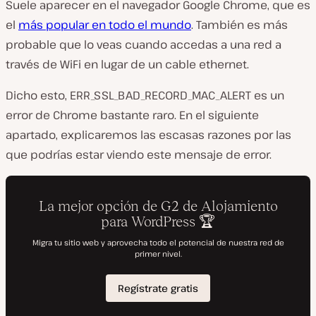
Suele aparecer en el navegador Google Chrome, que es
el
más popular en todo el mundo
. También es más
probable que lo veas cuando accedas a una red a
través de WiFi en lugar de un cable ethernet.
Dicho esto, ERR_SSL_BAD_RECORD_MAC_ALERT es un
error de Chrome bastante raro. En el siguiente
apartado, explicaremos las escasas razones por las
que podrías estar viendo este mensaje de error.