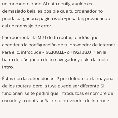
un momento dado. Si esta configuración es
demasiado baja, es posible que tu ordenador no
pueda cargar una página web «pesada», provocando
así un mensaje de error.
Para aumentar la MTU de tu router, tendrás que
acceder a la configuración de tu proveedor de Internet.
Para ello, introduce «192.168.1.1.» o «192.168.0.1.» en la
barra de búsqueda de tu navegador y pulsa la tecla
Intro
.
Éstas son las direcciones IP por defecto de la mayoría
de los routers, pero la tuya puede ser diferente. Si
funcionan, se te pedirá que introduzcas el nombre de
usuario y la contraseña de tu proveedor de internet: