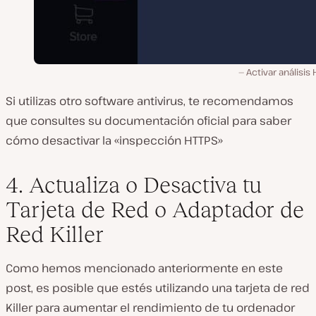
Activar análisis
Si utilizas otro software antivirus, te recomendamos
que consultes su documentación oficial para saber
cómo desactivar la «inspección HTTPS»
4. Actualiza o Desactiva tu
Tarjeta de Red o Adaptador de
Red Killer
Como hemos mencionado anteriormente en este
post, es posible que estés utilizando una tarjeta de red
Killer para aumentar el rendimiento de tu ordenador