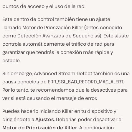
puntos de acceso y el uso de la red.
Este centro de control también tiene un ajuste
llamado Motor de Priorización Killer (antes conocido
como Detección Avanzada de Secuencias). Este ajuste
controla automáticamente el tráfico de red para
garantizar que tendrás la conexión más rápida y
estable.
Sin embargo, Advanced Stream Detect también es una
causa conocida de ERR_SSL_BAD_RECORD_MAC_ALERT.
Por lo tanto, te recomendamos que la desactives para
ver si está causando el mensaje de error.
Puedes hacerlo iniciando Killer en tu dispositivo y
dirigiéndote a
Ajustes
. Deberías poder desactivar el
Motor de Priorización de Killer
. A continuación,