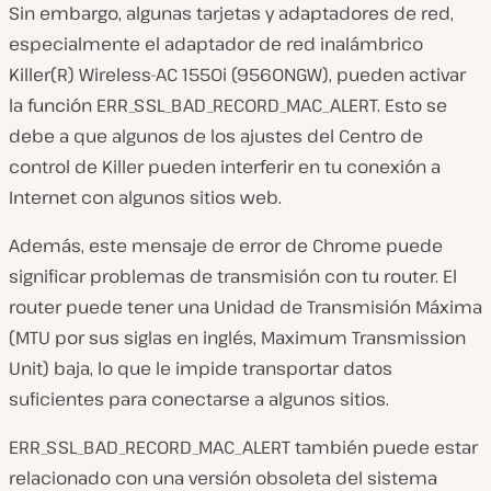
Sin embargo, algunas tarjetas y adaptadores de red,
especialmente el adaptador de red inalámbrico
Killer(R) Wireless-AC 1550i (9560NGW), pueden activar
la función ERR_SSL_BAD_RECORD_MAC_ALERT. Esto se
debe a que algunos de los ajustes del Centro de
control de Killer pueden interferir en tu conexión a
Internet con algunos sitios web.
Además, este mensaje de error de Chrome puede
significar problemas de transmisión con tu router. El
router puede tener una Unidad de Transmisión Máxima
(MTU por sus siglas en inglés, Maximum Transmission
Unit) baja, lo que le impide transportar datos
suficientes para conectarse a algunos sitios.
ERR_SSL_BAD_RECORD_MAC_ALERT también puede estar
relacionado con una versión obsoleta del sistema