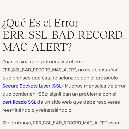
¿Qué Es el Error
ERR_SSL_BAD_RECORD_
MAC_ALERT?
Cuando veas por primera vez el error
ERR_SSL_BAD_RECORD_MAC_ALERT, no es de extrañar
que pienses que está relacionado con el protocolo
Secure Sockets Layer (SSL)
. Muchos mensajes de error
que contienen «SSL» significan un problema con el
certificado SSL
de un sitio web que debe resolverse
reemitiéndolo y reinstalándolo.
Sin embargo, ERR_SSL_BAD_RECORD_MAC_ALERT es en