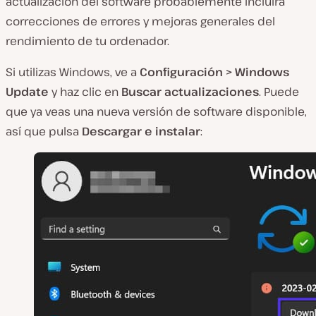
actualización del software probablemente incluirá
correcciones de errores y mejoras generales del
rendimiento de tu ordenador.
Si utilizas Windows, ve a
Configuración > Windows
Update
y haz clic en
Buscar actualizaciones
. Puede
que ya veas una nueva versión de software disponible,
así que pulsa
Descargar e instalar
: