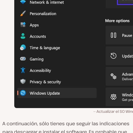
Actualizar el SO Wi
A continuación, sólo tienes que seguir las indicaciones
para descargar e instalar el software. Es probable que