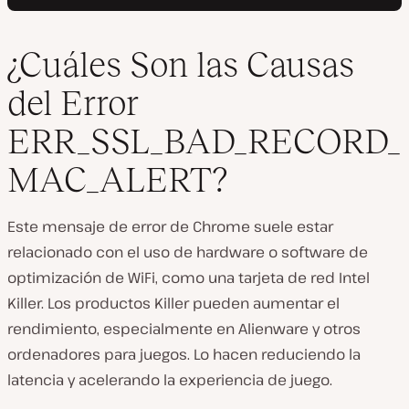
¿Cuáles Son las Causas
del Error
ERR_SSL_BAD_RECORD_
MAC_ALERT?
Este mensaje de error de Chrome suele estar
relacionado con el uso de hardware o software de
optimización de WiFi, como una tarjeta de red Intel
Killer. Los productos Killer pueden aumentar el
rendimiento, especialmente en Alienware y otros
ordenadores para juegos. Lo hacen reduciendo la
latencia y acelerando la experiencia de juego.