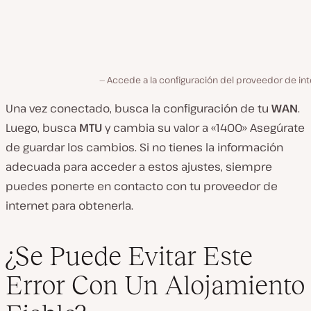
Accede a la configuración del proveedor de in
Una vez conectado, busca la configuración de tu
WAN
.
Luego, busca
MTU
y cambia su valor a «1400» Asegúrate
de guardar los cambios. Si no tienes la información
adecuada para acceder a estos ajustes, siempre
puedes ponerte en contacto con tu proveedor de
internet para obtenerla.
¿Se Puede Evitar Este
Error Con Un Alojamiento