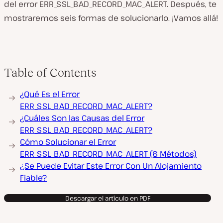
del error ERR_SSL_BAD_RECORD_MAC_ALERT. Después, te
mostraremos seis formas de solucionarlo. ¡Vamos allá!
Table of Contents
¿Qué Es el Error
ERR_SSL_BAD_RECORD_MAC_ALERT?
¿Cuáles Son las Causas del Error
ERR_SSL_BAD_RECORD_MAC_ALERT?
Cómo Solucionar el Error
ERR_SSL_BAD_RECORD_MAC_ALERT (6 Métodos)
¿Se Puede Evitar Este Error Con Un Alojamiento
Fiable?
Descargar el artículo en PDF