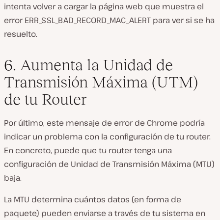
intenta volver a cargar la página web que muestra el
error ERR_SSL_BAD_RECORD_MAC_ALERT para ver si se ha
resuelto.
6. Aumenta la Unidad de
Transmisión Máxima (UTM)
de tu Router
Por último, este mensaje de error de Chrome podría
indicar un problema con la configuración de tu router.
En concreto, puede que tu router tenga una
configuración de Unidad de Transmisión Máxima (MTU)
baja.
La MTU determina cuántos datos (en forma de
paquete) pueden enviarse a través de tu sistema en