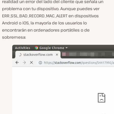
realidad un error del lado del cliente que señala un
problema con tu dispositivo. Aunque puedes ver
ERR_SSL_BAD_RECORD_MAC_ALERT en dispositivos
Android o iOS, la mayoría de los usuarios lo
encontrarán en ordenadores portátiles o de
sobremesa: