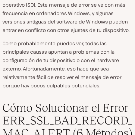
operativo (SO). Este mensaje de error se ve con más
frecuencia en ordenadores Windows, y algunas
versiones antiguas del software de Windows pueden
entrar en conflicto con otros ajustes de tu dispositivo.
Como probablemente puedes ver, todas las
principales causas apuntan a problemas con la
configuración de tu dispositivo o con el hardware
externo. Afortunadamente, eso hace que sea
relativamente fácil de resolver el mensaje de error
porque hay pocos culpables potenciales.
Cómo Solucionar el Error
ERR_SSL_BAD_RECORD_
MAC_ALERT (6 Métodos)