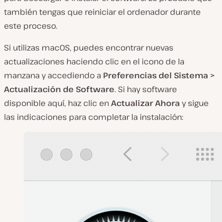
también tengas que reiniciar el ordenador durante
este proceso.
Si utilizas macOS, puedes encontrar nuevas
actualizaciones haciendo clic en el icono de la
manzana y accediendo a
Preferencias del Sistema >
Actualización de Software
. Si hay software
disponible aquí, haz clic en
Actualizar Ahora
y sigue
las indicaciones para completar la instalación: