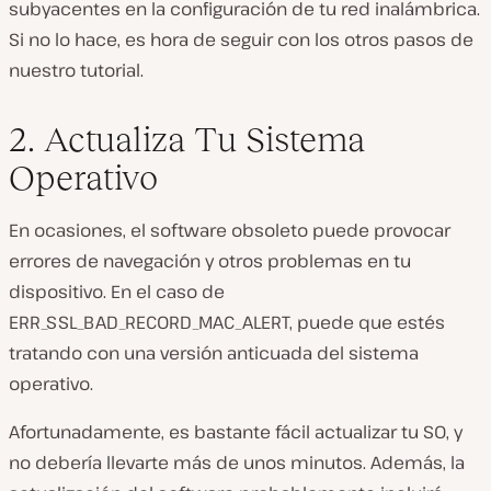
subyacentes en la configuración de tu red inalámbrica.
Si no lo hace, es hora de seguir con los otros pasos de
nuestro tutorial.
2. Actualiza Tu Sistema
Operativo
En ocasiones, el software obsoleto puede provocar
errores de navegación y otros problemas en tu
dispositivo. En el caso de
ERR_SSL_BAD_RECORD_MAC_ALERT, puede que estés
tratando con una versión anticuada del sistema
operativo.
Afortunadamente, es bastante fácil actualizar tu SO, y
no debería llevarte más de unos minutos. Además, la