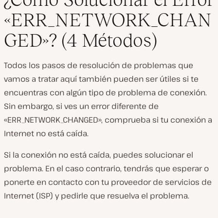
«ERR_NETWORK_CHAN
GED»? (4 Métodos)
Todos los pasos de resolución de problemas que
vamos a tratar aquí también pueden ser útiles si te
encuentras con algún tipo de problema de conexión.
Sin embargo, si ves un error diferente de
«ERR_NETWORK_CHANGED», comprueba si tu conexión a
Internet no está caída.
Si la conexión no está caída, puedes solucionar el
problema. En el caso contrario, tendrás que esperar o
ponerte en contacto con tu proveedor de servicios de
Internet (ISP) y pedirle que resuelva el problema.