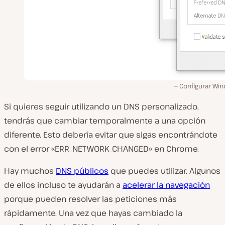
Configurar Wi
Si quieres seguir utilizando un DNS personalizado,
tendrás que cambiar temporalmente a una opción
diferente. Esto debería evitar que sigas encontrándote
con el error «ERR_NETWORK_CHANGED» en Chrome.
Hay muchos
DNS públicos
que puedes utilizar. Algunos
de ellos incluso te ayudarán a
acelerar la navegación
porque pueden resolver las peticiones más
rápidamente. Una vez que hayas cambiado la