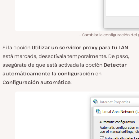
Cambiar la configuración del
Si la opción
Utilizar un servidor proxy para tu LAN
está marcada, desactívala temporalmente. De paso,
asegúrate de que está activada la opción
Detectar
automáticamente la configuración
en
Configuración automática
: