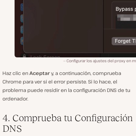
Configurar los ajustes del proxy en
Haz clic en
Aceptar
y, a continuación, comprueba
Chrome para ver si el error persiste. Si lo hace, el
problema puede residir en la configuración DNS de tu
ordenador.
4. Comprueba tu Configuración
DNS