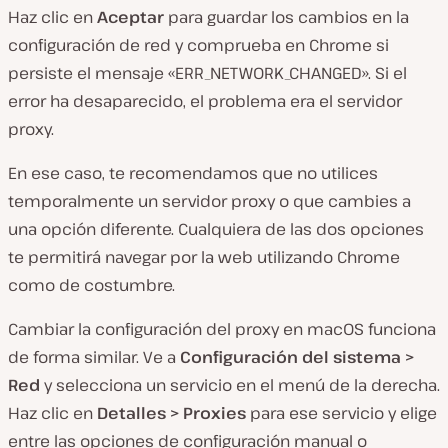
Haz clic en
Aceptar
para guardar los cambios en la
configuración de red y comprueba en Chrome si
persiste el mensaje «ERR_NETWORK_CHANGED». Si el
error ha desaparecido, el problema era el servidor
proxy.
En ese caso, te recomendamos que no utilices
temporalmente un servidor proxy o que cambies a
una opción diferente. Cualquiera de las dos opciones
te permitirá navegar por la web utilizando Chrome
como de costumbre.
Cambiar la configuración del proxy en macOS funciona
de forma similar. Ve a
Configuración del sistema >
Red
y selecciona un servicio en el menú de la derecha.
Haz clic en
Detalles > Proxies
para ese servicio y elige
entre las opciones de configuración manual o