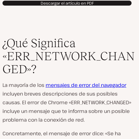
Descargar el artículo en PDF
¿Qué Significa
«ERR_NETWORK_CHAN
GED»?
La mayoría de los
mensajes de error del navegador
incluyen breves descripciones de sus posibles
causas. El error de Chrome «ERR_NETWORK_CHANGED»
incluye un mensaje que te informa sobre un posible
problema con la conexión de red.
Concretamente, el mensaje de error dice: «Se ha