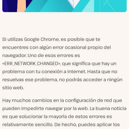
Si utilizas Google Chrome, es posible que te
encuentres con algún error ocasional propio del
navegador. Uno de esos errores es
«ERR_NETWORK_CHANGED», que significa que hay un
problema con tu conexión a Internet. Hasta que no
resuelvas ese problema, no podrás acceder a ningún
sitio web.
Hay muchos cambios en la configuración de red que
pueden impedirte navegar por la web. La buena noticia
es que solucionar la mayoría de estos errores es
relativamente sencillo. De hecho, puedes aplicar los