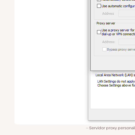
Servidor proxy personal