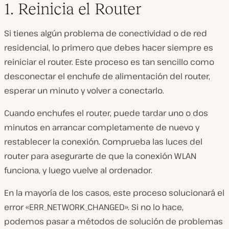
1. Reinicia el Router
Si tienes algún problema de conectividad o de red
residencial, lo primero que debes hacer siempre es
reiniciar el router. Este proceso es tan sencillo como
desconectar el enchufe de alimentación del router,
esperar un minuto y volver a conectarlo.
Cuando enchufes el router, puede tardar uno o dos
minutos en arrancar completamente de nuevo y
restablecer la conexión. Comprueba las luces del
router para asegurarte de que la conexión WLAN
funciona, y luego vuelve al ordenador.
En la mayoría de los casos, este proceso solucionará el
error «ERR_NETWORK_CHANGED». Si no lo hace,
podemos pasar a métodos de solución de problemas