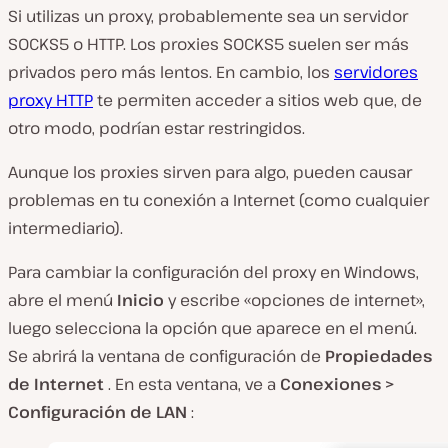
Si utilizas un proxy, probablemente sea un servidor
SOCKS5 o HTTP. Los proxies SOCKS5 suelen ser más
privados pero más lentos. En cambio, los
servidores
proxy HTTP
te permiten acceder a sitios web que, de
otro modo, podrían estar restringidos.
Aunque los proxies sirven para algo, pueden causar
problemas en tu conexión a Internet (como cualquier
intermediario).
Para cambiar la configuración del proxy en Windows,
abre el menú
Inicio
y escribe «opciones de internet»,
luego selecciona la opción que aparece en el menú.
Se abrirá la ventana de configuración de
Propiedades
de Internet
. En esta ventana, ve a
Conexiones >
Configuración de LAN
: