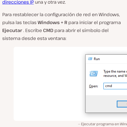
direcciones IP
una y otra vez.
Para restablecer la configuración de red en Windows,
pulsa las teclas
Windows + R
para iniciar el programa
Ejecutar
. Escribe
CMD
para abrir el símbolo del
sistema desde esta ventana:
Ejecutar programa en Wi