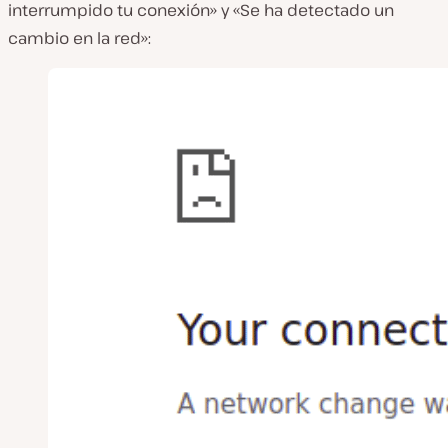
interrumpido tu conexión» y «Se ha detectado un
cambio en la red»: