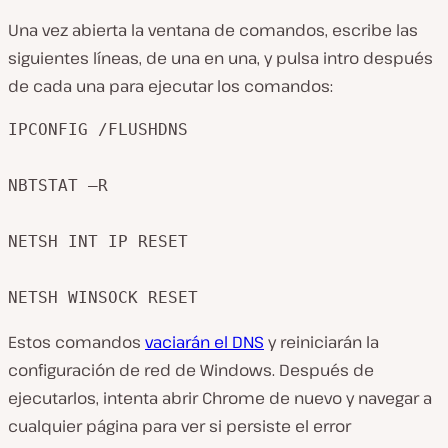
Una vez abierta la ventana de comandos, escribe las
siguientes líneas, de una en una, y pulsa intro después
de cada una para ejecutar los comandos:
IPCONFIG /FLUSHDNS

NBTSTAT –R

NETSH INT IP RESET

NETSH WINSOCK RESET
Estos comandos
vaciarán el DNS
y reiniciarán la
configuración de red de Windows. Después de
ejecutarlos, intenta abrir Chrome de nuevo y navegar a
cualquier página para ver si persiste el error