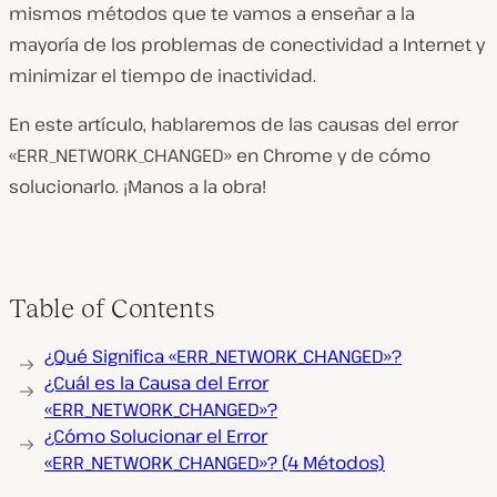
mismos métodos que te vamos a enseñar a la
mayoría de los problemas de conectividad a Internet y
minimizar el tiempo de inactividad.
En este artículo, hablaremos de las causas del error
«ERR_NETWORK_CHANGED» en Chrome y de cómo
solucionarlo. ¡Manos a la obra!
Table of Contents
¿Qué Significa «ERR_NETWORK_CHANGED»?
¿Cuál es la Causa del Error
«ERR_NETWORK_CHANGED»?
¿Cómo Solucionar el Error
«ERR_NETWORK_CHANGED»? (4 Métodos)