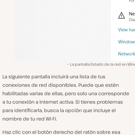
La pantalla Estado de la red en W
La siguiente pantalla incluirá una lista de tus
conexiones de red disponibles. Puede que estén
habilitadas varias de ellas, pero solo una corresponde
a tu conexión a Internet activa. Si tienes problemas
para identificarla, busca la opción que incluye el
nombre de tu red Wi-Fi.
Haz clic con el botón derecho del ratón sobre esa