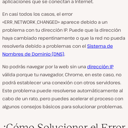
aplicaciones que se conectan a Internet.
En casi todos los casos, el error
«ERR_NETWORK_CHANGED» aparece debido a un
problema con tu dirección IP. Puede que la dirección
haya cambiado repentinamente o que la red no pueda
resolverla debido a problemas con el
Sistema de
Nombres de Dominio (DNS)
.
No podrás navegar por la web sin una
dirección IP
válida porque tu navegador, Chrome, en este caso, no
podrá establecer una conexión con otros servidores.
Este problema puede resolverse automáticamente al
cabo de un rato, pero puedes acelerar el proceso con
algunos consejos básicos para solucionar problemas.
¿Cómo Solucionar el Error