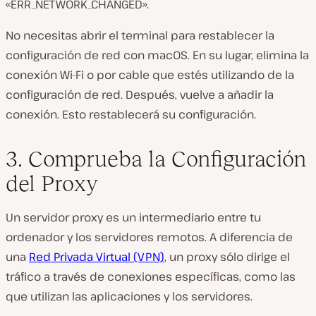
«ERR_NETWORK_CHANGED».
No necesitas abrir el terminal para restablecer la
configuración de red con macOS. En su lugar, elimina la
conexión Wi-Fi o por cable que estés utilizando de la
configuración de red. Después, vuelve a añadir la
conexión. Esto restablecerá su configuración.
3. Comprueba la Configuración
del Proxy
Un servidor proxy es un intermediario entre tu
ordenador y los servidores remotos. A diferencia de
una
Red Privada Virtual (VPN)
, un proxy sólo dirige el
tráfico a través de conexiones específicas, como las
que utilizan las aplicaciones y los servidores.