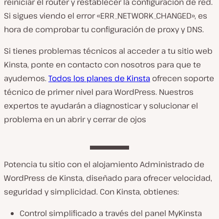
reiniciar el router y restablecer la configuración de red.
Si sigues viendo el error «ERR_NETWORK_CHANGED», es
hora de comprobar tu configuración de proxy y DNS.
Si tienes problemas técnicos al acceder a tu sitio web
Kinsta, ponte en contacto con nosotros para que te
ayudemos.
Todos los planes de Kinsta
ofrecen soporte
técnico de primer nivel para WordPress. Nuestros
expertos te ayudarán a diagnosticar y solucionar el
problema en un abrir y cerrar de ojos
Potencia tu sitio con el alojamiento Administrado de
WordPress de Kinsta, diseñado para ofrecer velocidad,
seguridad y simplicidad. Con Kinsta, obtienes:
Control simplificado a través del panel MyKinsta