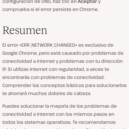
configuración de DNS, haz clic en
Aceptar
y
comprueba si el error persiste en Chrome.
Resumen
El error «ERR_NETWORK_CHANGED» es exclusivo de
Google Chrome, pero está causado por problemas de
conectividad a Internet y problemas con tu dirección
IP. Si utilizas Internet con regularidad, a veces te
encontrarás con problemas de conectividad.
Comprender los conceptos básicos para solucionarlos
te ahorrará muchos dolores de cabeza.
Puedes solucionar la mayoría de los problemas de
conectividad a Internet con los mismos pasos en
todos los sistemas operativos. Te recomendamos