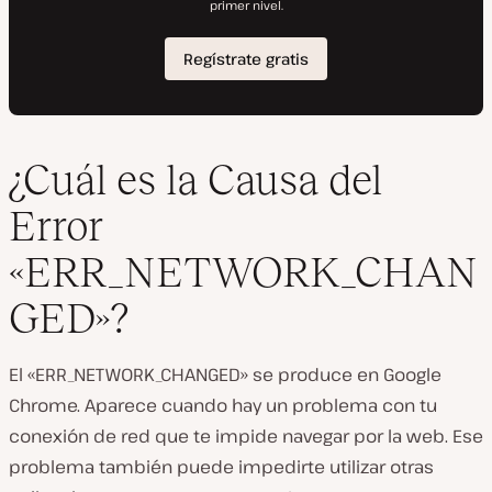
¿Cuál es la Causa del
Error
«ERR_NETWORK_CHAN
GED»?
El «ERR_NETWORK_CHANGED» se produce en Google
Chrome. Aparece cuando hay un problema con tu
conexión de red que te impide navegar por la web. Ese
problema también puede impedirte utilizar otras