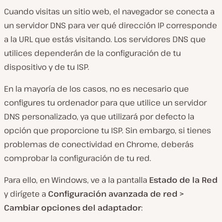
Cuando visitas un sitio web, el navegador se conecta a
un servidor DNS para ver qué dirección IP corresponde
a la URL que estás visitando. Los servidores DNS que
utilices dependerán de la configuración de tu
dispositivo y de tu ISP.
En la mayoría de los casos, no es necesario que
configures tu ordenador para que utilice un servidor
DNS personalizado, ya que utilizará por defecto la
opción que proporcione tu ISP. Sin embargo, si tienes
problemas de conectividad en Chrome, deberás
comprobar la configuración de tu red.
Para ello, en Windows, ve a la pantalla
Estado de la Red
y dirígete a
Configuración avanzada de red >
Cambiar opciones del adaptador
: