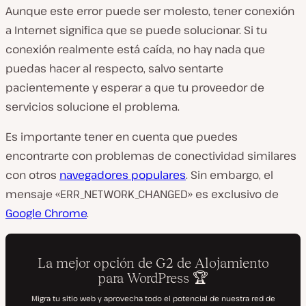
Aunque este error puede ser molesto, tener conexión
a Internet significa que se puede solucionar. Si tu
conexión realmente está caída, no hay nada que
puedas hacer al respecto, salvo sentarte
pacientemente y esperar a que tu proveedor de
servicios solucione el problema.
Es importante tener en cuenta que puedes
encontrarte con problemas de conectividad similares
con otros
navegadores populares
. Sin embargo, el
mensaje «ERR_NETWORK_CHANGED» es exclusivo de
Google Chrome
.