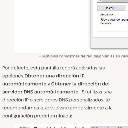
Múltiples conexiones de red disponibles en Wi
Por defecto, esta pantalla tendrá activadas las
opciones
Obtener una dirección IP
automáticamente
y
Obtener la dirección del
servidor DNS automáticamente
. Si utilizas una
dirección IP o servidores DNS personalizados, te
recomendamos que vuelvas temporalmente a la
configuración predeterminada: