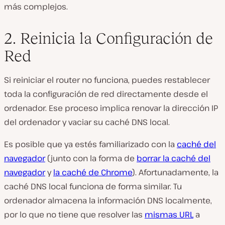
más complejos.
2. Reinicia la Configuración de
Red
Si reiniciar el router no funciona, puedes restablecer
toda la configuración de red directamente desde el
ordenador. Ese proceso implica renovar la dirección IP
del ordenador y vaciar su caché DNS local.
Es posible que ya estés familiarizado con la
caché del
navegador
(junto con la forma de
borrar la caché del
navegador
y
la caché de Chrome
). Afortunadamente, la
caché DNS local funciona de forma similar. Tu
ordenador almacena la información DNS localmente,
por lo que no tiene que resolver las
mismas URL
a