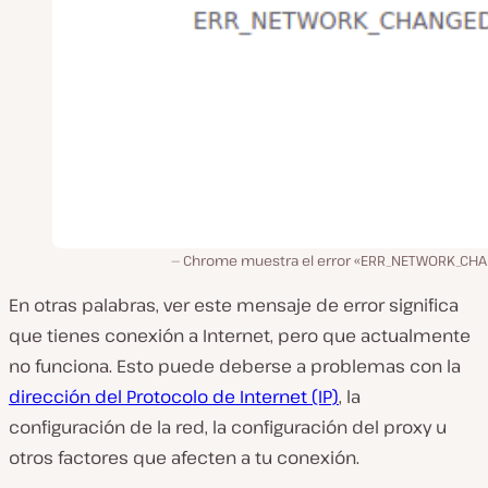
Chrome muestra el error «ERR_NETWORK_CH
En otras palabras, ver este mensaje de error significa
que tienes conexión a Internet, pero que actualmente
no funciona. Esto puede deberse a problemas con la
dirección del Protocolo de Internet (IP)
, la
configuración de la red, la configuración del proxy u
otros factores que afecten a tu conexión.