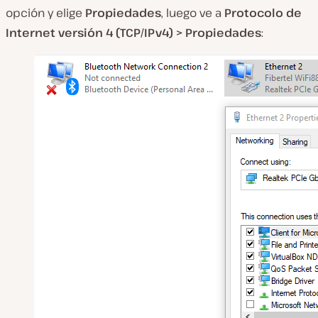
opción y elige
Propiedades
, luego ve a
Protocolo de
Internet versión 4 (TCP/IPv4) > Propiedades
: