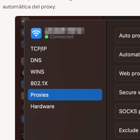
automática del proxy: