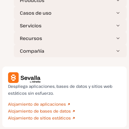
Productos
Casos de uso
Servicios
Recursos
Compañía
Despliega aplicaciones, bases de datos y sitios web
estáticos sin esfuerzo.
Alojamiento de aplicaciones
Alojamiento de bases de datos
Alojamiento de sitios estáticos