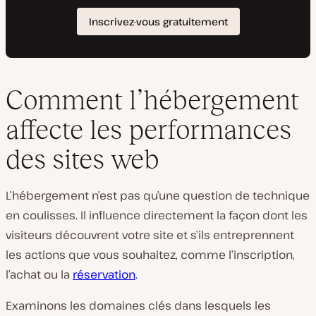
Comment l’hébergement
affecte les performances
des sites web
L’hébergement n’est pas qu’une question de technique
en coulisses. Il influence directement la façon dont les
visiteurs découvrent votre site et s’ils entreprennent
les actions que vous souhaitez, comme l’inscription,
l’achat ou la
réservation
.
Examinons les domaines clés dans lesquels les