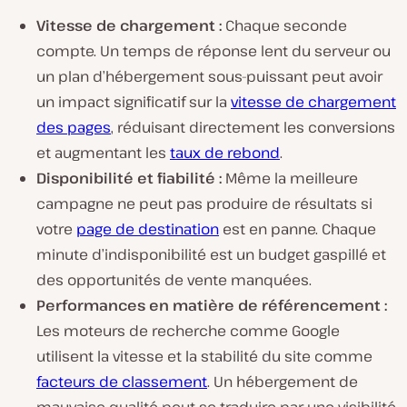
Vitesse de chargement :
Chaque seconde
compte. Un temps de réponse lent du serveur ou
un plan d’hébergement sous-puissant peut avoir
un impact significatif sur la
vitesse de chargement
des pages
, réduisant directement les conversions
et augmentant les
taux de rebond
.
Disponibilité et fiabilité :
Même la meilleure
campagne ne peut pas produire de résultats si
votre
page de destination
est en panne. Chaque
minute d’indisponibilité est un budget gaspillé et
des opportunités de vente manquées.
Performances en matière de référencement :
Les moteurs de recherche comme Google
utilisent la vitesse et la stabilité du site comme
facteurs de classement
. Un hébergement de