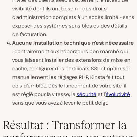
visibilité dont ils ont besoin – des droits
d’administration complets à un accès limité – sans
exposer des systèmes sensibles ou des détails
de facturation.
Aucune installation technique n’est nécessaire
:
Contrairement aux hébergeurs bon marché qui
vous laissent installer des extensions de mise en
cache, configurer des certificats SSL et optimiser
manuellement les réglages PHP, Kinsta fait tout
cela d’emblée. Dès le lancement de votre site, il
est réglé pour la vitesse, la
sécurité
et l’
évolutivité
sans que vous ayez à lever le petit doigt.
Résultat : Transformer la