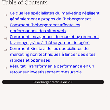
Table of Contents
Ce que les spécialistes du marketing négligent
généralement à propos de l’hébergement
Comment l’hébergement affecte les
performances des sites web
Comment les agences de marketing prennent
l’avantage grâce à l’hébergement infogéré
Comment Kinsta aide les spécialistes du
marketing non techniques à lancer des sites
rapides et optimisés
Résultat : Transformer la performance en un
retour sur investissement mesurable
Télécharger l'article en PDF