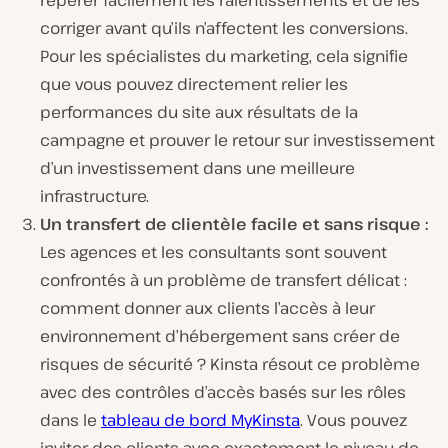
corriger avant qu’ils n’affectent les conversions.
Pour les spécialistes du marketing, cela signifie
que vous pouvez directement relier les
performances du site aux résultats de la
campagne et prouver le retour sur investissement
d’un investissement dans une meilleure
infrastructure.
Un transfert de clientèle facile et sans risque :
Les agences et les consultants sont souvent
confrontés à un problème de transfert délicat :
comment donner aux clients l’accès à leur
environnement d’hébergement sans créer de
risques de sécurité ? Kinsta résout ce problème
avec des contrôles d’accès basés sur les rôles
dans le
tableau de bord MyKinsta
. Vous pouvez
inviter des clients avec exactement le niveau de