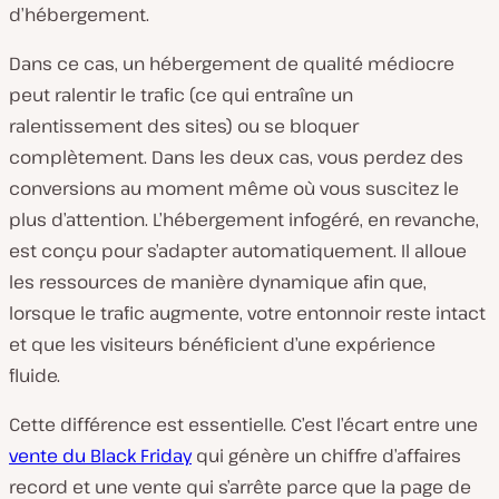
d’hébergement.
Dans ce cas, un hébergement de qualité médiocre
peut ralentir le trafic (ce qui entraîne un
ralentissement des sites) ou se bloquer
complètement. Dans les deux cas, vous perdez des
conversions au moment même où vous suscitez le
plus d’attention. L’hébergement infogéré, en revanche,
est conçu pour s’adapter automatiquement. Il alloue
les ressources de manière dynamique afin que,
lorsque le trafic augmente, votre entonnoir reste intact
et que les visiteurs bénéficient d’une expérience
fluide.
Cette différence est essentielle. C’est l’écart entre une
vente du Black Friday
qui génère un chiffre d’affaires
record et une vente qui s’arrête parce que la page de