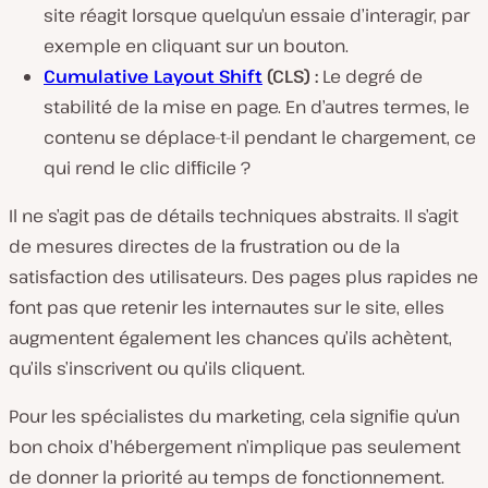
site réagit lorsque quelqu’un essaie d’interagir, par
exemple en cliquant sur un bouton.
Cumulative Layout Shift
(CLS) :
Le degré de
stabilité de la mise en page. En d’autres termes, le
contenu se déplace-t-il pendant le chargement, ce
qui rend le clic difficile ?
Il ne s’agit pas de détails techniques abstraits. Il s’agit
de mesures directes de la frustration ou de la
satisfaction des utilisateurs. Des pages plus rapides ne
font pas que retenir les internautes sur le site, elles
augmentent également les chances qu’ils achètent,
qu’ils s’inscrivent ou qu’ils cliquent.
Pour les spécialistes du marketing, cela signifie qu’un
bon choix d’hébergement n’implique pas seulement
de donner la priorité au temps de fonctionnement.