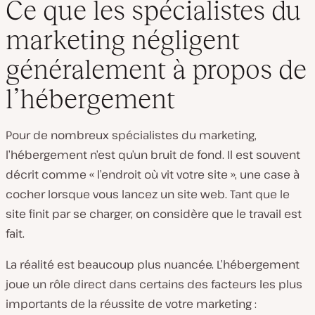
Ce que les spécialistes du
marketing négligent
généralement à propos de
l’hébergement
Pour de nombreux spécialistes du marketing,
l’hébergement n’est qu’un bruit de fond. Il est souvent
décrit comme « l’endroit où vit votre site », une case à
cocher lorsque vous lancez un site web. Tant que le
site finit par se charger, on considère que le travail est
fait.
La réalité est beaucoup plus nuancée. L’hébergement
joue un rôle direct dans certains des facteurs les plus
importants de la réussite de votre marketing :