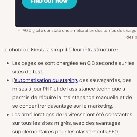
TAO Digital a constaté une amélioration des temps de charg
des p
Le choix de Kinsta a simplifié leur infrastructure :
Les pages se sont chargées en 0,8 seconde sur les
sites de test.
L
‘automatisation du staging
, des sauvegardes, des
mises à jour PHP et de l’assistance technique a
permis de réduire la maintenance manuelle et de
se concentrer davantage sur le marketing.
Les améliorations de la vitesse ont été constantes
sur tous les sites migrés, avec des avantages
supplémentaires pour les classements SEO.