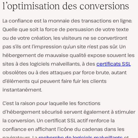
l’optimisation des conversions
La confiance est la monnaie des transactions en ligne.
Quelle que soit la force de persuasion de votre texte
ou de votre création, les visiteurs ne se convertiront
pas s’ils ont l’impression qu’un site n’est pas sûr. Un
hébergement de mauvaise qualité expose souvent les
sites à des logiciels malveillants, à des
certificats SSL
obsolètes ou à des attaques par force brute, autant
d’éléments qui peuvent faire fuir les clients
instantanément.
C’est la raison pour laquelle les fonctions
d’hébergement sécurisé servent également à stimuler
la conversion. Un certificat SSL actif renforce la
confiance en affichant l’icône du cadenas dans les
navigateurs. La
recherche de logiciels malveillants
et