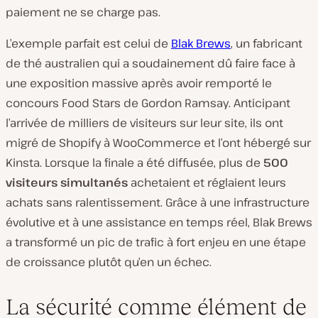
paiement ne se charge pas.
L’exemple parfait est celui de
Blak Brews
, un fabricant
de thé australien qui a soudainement dû faire face à
une exposition massive après avoir remporté le
concours Food Stars de Gordon Ramsay
. Anticipant
l’arrivée de milliers de visiteurs sur leur site, ils ont
migré de Shopify à WooCommerce et l’ont hébergé sur
Kinsta. Lorsque la finale a été diffusée, plus de
500
visiteurs simultanés
achetaient et réglaient leurs
achats sans ralentissement. Grâce à une infrastructure
évolutive et à une assistance en temps réel, Blak Brews
a transformé un pic de trafic à fort enjeu en une étape
de croissance plutôt qu’en un échec.
La sécurité comme élément de