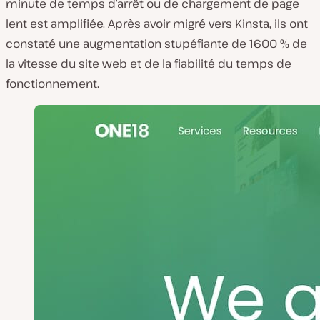
minute de temps d’arrêt ou de chargement de page
lent est amplifiée. Après avoir migré vers Kinsta, ils ont
constaté une augmentation stupéfiante de 1600 % de
la vitesse du site web et de la fiabilité du temps de
fonctionnement.