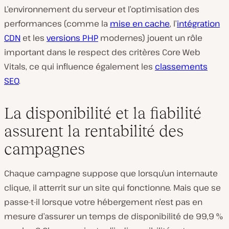
L’environnement du serveur et l’optimisation des
performances (comme la
mise en cache
, l’
intégration
CDN
et les
versions PHP
modernes) jouent un rôle
important dans le respect des critères Core Web
Vitals, ce qui influence également les
classements
SEO
.
La disponibilité et la fiabilité
assurent la rentabilité des
campagnes
Chaque campagne suppose que lorsqu’un internaute
clique, il atterrit sur un site qui fonctionne. Mais que se
passe-t-il lorsque votre hébergement n’est pas en
mesure d’assurer un temps de disponibilité de 99,9 %