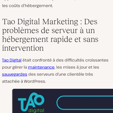
les coûts d’hébergement.
Tao Digital Marketing : Des
problèmes de serveur à un
hébergement rapide et sans
intervention
Tao Digital
était confronté à des difficultés croissantes
pour gérer la
maintenance
, les mises à jour et les
sauvegardes
des serveurs d’une clientèle très
attachée à WordPress.