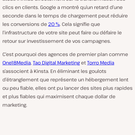
clics en clients. Google a montré qu’un retard d’une
seconde dans le temps de chargement peut réduire
les conversions de
20 %
. Cela signifie que
l’infrastructure de votre site peut faire ou défaire le
retour sur investissement de vos campagnes.
C’est pourquoi des agences de premier plan comme
One18Media
,
Tao Digital Marketing
et
Torro Media
s’associent à Kinsta. En éliminant les goulots
d’étranglement que représente un hébergement lent
ou peu fiable, elles ont pu lancer des sites plus rapides
et plus fiables qui maximisent chaque dollar de
marketing.