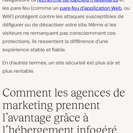
les pare-feu (comme un
pare-feu d’application Web
, ou
WAF) protègent contre les attaques susceptibles de
défigurer ou de désactiver votre site. Même si les
visiteurs ne remarquent pas consciemment ces
protections, ils ressentent la différence d’une
expérience stable et fiable.
En d’autres termes, un site sécurisé est plus sûr et
plus rentable.
Comment les agences de
marketing prennent
l’avantage grâce à
l’hébergement infogéré