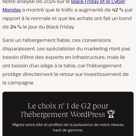
Notre analyse de 2024 sur le
Black Friday et le Cyber
Monday
a montré que le trafic a augmenté de
42 %
par
rapport à la normale et que les achats ont fait un bond
de
24 %
le jour du Black Friday.
Sans un hébergement fiable, ces conversions
disparaissent. Les spécialistes du marketing n’ont pas
besoin d’être des experts en infrastructure, mais ils
ont besoin d’un siège à la table, car l’hébergement
protège directement le retour sur investissement de
la campagne.