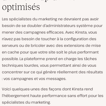
optimisés
Les spécialistes du marketing ne devraient pas avoir
besoin de se doubler d’administrateurs système pour
mener des campagnes efficaces. Avec Kinsta, vous
n’avez pas besoin de toucher à la configuration des
serveurs ou de bricoler avec des extensions de mise
en cache pour que votre site soit le plus performant
possible. La plateforme prend en charge les tâches
techniques lourdes, vous permettant ainsi de vous
concentrer sur ce qui génère réellement des résultats
: vos campagnes et vos messages.
Voici quelques-unes des façons dont Kinsta rend
l’hébergement haute performance sans effort pour les
spécialistes du marketing.