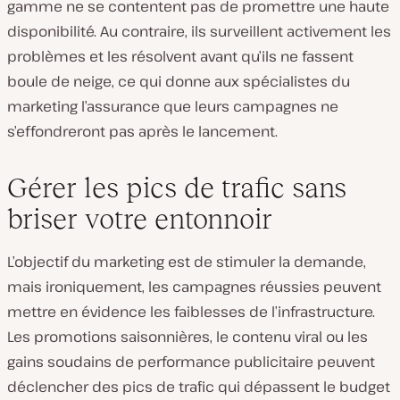
gamme ne se contentent pas de promettre une haute
disponibilité. Au contraire, ils surveillent activement les
problèmes et les résolvent avant qu’ils ne fassent
boule de neige, ce qui donne aux spécialistes du
marketing l’assurance que leurs campagnes ne
s’effondreront pas après le lancement.
Gérer les pics de trafic sans
briser votre entonnoir
L’objectif du marketing est de stimuler la demande,
mais ironiquement, les campagnes réussies peuvent
mettre en évidence les faiblesses de l’infrastructure.
Les promotions saisonnières, le contenu viral ou les
gains soudains de performance publicitaire peuvent
déclencher des pics de trafic qui dépassent le budget