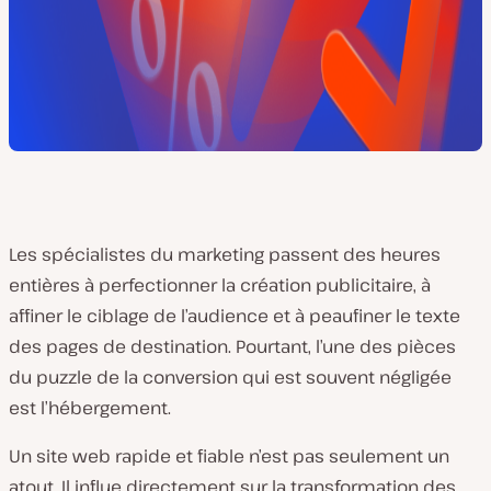
Les spécialistes du marketing passent des heures
entières à perfectionner la création publicitaire, à
affiner le ciblage de l’audience et à peaufiner le texte
des pages de destination. Pourtant, l’une des pièces
du puzzle de la conversion qui est souvent négligée
est l’hébergement.
Un site web rapide et fiable n’est pas seulement un
atout. Il influe directement sur la transformation des