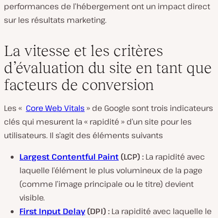
performances de l’hébergement ont un impact direct
sur les résultats marketing.
La vitesse et les critères
d’évaluation du site en tant que
facteurs de conversion
Les «
Core Web Vitals
» de Google sont trois indicateurs
clés qui mesurent la « rapidité » d’un site pour les
utilisateurs. Il s’agit des éléments suivants
Largest Contentful Paint
(LCP) :
La rapidité avec
laquelle l’élément le plus volumineux de la page
(comme l’image principale ou le titre) devient
visible.
First Input Delay
(DPI) :
La rapidité avec laquelle le