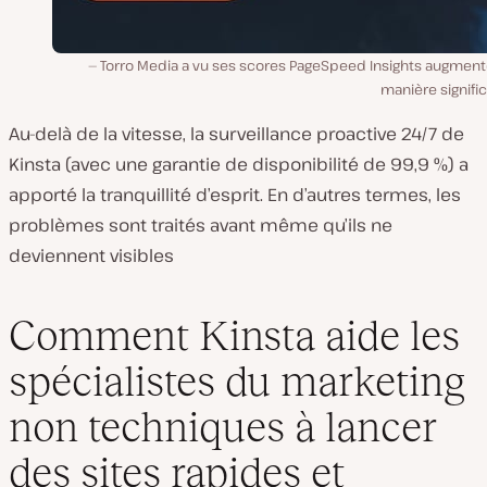
Torro Media a vu ses scores PageSpeed Insights augment
manière signific
Au-delà de la vitesse, la surveillance proactive 24/7 de
Kinsta (avec une garantie de disponibilité de 99,9 %) a
apporté la tranquillité d’esprit. En d’autres termes, les
problèmes sont traités avant même qu’ils ne
deviennent visibles
Comment Kinsta aide les
spécialistes du marketing
non techniques à lancer
des sites rapides et