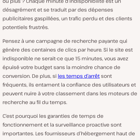
ou plus ? Chaque minute d’indisponibilité est un
désagrément et se traduit par des dépenses
publicitaires gaspillées, un trafic perdu et des clients
potentiels frustrés.
Pensez à une campagne de recherche payante qui
génère des centaines de clics par heure. Si le site est
indisponible ne serait-ce que 15 minutes, vous avez
épuisé votre budget sans la moindre chance de
conversion. De plus, si
les temps d’arrêt
sont
fréquents, ils entament la confiance des utilisateurs et
peuvent nuire à votre classement dans les moteurs de
recherche au fil du temps.
C’est pourquoi les garanties de temps de
fonctionnement et la surveillance proactive sont
importantes. Les fournisseurs d’hébergement haut de