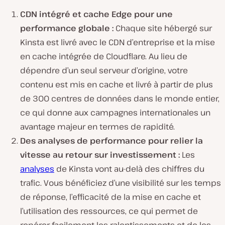
CDN intégré et cache Edge pour une
performance globale :
Chaque site hébergé sur
Kinsta est livré avec le CDN d’entreprise et la mise
en cache intégrée de Cloudflare. Au lieu de
dépendre d’un seul serveur d’origine, votre
contenu est mis en cache et livré à partir de plus
de 300 centres de données dans le monde entier,
ce qui donne aux campagnes internationales un
avantage majeur en termes de rapidité.
Des analyses de performance pour relier la
vitesse au retour sur investissement :
Les
analyses
de Kinsta vont au-delà des chiffres du
trafic. Vous bénéficiez d’une visibilité sur les temps
de réponse, l’efficacité de la mise en cache et
l’utilisation des ressources, ce qui permet de
repérer facilement les ralentissements et de les