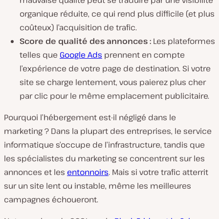
mauvaise qualité peut se traduire par une visibilité
organique réduite, ce qui rend plus difficile (et plus
coûteux) l’acquisition de trafic.
Score de qualité des annonces :
Les plateformes
telles que
Google Ads
prennent en compte
l’expérience de votre page de destination. Si votre
site se charge lentement, vous paierez plus cher
par clic pour le même emplacement publicitaire.
Pourquoi l’hébergement est-il négligé dans le
marketing ? Dans la plupart des entreprises, le service
informatique s’occupe de l’infrastructure, tandis que
les spécialistes du marketing se concentrent sur les
annonces et les
entonnoirs
. Mais si votre trafic atterrit
sur un site lent ou instable, même les meilleures
campagnes échoueront.