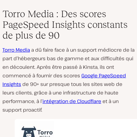
Torro Media : Des scores
PageSpeed Insights constants
de plus de 90
Torro Media
a dû faire face à un support médiocre de la
part d’hébergeurs bas de gamme et aux difficultés qui
en découlent. Après être passé à Kinsta, ils ont
commencé à fournir des scores
Google PageSpeed
Insights
de 90+ sur presque tous les sites web de
leurs clients, grâce à une infrastructure de haute
performance, à l’
intégration de Cloudflare
et à un
support proactif.