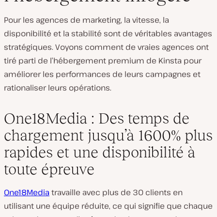
Pour les agences de marketing, la vitesse, la
disponibilité et la stabilité sont de véritables avantages
stratégiques. Voyons comment de vraies agences ont
tiré parti de l’hébergement premium de Kinsta pour
améliorer les performances de leurs campagnes et
rationaliser leurs opérations.
One18Media : Des temps de
chargement jusqu’à 1600% plus
rapides et une disponibilité à
toute épreuve
One18Media
travaille avec plus de 30 clients en
utilisant une équipe réduite, ce qui signifie que chaque