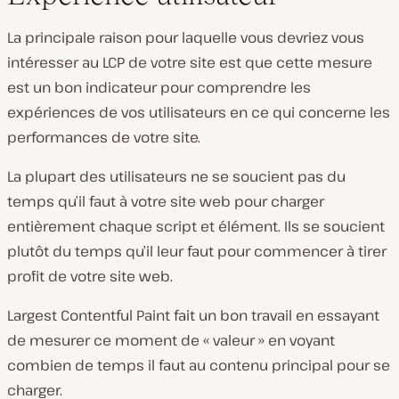
La principale raison pour laquelle vous devriez vous
intéresser au LCP de votre site est que cette mesure
est un bon indicateur pour comprendre les
expériences de vos utilisateurs en ce qui concerne les
performances de votre site.
La plupart des utilisateurs ne se soucient pas du
temps qu’il faut à votre site web pour charger
entièrement chaque script et élément. Ils se soucient
plutôt du temps qu’il leur faut pour commencer à tirer
profit de votre site web.
Largest Contentful Paint fait un bon travail en essayant
de mesurer ce moment de « valeur » en voyant
combien de temps il faut au contenu principal pour se
charger.