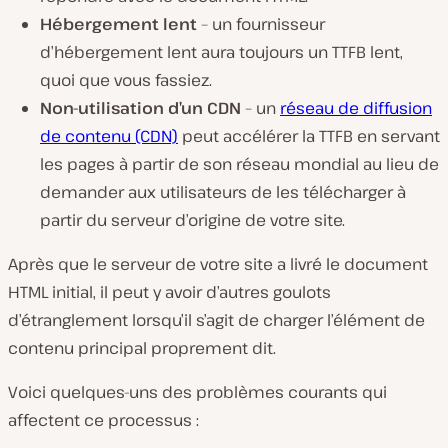
Hébergement lent
– un fournisseur
d’hébergement lent aura toujours un TTFB lent,
quoi que vous fassiez.
Non-utilisation d’un CDN
– un
réseau de diffusion
de contenu (CDN)
peut accélérer la TTFB en servant
les pages à partir de son réseau mondial au lieu de
demander aux utilisateurs de les télécharger à
partir du serveur d’origine de votre site.
Après que le serveur de votre site a livré le document
HTML initial, il peut y avoir d’autres goulots
d’étranglement lorsqu’il s’agit de charger l’élément de
contenu principal proprement dit.
Voici quelques-uns des problèmes courants qui
affectent ce processus :