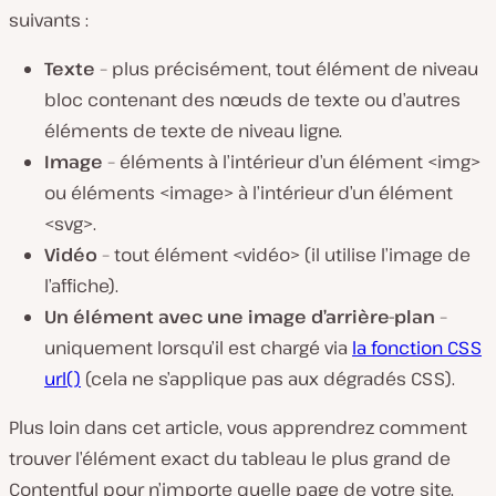
suivants :
Texte
– plus précisément, tout élément de niveau
bloc contenant des nœuds de texte ou d’autres
éléments de texte de niveau ligne.
Image
– éléments à l’intérieur d’un élément <img>
ou éléments <image> à l’intérieur d’un élément
<svg>.
Vidéo
– tout élément <vidéo> (il utilise l’image de
l’affiche).
Un élément avec une image d’arrière-plan
–
uniquement lorsqu’il est chargé via
la fonction CSS
url()
(cela ne s’applique pas aux dégradés CSS).
Plus loin dans cet article, vous apprendrez comment
trouver l’élément exact du tableau le plus grand de
Contentful pour n’importe quelle page de votre site.