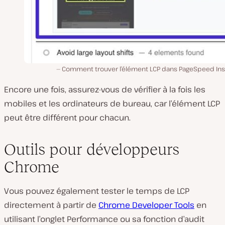
Comment trouver l’élément LCP dans PageSpeed Insi
Encore une fois, assurez-vous de vérifier à la fois les
mobiles et les ordinateurs de bureau, car l’élément LCP
peut être différent pour chacun.
Outils pour développeurs
Chrome
Vous pouvez également tester le temps de LCP
directement à partir de
Chrome Developer Tools
en
utilisant l’onglet Performance ou sa fonction d’audit