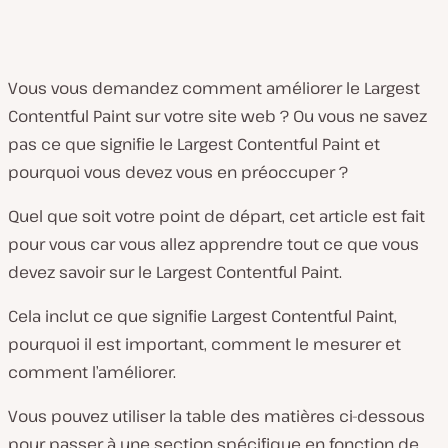
Vous vous demandez comment améliorer le Largest
Contentful Paint sur votre site web ? Ou vous ne savez
pas ce que signifie le Largest Contentful Paint et
pourquoi vous devez vous en préoccuper ?
Quel que soit votre point de départ, cet article est fait
pour vous car vous allez apprendre tout ce que vous
devez savoir sur le Largest Contentful Paint.
Cela inclut ce que signifie Largest Contentful Paint,
pourquoi il est important, comment le mesurer et
comment l’améliorer.
Vous pouvez utiliser la table des matières ci-dessous
pour passer à une section spécifique en fonction de