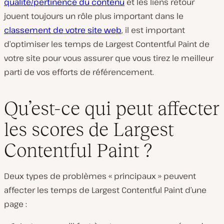
qualité/pertinence du contenu
et les liens retour
jouent toujours un rôle plus important dans le
classement de votre site web
, il est important
d’optimiser les temps de Largest Contentful Paint de
votre site pour vous assurer que vous tirez le meilleur
parti de vos efforts de référencement.
Qu’est-ce qui peut affecter
les scores de Largest
Contentful Paint ?
Deux types de problèmes « principaux » peuvent
affecter les temps de Largest Contentful Paint d’une
page :