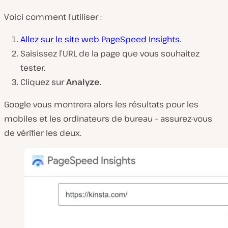
Voici comment l’utiliser :
Allez sur le site web PageSpeed Insights
.
Saisissez l’URL de la page que vous souhaitez
tester.
Cliquez sur
Analyze
.
Google vous montrera alors les résultats pour les
mobiles et les ordinateurs de bureau – assurez-vous
de vérifier les deux.