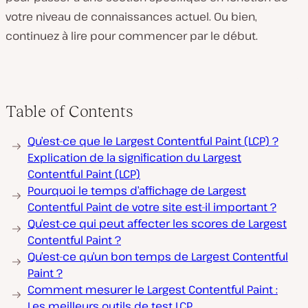
votre niveau de connaissances actuel. Ou bien,
continuez à lire pour commencer par le début.
Table of Contents
Qu’est-ce que le Largest Contentful Paint (LCP) ?
Explication de la signification du Largest
Contentful Paint (LCP)
Pourquoi le temps d’affichage de Largest
Contentful Paint de votre site est-il important ?
Qu’est-ce qui peut affecter les scores de Largest
Contentful Paint ?
Qu’est-ce qu’un bon temps de Largest Contentful
Paint ?
Comment mesurer le Largest Contentful Paint :
Les meilleurs outils de test LCP