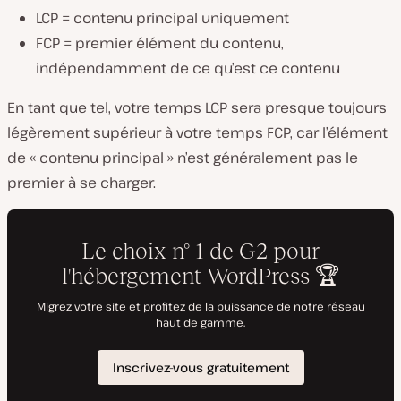
LCP = contenu principal uniquement
FCP = premier élément du contenu,
indépendamment de ce qu’est ce contenu
En tant que tel, votre temps LCP sera presque toujours
légèrement supérieur à votre temps FCP, car l’élément
de « contenu principal » n’est généralement pas le
premier à se charger.