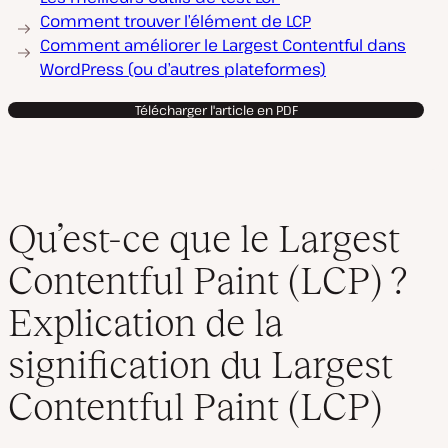
Comment trouver l’élément de LCP
Comment améliorer le Largest Contentful dans
WordPress (ou d’autres plateformes)
Télécharger l'article en PDF
Qu’est-ce que le Largest
Contentful Paint (LCP) ?
Explication de la
signification du Largest
Contentful Paint (LCP)