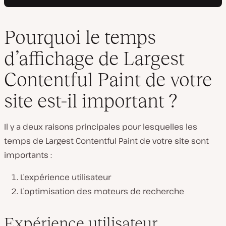
Pourquoi le temps
d’affichage de Largest
Contentful Paint de votre
site est-il important ?
Il y a deux raisons principales pour lesquelles les
temps de Largest Contentful Paint de votre site sont
importants :
L’expérience utilisateur
L’optimisation des moteurs de recherche
Expérience utilisateur