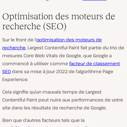
Optimisation des moteurs de
recherche (SEO)
Sur le front de l’
optimisation des moteurs de
recherche
, Largest Contentful Paint fait partie du trio de
mesures Core Web Vitals de Google, que Google a
commencé à utiliser comme
facteur de classement
SEO
dans sa mise à jour 2022 de l’algorithme Page
Experience.
Cela signifie qu’un mauvais temps de Largest
Contentful Paint peut nuire aux performances de votre
site dans les résultats de recherche de Google.
Bien que d’autres facteurs tels que la