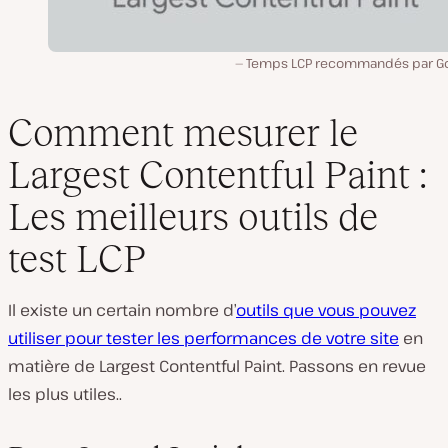
Temps LCP recommandés par Go
Comment mesurer le
Largest Contentful Paint :
Les meilleurs outils de
test LCP
Il existe un certain nombre d’
outils que vous pouvez
utiliser pour tester les performances de votre site
en
matière de Largest Contentful Paint. Passons en revue
les plus utiles..