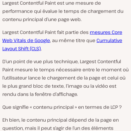
Largest Contentful Paint est une mesure de
performance qui évalue le temps de chargement du
contenu principal d’une page web.
Largest Contentful Paint fait partie des
mesures Core
Web Vitals de Google
, au même titre que
Cumulative
Layout Shift (CLS)
.
D’un point de vue plus technique, Largest Contentful
Paint mesure le temps nécessaire entre le moment où
l’utilisateur lance le chargement de la page et celui où
le plus grand bloc de texte, l’image ou la vidéo est
rendu dans la fenêtre d’affichage.
Que signifie « contenu principal » en termes de LCP ?
Eh bien, le contenu principal dépend de la page en
question, mais il peut s’agir de l’un des éléments