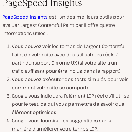
PageSpeed Insights
PageSpeed Insights
est l’un des meilleurs outils pour
évaluer Largest Contentful Paint car il offre quatre
informations utiles :
Vous pouvez voir les temps de Largest Contentful
Paint de votre site avec des utilisateurs réels à
partir du rapport Chrome UX
(si votre site a un
trafic suffisant pour être inclus dans le rapport
).
Vous pouvez exécuter des tests simulés pour voir
comment votre site se comporte.
Google vous indiquera l’élément LCP réel qu’il utilise
pour le test, ce qui vous permettra de savoir quel
élément optimiser.
Google vous fournira des suggestions sur la
manière d’améliorer votre temps LCP.