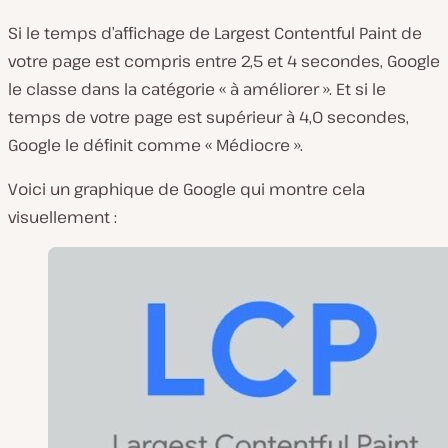
Si le temps d’affichage de Largest Contentful Paint de
votre page est compris entre 2,5 et 4 secondes, Google
le classe dans la catégorie « à améliorer ». Et si le
temps de votre page est supérieur à 4,0 secondes,
Google le définit comme « Médiocre ».
Voici un graphique de Google qui montre cela
visuellement :