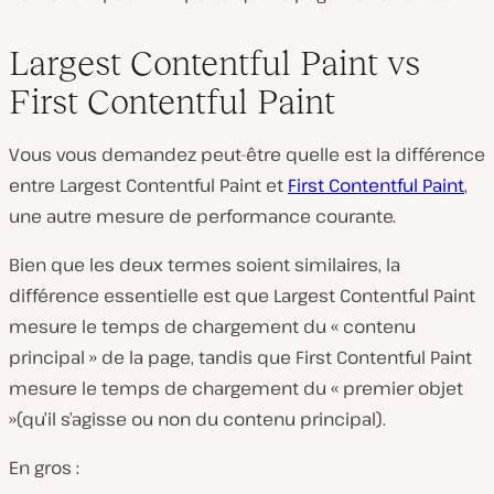
Largest Contentful Paint vs
First Contentful Paint
Vous vous demandez peut-être quelle est la différence
entre Largest Contentful Paint et
First Contentful Paint
,
une autre mesure de performance courante.
Bien que les deux termes soient similaires, la
différence essentielle est que Largest Contentful Paint
mesure le temps de chargement du « contenu
principal » de la page, tandis que First Contentful Paint
mesure le temps de chargement du « premier objet
»
(qu’il s’agisse ou non du contenu principal)
.
En gros :