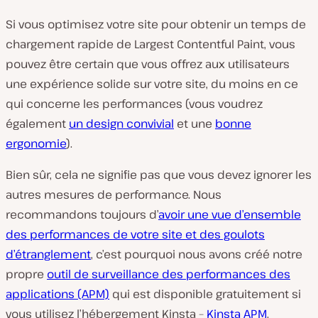
Si vous optimisez votre site pour obtenir un temps de
chargement rapide de Largest Contentful Paint, vous
pouvez être certain que vous offrez aux utilisateurs
une expérience solide sur votre site, du moins en ce
qui concerne les performances (vous voudrez
également
un design convivial
et une
bonne
ergonomie
).
Bien sûr, cela ne signifie pas que vous devez ignorer les
autres mesures de performance. Nous
recommandons toujours d’
avoir une vue d’ensemble
des performances de votre site et des goulots
d’étranglement
, c’est pourquoi nous avons créé notre
propre
outil de surveillance des performances des
applications (APM)
qui est disponible gratuitement si
vous utilisez l’hébergement Kinsta –
Kinsta APM
.