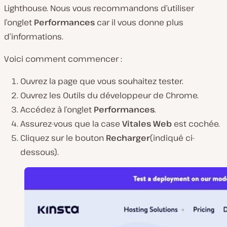
Lighthouse. Nous vous recommandons d’utiliser
l’onglet
Performances
car il vous donne plus
d’informations.
Voici comment commencer :
Ouvrez la page que vous souhaitez tester.
Ouvrez les Outils du développeur de Chrome.
Accédez à l’onglet
Performances
.
Assurez-vous que la case
Vitales Web
est cochée.
Cliquez sur le bouton
Recharger
(indiqué ci-
dessous)
.