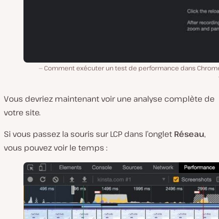
Comment exécuter un test de performance dans Chrom
Vous devriez maintenant voir une analyse complète de
votre site.
Si vous passez la souris sur LCP dans l’onglet
Réseau
,
vous pouvez voir le temps :