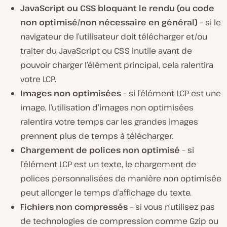
JavaScript ou CSS bloquant le rendu (ou code
non optimisé/non nécessaire en général)
– si le
navigateur de l’utilisateur doit télécharger et/ou
traiter du JavaScript ou CSS inutile avant de
pouvoir charger l’élément principal, cela ralentira
votre LCP.
Images non optimisées
– si l’élément LCP est une
image, l’utilisation d’images non optimisées
ralentira votre temps car les grandes images
prennent plus de temps à télécharger.
Chargement de polices non optimisé
– si
l’élément LCP est un texte, le chargement de
polices personnalisées de manière non optimisée
peut allonger le temps d’affichage du texte.
Fichiers non compressés
– si vous n’utilisez pas
de technologies de compression comme Gzip ou