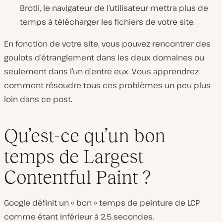
Brotli, le navigateur de l’utilisateur mettra plus de
temps à télécharger les fichiers de votre site.
En fonction de votre site, vous pouvez rencontrer des
goulots d’étranglement dans les deux domaines ou
seulement dans l’un d’entre eux. Vous apprendrez
comment résoudre tous ces problèmes un peu plus
loin dans ce post.
Qu’est-ce qu’un bon
temps de Largest
Contentful Paint ?
Google définit un « bon » temps de peinture de LCP
comme étant inférieur à 2,5 secondes.