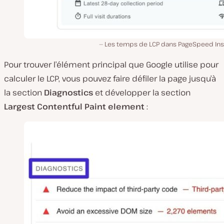
Les temps de LCP dans PageSpeed Insi
Pour trouver l’élément principal que Google utilise pour
calculer le LCP, vous pouvez faire défiler la page jusqu’à
la section
Diagnostics
et développer la section
Largest Contentful Paint element
: