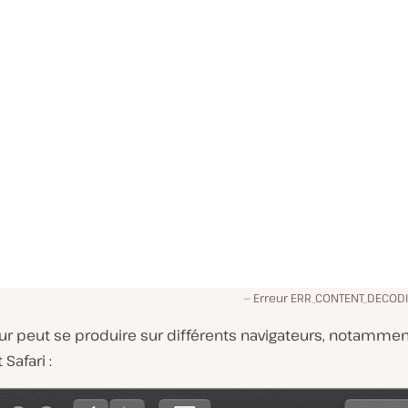
Erreur ERR_CONTENT_DECODI
eur peut se produire sur différents navigateurs, notamme
Safari :