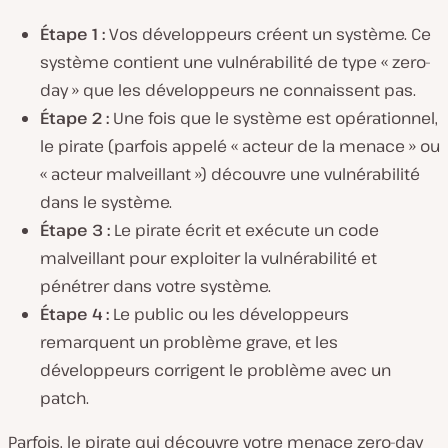
Étape 1 :
Vos développeurs créent un système. Ce
système contient une vulnérabilité de type « zero-
day » que les développeurs ne connaissent pas.
Étape 2 :
Une fois que le système est opérationnel,
le pirate (parfois appelé « acteur de la menace » ou
« acteur malveillant ») découvre une vulnérabilité
dans le système.
Étape 3 :
Le pirate écrit et exécute un code
malveillant pour exploiter la vulnérabilité et
pénétrer dans votre système.
Étape 4 :
Le public ou les développeurs
remarquent un problème grave, et les
développeurs corrigent le problème avec un
patch.
Parfois, le pirate qui découvre votre menace zero-day