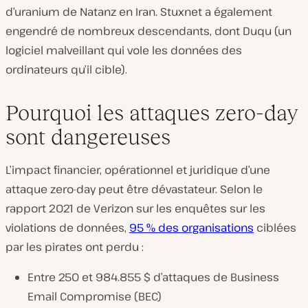
d’uranium de Natanz en Iran. Stuxnet a également
engendré de nombreux descendants, dont Duqu (un
logiciel malveillant qui vole les données des
ordinateurs qu’il cible).
Pourquoi les attaques zero-day
sont dangereuses
L’impact financier, opérationnel et juridique d’une
attaque zero-day peut être dévastateur. Selon le
rapport 2021 de Verizon sur les enquêtes sur les
violations de données,
95 % des organisations
ciblées
par les pirates ont perdu :
Entre 250 et 984.855 $ d’attaques de Business
Email Compromise (BEC)