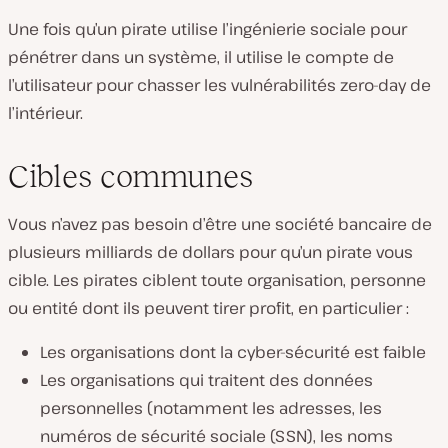
Une fois qu’un pirate utilise l’ingénierie sociale pour
pénétrer dans un système, il utilise le compte de
l’utilisateur pour chasser les vulnérabilités zero-day de
l’intérieur.
Cibles communes
Vous n’avez pas besoin d’être une société bancaire de
plusieurs milliards de dollars pour qu’un pirate vous
cible. Les pirates ciblent toute organisation, personne
ou entité dont ils peuvent tirer profit, en particulier :
Les organisations dont la cyber-sécurité est faible
Les organisations qui traitent des données
personnelles (notamment les adresses, les
numéros de sécurité sociale (SSN), les noms