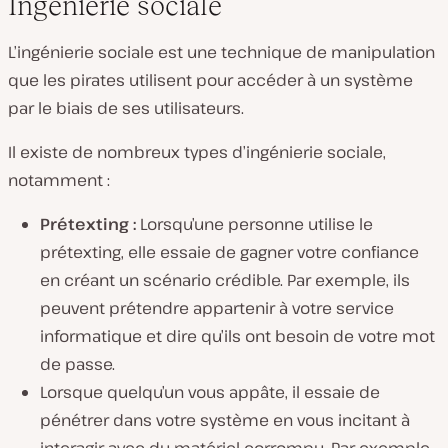
Ingénierie sociale
L’ingénierie sociale est une technique de manipulation
que les pirates utilisent pour accéder à un système
par le biais de ses utilisateurs.
Il existe de nombreux types d’ingénierie sociale,
notamment :
Prétexting :
Lorsqu’une personne utilise le
prétexting, elle essaie de gagner votre confiance
en créant un scénario crédible. Par exemple, ils
peuvent prétendre appartenir à votre service
informatique et dire qu’ils ont besoin de votre mot
de passe.
Lorsque quelqu’un vous appâte, il essaie de
pénétrer dans votre système en vous incitant à