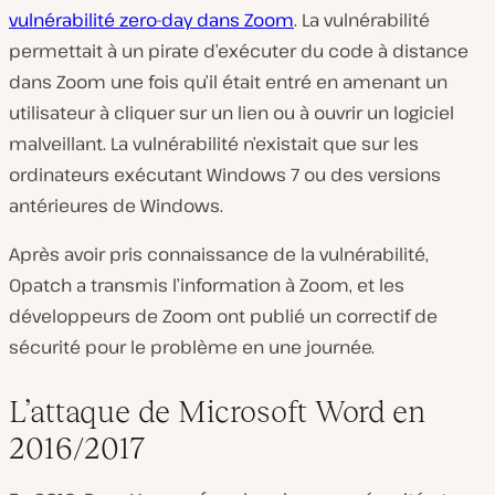
vulnérabilité zero-day dans Zoom
. La vulnérabilité
permettait à un pirate d’exécuter du code à distance
dans Zoom une fois qu’il était entré en amenant un
utilisateur à cliquer sur un lien ou à ouvrir un logiciel
malveillant. La vulnérabilité n’existait que sur les
ordinateurs exécutant Windows 7 ou des versions
antérieures de Windows.
Après avoir pris connaissance de la vulnérabilité,
0patch a transmis l’information à Zoom, et les
développeurs de Zoom ont publié un correctif de
sécurité pour le problème en une journée.
L’attaque de Microsoft Word en
2016/2017