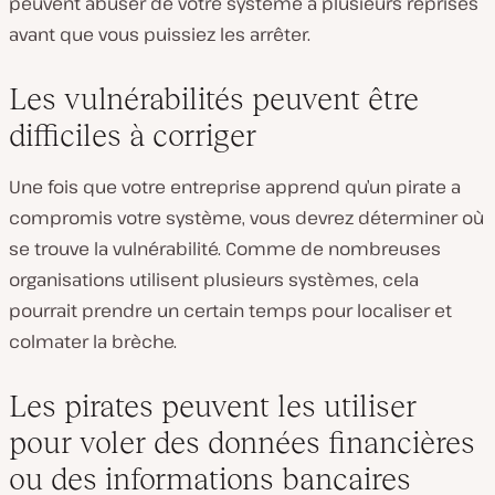
peuvent abuser de votre système à plusieurs reprises
avant que vous puissiez les arrêter.
Les vulnérabilités peuvent être
difficiles à corriger
Une fois que votre entreprise apprend qu’un pirate a
compromis votre système, vous devrez déterminer où
se trouve la vulnérabilité. Comme de nombreuses
organisations utilisent plusieurs systèmes, cela
pourrait prendre un certain temps pour localiser et
colmater la brèche.
Les pirates peuvent les utiliser
pour voler des données financières
ou des informations bancaires