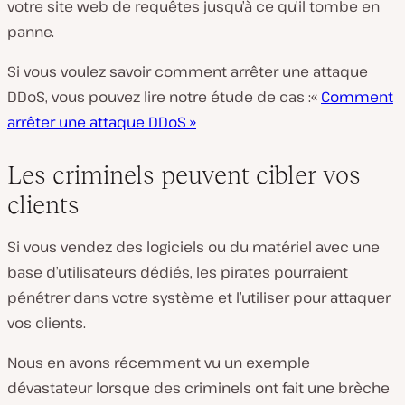
votre site web de requêtes jusqu’à ce qu’il tombe en
panne.
Si vous voulez savoir comment arrêter une attaque
DDoS, vous pouvez lire notre étude de cas :«
Comment
arrêter une attaque DDoS »
Les criminels peuvent cibler vos
clients
Si vous vendez des logiciels ou du matériel avec une
base d’utilisateurs dédiés, les pirates pourraient
pénétrer dans votre système et l’utiliser pour attaquer
vos clients.
Nous en avons récemment vu un exemple
dévastateur lorsque des criminels ont fait une brèche