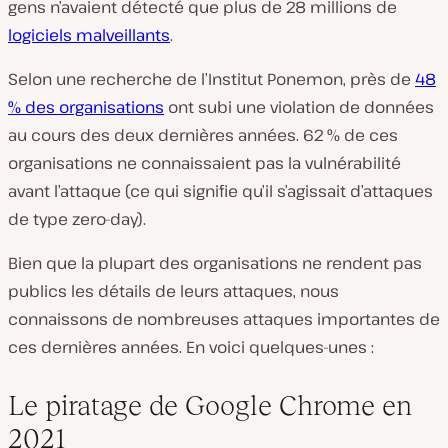
gens n’avaient détecté que plus de 28 millions de
logiciels malveillants
.
Selon une recherche de l’Institut Ponemon, près de
48
% des organisations
ont subi une violation de données
au cours des deux dernières années. 62 % de ces
organisations ne connaissaient pas la vulnérabilité
avant l’attaque (ce qui signifie qu’il s’agissait d’attaques
de type zero-day).
Bien que la plupart des organisations ne rendent pas
publics les détails de leurs attaques, nous
connaissons de nombreuses attaques importantes de
ces dernières années. En voici quelques-unes :
Le piratage de Google Chrome en
2021