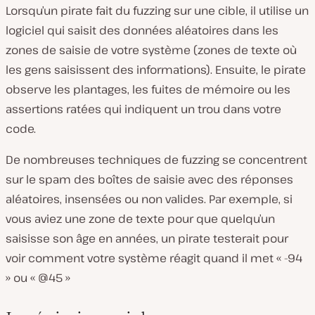
Lorsqu’un pirate fait du fuzzing sur une cible, il utilise un
logiciel qui saisit des données aléatoires dans les
zones de saisie de votre système (zones de texte où
les gens saisissent des informations). Ensuite, le pirate
observe les plantages, les fuites de mémoire ou les
assertions ratées qui indiquent un trou dans votre
code.
De nombreuses techniques de fuzzing se concentrent
sur le spam des boîtes de saisie avec des réponses
aléatoires, insensées ou non valides. Par exemple, si
vous aviez une zone de texte pour que quelqu’un
saisisse son âge en années, un pirate testerait pour
voir comment votre système réagit quand il met « -94
» ou « @45 »