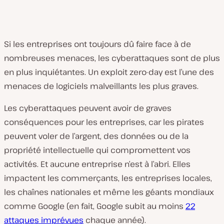
Si les entreprises ont toujours dû faire face à de
nombreuses menaces, les cyberattaques sont de plus
en plus inquiétantes. Un exploit zero-day est l’une des
menaces de logiciels malveillants les plus graves.
Les cyberattaques peuvent avoir de graves
conséquences pour les entreprises, car les pirates
peuvent voler de l’argent, des données ou de la
propriété intellectuelle qui compromettent vos
activités. Et aucune entreprise n’est à l’abri. Elles
impactent les commerçants, les entreprises locales,
les chaînes nationales et même les géants mondiaux
comme Google (en fait, Google subit au moins
22
attaques imprévues
chaque année).