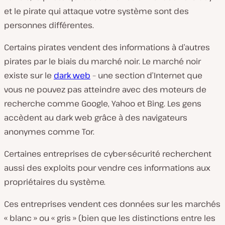
et le pirate qui attaque votre système sont des
personnes différentes.
Certains pirates vendent des informations à d’autres
pirates par le biais du marché noir. Le marché noir
existe sur le
dark web
– une section d’Internet que
vous ne pouvez pas atteindre avec des moteurs de
recherche comme Google, Yahoo et Bing. Les gens
accèdent au dark web grâce à des navigateurs
anonymes comme Tor.
Certaines entreprises de cyber-sécurité recherchent
aussi des exploits pour vendre ces informations aux
propriétaires du système.
Ces entreprises vendent ces données sur les marchés
« blanc » ou « gris » (bien que les distinctions entre les