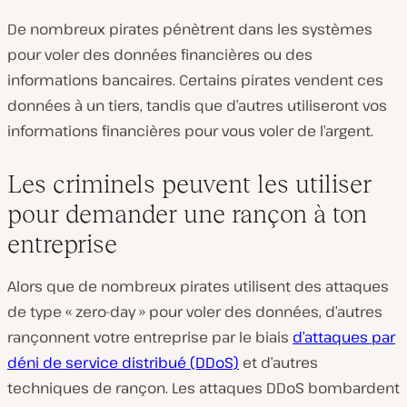
De nombreux pirates pénètrent dans les systèmes
pour voler des données financières ou des
informations bancaires. Certains pirates vendent ces
données à un tiers, tandis que d’autres utiliseront vos
informations financières pour vous voler de l’argent.
Les criminels peuvent les utiliser
pour demander une rançon à ton
entreprise
Alors que de nombreux pirates utilisent des attaques
de type « zero-day » pour voler des données, d’autres
rançonnent votre entreprise par le biais
d’attaques par
déni de service distribué (DDoS)
et d’autres
techniques de rançon. Les attaques DDoS bombardent