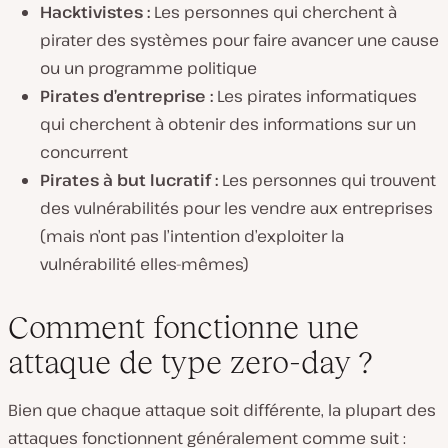
Hacktivistes :
Les personnes qui cherchent à
pirater des systèmes pour faire avancer une cause
ou un programme politique
Pirates d’entreprise :
Les pirates informatiques
qui cherchent à obtenir des informations sur un
concurrent
Pirates à but lucratif :
Les personnes qui trouvent
des vulnérabilités pour les vendre aux entreprises
(mais n’ont pas l’intention d’exploiter la
vulnérabilité elles-mêmes)
Comment fonctionne une
attaque de type zero-day ?
Bien que chaque attaque soit différente, la plupart des
attaques fonctionnent généralement comme suit :