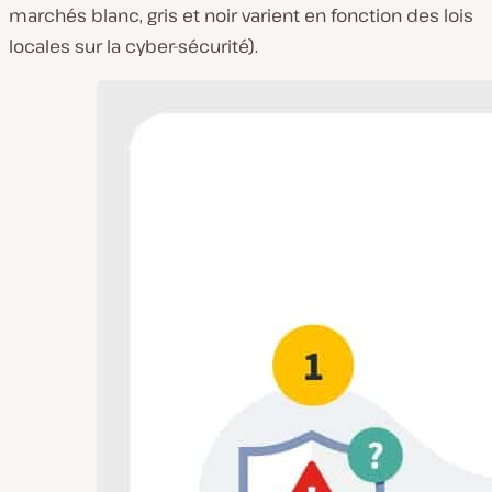
marchés blanc, gris et noir varient en fonction des lois
locales sur la cyber-sécurité).