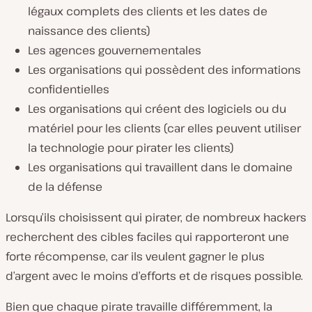
légaux complets des clients et les dates de
naissance des clients)
Les agences gouvernementales
Les organisations qui possèdent des informations
confidentielles
Les organisations qui créent des logiciels ou du
matériel pour les clients (car elles peuvent utiliser
la technologie pour pirater les clients)
Les organisations qui travaillent dans le domaine
de la défense
Lorsqu’ils choisissent qui pirater, de nombreux hackers
recherchent des cibles faciles qui rapporteront une
forte récompense, car ils veulent gagner le plus
d’argent avec le moins d’efforts et de risques possible.
Bien que chaque pirate travaille différemment, la