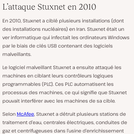
L’attaque Stuxnet en 2010
En 2010, Stuxnet a ciblé plusieurs installations (dont
des installations nucléaires) en Iran. Stuxnet était un
ver informatique qui infectait les ordinateurs Windows
par le biais de clés USB contenant des logiciels
malveillants.
Le logiciel malveillant Stuxnet a ensuite attaqué les
machines en ciblant leurs contrôleurs logiques
programmables (PLC). Ces PLC automatisent les
processus des machines, ce qui signifie que Stuxnet
pouvait interférer avec les machines de sa cible.
Selon
McAfee
, Stuxnet a détruit plusieurs stations de
traitement d’eau, centrales électriques, conduites de
gaz et centrifugeuses dans l’usine d’enrichissement