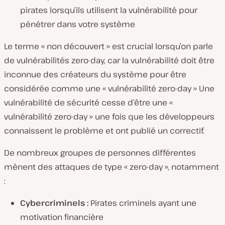
pirates lorsqu’ils utilisent la vulnérabilité pour
pénétrer dans votre système
Le terme « non découvert » est crucial lorsqu’on parle
de vulnérabilités zero-day, car la vulnérabilité doit être
inconnue des créateurs du système pour être
considérée comme une « vulnérabilité zero-day » Une
vulnérabilité de sécurité cesse d’être une «
vulnérabilité zero-day » une fois que les développeurs
connaissent le problème et ont publié un correctif.
De nombreux groupes de personnes différentes
mènent des attaques de type « zero-day », notamment
:
Cybercriminels :
Pirates criminels ayant une
motivation financière