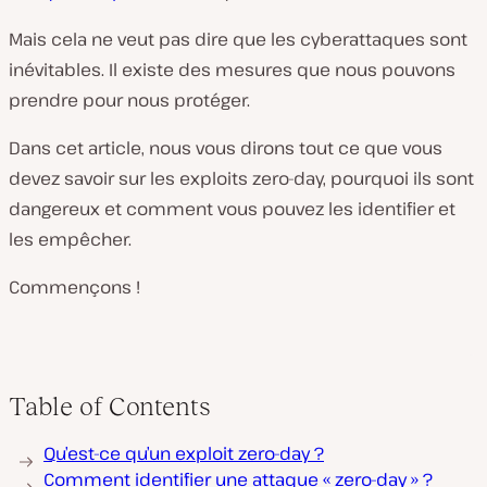
Mais cela ne veut pas dire que les cyberattaques sont
inévitables. Il existe des mesures que nous pouvons
prendre pour nous protéger.
Dans cet article, nous vous dirons tout ce que vous
devez savoir sur les exploits zero-day, pourquoi ils sont
dangereux et comment vous pouvez les identifier et
les empêcher.
Commençons !
Table of Contents
Qu’est-ce qu’un exploit zero-day ?
Comment identifier une attaque « zero-day » ?