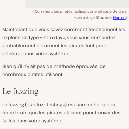
Comment les pirates réalisent une attaque de type
« zero-day » (
Source :
Norton
)
Maintenant que vous savez comment fonctionnent les
exploits de type « zero-day », vous vous demandez
probablement comment les pirates font pour
pénétrer dans votre système.
Bien qu’il n’y ait pas de méthode éprouvée, de
nombreux pirates utilisent :
Le fuzzing
Le fuzzing (ou « fuzz testing ») est une technique de
force brute que les pirates utilisent pour trouver des
failles dans votre système.