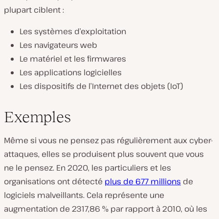
plupart ciblent :
Les systèmes d’exploitation
Les navigateurs web
Le matériel et les firmwares
Les applications logicielles
Les dispositifs de l’Internet des objets (IoT)
Exemples
Même si vous ne pensez pas régulièrement aux cyber-
attaques, elles se produisent plus souvent que vous
ne le pensez. En 2020, les particuliers et les
organisations ont détecté
plus de 677 millions
de
logiciels malveillants. Cela représente une
augmentation de 2317,86 % par rapport à 2010, où les