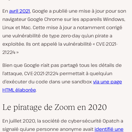
En
avril 2021
, Google a publié une mise à jour pour son
navigateur Google Chrome sur les appareils Windows,
Linux et Mac. Cette mise à jour a notamment corrigé
une vulnérabilité de type zero-day qu’un pirate a
exploitée. Ils ont appelé la vulnérabilité « CVE-2021-
21224 »
Bien que Google n’ait pas partagé tous les détails de
l’attaque, CVE-2021-21224 permettait à quelqu’un
d’exécuter du code dans une sandbox
via une page
HTML élaborée
.
Le piratage de Zoom en 2020
En juillet 2020, la société de cyber-sécurité 0patch a
signalé qu’une personne anonyme avait
identifié une