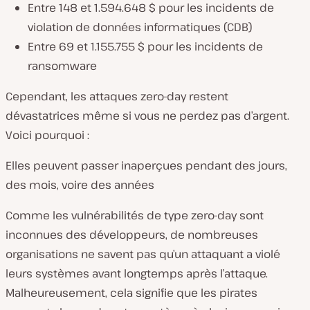
Entre 148 et 1.594.648 $ pour les incidents de
violation de données informatiques (CDB)
Entre 69 et 1.155.755 $ pour les incidents de
ransomware
Cependant, les attaques zero-day restent
dévastatrices même si vous ne perdez pas d’argent.
Voici pourquoi :
Elles peuvent passer inaperçues pendant des jours,
des mois, voire des années
Comme les vulnérabilités de type zero-day sont
inconnues des développeurs, de nombreuses
organisations ne savent pas qu’un attaquant a violé
leurs systèmes avant longtemps après l’attaque.
Malheureusement, cela signifie que les pirates