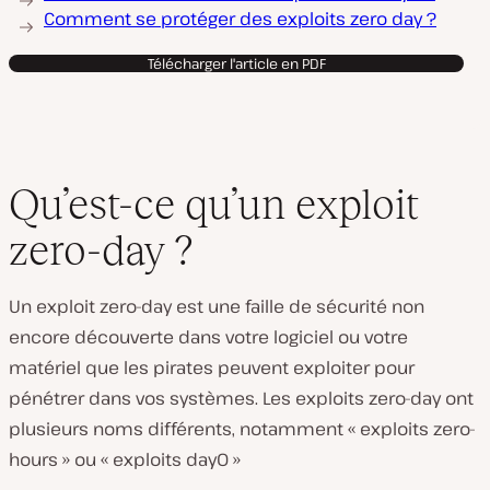
Comment se protéger des exploits zero day ?
Télécharger l'article en PDF
Qu’est-ce qu’un exploit
zero-day ?
Un exploit zero-day est une faille de sécurité non
encore découverte dans votre logiciel ou votre
matériel que les pirates peuvent exploiter pour
pénétrer dans vos systèmes. Les exploits zero-day ont
plusieurs noms différents, notamment « exploits zero-
hours » ou « exploits day0 »