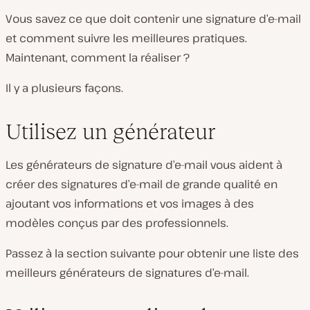
Vous savez ce que doit contenir une signature d’e-mail
et comment suivre les meilleures pratiques.
Maintenant, comment la réaliser ?
Il y a plusieurs façons.
Utilisez un générateur
Les générateurs de signature d’e-mail vous aident à
créer des signatures d’e-mail de grande qualité en
ajoutant vos informations et vos images à des
modèles conçus par des professionnels.
Passez à la section suivante pour obtenir une liste des
meilleurs générateurs de signatures d’e-mail.