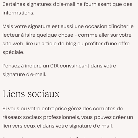
Certaines signatures dd’e-mail ne fournissent que des
informations.
Mais votre signature est aussi une occasion d’inciter le
lecteur à faire quelque chose – comme aller sur votre
site web, lire un article de blog ou profiter d’une offre
spéciale.
Pensez à inclure un CTA convaincant dans votre
signature d’e-mail.
Liens sociaux
Si vous ou votre entreprise gérez des comptes de
réseaux sociaux professionnels, vous pouvez créer un
lien vers ceux-ci dans votre signature d’e-mail.