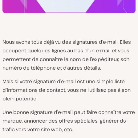
Nous avons tous déjà vu des signatures d’e-mail. Elles
occupent quelques lignes au bas d’un e-mail et vous
permettent de connaître le nom de l’expéditeur, son
numéro de téléphone et d’autres détails.
Mais si votre signature d’e-mail est une simple liste
d’informations de contact, vous ne l’utilisez pas à son
plein potentiel.
Une bonne signature d’e-mail peut faire connaître votre
marque, annoncer des offres spéciales, générer du
trafic vers votre site web, etc.