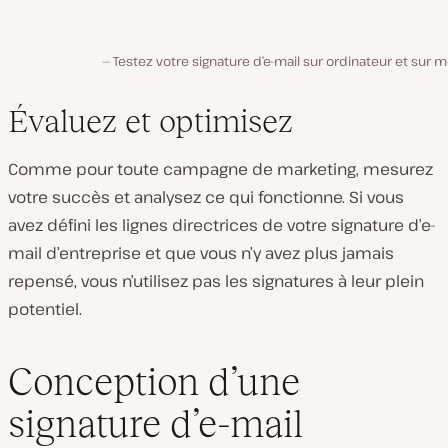
Testez votre signature d’e-mail sur ordinateur et sur m
Évaluez et optimisez
Comme pour toute campagne de marketing, mesurez
votre succès et analysez ce qui fonctionne. Si vous
avez défini les lignes directrices de votre signature d’e-
mail d’entreprise et que vous n’y avez plus jamais
repensé, vous n’utilisez pas les signatures à leur plein
potentiel.
Conception d’une
signature d’e-mail