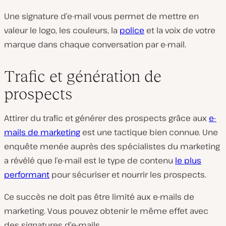
Une signature d’e-mail vous permet de mettre en
valeur le logo, les couleurs, la
police
et la voix de votre
marque dans chaque conversation par e-mail.
Trafic et génération de
prospects
Attirer du trafic et générer des prospects grâce aux
e-
mails de marketing
est une tactique bien connue. Une
enquête menée auprès des spécialistes du marketing
a révélé que l’e-mail est le type de contenu
le plus
performant
pour sécuriser et nourrir les prospects.
Ce succès ne doit pas être limité aux e-mails de
marketing. Vous pouvez obtenir le même effet avec
des signatures d’e-mails.