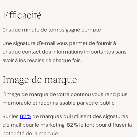
Efficacité
Chaque minute de temps gagné compte.
Une signature d’e-mail vous permet de fournir à
chaque contact des informations importantes sans
avoir à les resaissir à chaque fois.
Image de marque
L’image de marque de votre contenu vous rend plus
mémorable et reconnaissable par votre public.
Sur les
62 %
de marques qui utilisent des signatures
d’e-mail pour le marketing, 82 % le font pour diffuser la
notoriété de la marque.