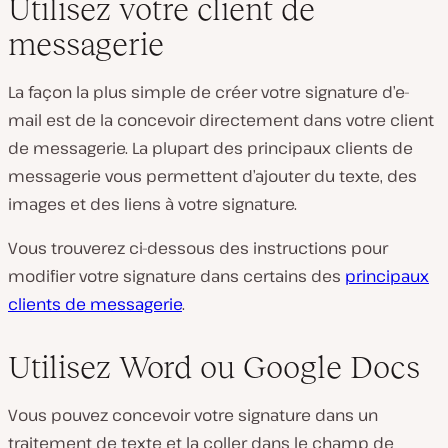
Utilisez votre client de
messagerie
La façon la plus simple de créer votre signature d’e-
mail est de la concevoir directement dans votre client
de messagerie. La plupart des principaux clients de
messagerie vous permettent d’ajouter du texte, des
images et des liens à votre signature.
Vous trouverez ci-dessous des instructions pour
modifier votre signature dans certains des
principaux
clients de messagerie
.
Utilisez Word ou Google Docs
Vous pouvez concevoir votre signature dans un
traitement de texte et la coller dans le champ de