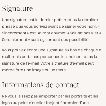
Signature
Une signature est le dernier petit mot ou la dernière
phrase que vous écrivez avant de signer votre nom. «
Sincèrement » est un mot courant. « Salutations », et «
Cordialement » sont également des possibilités.
Vous pouvez écrire une signature au bas de chaque e-
mail, mais certaines personnes les incluent dans la
signature de l’e-mail. Votre signature d’e-mail peut
même être une image ou un texte.
Informations de contact
Ne vous laissez pas emporter par les portraits et les
logos au point d’oublier l’objectif premier d’une