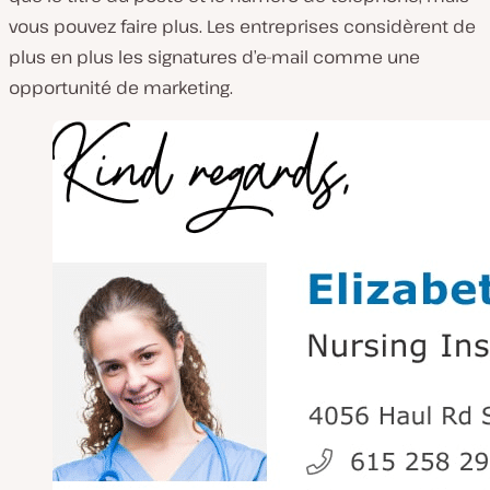
vous pouvez faire plus. Les entreprises considèrent de
plus en plus les signatures d’e-mail comme une
opportunité de marketing.