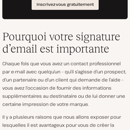
Pourquoi votre signature
d’email est importante
Chaque fois que vous avez un contact professionnel
par e-mail avec quelqu’un – qu’il s’agisse d’un prospect,
d’un partenaire ou d’un client qui demande de l’aide –
vous avez l’occasion de fournir des informations
supplémentaires au destinataire ou de lui donner une
certaine impression de votre marque.
Il y a plusieurs raisons que nous allons exposer pour
lesquelles il est avantageux pour vous de créer la