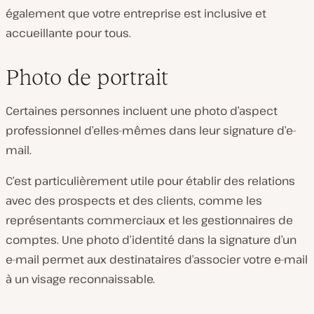
également que votre entreprise est inclusive et
accueillante pour tous.
Photo de portrait
Certaines personnes incluent une photo d’aspect
professionnel d’elles-mêmes dans leur signature d’e-
mail.
C’est particulièrement utile pour établir des relations
avec des prospects et des clients, comme les
représentants commerciaux et les gestionnaires de
comptes. Une photo d’identité dans la signature d’un
e-mail permet aux destinataires d’associer votre e-mail
à un visage reconnaissable.