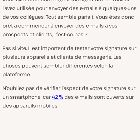
l’avez utilisée pour envoyer des e-mails à quelques-uns
de vos collègues. Tout semble parfait. Vous êtes donc
prêt à commencer à envoyer des e-mails à vos
prospects et clients, n’est-ce pas ?
Pas si vite. Il est important de tester votre signature sur
plusieurs appareils et clients de messagerie. Les
choses peuvent sembler différentes selon la
plateforme.
N’oubliez pas de vérifier l’aspect de votre signature sur
un smartphone, car
42 %
des e-mails sont ouverts sur
des appareils mobiles.