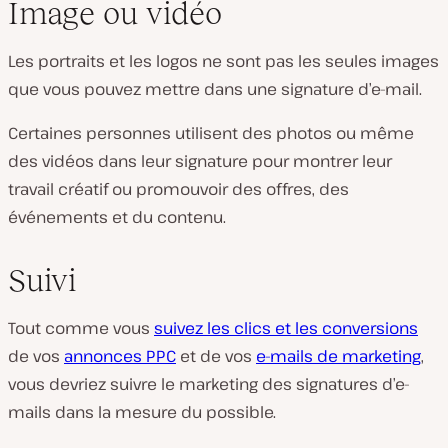
Image ou vidéo
Les portraits et les logos ne sont pas les seules images
que vous pouvez mettre dans une signature d’e-mail.
Certaines personnes utilisent des photos ou même
des vidéos dans leur signature pour montrer leur
travail créatif ou promouvoir des offres, des
événements et du contenu.
Suivi
Tout comme vous
suivez les clics et les conversions
de vos
annonces PPC
et de vos
e-mails de marketing
,
vous devriez suivre le marketing des signatures d’e-
mails dans la mesure du possible.