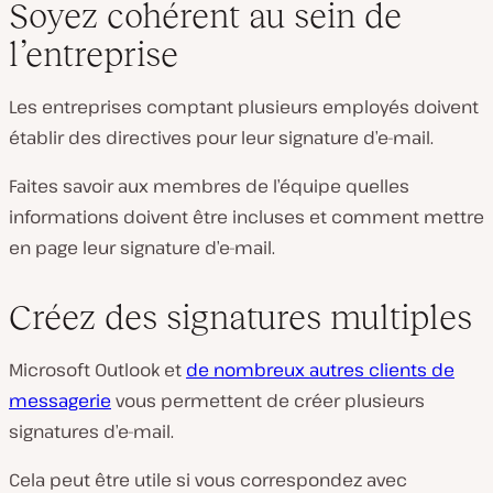
Soyez cohérent au sein de
l’entreprise
Les entreprises comptant plusieurs employés doivent
établir des directives pour leur signature d’e-mail.
Faites savoir aux membres de l’équipe quelles
informations doivent être incluses et comment mettre
en page leur signature d’e-mail.
Créez des signatures multiples
Microsoft Outlook et
de nombreux autres clients de
messagerie
vous permettent de créer plusieurs
signatures d’e-mail.
Cela peut être utile si vous correspondez avec