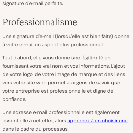
signature d’e-mail parfaite.
Professionnalisme
Une signature d’e-mail (lorsqu’elle est bien faite) donne
à votre e-mail un aspect plus professionnel.
Tout d’abord, elle vous donne une légitimité en
fournissant votre vrai nom et vos informations. L’ajout
de votre logo, de votre image de marque et des liens
vers votre site web permet aux gens de savoir que
votre entreprise est professionnelle et digne de
confiance.
Une adresse e-mail professionnelle est également
essentielle à cet effet, alors
apprenez à en choisir une
dans le cadre du processus.