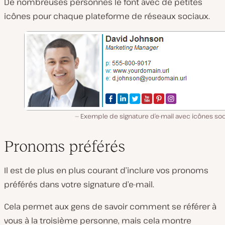
De nombreuses personnes le font avec de petites
icônes pour chaque plateforme de réseaux sociaux.
Exemple de signature d’e-mail avec icônes soc
Pronoms préférés
Il est de plus en plus courant d’inclure vos pronoms
préférés dans votre signature d’e-mail.
Cela permet aux gens de savoir comment se référer à
vous à la troisième personne, mais cela montre