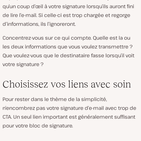
qu’un coup d’œil à votre signature lorsqu’ils auront fini
de lire l’e-mail. Si celle-ci est trop chargée et regorge
d’informations, ils l’ignoreront.
Concentrez-vous sur ce qui compte. Quelle est la ou
les deux informations que vous voulez transmettre ?
Que voulez-vous que le destinataire fasse lorsqu’il voit
votre signature ?
Choisissez vos liens avec soin
Pour rester dans le thème de la simplicité,
n’encombrez pas votre signature d’e-mail avec trop de
CTA. Un seul lien important est généralement suffisant
pour votre bloc de signature.