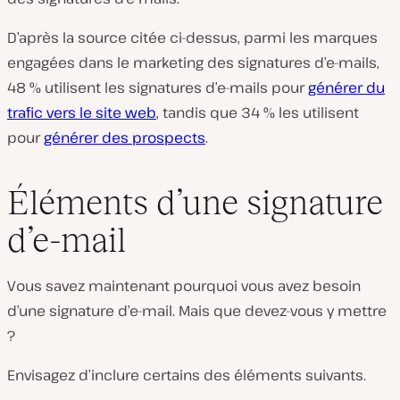
D’après la source citée ci-dessus, parmi les marques
engagées dans le marketing des signatures d’e-mails,
48 % utilisent les signatures d’e-mails pour
générer du
trafic vers le site web
, tandis que 34 % les utilisent
pour
générer des prospects
.
Éléments d’une signature
d’e-mail
Vous savez maintenant pourquoi vous avez besoin
d’une signature d’e-mail. Mais que devez-vous y mettre
?
Envisagez d’inclure certains des éléments suivants.