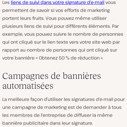
Les
liens de suivi dans votre signature d’e-mail
vous
permettent de savoir si vos efforts de marketing
portent leurs fruits. Vous pouvez même utiliser
plusieurs liens de suivi pour différents éléments. Par
exemple, vous pouvez suivre le nombre de personnes
qui ont cliqué sur le lien texte vers votre site web par
rapport au nombre de personnes qui ont cliqué sur
votre bannière « Obtenez 50 % de réduction ».
Campagnes de bannières
automatisées
La meilleure façon d’utiliser les signatures d’e-mail pour
une campagne de marketing est de demander à tous
les membres de l’entreprise de diffuser la même
bannière publicitaire dans leur signature.