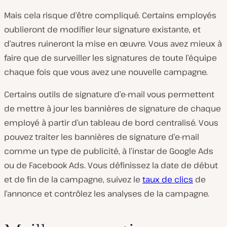
Mais cela risque d’être compliqué. Certains employés
oublieront de modifier leur signature existante, et
d’autres ruineront la mise en œuvre. Vous avez mieux à
faire que de surveiller les signatures de toute l’équipe
chaque fois que vous avez une nouvelle campagne.
Certains outils de signature d’e-mail vous permettent
de mettre à jour les bannières de signature de chaque
employé à partir d’un tableau de bord centralisé. Vous
pouvez traiter les bannières de signature d’e-mail
comme un type de publicité, à l’instar de Google Ads
ou de Facebook Ads. Vous définissez la date de début
et de fin de la campagne, suivez le
taux de clics
de
l’annonce et contrôlez les analyses de la campagne.