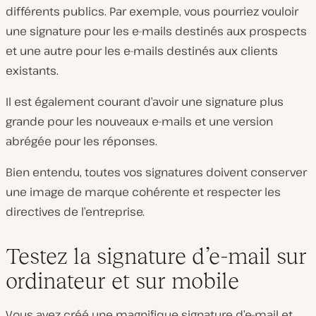
différents publics. Par exemple, vous pourriez vouloir
une signature pour les e-mails destinés aux prospects
et une autre pour les e-mails destinés aux clients
existants.
Il est également courant d’avoir une signature plus
grande pour les nouveaux e-mails et une version
abrégée pour les réponses.
Bien entendu, toutes vos signatures doivent conserver
une image de marque cohérente et respecter les
directives de l’entreprise.
Testez la signature d’e-mail sur
ordinateur et sur mobile
Vous avez créé une magnifique signature d’e-mail et