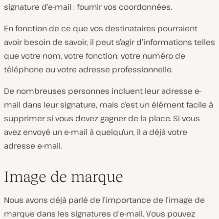
signature d’e-mail : fournir vos coordonnées.
En fonction de ce que vos destinataires pourraient
avoir besoin de savoir, il peut s’agir d’informations telles
que votre nom, votre fonction, votre numéro de
téléphone ou votre adresse professionnelle.
De nombreuses personnes incluent leur adresse e-
mail dans leur signature, mais c’est un élément facile à
supprimer si vous devez gagner de la place. Si vous
avez envoyé un e-mail à quelqu’un, il a déjà votre
adresse e-mail.
Image de marque
Nous avons déjà parlé de l’importance de l’image de
marque dans les signatures d’e-mail. Vous pouvez