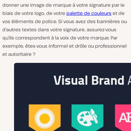
donner une image de marque à votre signature par le
biais de votre logo, de votre
palette de couleurs
et de
vos éléments de police. Si vous avez des bannières ou
d’autres textes dans votre signature, assurez-vous
qu’ils correspondent à la voix de votre marque. Par
exemple, êtes-vous informel et drôle ou professionnel
et autoritaire ?