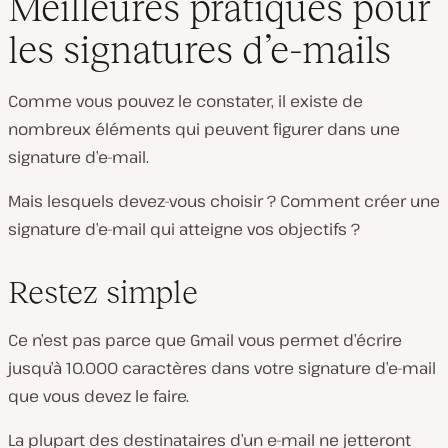
Meilleures pratiques pour
les signatures d’e-mails
Comme vous pouvez le constater, il existe de
nombreux éléments qui peuvent figurer dans une
signature d’e-mail.
Mais lesquels devez-vous choisir ? Comment créer une
signature d’e-mail qui atteigne vos objectifs ?
Restez simple
Ce n’est pas parce que Gmail vous permet d’écrire
jusqu’à 10.000 caractères dans votre signature d’e-mail
que vous devez le faire.
La plupart des destinataires d’un e-mail ne jetteront