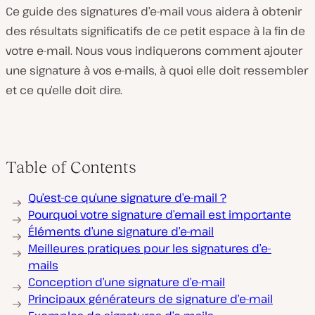
Ce guide des signatures d’e-mail vous aidera à obtenir
des résultats significatifs de ce petit espace à la fin de
votre e-mail. Nous vous indiquerons comment ajouter
une signature à vos e-mails, à quoi elle doit ressembler
et ce qu’elle doit dire.
Table of Contents
Qu’est-ce qu’une signature d’e-mail ?
Pourquoi votre signature d’email est importante
Éléments d’une signature d’e-mail
Meilleures pratiques pour les signatures d’e-
mails
Conception d’une signature d’e-mail
Principaux générateurs de signature d’e-mail