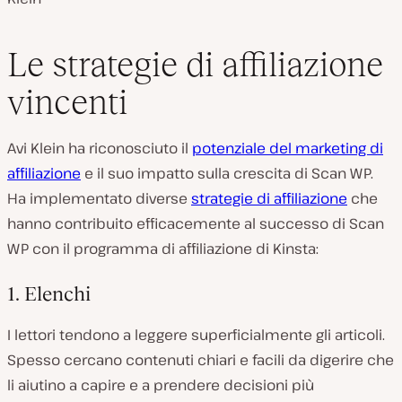
Le strategie di affiliazione
vincenti
Avi Klein ha riconosciuto il
potenziale del marketing di
affiliazione
e il suo impatto sulla crescita di Scan WP.
Ha implementato diverse
strategie di affiliazione
che
hanno contribuito efficacemente al successo di Scan
WP con il programma di affiliazione di Kinsta:
1. Elenchi
I lettori tendono a leggere superficialmente gli articoli.
Spesso cercano contenuti chiari e facili da digerire che
li aiutino a capire e a prendere decisioni più