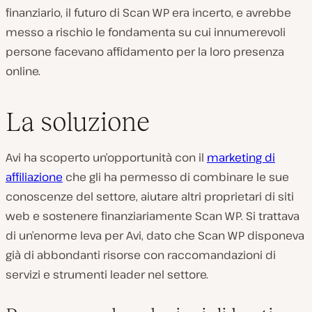
finanziario, il futuro di Scan WP era incerto, e avrebbe
messo a rischio le fondamenta su cui innumerevoli
persone facevano affidamento per la loro presenza
online.
La soluzione
Avi ha scoperto un’opportunità con il
marketing di
affiliazione
che gli ha permesso di combinare le sue
conoscenze del settore, aiutare altri proprietari di siti
web e sostenere finanziariamente Scan WP. Si trattava
di un’enorme leva per Avi, dato che Scan WP disponeva
già di abbondanti risorse con raccomandazioni di
servizi e strumenti leader nel settore.