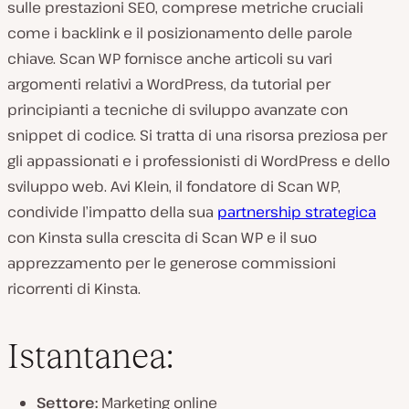
sulle prestazioni SEO, comprese metriche cruciali
come i backlink e il posizionamento delle parole
chiave. Scan WP fornisce anche articoli su vari
argomenti relativi a WordPress, da tutorial per
principianti a tecniche di sviluppo avanzate con
snippet di codice. Si tratta di una risorsa preziosa per
gli appassionati e i professionisti di WordPress e dello
sviluppo web. Avi Klein, il fondatore di Scan WP,
condivide l’impatto della sua
partnership strategica
con Kinsta sulla crescita di Scan WP e il suo
apprezzamento per le generose commissioni
ricorrenti di Kinsta.
Istantanea:
Settore:
Marketing online