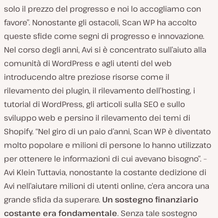
solo il prezzo del progresso e noi lo accogliamo con
favore”. Nonostante gli ostacoli, Scan WP ha accolto
queste sfide come segni di progresso e innovazione.
Nel corso degli anni, Avi si è concentrato sull’aiuto alla
comunità di WordPress e agli utenti del web
introducendo altre preziose risorse come il
rilevamento dei plugin, il rilevamento dell’hosting, i
tutorial di WordPress, gli articoli sulla SEO e sullo
sviluppo web e persino il rilevamento dei temi di
Shopify. “Nel giro di un paio d’anni, Scan WP è diventato
molto popolare e milioni di persone lo hanno utilizzato
per ottenere le informazioni di cui avevano bisogno”. –
Avi Klein Tuttavia, nonostante la costante dedizione di
Avi nell’aiutare milioni di utenti online, c’era ancora una
grande sfida da superare.
Un sostegno finanziario
costante era fondamentale
. Senza tale sostegno