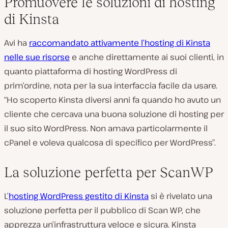
Promuovere le soluzioni di hosting
di Kinsta
Avi ha
raccomandato attivamente l’hosting di Kinsta
nelle sue risorse
e anche direttamente ai suoi clienti, in
quanto piattaforma di hosting WordPress di
prim’ordine, nota per la sua interfaccia facile da usare.
“Ho scoperto Kinsta diversi anni fa quando ho avuto un
cliente che cercava una buona soluzione di hosting per
il suo sito WordPress. Non amava particolarmente il
cPanel e voleva qualcosa di specifico per WordPress”.
La soluzione perfetta per ScanWP
L’
hosting WordPress gestito di Kinsta
si è rivelato una
soluzione perfetta per il pubblico di Scan WP, che
apprezza un’infrastruttura veloce e sicura. Kinsta