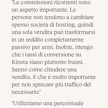
Le commissioni ricorrenti sono
un aspetto importante. Le
persone non tendono a cambiare
spesso società di hosting, quindi
una sola vendita può trasformarsi
in un reddito completamente
passivo per anni. Inoltre, ritengo
che i tassi di conversione su
Kinsta siano piuttosto buoni.
Sanno come chiudere una
vendita, il che è molto importante
per non sprecare più traffico del
necessario.
Utilizziamo una percentuale