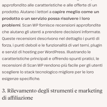
approfondito alle caratteristiche e alle offerte di un
prodotto. Aiutano i lettori a
capire meglio come un
prodotto o un servizio possa risolvere i loro
problemi
. Scan WP fornisce recensioni approfondite
che aiutano gli utenti a prendere decisioni informate.
Queste recensioni descrivono nel dettaglio i punti di
forza, i punti deboli e le funzionalità di vari temi, plugin
e servizi di hosting per WordPress. Illustrando le
caratteristiche principali e offrendo spunti pratici, le
recensioni di Scan WP rendono più facile per gli utenti
scegliere lo stack tecnologico migliore per le loro
esigenze specifiche.
3. Rilevamento degli strumenti e marketing
di affiliazione