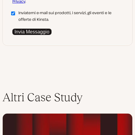
Privacy
.
Inviatemi e-mail sui prodotti, i servizi, gli eventi e le
offerte di Kinsta.
Invia Messaggio
Altri Case Study