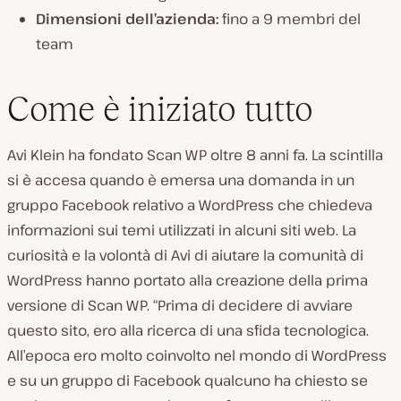
Dimensioni dell’azienda:
fino a 9 membri del
team
Come è iniziato tutto
Avi Klein ha fondato Scan WP oltre 8 anni fa. La scintilla
si è accesa quando è emersa una domanda in un
gruppo Facebook relativo a WordPress che chiedeva
informazioni sui temi utilizzati in alcuni siti web. La
curiosità e la volontà di Avi di aiutare la comunità di
WordPress hanno portato alla creazione della prima
versione di Scan WP. “Prima di decidere di avviare
questo sito, ero alla ricerca di una sfida tecnologica.
All’epoca ero molto coinvolto nel mondo di WordPress
e su un gruppo di Facebook qualcuno ha chiesto se