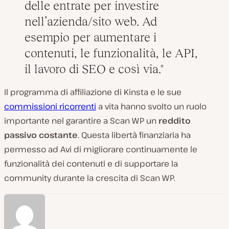
delle entrate per investire
nell’azienda/sito web. Ad
esempio per aumentare i
contenuti, le funzionalità, le API,
il lavoro di SEO e così via.
Il programma di affiliazione di Kinsta e le sue
commissioni ricorrenti
a vita hanno svolto un ruolo
importante nel garantire a Scan WP un
reddito
passivo costante
. Questa libertà finanziaria ha
permesso ad Avi di migliorare continuamente le
funzionalità dei contenuti e di supportare la
community durante la crescita di Scan WP.