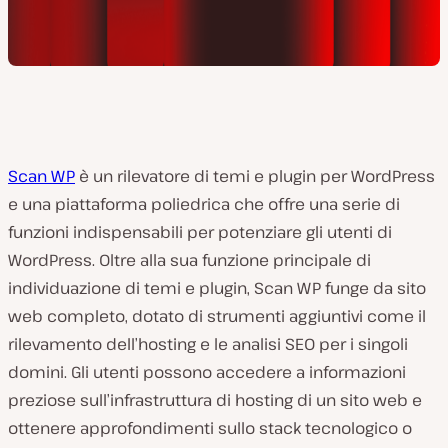
Scan WP
è un rilevatore di temi e plugin per WordPress
e una piattaforma poliedrica che offre una serie di
funzioni indispensabili per potenziare gli utenti di
WordPress. Oltre alla sua funzione principale di
individuazione di temi e plugin, Scan WP funge da sito
web completo, dotato di strumenti aggiuntivi come il
rilevamento dell’hosting e le analisi SEO per i singoli
domini. Gli utenti possono accedere a informazioni
preziose sull’infrastruttura di hosting di un sito web e
ottenere approfondimenti sullo stack tecnologico o