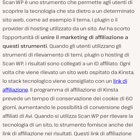
Scan WP è uno strumento che permette agli utenti di
scoprire la tecnologia che sta dietro a un determinato
sito web, come ad esempio il tema, i plugin o il
provider di hosting utilizzato da un sito. Avi ha scorto
l’opportunità di
unire il marketing di affiliazione a
questi strumenti
. Quando gli utenti utilizzano gli
strumenti di rilevamento di temi, plugin o hosting di
Scan WP, i risultati sono collegati a un ID affiliato. Ogni
volta che viene rilevato un sito web ospitato da Kinsta,
lo stack tecnologico viene consigliato con un
link di
affiliazione
. Il programma di affiliazione di Kinsta
prevede un tempo di conservazione dei cookie di 60
giorni, aumentando le possibilità di conversione degli
affiliati di Avi. Quando si utilizza Scan WP per rilevare la
tecnologia di un sito, lo strumento fornisce anche dei
link di affiliazione nei risultati. Questi link di affiliazione