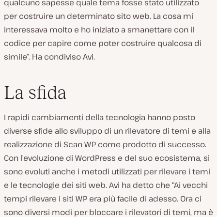
qualcuno sapesse quale tema fosse stato utilizzato
per costruire un determinato sito web. La cosa mi
interessava molto e ho iniziato a smanettare con il
codice per capire come poter costruire qualcosa di
simile”. Ha condiviso Avi.
La sfida
I rapidi cambiamenti della tecnologia hanno posto
diverse sfide allo sviluppo di un rilevatore di temi e alla
realizzazione di Scan WP come prodotto di successo.
Con l’evoluzione di WordPress e del suo ecosistema, si
sono evoluti anche i metodi utilizzati per rilevare i temi
e le tecnologie dei siti web. Avi ha detto che “Ai vecchi
tempi rilevare i siti WP era più facile di adesso. Ora ci
sono diversi modi per bloccare i rilevatori di temi, ma è