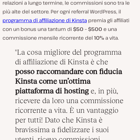
relazioni a lungo termine, le commissioni sono tra le
più alte del settore. Per ogni referral WordPress, il
programma di affiliazione di Kinsta
premia gli affiliati
con un bonus una tantum di
$50 – $500
e una
commissione mensile ricorrente del
10%
a vita.
La cosa migliore del programma
di affiliazione di Kinsta è che
posso raccomandare con fiducia
Kinsta come un’ottima
piattaforma di hosting
e, in più,
ricevere da loro una commissione
ricorrente a vita. È un vantaggio
per tutti! Dato che Kinsta è
bravissima a fidelizzare i suoi
utenti, ricevo commissioni