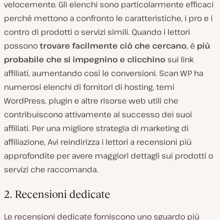
velocemente. Gli elenchi sono particolarmente efficaci
perché mettono a confronto le caratteristiche, i pro e i
contro di prodotti o servizi simili. Quando i lettori
possono
trovare facilmente ciò che cercano
, è
più
probabile che si impegnino e clicchino
sui link
affiliati, aumentando così le conversioni. Scan WP ha
numerosi elenchi di fornitori di hosting, temi
WordPress, plugin e altre risorse web utili che
contribuiscono attivamente al successo dei suoi
affiliati. Per una migliore strategia di marketing di
affiliazione, Avi reindirizza i lettori a recensioni più
approfondite per avere maggiori dettagli sui prodotti o
servizi che raccomanda.
2. Recensioni dedicate
Le recensioni dedicate forniscono uno sguardo più