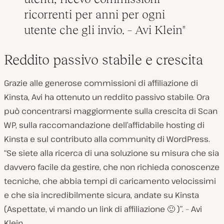
ricorrenti per anni per ogni
utente che gli invio. – Avi Klein
Reddito passivo stabile e crescita
Grazie alle generose commissioni di affiliazione di
Kinsta, Avi ha ottenuto un reddito passivo stabile. Ora
può concentrarsi maggiormente sulla crescita di Scan
WP, sulla raccomandazione dell’affidabile hosting di
Kinsta e sul contributo alla community di WordPress.
“Se siete alla ricerca di una soluzione su misura che sia
davvero facile da gestire, che non richieda conoscenze
tecniche, che abbia tempi di caricamento velocissimi
e che sia incredibilmente sicura, andate su Kinsta
(Aspettate, vi mando un link di affiliazione 🙂 )”. – Avi
Klein