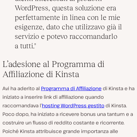
WordPress, questa soluzione era
perfettamente in linea con le mie
esigenze, dato che utilizzavo già il
servizio e potevo raccomandarlo
a tutti.
L’adesione al Programma di
Affiliazione di Kinsta
Avi ha aderito al
Programma di Affiliazione
di Kinsta e ha
iniziato a inserire link di affiliazione quando
raccomandava l’
hosting WordPress gestito
di Kinsta.
Poco dopo, ha iniziato a ricevere bonus una tantum e a
costruire un flusso di reddito costante e ricorrente.
Poiché Kinsta attribuisce grande importanza alle