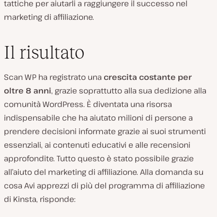
tattiche per aiutarli a raggiungere il successo nel
marketing di affiliazione.
Il risultato
Scan WP ha registrato una
crescita costante per
oltre 8 anni
, grazie soprattutto alla sua dedizione alla
comunità WordPress. È diventata una risorsa
indispensabile che ha aiutato milioni di persone a
prendere decisioni informate grazie ai suoi strumenti
essenziali, ai contenuti educativi e alle recensioni
approfondite. Tutto questo è stato possibile grazie
all’aiuto del marketing di affiliazione. Alla domanda su
cosa Avi apprezzi di più del programma di affiliazione
di Kinsta, risponde: