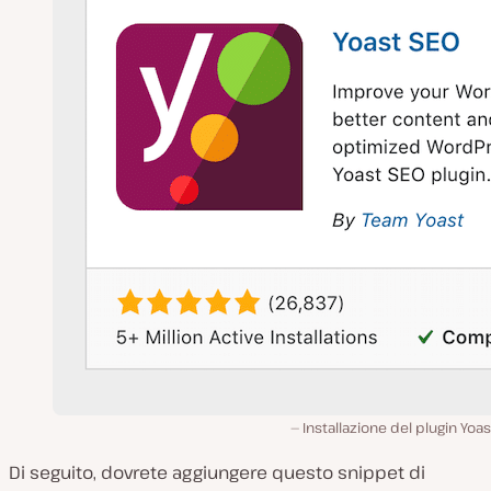
Installazione del plugin Yoa
Di seguito, dovrete aggiungere questo snippet di