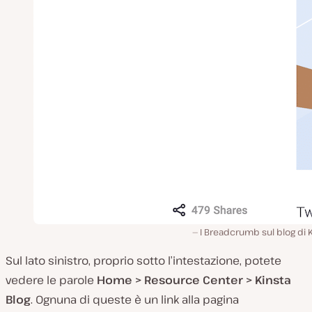
I Breadcrumb sul blog di 
Sul lato sinistro, proprio sotto l’intestazione, potete
vedere le parole
Home > Resource Center > Kinsta
Blog
. Ognuna di queste è un link alla pagina