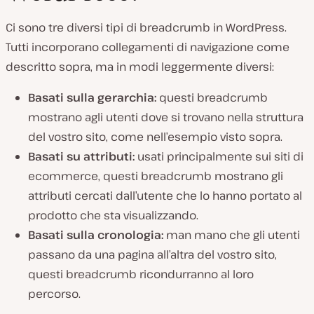
Ci sono tre diversi tipi di breadcrumb in WordPress.
Tutti incorporano collegamenti di navigazione come
descritto sopra, ma in modi leggermente diversi:
Basati sulla gerarchia:
questi breadcrumb
mostrano agli utenti dove si trovano nella struttura
del vostro sito, come nell’esempio visto sopra.
Basati su attributi:
usati principalmente sui siti di
ecommerce, questi breadcrumb mostrano gli
attributi cercati dall’utente che lo hanno portato al
prodotto che sta visualizzando.
Basati sulla cronologia:
man mano che gli utenti
passano da una pagina all’altra del vostro sito,
questi breadcrumb ricondurranno al loro
percorso.