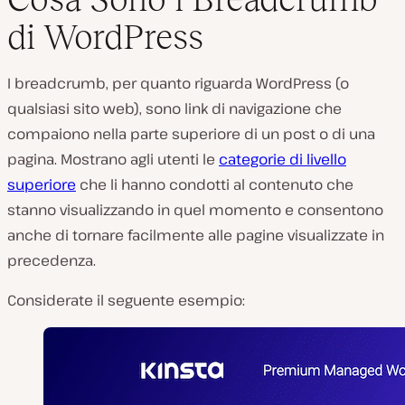
di WordPress
I breadcrumb, per quanto riguarda WordPress (o
qualsiasi sito web), sono link di navigazione che
compaiono nella parte superiore di un post o di una
pagina. Mostrano agli utenti le
categorie di livello
superiore
che li hanno condotti al contenuto che
stanno visualizzando in quel momento e consentono
anche di tornare facilmente alle pagine visualizzate in
precedenza.
Considerate il seguente esempio: