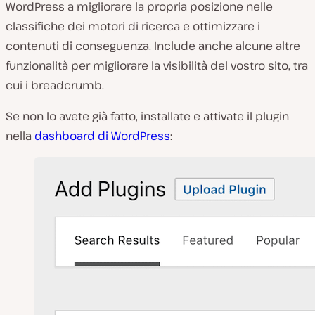
WordPress a migliorare la propria posizione nelle
classifiche dei motori di ricerca e ottimizzare i
contenuti di conseguenza. Include anche alcune altre
funzionalità per migliorare la visibilità del vostro sito, tra
cui i breadcrumb.
Se non lo avete già fatto, installate e attivate il plugin
nella
dashboard di WordPress
: