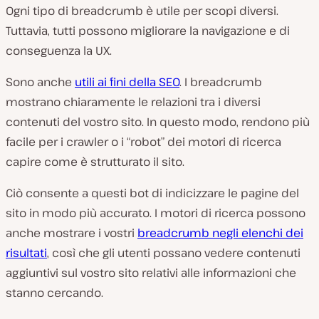
Ogni tipo di breadcrumb è utile per scopi diversi.
Tuttavia, tutti possono migliorare la navigazione e di
conseguenza la UX.
Sono anche
utili ai fini della SEO
. I breadcrumb
mostrano chiaramente le relazioni tra i diversi
contenuti del vostro sito. In questo modo, rendono più
facile per i crawler o i “robot” dei motori di ricerca
capire come è strutturato il sito.
Ciò consente a questi bot di indicizzare le pagine del
sito in modo più accurato. I motori di ricerca possono
anche mostrare i vostri
breadcrumb negli elenchi dei
risultati
, così che gli utenti possano vedere contenuti
aggiuntivi sul vostro sito relativi alle informazioni che
stanno cercando.