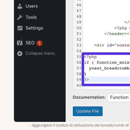
Aggiungere il codice di attivazione dei breadcrumb di