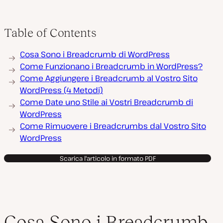
Table of Contents
Cosa Sono i Breadcrumb di WordPress
Come Funzionano i Breadcrumb in WordPress?
Come Aggiungere i Breadcrumb al Vostro Sito
WordPress (4 Metodi)
Come Date uno Stile ai Vostri Breadcrumb di
WordPress
Come Rimuovere i Breadcrumbs dal Vostro Sito
WordPress
Scarica l'articolo in formato PDF
Cosa Sono i Breadcrumb