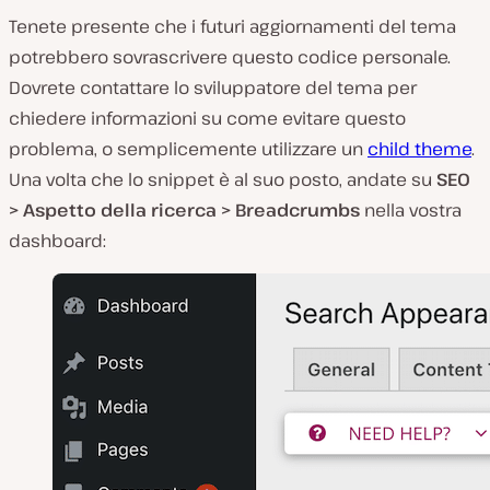
Tenete presente che i futuri aggiornamenti del tema
potrebbero sovrascrivere questo codice personale.
Dovrete contattare lo sviluppatore del tema per
chiedere informazioni su come evitare questo
problema, o semplicemente utilizzare un
child theme
.
Una volta che lo snippet è al suo posto, andate su
SEO
> Aspetto della ricerca > Breadcrumbs
nella vostra
dashboard: