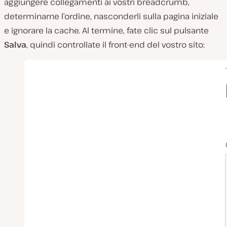
aggiungere collegamenti ai vostri breadcrumb,
determinarne l’ordine, nasconderli sulla pagina iniziale
e ignorare la cache. Al termine, fate clic sul pulsante
Salva
, quindi controllate il front-end del vostro sito: