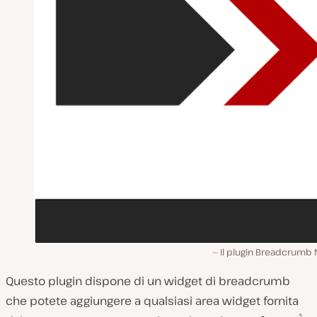
Il plugin Breadcrumb 
Questo plugin dispone di un widget di breadcrumb
che potete aggiungere a qualsiasi area widget fornita