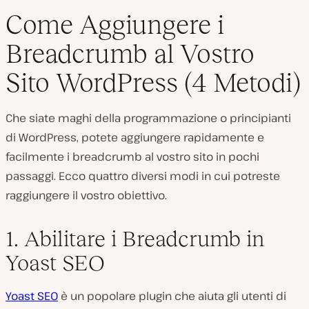
Come Aggiungere i
Breadcrumb al Vostro
Sito WordPress (4 Metodi)
Che siate maghi della programmazione o principianti
di WordPress, potete aggiungere rapidamente e
facilmente i breadcrumb al vostro sito in pochi
passaggi. Ecco quattro diversi modi in cui potreste
raggiungere il vostro obiettivo.
1. Abilitare i Breadcrumb in
Yoast SEO
Yoast SEO
è un popolare plugin che aiuta gli utenti di