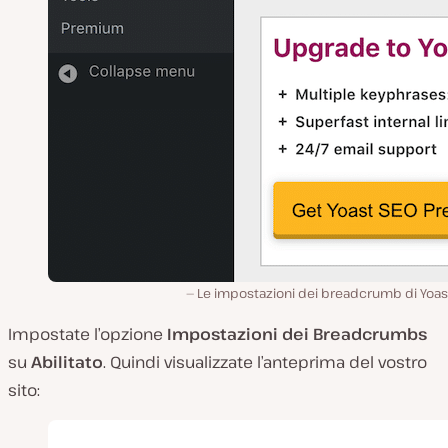
Le impostazioni dei breadcrumb di Yoas
Impostate l’opzione
Impostazioni dei Breadcrumbs
su
Abilitato
. Quindi visualizzate l’anteprima del vostro
sito: