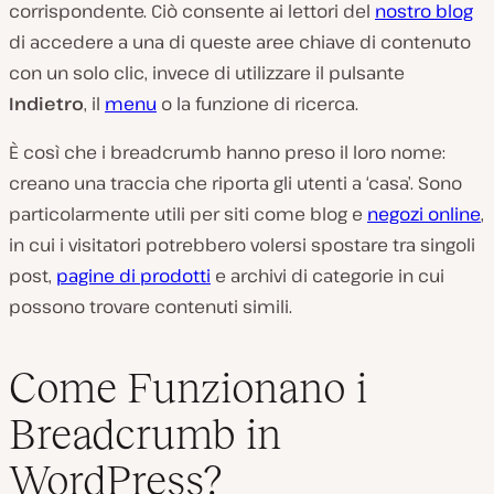
corrispondente. Ciò consente ai lettori del
nostro blog
di accedere a una di queste aree chiave di contenuto
con un solo clic, invece di utilizzare il pulsante
Indietro
, il
menu
o la funzione di ricerca.
È così che i breadcrumb hanno preso il loro nome:
creano una traccia che riporta gli utenti a ‘casa’. Sono
particolarmente utili per siti come blog e
negozi online
,
in cui i visitatori potrebbero volersi spostare tra singoli
post,
pagine di prodotti
e archivi di categorie in cui
possono trovare contenuti simili.
Come Funzionano i
Breadcrumb in
WordPress?