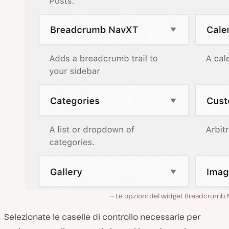
Le opzioni del widget Breadcrumb 
Selezionate le caselle di controllo necessarie per