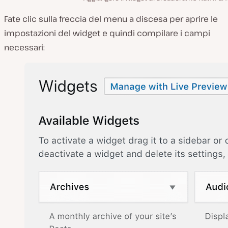
Fate clic sulla freccia del menu a discesa per aprire le
impostazioni del widget e quindi compilare i campi
necessari: