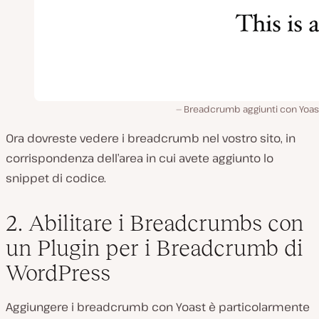
Breadcrumb aggiunti con Yoas
Ora dovreste vedere i breadcrumb nel vostro sito, in
corrispondenza dell’area in cui avete aggiunto lo
snippet di codice.
2. Abilitare i Breadcrumbs con
un Plugin per i Breadcrumb di
WordPress
Aggiungere i breadcrumb con Yoast è particolarmente