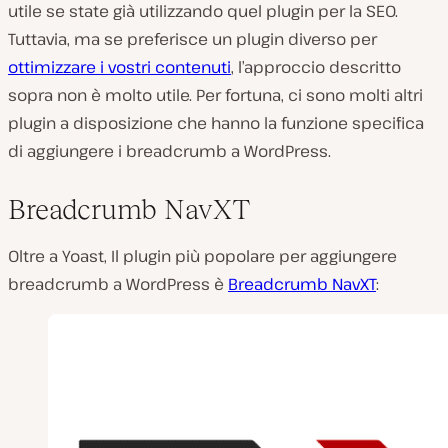
utile se state già utilizzando quel plugin per la SEO.
Tuttavia, ma se preferisce un plugin diverso per
ottimizzare i vostri contenuti
, l’approccio descritto
sopra non è molto utile. Per fortuna, ci sono molti altri
plugin a disposizione che hanno la funzione specifica
di aggiungere i breadcrumb a WordPress.
Breadcrumb NavXT
Oltre a Yoast, Il plugin più popolare per aggiungere
breadcrumb a WordPress è
Breadcrumb NavXT
: