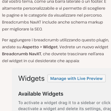
dal vostro tema, come una barra laterale o un footer. È
altamente personalizzabile e vi permette di scegliere
le pagine e le categorie da visualizzare nel percorso.
Breadcrumbs NavXT include anche schema markup
per migliorare la SEO.
Per aggiungere i breadcrumb utilizzando questo plugin,
andate su
Aspetto > Widget
. Vedrete un nuovo widget
Breadcrumb NavXT
, che dovrete trascinare nell’area
del widget in cui desiderate che appaia: