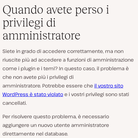
Quando avete perso i
privilegi di
amministratore
Siete in grado di accedere correttamente, ma non
riuscite più ad accedere a funzioni di amministrazione
come i plugin e i temi? In questo caso, il problema è
che non avete più i privilegi di
amministratore. Potrebbe essere che
il vostro sito
WordPress è stato violato
e i vostri privilegi sono stati
cancellati.
Per risolvere questo problema, è necessario
aggiungere un nuovo utente amministratore
direttamente nel database.