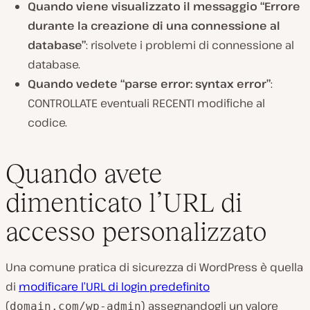
Quando viene visualizzato il messaggio “Errore
durante la creazione di una connessione al
database”
: risolvete i problemi di connessione al
database.
Quando vedete “parse error: syntax error”
:
CONTROLLATE eventuali RECENTI modifiche al
codice.
Quando avete
dimenticato l’URL di
accesso personalizzato
Una comune pratica di sicurezza di WordPress è quella
di
modificare l’URL di login predefinito
(
) assegnandogli un valore
domain.com/wp-admin