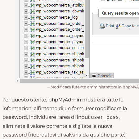
Modificare l’utente amministratore in phpMy
Per questo utente, phpMyAdmin mostrerà tutte le
informazioni all’interno di un form. Per modificare la
password, individuare l’area di input
,
user_pass
eliminate il valore corrente e digitate la nuova
password (ricordatevi di salvarla da qualche parte).