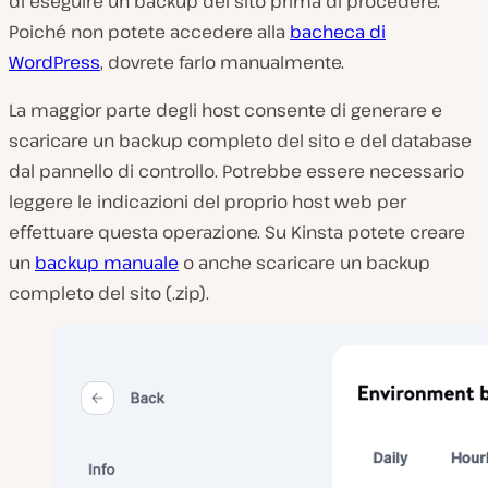
di eseguire un backup del sito prima di procedere.
Poiché non potete accedere alla
bacheca di
WordPress
, dovrete farlo manualmente.
La maggior parte degli host consente di generare e
scaricare un backup completo del sito e del database
dal pannello di controllo. Potrebbe essere necessario
leggere le indicazioni del proprio host web per
effettuare questa operazione. Su Kinsta potete creare
un
backup manuale
o anche scaricare un backup
completo del sito (.zip).