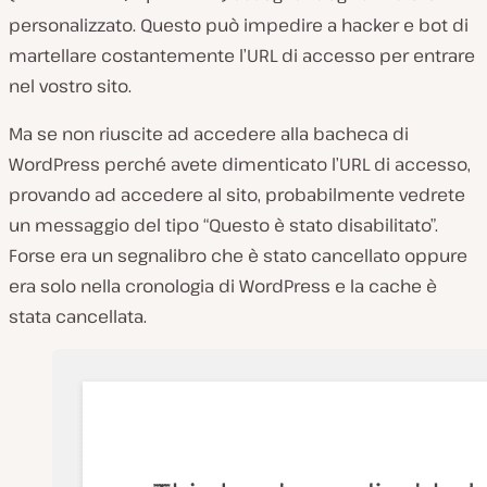
personalizzato. Questo può impedire a hacker e bot di
martellare costantemente l’URL di accesso per entrare
nel vostro sito.
Ma se non riuscite ad accedere alla bacheca di
WordPress perché avete dimenticato l’URL di accesso,
provando ad accedere al sito, probabilmente vedrete
un messaggio del tipo “Questo è stato disabilitato”.
Forse era un segnalibro che è stato cancellato oppure
era solo nella cronologia di WordPress e la cache è
stata cancellata.