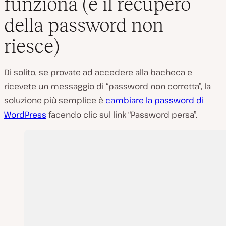
funziona (e il recupero
della password non
riesce)
Di solito, se provate ad accedere alla bacheca e
ricevete un messaggio di “password non corretta”, la
soluzione più semplice è
cambiare la password di
WordPress
facendo clic sul link “Password persa”.