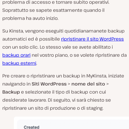
problema di accesso e tornare subito operativi.
Soprattutto se sapete esattamente quando il
problema ha avuto inizio.
Su Kinsta, vengono eseguiti quotidianamanete backup
automatici ed è possibile
ripristinare il sito WordPress
con un solo clic. Lo stesso vale se avete abilitato i
backup orari
nel vostro piano, o se volete ripristinare da
backup esterni
.
Pre creare o ripristinare un backup in MyKinsta, iniziate
navigando in
Siti WordPress
>
nome del sito
>
Backup
e selezionate il tipo di backup con cui
desiderate lavorare. Di seguito, vi sarà chiesto se
ripristinare un sito di produzione o di staging.