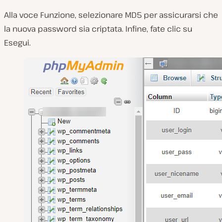
Alla voce Funzione, selezionare MD5 per assicurarsi che
la nuova password sia criptata. Infine, fate clic su
Esegui.