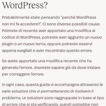
WordPress?
Probabilmente state pensando “perché WordPress
non mi fa accedere?”. Ci sono diverse possibili cause.
Potreste di recente aver apportato una modifica al
codice di WordPress, potreste aver aggiunto un nuovo
plugin o un nuovo tema, oppure potreste esservi
appena svegliati e aver riscontrato questo errore.
Se avete apportato una modifica recente che ha
generato l’errore, dovreste sapere già da dove iniziare
per correggere l’errore.
In ogni caso, questa guida vi accompagna attraverso le
varie soluzioni che vi permetteranno di risolvere il
problema. Le soluzioni sono raggruppate in base al tipo
di errore che si sta verificando, quindi potrebbe non