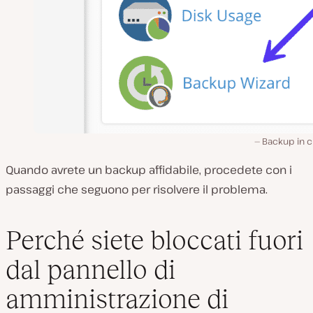
Backup in c
Quando avrete un backup affidabile, procedete con i
passaggi che seguono per risolvere il problema.
Perché siete bloccati fuori
dal pannello di
amministrazione di