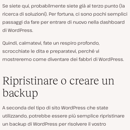
Se siete qui, probabilmente siete già al terzo punto (la
ricerca di soluzioni). Per fortuna, ci sono pochi semplici
passaggi da fare per entrare di nuovo nella dashboard
di WordPress.
Quindi, calmatevi, fate un respiro profondo,
scrocchiate le dita e preparatevi, perché vi
mostreremo come diventare dei fabbri di WordPress.
Ripristinare o creare un
backup
A seconda del tipo di sito WordPress che state
utilizzando, potrebbe essere più semplice ripristinare
un backup di WordPress per risolvere il vostro