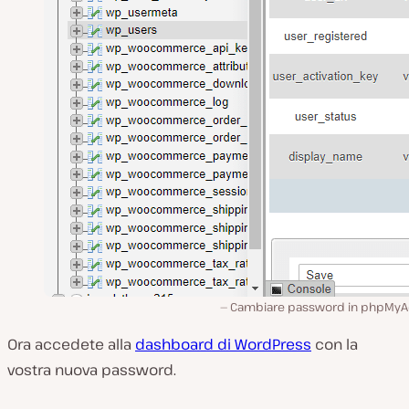
Cambiare password in phpMy
Ora accedete alla
dashboard di WordPress
con la
vostra nuova password.