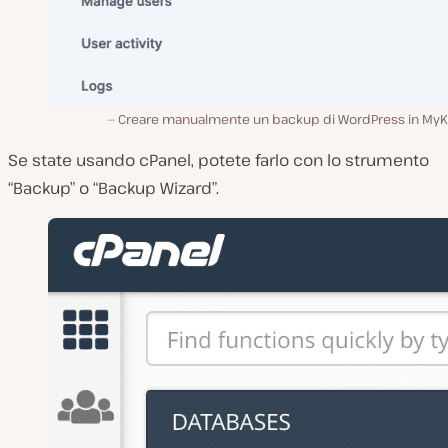
Creare manualmente un backup di WordPress in MyKi
Se state usando cPanel, potete farlo con lo strumento
“Backup” o “Backup Wizard”.