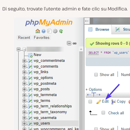
Di seguito, trovate l’utente admin e fate clic su Modifica.