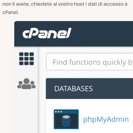
non li avete, chiedete al vostro host i dati di accesso a
cPanel.