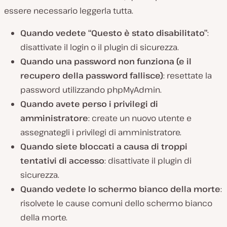
essere necessario leggerla tutta.
Quando vedete “Questo è stato disabilitato”
:
disattivate il login o il plugin di sicurezza.
Quando una password non funziona (e il
recupero della password fallisce)
: resettate la
password utilizzando phpMyAdmin.
Quando avete perso i privilegi di
amministratore
: create un nuovo utente e
assegnategli i privilegi di amministratore.
Quando siete bloccati a causa di troppi
tentativi di accesso
: disattivate il plugin di
sicurezza.
Quando vedete lo schermo bianco della morte
:
risolvete le cause comuni dello schermo bianco
della morte.