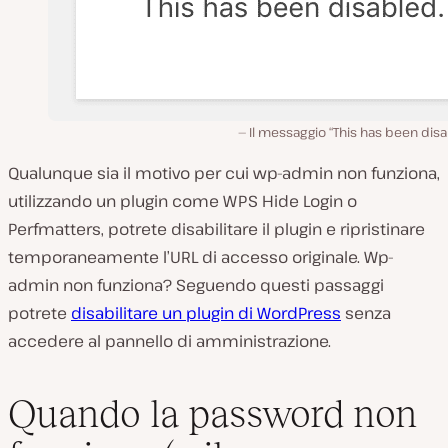
Il messaggio “This has been dis
Qualunque sia il motivo per cui wp-admin non funziona,
utilizzando un plugin come WPS Hide Login o
Perfmatters, potrete disabilitare il plugin e ripristinare
temporaneamente l’URL di accesso originale. Wp-
admin non funziona? Seguendo questi passaggi
potrete
disabilitare un plugin di WordPress
senza
accedere al pannello di amministrazione.
Quando la password non