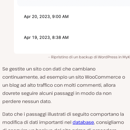
Ripristino di un backup di WordPress in MyK
Se gestite un sito con dati che cambiano
continuamente, ad esempio un sito WooCommerce o
un blog ad alto traffico con molti commenti, allora
dovrete seguire alcuni passaggi in modo da non
perdere nessun dato.
Dato che i passaggi illustrati di seguito comportano la
modifica di dati importanti nel
database
, consigliamo