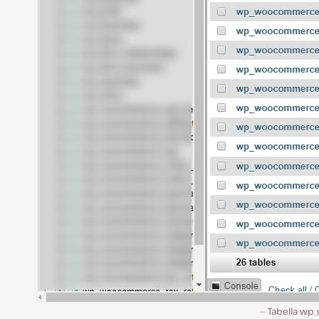
Tabella wp_