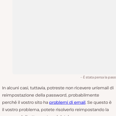
È stata persa la pa
In alcuni casi, tuttavia, potreste non ricevere un’email di
reimpostazione della password, probabilmente
perché il vostro sito ha
problemi di email
. Se questo è
il vostro problema, potete risolverlo reimpostando la