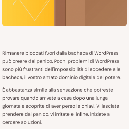
Rimanere bloccati fuori dalla bacheca di WordPress
può creare del panico. Pochi problemi di WordPress
sono più frustranti dell’impossibilità di accedere alla
bacheca, il vostro amato dominio digitale del potere.
È abbastanza simile alla sensazione che potreste
provare quando arrivate a casa dopo una lunga
giornata e scoprite di aver perso le chiavi. Vi lasciate
prendere dal panico, vi irritate e, infine, iniziate a
cercare soluzioni.