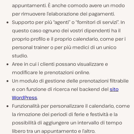
appuntamenti. È anche comodo avere un modo
per rimuovere l’elaborazione dei pagamenti.
Supporto per più “agenti” o “fornitori di servizi”. In
questo caso ognuno dei vostri dipendenti ha il
proprio profilo e il proprio calendario, come per i
personal trainer o per più medici di un unico
studio.
Aree in cui i clienti possano visualizzare e
modificare le prenotazioni online.
Un modulo di gestione delle prenotazioni filtrabile
e con funzione di ricerca nel backend del
sito
WordPress
.
Funzionalità per personalizzare il calendario, come
la rimozione dei periodi di ferie e festività e la
possibilità di aggiungere un intervallo di tempo
libero tra un appuntamento e l’altro.