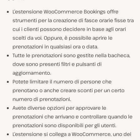
L’estensione WooCommerce Bookings offre
strumenti per la creazione di fasce orarie fisse tra
cui i clienti possono decidere in base agli orari
scelti da voi. Oppure, è possibile aprire le
prenotazioni in qualsiasi ora o data.
Tutte le prenotazioni sono gestite nella bacheca,
dove sono presenti filtri e pulsanti di
aggiornamento.
Potete limitare il numero di persone che
prenotano o anche creare sconti per un certo
numero di prenotazioni.
Avete diverse opzioni per approvare le
prenotazioni che arrivano e controllare quando le
prenotazioni sono disponibili per gli utenti.
L’estensione si collega a WooCommerce, uno dei