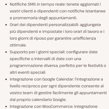
Notifiche SMS in tempo reale: tenete aggiornati i
vostri clienti e dipendenti con notifiche istantanee
e promemoria degli appuntamenti.
Orari dei dipendenti personalizzabili: aggiungete
più dipendenti e impostate i loro orari di lavoro e i
loro giorni di riposo per garantire un’efficienza
ottimale.
Supporto per i giorni speciali: configurare date
specifiche o intervalli di date con una
programmazione diversa, perfetto per le festività o
altri eventi speciali.
Integrazione con Google Calendar: l’integrazione a
livello reciproco per ogni dipendente consente al
vostro team di gestire facilmente gli appuntamenti
dal proprio calendario Google.
Integrazione con WooCommerce: integrazione