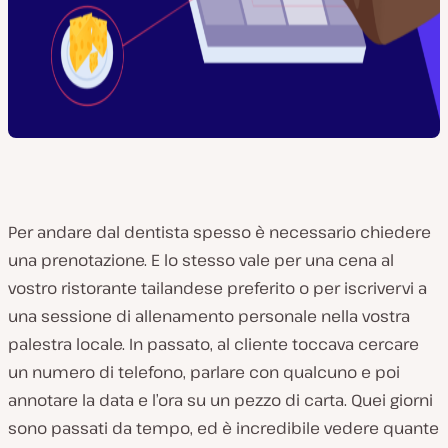
Per andare dal dentista spesso è necessario chiedere
una prenotazione. E lo stesso vale per una cena al
vostro ristorante tailandese preferito o per iscrivervi a
una sessione di allenamento personale nella vostra
palestra locale. In passato, al cliente toccava cercare
un numero di telefono, parlare con qualcuno e poi
annotare la data e l’ora su un pezzo di carta. Quei giorni
sono passati da tempo, ed è incredibile vedere quante