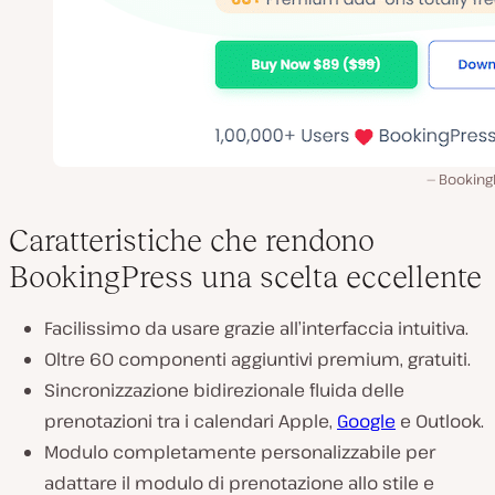
Booking
Caratteristiche che rendono
BookingPress una scelta eccellente
Facilissimo da usare grazie all’interfaccia intuitiva.
Oltre 60 componenti aggiuntivi premium, gratuiti.
Sincronizzazione bidirezionale fluida delle
prenotazioni tra i calendari Apple,
Google
e Outlook.
Modulo completamente personalizzabile per
adattare il modulo di prenotazione allo stile e