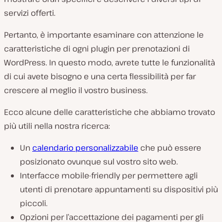
servizi offerti.
Pertanto, è importante esaminare con attenzione le
caratteristiche di ogni plugin per prenotazioni di
WordPress. In questo modo, avrete tutte le funzionalità
di cui avete bisogno e una certa flessibilità per far
crescere al meglio il vostro business.
Ecco alcune delle caratteristiche che abbiamo trovato
più utili nella nostra ricerca:
Un
calendario personalizzabile
che può essere
posizionato ovunque sul vostro sito web.
Interfacce mobile-friendly per permettere agli
utenti di prenotare appuntamenti su dispositivi più
piccoli.
Opzioni per l’accettazione dei pagamenti per gli