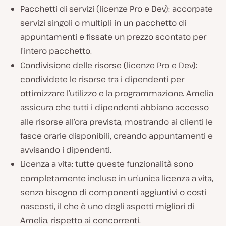
Pacchetti di servizi (licenze Pro e Dev): accorpate
servizi singoli o multipli in un pacchetto di
appuntamenti e fissate un prezzo scontato per
l’intero pacchetto.
Condivisione delle risorse (licenze Pro e Dev):
condividete le risorse tra i dipendenti per
ottimizzare l’utilizzo e la programmazione. Amelia
assicura che tutti i dipendenti abbiano accesso
alle risorse all’ora prevista, mostrando ai clienti le
fasce orarie disponibili, creando appuntamenti e
avvisando i dipendenti.
Licenza a vita: tutte queste funzionalità sono
completamente incluse in un’unica licenza a vita,
senza bisogno di componenti aggiuntivi o costi
nascosti, il che è uno degli aspetti migliori di
Amelia, rispetto ai concorrenti.