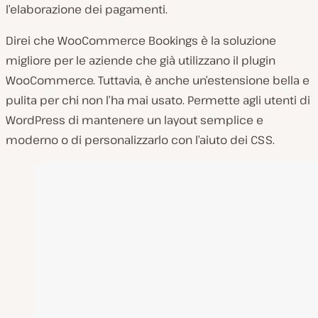
l’elaborazione dei pagamenti.
Direi che WooCommerce Bookings è la soluzione
migliore per le aziende che già utilizzano il plugin
WooCommerce. Tuttavia, è anche un’estensione bella e
pulita per chi non l’ha mai usato. Permette agli utenti di
WordPress di mantenere un layout semplice e
moderno o di personalizzarlo con l’aiuto dei CSS.