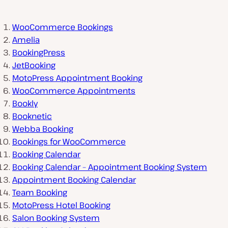
WooCommerce Bookings
Amelia
BookingPress
JetBooking
MotoPress Appointment Booking
WooCommerce Appointments
Bookly
Booknetic
Webba Booking
Bookings for WooCommerce
Booking Calendar
Booking Calendar – Appointment Booking System
Appointment Booking Calendar
Team Booking
MotoPress Hotel Booking
Salon Booking System