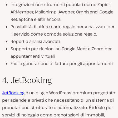
Integrazioni con strumenti popolari come Zapier,
ARMember, Mailchimp, Aweber, Omnisend, Google
ReCaptcha e altri ancora.
Possibilità di offrire carte regalo personalizzate per
il servizio come comoda soluzione regalo.
Report e analisi avanzati.
Supporto per riunioni su Google Meet e Zoom per
appuntamenti virtuali.
Facile generazione di fatture per gli appuntamenti.
4. JetBooking
JetBooking
è un plugin WordPress premium progettato
per aziende e privati che necessitano di un sistema di
prenotazione strutturato e automatizzato. È ideale per
servizi di noleggio come prenotazioni di immobili,