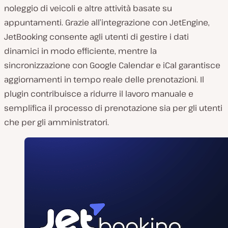
noleggio di veicoli e altre attività basate su
appuntamenti. Grazie all’integrazione con JetEngine,
JetBooking consente agli utenti di gestire i dati
dinamici in modo efficiente, mentre la
sincronizzazione con Google Calendar e iCal garantisce
aggiornamenti in tempo reale delle prenotazioni. Il
plugin contribuisce a ridurre il lavoro manuale e
semplifica il processo di prenotazione sia per gli utenti
che per gli amministratori.