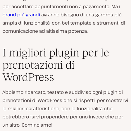
per accettare appuntamenti non a pagamento. Ma i
brand più grandi
avranno bisogno di una gamma più
ampia di funzionalità, con bei template e strumenti di
comunicazione ad altissima potenza.
I migliori plugin per le
prenotazioni di
WordPress
Abbiamo ricercato, testato e suddiviso ogni plugin di
prenotazioni di WordPress che si rispetti, per mostrarvi
le migliori caratteristiche, con le funzionalità che
potrebbero farvi propendere per uno invece che per
un altro. Cominciamo!