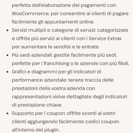
perfetta dell’elaborazione dei pagamenti con
WooCommerce, per consentire ai clienti di pagare
facilmente gli appuntamenti online.
Servizi multipli e categorie di servizi: categorizzate
e offrite più servizi ai clienti con i Service Extras
per aumentare le vendite e le entrate.
Più sedi aziendali: gestite facilmente più sedi,
perfette per i franchising o le aziende con più filiali.
Grafici e diagrammi per gli indicatori di
performance aziendale: tenete traccia delle
prestazioni della vostra azienda con
rappresentazioni visive dettagliate degli indicatori
di prestazione chiave.
Supporto per i coupon: offrite sconti ai vostri
clienti aggiungendo facilmente codici coupon
all’interno del plugin.