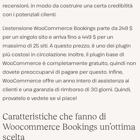
recensioni, in modo da costruire una certa credibilità
con i potenziali clienti.
L’estensione WooCommerce Bookings parte da 249 $
per un singolo sito e arriva fino a 449 $ per un
massimo di 25 siti. A questo prezzo, è uno dei plugin
più costosi in circolazione. Inoltre, il plugin base di
WooCommerce è completamente gratuito, quindi non
dovete preoccuparvi di pagare per questo. Infine,
WooCommerce offre un anno intero di assistenza ai
clienti e una garanzia di rimborso di 30 giorni. Quindi,
provatelo e vedete se vi piace!
Caratteristiche che fanno di
Woocommerce Bookings un’ottima
scelta