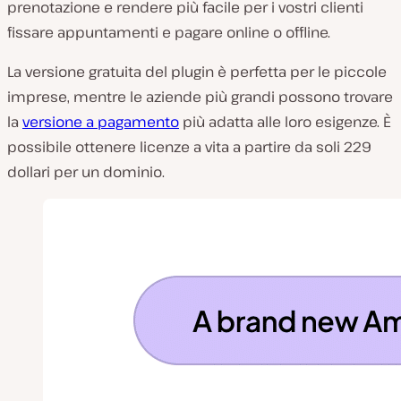
prenotazione e rendere più facile per i vostri clienti
fissare appuntamenti e pagare online o offline.
La versione gratuita del plugin è perfetta per le piccole
imprese, mentre le aziende più grandi possono trovare
la
versione a pagamento
più adatta alle loro esigenze. È
possibile ottenere licenze a vita a partire da soli 229
dollari per un dominio.