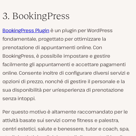
3. BookingPress
BookingPress Plugin
è un plugin per WordPress
fondamentale, progettato per ottimizzare la
prenotazione di appuntamenti online. Con
BookingPress, è possibile impostare e gestire
facilmente gli appuntamenti e accettare pagamenti
online. Consente inoltre di configurare diversi servizi e
opzioni di prezzo, nonché di gestire il personale e la
sua disponibilità per un’esperienza di prenotazione
senza intoppi.
Per questo motivo è altamente raccomandato per le
attività basate sui servizi come fitness e palestra,
centri estetici, salute e benessere, tutor e coach, spa,