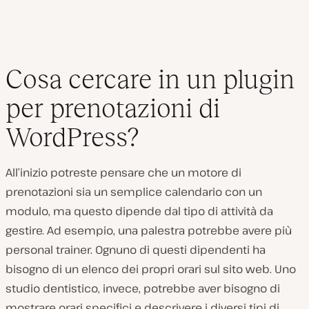
Cosa cercare in un plugin
per prenotazioni di
WordPress?
All’inizio potreste pensare che un motore di
prenotazioni sia un semplice calendario con un
modulo, ma questo dipende dal tipo di attività da
gestire. Ad esempio, una palestra potrebbe avere più
personal trainer. Ognuno di questi dipendenti ha
bisogno di un elenco dei propri orari sul sito web. Uno
studio dentistico, invece, potrebbe aver bisogno di
mostrare orari specifici e descrivere i diversi tipi di