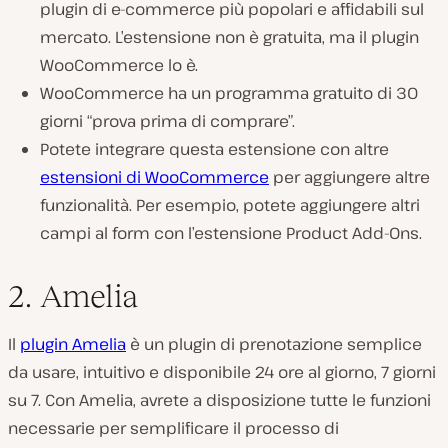
plugin di e-commerce più popolari e affidabili sul
mercato. L’estensione non è gratuita, ma il plugin
WooCommerce lo è.
WooCommerce ha un programma gratuito di 30
giorni “prova prima di comprare”.
Potete integrare questa estensione con altre
estensioni di WooCommerce
per aggiungere altre
funzionalità. Per esempio, potete aggiungere altri
campi al form con l’estensione Product Add-Ons.
2. Amelia
Il
plugin Amelia
è un plugin di prenotazione semplice
da usare, intuitivo e disponibile 24 ore al giorno, 7 giorni
su 7. Con Amelia, avrete a disposizione tutte le funzioni
necessarie per semplificare il processo di