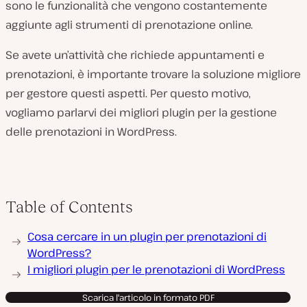
sono le funzionalità che vengono costantemente
aggiunte agli strumenti di prenotazione online.
Se avete un’attività che richiede appuntamenti e
prenotazioni, è importante trovare la soluzione migliore
per gestore questi aspetti. Per questo motivo,
vogliamo parlarvi dei migliori plugin per la gestione
delle prenotazioni in WordPress.
Table of Contents
Cosa cercare in un plugin per prenotazioni di
WordPress?
I migliori plugin per le prenotazioni di WordPress
Scarica l'articolo in formato PDF