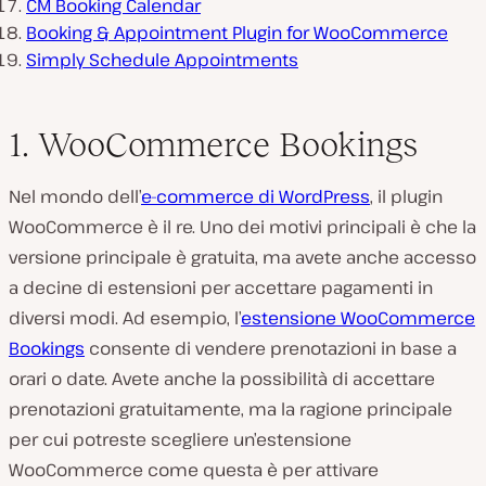
CM Booking Calendar
Booking & Appointment Plugin for WooCommerce
Simply Schedule Appointments
1. WooCommerce Bookings
Nel mondo dell’
e-commerce di WordPress
, il plugin
WooCommerce è il re. Uno dei motivi principali è che la
versione principale è gratuita, ma avete anche accesso
a decine di estensioni per accettare pagamenti in
diversi modi. Ad esempio, l’
estensione WooCommerce
Bookings
consente di vendere prenotazioni in base a
orari o date. Avete anche la possibilità di accettare
prenotazioni gratuitamente, ma la ragione principale
per cui potreste scegliere un’estensione
WooCommerce come questa è per attivare