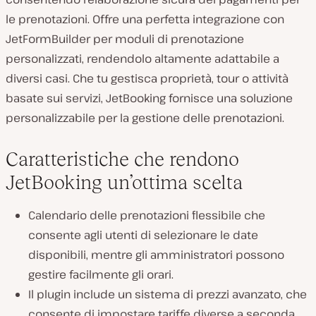
le prenotazioni. Offre una perfetta integrazione con
JetFormBuilder per moduli di prenotazione
personalizzati, rendendolo altamente adattabile a
diversi casi. Che tu gestisca proprietà, tour o attività
basate sui servizi, JetBooking fornisce una soluzione
personalizzabile per la gestione delle prenotazioni.
Caratteristiche che rendono
JetBooking un’ottima scelta
Calendario delle prenotazioni flessibile che
consente agli utenti di selezionare le date
disponibili, mentre gli amministratori possono
gestire facilmente gli orari.
Il plugin include un sistema di prezzi avanzato, che
consente di impostare tariffe diverse a seconda