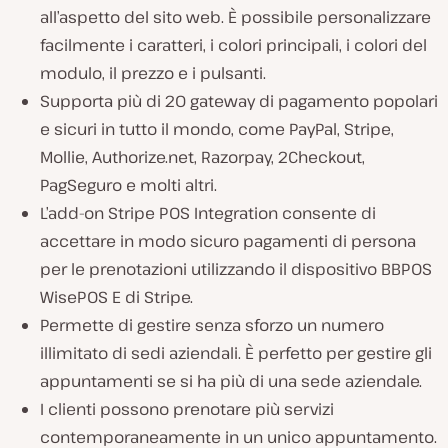
all’aspetto del sito web. È possibile personalizzare
facilmente i caratteri, i colori principali, i colori del
modulo, il prezzo e i pulsanti.
Supporta più di 20 gateway di pagamento popolari
e sicuri in tutto il mondo, come PayPal, Stripe,
Mollie, Authorize.net, Razorpay, 2Checkout,
PagSeguro e molti altri.
L’add-on Stripe POS Integration consente di
accettare in modo sicuro pagamenti di persona
per le prenotazioni utilizzando il dispositivo BBPOS
WisePOS E di Stripe.
Permette di gestire senza sforzo un numero
illimitato di sedi aziendali. È perfetto per gestire gli
appuntamenti se si ha più di una sede aziendale.
I clienti possono prenotare più servizi
contemporaneamente in un unico appuntamento.