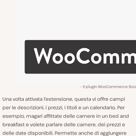
Il plugin WooCommerce Boo
Una volta attivata l’estensione, questa vi offre campi
per le descrizioni, i prezzi, i titoli e un calendario. Per
esempio, magari affittate delle camere in un bed and
breakfast e volete parlare delle camere, dei prezzi e
delle date disponibili. Permette anche di aggiungere