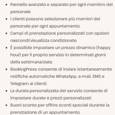
Pannello avanzato e separato per ogni membro del
personale.
I clienti possono selezionare più membri del
personale per ogni appuntamento.
Campi di prenotazione personalizzati con opzioni
nascondi/visualizza condizionate.
È possibile impostare un prezzo dinamico (happy
hour) per il proprio servizio in determinati giorni
della settimana/date.
BookingPress consente di inviare istantaneamente
notifiche automatiche WhatsApp, e-mail, SMS e
Telegram ai clienti.
La durata personalizzata del servizio consente di
impostare durate e prezzi personalizzati.
Buoni sconto per offrire sconti speciali durante la
prenotazione di un appuntamento.