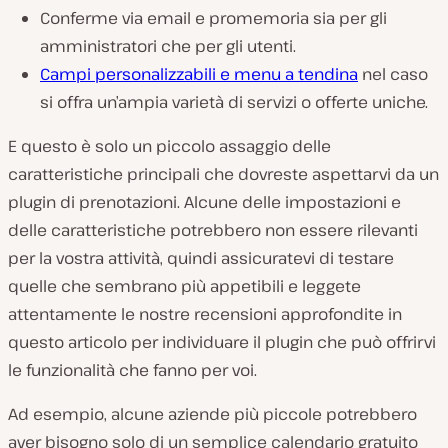
Conferme via email e promemoria sia per gli
amministratori che per gli utenti.
Campi personalizzabili e menu a tendina
nel caso
si offra un’ampia varietà di servizi o offerte uniche.
E questo è solo un piccolo assaggio delle
caratteristiche principali che dovreste aspettarvi da un
plugin di prenotazioni. Alcune delle impostazioni e
delle caratteristiche potrebbero non essere rilevanti
per la vostra attività, quindi assicuratevi di testare
quelle che sembrano più appetibili e leggete
attentamente le nostre recensioni approfondite in
questo articolo per individuare il plugin che può offrirvi
le funzionalità che fanno per voi.
Ad esempio, alcune aziende più piccole potrebbero
aver bisogno solo di un semplice calendario gratuito