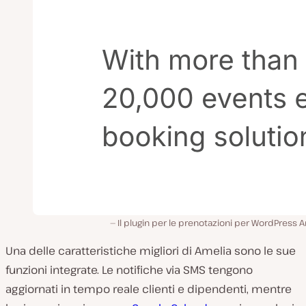
Il plugin per le prenotazioni per WordPress 
Una delle caratteristiche migliori di Amelia sono le sue
funzioni integrate. Le notifiche via SMS tengono
aggiornati in tempo reale clienti e dipendenti, mentre