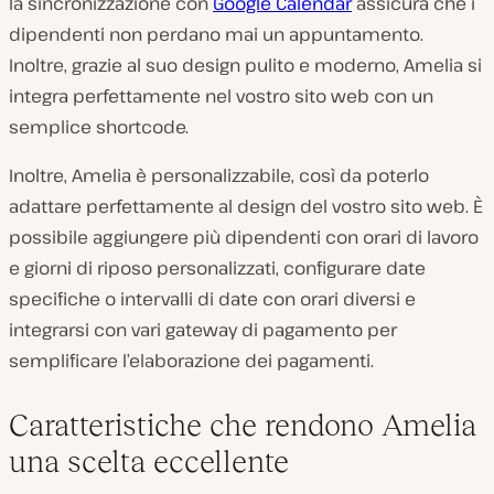
la sincronizzazione con
Google Calendar
assicura che i
dipendenti non perdano mai un appuntamento.
Inoltre, grazie al suo design pulito e moderno, Amelia si
integra perfettamente nel vostro sito web con un
semplice shortcode.
Inoltre, Amelia è personalizzabile, così da poterlo
adattare perfettamente al design del vostro sito web. È
possibile aggiungere più dipendenti con orari di lavoro
e giorni di riposo personalizzati, configurare date
specifiche o intervalli di date con orari diversi e
integrarsi con vari gateway di pagamento per
semplificare l’elaborazione dei pagamenti.
Caratteristiche che rendono Amelia
una scelta eccellente