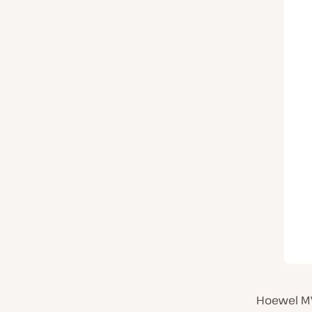
Hoewel MVC