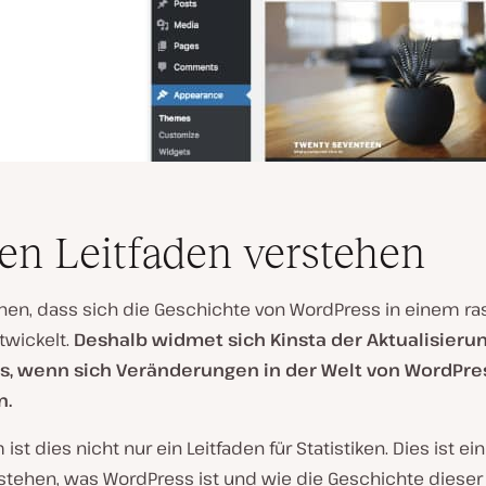
en Leitfaden verstehen
ehen, dass sich die Geschichte von WordPress in einem r
wickelt.
Deshalb widmet sich Kinsta der Aktualisieru
ns, wenn sich Veränderungen in der Welt von WordPre
n.
st dies nicht nur ein Leitfaden für Statistiken. Dies ist ein
stehen, was WordPress ist und wie die Geschichte dieser