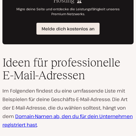
Ideen für professionelle
E-Mail-Adressen
Im Folgenden findest du eine umfassende Liste mit
Beispielen für deine Geschäfts-E-Mail-Adresse. Die Art
der E-Mail-Adresse, die du wählen solltest, hängt von
dem
Domain-Namen ab, den du für dein Unternehmen
registriert hast
.