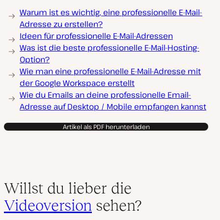
Warum ist es wichtig, eine professionelle E-Mail-
Adresse zu erstellen?
Ideen für professionelle E-Mail-Adressen
Was ist die beste professionelle E-Mail-Hosting-
Option?
Wie man eine professionelle E-Mail-Adresse mit
der Google Workspace erstellt
Wie du Emails an deine professionelle Email-
Adresse auf Desktop / Mobile empfangen kannst
Artikel als PDF herunterladen
Willst du lieber die
Videoversion
sehen?