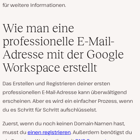
für weitere Informationen.
Wie man eine
professionelle E-Mail-
Adresse mit der Google
Workspace erstellt
Das Erstellen und Registrieren deiner ersten
professionellen E-Mail-Adresse kann überwältigend
erscheinen. Aber es wird ein einfacher Prozess, wenn
du es Schritt für Schritt aufschlüsselst.
Zuerst, wenn du noch keinen Domain-Namen hast,
musst du
einen registrieren
. Außerdem benötigst du