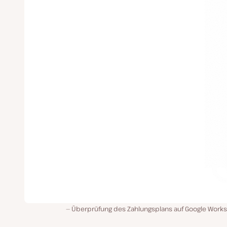
Überprüfung des Zahlungsplans auf Google Work