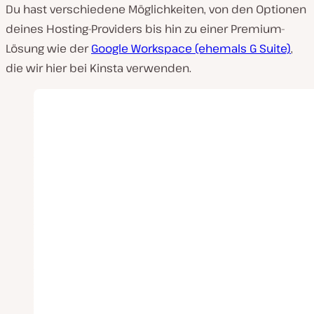
Du hast verschiedene Möglichkeiten, von den Optionen
deines Hosting-Providers bis hin zu einer Premium-
Lösung wie der
Google Workspace (ehemals G Suite)
,
die wir hier bei Kinsta verwenden.