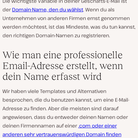
Die wichtigste Variable in deiner Geschäfts-E-Mail ist
der
Domain-Name, den du wählst
. Wenn du als
Unternehmen von anderen Firmen ernst genommen
werden möchtest, ist das Mindeste, was du tun kannst,
den richtigen Domain-Namen zu registrieren.
Wie man eine professionelle
Email-Adresse erstellt, wenn
dein Name erfasst wird
Wir haben viele Templates und Alternativen
besprochen, die du benutzen kannst, um eine E-Mail-
Adresse zu finden. Aber die meisten sind darauf
angewiesen, dass du entweder deinen Namen oder
deinen Firmennamen auf einer
.com oder einer
anderen sehr vertrauenswürdigen Domain finden