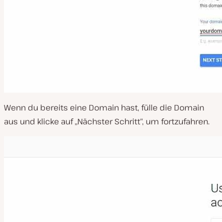
Wenn du bereits eine Domain hast, fülle die Domain
aus und klicke auf „Nächster Schritt“, um fortzufahren.