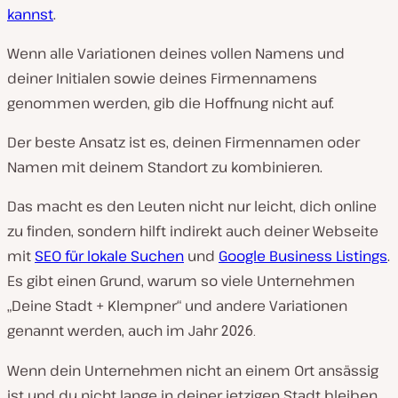
kannst
.
Wenn alle Variationen deines vollen Namens und
deiner Initialen sowie deines Firmennamens
genommen werden, gib die Hoffnung nicht auf.
Der beste Ansatz ist es, deinen Firmennamen oder
Namen mit deinem Standort zu kombinieren.
Das macht es den Leuten nicht nur leicht, dich online
zu finden, sondern hilft indirekt auch deiner Webseite
mit
SEO für lokale Suchen
und
Google Business Listings
.
Es gibt einen Grund, warum so viele Unternehmen
„Deine Stadt + Klempner“ und andere Variationen
genannt werden, auch im Jahr
2026.
Wenn dein Unternehmen nicht an einem Ort ansässig
ist und du nicht lange in deiner jetzigen Stadt bleiben