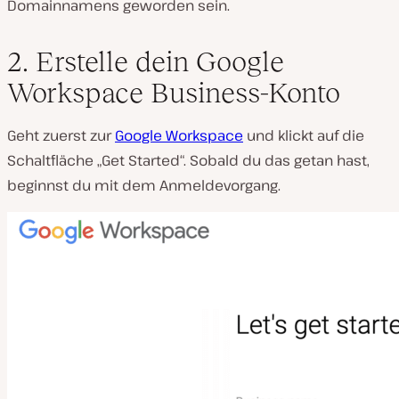
Domainnamens geworden sein.
2. Erstelle dein Google
Workspace Business-Konto
Geht zuerst zur
Google Workspace
und klickt auf die
Schaltfläche „Get Started“. Sobald du das getan hast,
beginnst du mit dem Anmeldevorgang.