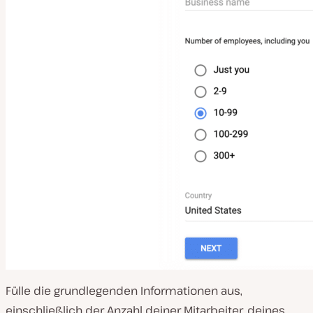
Fülle die grundlegenden Informationen aus,
einschließlich der Anzahl deiner Mitarbeiter, deines