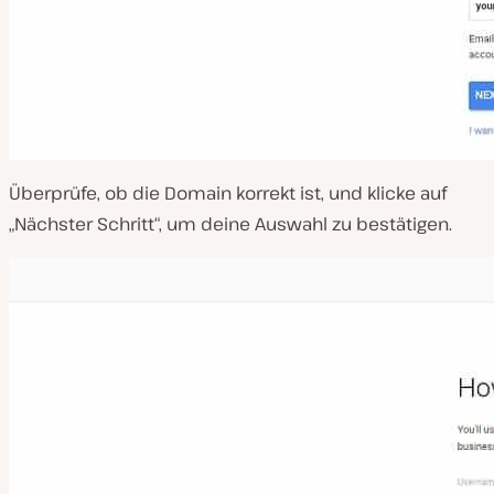
Überprüfe, ob die Domain korrekt ist, und klicke auf
„Nächster Schritt“, um deine Auswahl zu bestätigen.