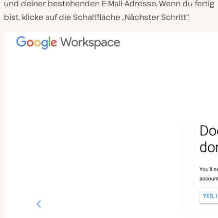
und deiner bestehenden E-Mail-Adresse. Wenn du fertig
bist, klicke auf die Schaltfläche „Nächster Schritt“.