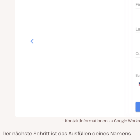
Kontaktinformationen zu Google Work
Der nächste Schritt ist das Ausfüllen deines Namens