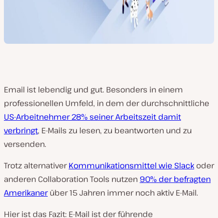
Email ist lebendig und gut. Besonders in einem
professionellen Umfeld, in dem der durchschnittliche
US-Arbeitnehmer 28% seiner Arbeitszeit damit
verbringt
, E-Mails zu lesen, zu beantworten und zu
versenden.
Trotz alternativer
Kommunikationsmittel wie Slack
oder
anderen Collaboration Tools nutzen
90% der befragten
Amerikaner
über 15 Jahren immer noch aktiv E-Mail.
Hier ist das Fazit: E-Mail ist der führende