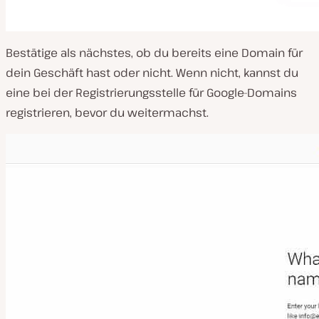
Bestätige als nächstes, ob du bereits eine Domain für
dein Geschäft hast oder nicht. Wenn nicht, kannst du
eine bei der Registrierungsstelle für Google-Domains
registrieren, bevor du weitermachst.