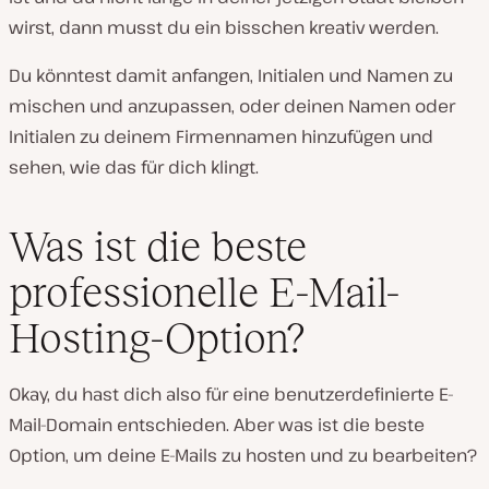
wirst, dann musst du ein bisschen kreativ werden.
Du könntest damit anfangen, Initialen und Namen zu
mischen und anzupassen, oder deinen Namen oder
Initialen zu deinem Firmennamen hinzufügen und
sehen, wie das für dich klingt.
Was ist die beste
professionelle E-Mail-
Hosting-Option?
Okay, du hast dich also für eine benutzerdefinierte E-
Mail-Domain entschieden. Aber was ist die beste
Option, um deine E-Mails zu hosten und zu bearbeiten?