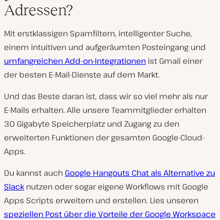
Adressen?
Mit erstklassigen Spamfiltern, intelligenter Suche,
einem intuitiven und aufgeräumten Posteingang und
umfangreichen Add-on-Integrationen
ist Gmail einer
der besten E-Mail-Dienste auf dem Markt.
Und das Beste daran ist, dass wir so viel mehr als nur
E-Mails erhalten. Alle unsere Teammitglieder erhalten
30 Gigabyte Speicherplatz und Zugang zu den
erweiterten Funktionen der gesamten Google-Cloud-
Apps.
Du kannst auch
Google Hangouts Chat als Alternative zu
Slack
nutzen oder sogar eigene Workflows mit Google
Apps Scripts erweitern und erstellen. Lies unseren
speziellen Post über die Vorteile der Google Workspace