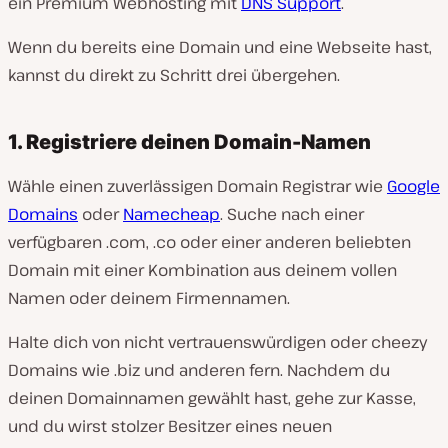
ein Premium Webhosting mit
DNS Support
.
Wenn du bereits eine Domain und eine Webseite hast,
kannst du direkt zu Schritt drei übergehen.
1. Registriere deinen Domain-Namen
Wähle einen zuverlässigen Domain Registrar wie
Google
Domains
oder
Namecheap
. Suche nach einer
verfügbaren .com, .co oder einer anderen beliebten
Domain mit einer Kombination aus deinem vollen
Namen oder deinem Firmennamen.
Halte dich von nicht vertrauenswürdigen oder cheezy
Domains wie .biz und anderen fern. Nachdem du
deinen Domainnamen gewählt hast, gehe zur Kasse,
und du wirst stolzer Besitzer eines neuen