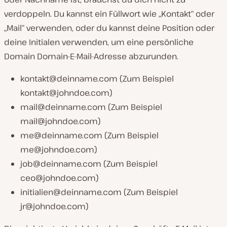
verdoppeln. Du kannst ein Füllwort wie „Kontakt“ oder
„Mail“ verwenden, oder du kannst deine Position oder
deine Initialen verwenden, um eine persönliche
Domain Domain-E-Mail-Adresse abzurunden.
kontakt@deinname.com
(Zum Beispiel
kontakt@johndoe.com
)
mail@deinname.com
(Zum Beispiel
mail@johndoe.com
)
me@deinname.com
(Zum Beispiel
me@johndoe.com
)
job@deinname.com
(Zum Beispiel
ceo@johndoe.com
)
initialien@deinname.com
(Zum Beispiel
jr@johndoe.com
)