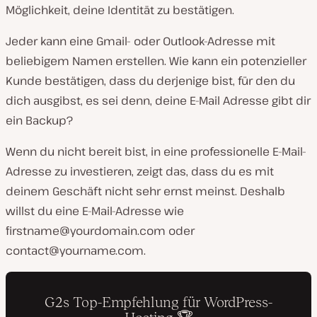
Möglichkeit, deine Identität zu bestätigen.
Jeder kann eine Gmail- oder Outlook-Adresse mit
beliebigem Namen erstellen. Wie kann ein potenzieller
Kunde bestätigen, dass du derjenige bist, für den du
dich ausgibst, es sei denn, deine E-Mail Adresse gibt dir
ein Backup?
Wenn du nicht bereit bist, in eine professionelle E-Mail-
Adresse zu investieren, zeigt das, dass du es mit
deinem Geschäft nicht sehr ernst meinst. Deshalb
willst du eine E-Mail-Adresse wie
firstname@yourdomain.com
oder
contact@yourname.com
.