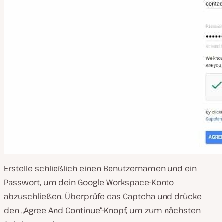
Erstelle schließlich einen Benutzernamen und ein
Passwort, um dein Google Workspace-Konto
abzuschließen. Überprüfe das Captcha und drücke
den „Agree And Continue“-Knopf, um zum nächsten