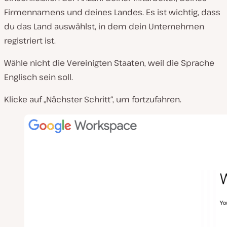
Firmennamens und deines Landes. Es ist wichtig, dass
du das Land auswählst, in dem dein Unternehmen
registriert ist.
Wähle nicht die Vereinigten Staaten, weil die Sprache
Englisch sein soll.
Klicke auf „Nächster Schritt“, um fortzufahren.