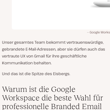
Google Work
Unser gesamtes Team bekommt vertrauenswürdige,
gebrandete E-Mail-Adressen, aber sie dürfen auch das
vertraute UX von Gmail für ihre geschäftliche
Kommunikation behalten.
Und das ist die Spitze des Eisbergs.
Warum ist die Google
Workspace die beste Wahl für
professionelle Branded Email