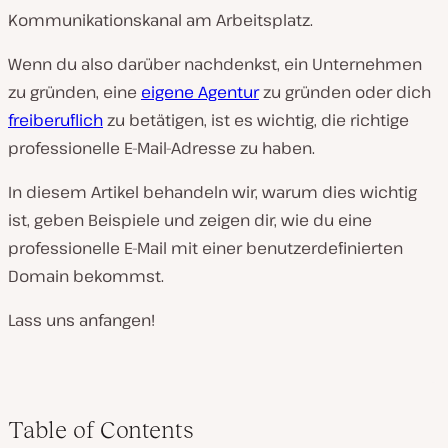
Kommunikationskanal am Arbeitsplatz.
Wenn du also darüber nachdenkst, ein Unternehmen
zu gründen, eine
eigene Agentur
zu gründen oder dich
freiberuflich
zu betätigen, ist es wichtig, die richtige
professionelle E-Mail-Adresse zu haben.
In diesem Artikel behandeln wir, warum dies wichtig
ist, geben Beispiele und zeigen dir, wie du eine
professionelle E-Mail mit einer benutzerdefinierten
Domain bekommst.
Lass uns anfangen!
Table of Contents