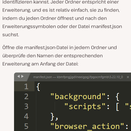
identifizieren kannst. Jeder Ordner entspricht einer
Erweiterung, und es ist relativ einfach, sie zu finden,
indem du jeden Ordner öffnest und nach den
Erweiterungssymbolen oder der Datei
manifest.json
suchst.
Öffne die
manifest.json-Datei
in jedem Ordner und
überprüfe den Namen der entsprechenden
Erweiterung am Anfang der Datei: