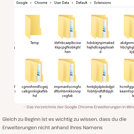
Das Verzeichnis der Google Chrome-Erweiterungen in Wi
Gleich zu Beginn ist es wichtig zu wissen, dass du die
Erweiterungen nicht anhand ihres Namens