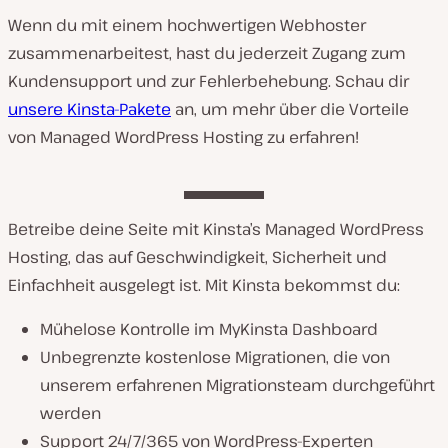
Wenn du mit einem hochwertigen Webhoster
zusammenarbeitest, hast du jederzeit Zugang zum
Kundensupport und zur Fehlerbehebung. Schau dir
unsere Kinsta-Pakete
an, um mehr über die Vorteile
von Managed WordPress Hosting zu erfahren!
Betreibe deine Seite mit Kinsta’s Managed WordPress
Hosting, das auf Geschwindigkeit, Sicherheit und
Einfachheit ausgelegt ist. Mit Kinsta bekommst du:
Mühelose Kontrolle im MyKinsta Dashboard
Unbegrenzte kostenlose Migrationen, die von
unserem erfahrenen Migrationsteam durchgeführt
werden
Support 24/7/365 von WordPress-Experten