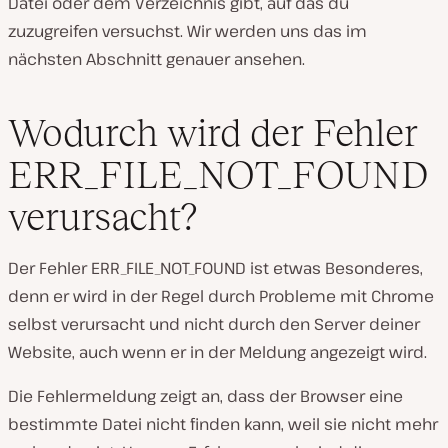
Datei oder dem Verzeichnis gibt, auf das du
zuzugreifen versuchst. Wir werden uns das im
nächsten Abschnitt genauer ansehen.
Wodurch wird der Fehler
ERR_FILE_NOT_FOUND
verursacht?
Der Fehler ERR_FILE_NOT_FOUND ist etwas Besonderes,
denn er wird in der Regel durch Probleme mit Chrome
selbst verursacht und nicht durch den Server deiner
Website, auch wenn er in der Meldung angezeigt wird.
Die Fehlermeldung zeigt an, dass der Browser eine
bestimmte Datei nicht finden kann, weil sie nicht mehr