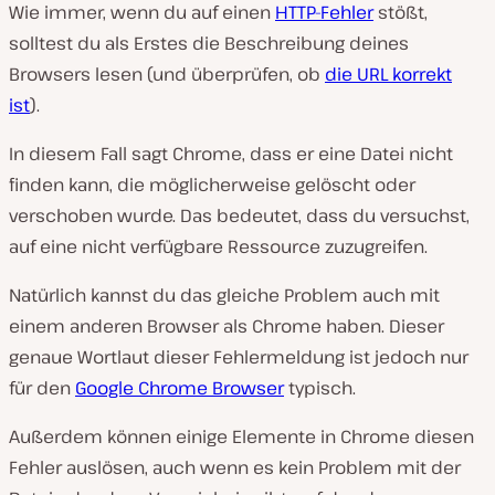
Wie immer, wenn du auf einen
HTTP-Fehler
stößt,
solltest du als Erstes die Beschreibung deines
Browsers lesen (und überprüfen, ob
die URL korrekt
ist
).
In diesem Fall sagt Chrome, dass er eine Datei nicht
finden kann, die möglicherweise gelöscht oder
verschoben wurde. Das bedeutet, dass du versuchst,
auf eine nicht verfügbare Ressource zuzugreifen.
Natürlich kannst du das gleiche Problem auch mit
einem anderen Browser als Chrome haben. Dieser
genaue Wortlaut dieser Fehlermeldung ist jedoch nur
für den
Google Chrome Browser
typisch.
Außerdem können einige Elemente in Chrome diesen
Fehler auslösen, auch wenn es kein Problem mit der