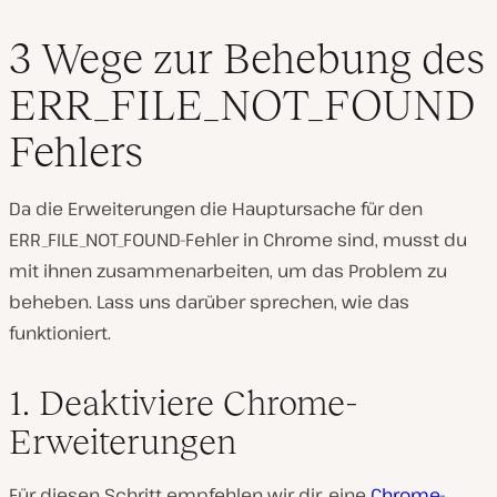
3 Wege zur Behebung des
ERR_FILE_NOT_FOUND
Fehlers
Da die Erweiterungen die Hauptursache für den
ERR_FILE_NOT_FOUND-Fehler in Chrome sind, musst du
mit ihnen zusammenarbeiten, um das Problem zu
beheben. Lass uns darüber sprechen, wie das
funktioniert.
1. Deaktiviere Chrome-
Erweiterungen
Für diesen Schritt empfehlen wir dir, eine
Chrome-