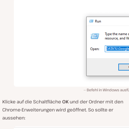
Befehl in Windows ausf
Klicke auf die Schaltfläche
OK
und der Ordner mit den
Chrome-Erweiterungen wird geöffnet. So sollte er
aussehen: