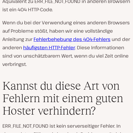
Äquivalent zu ERR_FILE_NOT_FOUND in anderen Browsern
ist ein 404 HTTP-Code.
Wenn du bei der Verwendung eines anderen Browsers
auf Probleme stößt, haben wir eine vollständige
Anleitung zur
Fehlerbehebung des 404-Fehlers
und der
anderen
häufigsten HTTP-Fehler
. Diese Informationen
sind von unschätzbarem Wert, wenn du viel Zeit online
verbringst.
Kannst du diese Art von
Fehlern mit einem guten
Hoster verhindern?
ERR_FILE_NOT_FOUND ist kein serverseitiger Fehler. In