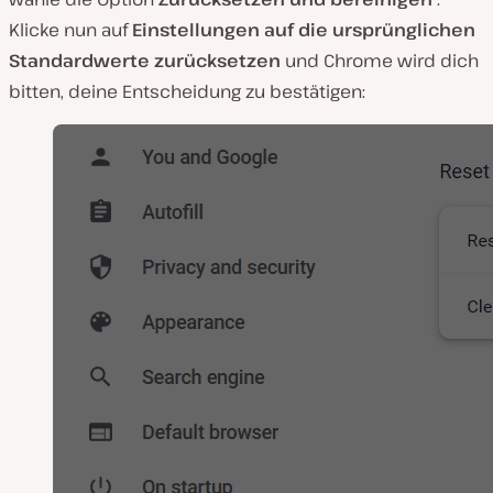
Klicke nun auf
Einstellungen auf die ursprünglichen
Standardwerte zurücksetzen
und Chrome wird dich
bitten, deine Entscheidung zu bestätigen: