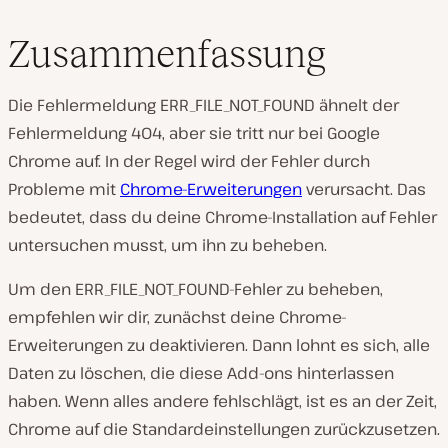
Zusammenfassung
Die Fehlermeldung ERR_FILE_NOT_FOUND ähnelt der
Fehlermeldung 404, aber sie tritt nur bei Google
Chrome auf. In der Regel wird der Fehler durch
Probleme mit
Chrome-Erweiterungen
verursacht. Das
bedeutet, dass du deine Chrome-Installation auf Fehler
untersuchen musst, um ihn zu beheben.
Um den ERR_FILE_NOT_FOUND-Fehler zu beheben,
empfehlen wir dir, zunächst deine Chrome-
Erweiterungen zu deaktivieren. Dann lohnt es sich, alle
Daten zu löschen, die diese Add-ons hinterlassen
haben. Wenn alles andere fehlschlägt, ist es an der Zeit,
Chrome auf die Standardeinstellungen zurückzusetzen.