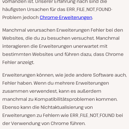
vorhanden ist. Unserer Erfahrung nach sind die
häufigsten Ursachen für das ERR_FILE_NOT_FOUND-
Problem jedoch
Chrome-Erweiterungen
.
Manchmal verursachen Erweiterungen Fehler bei den
Websites, die du zu besuchen versuchst. Manchmal
interagieren die Erweiterungen unerwartet mit
bestimmten Websites und führen dazu, dass Chrome
Fehler anzeigt.
Erweiterungen können, wie jede andere Software auch,
Fehler haben. Wenn du mehrere Erweiterungen
zusammen verwendest, kann es außerdem
manchmal zu Kompatibilitätsproblemen kommen.
Ebenso kann die Nichtaktualisierung von
Erweiterungen zu Fehlern wie ERR_FILE_NOT_FOUND bei
der Verwendung von Chrome führen.