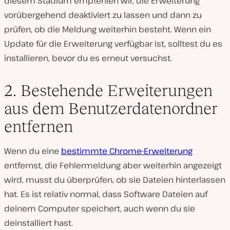
diesem Stadium empfehlen wir, die Erweiterung
vorübergehend deaktiviert zu lassen und dann zu
prüfen, ob die Meldung weiterhin besteht. Wenn ein
Update für die Erweiterung verfügbar ist, solltest du es
installieren, bevor du es erneut versuchst.
2. Bestehende Erweiterungen
aus dem Benutzerdatenordner
entfernen
Wenn du eine
bestimmte Chrome-Erweiterung
entfernst, die Fehlermeldung aber weiterhin angezeigt
wird, musst du überprüfen, ob sie Dateien hinterlassen
hat. Es ist relativ normal, dass Software Dateien auf
deinem Computer speichert, auch wenn du sie
deinstalliert hast.