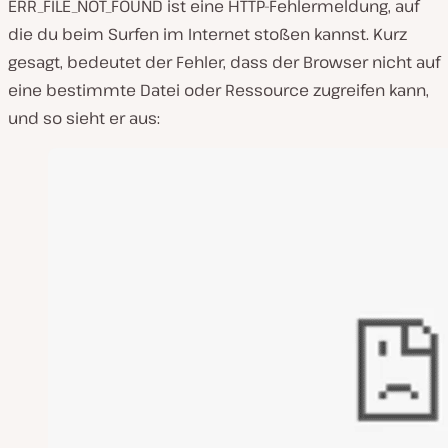
ERR_FILE_NOT_FOUND ist eine HTTP-Fehlermeldung, auf
die du beim Surfen im Internet stoßen kannst. Kurz
gesagt, bedeutet der Fehler, dass der Browser nicht auf
eine bestimmte Datei oder Ressource zugreifen kann,
und so sieht er aus: