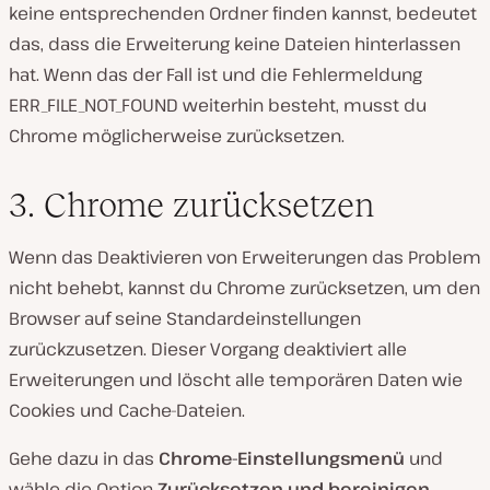
keine entsprechenden Ordner finden kannst, bedeutet
das, dass die Erweiterung keine Dateien hinterlassen
hat. Wenn das der Fall ist und die Fehlermeldung
ERR_FILE_NOT_FOUND weiterhin besteht, musst du
Chrome möglicherweise zurücksetzen.
3. Chrome zurücksetzen
Wenn das Deaktivieren von Erweiterungen das Problem
nicht behebt, kannst du Chrome zurücksetzen, um den
Browser auf seine Standardeinstellungen
zurückzusetzen. Dieser Vorgang deaktiviert alle
Erweiterungen und löscht alle temporären Daten wie
Cookies und Cache-Dateien.
Gehe dazu in das
Chrome-Einstellungsmenü
und
wähle die Option
Zurücksetzen und bereinigen
.