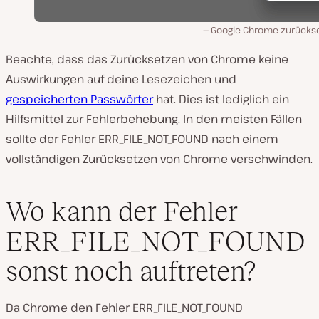
Google Chrome zurücks
Beachte, dass das Zurücksetzen von Chrome keine
Auswirkungen auf deine Lesezeichen und
gespeicherten Passwörter
hat. Dies ist lediglich ein
Hilfsmittel zur Fehlerbehebung. In den meisten Fällen
sollte der Fehler ERR_FILE_NOT_FOUND nach einem
vollständigen Zurücksetzen von Chrome verschwinden.
Wo kann der Fehler
ERR_FILE_NOT_FOUND
sonst noch auftreten?
Da Chrome den Fehler ERR_FILE_NOT_FOUND