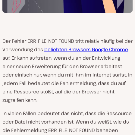
Der Fehler ERR_FILE_NOT_FOUND tritt relativ häufig bei der
Verwendung des
beliebten Browsers Google Chrome
auf. Er kann auftreten, wenn du an der Entwicklung
einer neuen Erweiterung für den Browser arbeitest
oder einfach nur, wenn du mit ihm im Internet surfst. In
jedem Fall bedeutet die Fehlermeldung, dass du auf
eine Ressource stößt, auf die der Browser nicht
zugreifen kann.
In vielen Fällen bedeutet das nicht, dass die Ressource
oder Datei nicht vorhanden ist. Wenn du weißt, wie du
die Fehlermeldung ERR_FILE_NOT_FOUND beheben