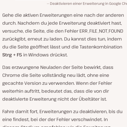
Deaktivieren einer Erweiterung in Google C
Gehe die aktiven Erweiterungen eine nach der anderen
durch. Nachdem du jede Erweiterung deaktiviert hast,
versuche, die Seite, die den Fehler ERR_FILE_NOT_FOUND
zurückgibt, erneut zu laden. Du kannst dies tun, indem
du die Seite geöffnet lässt und die Tastenkombination
Strg
+
F5
in Windows drückst.
Das erzwungene Neuladen der Seite bewirkt, dass
Chrome die Seite vollständig neu lädt, ohne eine
gecachte Version zu verwenden. Wenn der Fehler
weiterhin auftritt, bedeutet das, dass die von dir
deaktivierte Erweiterung nicht der Übeltäter ist.
Fahre damit fort, Erweiterungen zu deaktivieren, bis du
eine findest, bei der der Fehler verschwindet. In