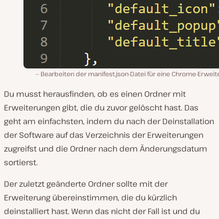
Bearbeiten der manifest.json-Datei für eine Chrome-Erweit
Du musst herausfinden, ob es einen Ordner mit
Erweiterungen gibt, die du zuvor gelöscht hast. Das
geht am einfachsten, indem du nach der Deinstallation
der Software auf das Verzeichnis der Erweiterungen
zugreifst und die Ordner nach dem Änderungsdatum
sortierst.
Der zuletzt geänderte Ordner sollte mit der
Erweiterung übereinstimmen, die du kürzlich
deinstalliert hast. Wenn das nicht der Fall ist und du