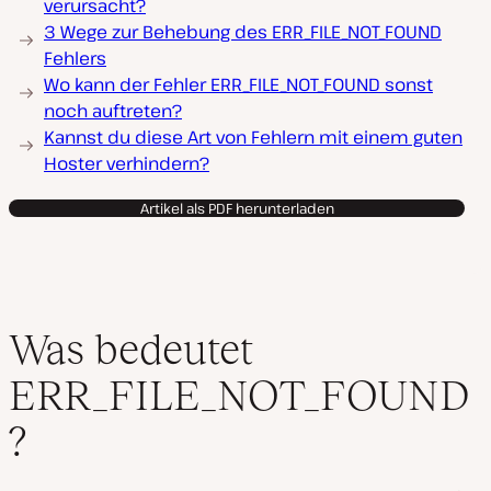
verursacht?
3 Wege zur Behebung des ERR_FILE_NOT_FOUND
Fehlers
Wo kann der Fehler ERR_FILE_NOT_FOUND sonst
noch auftreten?
Kannst du diese Art von Fehlern mit einem guten
Hoster verhindern?
Artikel als PDF herunterladen
Was bedeutet
ERR_FILE_NOT_FOUND
?