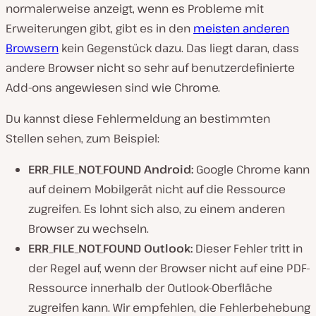
normalerweise anzeigt, wenn es Probleme mit
Erweiterungen gibt, gibt es in den
meisten anderen
Browsern
kein Gegenstück dazu. Das liegt daran, dass
andere Browser nicht so sehr auf benutzerdefinierte
Add-ons angewiesen sind wie Chrome.
Du kannst diese Fehlermeldung an bestimmten
Stellen sehen, zum Beispiel:
ERR_FILE_NOT_FOUND Android:
Google Chrome kann
auf deinem Mobilgerät nicht auf die Ressource
zugreifen. Es lohnt sich also, zu einem anderen
Browser zu wechseln.
ERR_FILE_NOT_FOUND Outlook:
Dieser Fehler tritt in
der Regel auf, wenn der Browser nicht auf eine PDF-
Ressource innerhalb der Outlook-Oberfläche
zugreifen kann. Wir empfehlen, die Fehlerbehebung