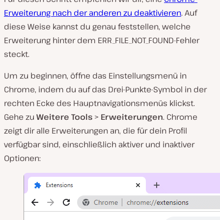
Erweiterung nach der anderen zu deaktivieren
. Auf
diese Weise kannst du genau feststellen, welche
Erweiterung hinter dem ERR_FILE_NOT_FOUND-Fehler
steckt.
Um zu beginnen, öffne das Einstellungsmenü in
Chrome, indem du auf das Drei-Punkte-Symbol in der
rechten Ecke des Hauptnavigationsmenüs klickst.
Gehe zu
Weitere Tools
>
Erweiterungen
. Chrome
zeigt dir alle Erweiterungen an, die für dein Profil
verfügbar sind, einschließlich aktiver und inaktiver
Optionen: