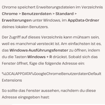
Chrome speichert Erweiterungsdateien im Verzeichnis
Chrome > Benutzerdaten > Standard >
Erweiterungen
unter Windows, im
AppData-Ordner
deines lokalen Benutzers.
Der Zugriff auf dieses Verzeichnis kann mühsam sein,
weil es manchmal versteckt ist. Am einfachsten ist es,
das
Windows-Ausführungsfenster
zu öffnen, indem
du die Tasten
Windows + R
drückst. Sobald sich das
Fenster öffnet, füge die folgende Adresse ein:
%LOCALAPPDATA%GoogleChromeBenutzerdatenDefault
Extensions
So sollte das Fenster aussehen, nachdem du diese
Adresse eingegeben hast: