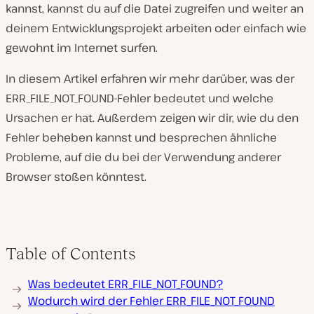
kannst, kannst du auf die Datei zugreifen und weiter an
deinem Entwicklungsprojekt arbeiten oder einfach wie
gewohnt im Internet surfen.
In diesem Artikel erfahren wir mehr darüber, was der
ERR_FILE_NOT_FOUND-Fehler bedeutet und welche
Ursachen er hat. Außerdem zeigen wir dir, wie du den
Fehler beheben kannst und besprechen ähnliche
Probleme, auf die du bei der Verwendung anderer
Browser stoßen könntest.
Table of Contents
Was bedeutet ERR_FILE_NOT_FOUND?
Wodurch wird der Fehler ERR_FILE_NOT_FOUND