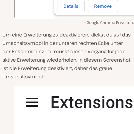
Google Chrome Erweiter
Um eine Erweiterung zu deaktivieren, klickst du auf das
Umschaltsymbol in der unteren rechten Ecke unter
der Beschreibung. Du musst diesen Vorgang für jede
aktive Erweiterung wiederholen. In diesem Screenshot
ist die Erweiterung deaktiviert, daher das graue
Umschaltsymbol: