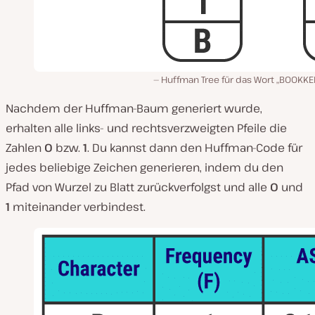
Huffman Tree für das Wort „BOOKKEE
Nachdem der Huffman-Baum generiert wurde,
erhalten alle links- und rechtsverzweigten Pfeile die
Zahlen
0
bzw.
1
. Du kannst dann den Huffman-Code für
jedes beliebige Zeichen generieren, indem du den
Pfad von Wurzel zu Blatt zurückverfolgst und alle
0
und
1
miteinander verbindest.