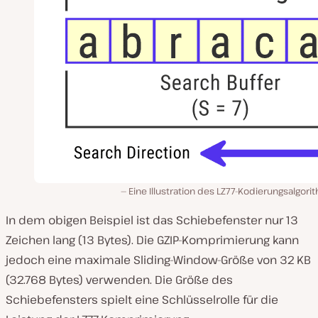
Eine Illustration des LZ77-Kodierungsalgor
In dem obigen Beispiel ist das Schiebefenster nur 13
Zeichen lang (13 Bytes). Die GZIP-Komprimierung kann
jedoch eine maximale Sliding-Window-Größe von 32 KB
(32.768 Bytes) verwenden. Die Größe des
Schiebefensters spielt eine Schlüsselrolle für die