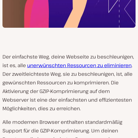
Der einfachste Weg, deine Webseite zu beschleunigen,
ist es, alle
unerwünschten Ressourcen zu eliminieren
.
Der zweitleichteste Weg, sie zu beschleunigen, ist, alle
gewünschten Ressourcen zu komprimieren. Die
Aktivierung der GZIP-Komprimierung auf dem
Webserver ist eine der einfachsten und effizientesten
Möglichkeiten, dies zu erreichen.
Alle modernen Browser enthalten standardmäßig
Support für die GZIP-Komprimierung. Um deinen