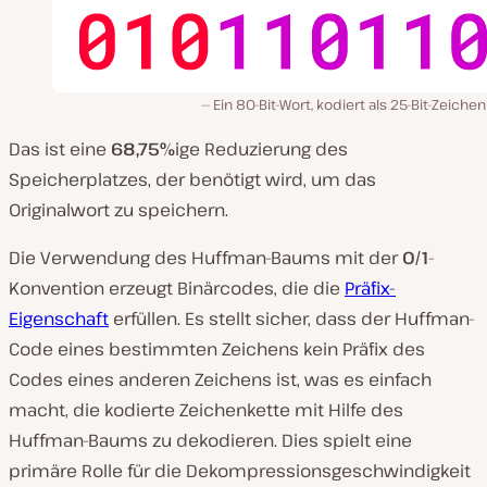
Ein 80-Bit-Wort, kodiert als 25-Bit-Zeiche
Das ist eine
68,75%
ige Reduzierung des
Speicherplatzes, der benötigt wird, um das
Originalwort zu speichern.
Die Verwendung des Huffman-Baums mit der
0/1
-
Konvention erzeugt Binärcodes, die die
Präfix-
Eigenschaft
erfüllen. Es stellt sicher, dass der Huffman-
Code eines bestimmten Zeichens kein Präfix des
Codes eines anderen Zeichens ist, was es einfach
macht, die kodierte Zeichenkette mit Hilfe des
Huffman-Baums zu dekodieren. Dies spielt eine
primäre Rolle für die Dekompressionsgeschwindigkeit