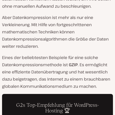
ohne manuellen Aufwand zu beschleunigen.
Aber Datenkompression ist mehr als nur eine
Verkleinerung. Mit Hilfe von fortgeschrittenen
mathematischen Techniken können
Datenkompressionsalgorithmen die Größe der Daten
weiter reduzieren.
Eines der beliebtesten Beispiele für eine solche
Datenkompressionsmethode ist
GZIP
. Es ermöglicht
eine effiziente Datenübertragung und hat wesentlich
dazu beigetragen, das Internet zu einem brauchbaren
globalen Kommunikationsmedium zu machen.