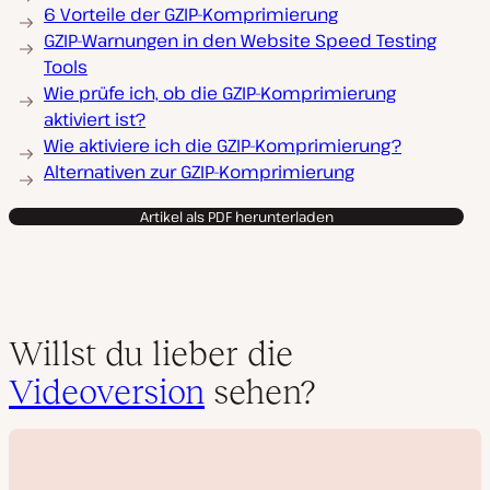
6 Vorteile der GZIP-Komprimierung
GZIP-Warnungen in den Website Speed Testing
Tools
Wie prüfe ich, ob die GZIP-Komprimierung
aktiviert ist?
Wie aktiviere ich die GZIP-Komprimierung?
Alternativen zur GZIP-Komprimierung
Artikel als PDF herunterladen
Willst du lieber die
Videoversion
sehen?