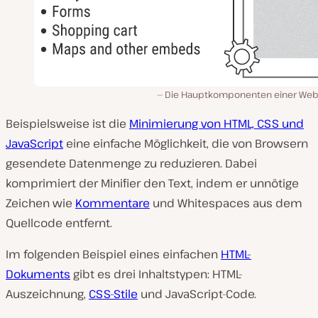
Die Hauptkomponenten einer Web
Beispielsweise ist die
Minimierung von HTML, CSS und
JavaScript
eine einfache Möglichkeit, die von Browsern
gesendete Datenmenge zu reduzieren. Dabei
komprimiert der Minifier den Text, indem er unnötige
Zeichen wie
Kommentare
und Whitespaces aus dem
Quellcode entfernt.
Im folgenden Beispiel eines einfachen
HTML-
Dokuments
gibt es drei Inhaltstypen: HTML-
Auszeichnung,
CSS-Stile
und JavaScript-Code.