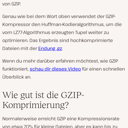
von GZIP.
Genau wie bei dem Wort oben verwendet der GZIP-
Kompressor den Huffman-Kodieralgorithmus, um die
vom LZ77-Algorithmus erzeugten Tupel weiter zu
optimieren. Das Ergebnis sind hochkomprimierte
Dateien mit der
Endung .gz
.
Wenn du mehr darüber erfahren möchtest, wie GZIP
funktioniert,
schau dir dieses Video
für einen schnellen
Überblick an.
Wie gut ist die GZIP-
Komprimierung?
Normalerweise erreicht GZIP eine Kompressionsrate
von etwa 70% für kleine Dateien, aber es kann bis zu