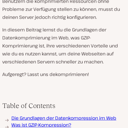
Benutzern die komprimierten Ressourcen ohne
Probleme zur Verfügung stellen zu können, musst du
deinen Server jedoch richtig konfigurieren.
In diesem Beitrag lernst du die Grundlagen der
Datenkomprimierung im Web, was GZIP-
Komprimierung ist, ihre verschiedenen Vorteile und
wie du es nutzen kannst, um deine Webseiten auf
verschiedenen Servern schneller zu machen.
Aufgeregt? Lasst uns dekomprimieren!
Table of Contents
Die Grundlagen der Datenkompression im Web
Was ist GZIP-Kompression?