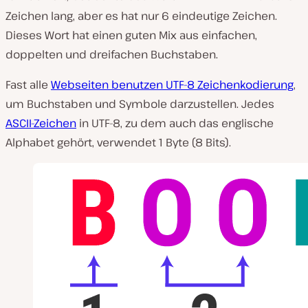
Zeichen lang, aber es hat nur 6 eindeutige Zeichen.
Dieses Wort hat einen guten Mix aus einfachen,
doppelten und dreifachen Buchstaben.
Fast alle
Webseiten benutzen UTF-8 Zeichenkodierung
,
um Buchstaben und Symbole darzustellen. Jedes
ASCII-Zeichen
in UTF-8, zu dem auch das englische
Alphabet gehört, verwendet 1 Byte (8 Bits).