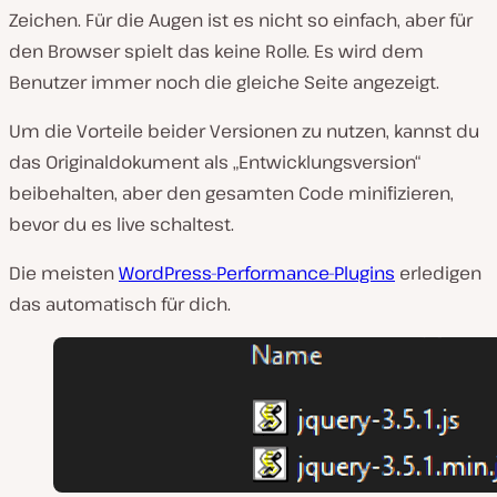
Zeichen. Für die Augen ist es nicht so einfach, aber für
den Browser spielt das keine Rolle. Es wird dem
Benutzer immer noch die gleiche Seite angezeigt.
Um die Vorteile beider Versionen zu nutzen, kannst du
das Originaldokument als „Entwicklungsversion“
beibehalten, aber den gesamten Code minifizieren,
bevor du es live schaltest.
Die meisten
WordPress-Performance-Plugins
erledigen
das automatisch für dich.