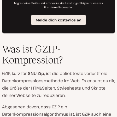
Was ist GZIP-
Kompression?
GZIP, kurz für
GNU Zip
, ist die beliebteste verlustfreie
Datenkompressionsmethode im Web. Es erlaubt es dir,
die Größe der HTML-Seiten, Stylesheets und Skripte
deiner Webseite zu reduzieren.
Abgesehen davon, dass GZIP ein
Datenkompressionsalgorithmus ist, ist GZIP auch eine