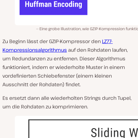
Eine grobe Illustration, wie GZIP-Kompression funkti
Zu Beginn lässt der GZIP-Kompressor den
LZ77-
Kompressionsalgorithmus
auf den Rohdaten laufen,
um Redundanzen zu entfernen. Dieser Algorithmus
funktioniert, indem er wiederholte Muster in einem
vordefinierten Schiebefenster (einem kleinen
Ausschnitt der Rohdaten) findet.
Es ersetzt dann alle wiederholten Strings durch Tupel,
um die Rohdaten zu komprimieren.