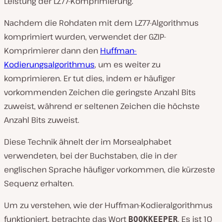
Leistung der LZ77-Komprimierung.
Nachdem die Rohdaten mit dem LZ77-Algorithmus
komprimiert wurden, verwendet der GZIP-
Komprimierer dann den
Huffman-
Kodierungsalgorithmus
, um es weiter zu
komprimieren. Er tut dies, indem er häufiger
vorkommenden Zeichen die geringste Anzahl Bits
zuweist, während er seltenen Zeichen die höchste
Anzahl Bits zuweist.
Diese Technik ähnelt der im Morsealphabet
verwendeten, bei der Buchstaben, die in der
englischen Sprache häufiger vorkommen, die kürzeste
Sequenz erhalten.
Um zu verstehen, wie der Huffman-Kodieralgorithmus
funktioniert, betrachte das Wort
. Es ist 10
BOOKKEEPER