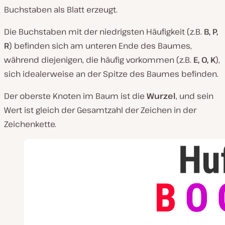
Buchstaben als Blatt erzeugt.
Die Buchstaben mit der niedrigsten Häufigkeit (z.B.
B, P,
R
) befinden sich am unteren Ende des Baumes,
während diejenigen, die häufig vorkommen (z.B.
E, O, K
),
sich idealerweise an der Spitze des Baumes befinden.
Der oberste Knoten im Baum ist die
Wurzel
, und sein
Wert ist gleich der Gesamtzahl der Zeichen in der
Zeichenkette.