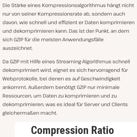
Die Stärke eines Kompressionsalgorithmus hängt nicht
nur von seiner Kompressionsrate ab, sondern auch
davon, wie schnell und effizient er Daten komprimieren
und dekomprimieren kann. Das ist der Punkt, an dem
sich GZIP für die meisten Anwendungsfälle
auszeichnet.
Da GZIP mit Hilfe eines Streaming-Algorithmus schnell
dekomprimiert wird, eignet es sich hervorragend für
Webprotokolle, bei denen es auf Geschwindigkeit
ankommt. Außerdem benötigt GZIP nur minimale
Ressourcen, um Daten zu komprimieren und zu
dekomprimieren, was es ideal für Server und Clients
gleichermaßen macht.