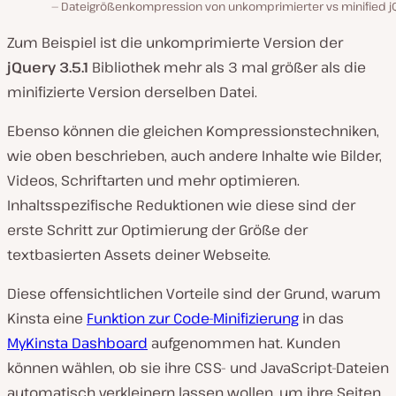
Dateigrößenkompression von unkomprimierter vs minified j
Zum Beispiel ist die unkomprimierte Version der
jQuery 3.5.1
Bibliothek mehr als 3 mal größer als die
minifizierte Version derselben Datei.
Ebenso können die gleichen Kompressionstechniken,
wie oben beschrieben, auch andere Inhalte wie Bilder,
Videos, Schriftarten und mehr optimieren.
Inhaltsspezifische Reduktionen wie diese sind der
erste Schritt zur Optimierung der Größe der
textbasierten Assets deiner Webseite.
Diese offensichtlichen Vorteile sind der Grund, warum
Kinsta eine
Funktion zur Code-Minifizierung
in das
MyKinsta Dashboard
aufgenommen hat. Kunden
können wählen, ob sie ihre CSS- und JavaScript-Dateien
automatisch verkleinern lassen wollen, um ihre Seiten