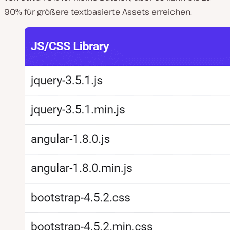
90% für größere textbasierte Assets erreichen.