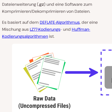
Dateierweiterung (
.gz
) und eine Software zum
Komprimieren/Dekomprimieren von Dateien.
Es basiert auf dem
DEFLATE-Algorithmus
, der eine
Mischung aus
LZ77-Kodierungs
– und
Huffman-
Kodierungsalgorithmen
ist.