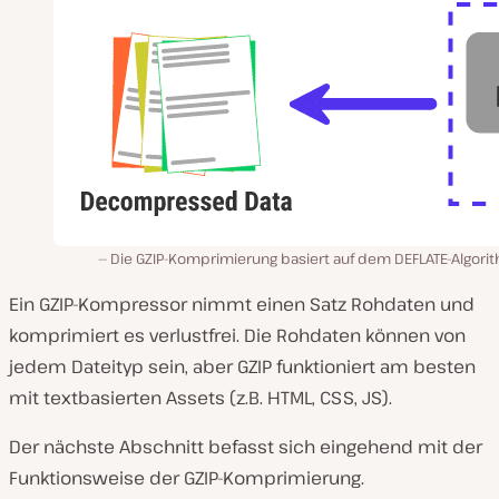
Die GZIP-Komprimierung basiert auf dem DEFLATE-Algori
Ein GZIP-Kompressor nimmt einen Satz Rohdaten und
komprimiert es verlustfrei. Die Rohdaten können von
jedem Dateityp sein, aber GZIP funktioniert am besten
mit textbasierten Assets (z.B. HTML, CSS, JS).
Der nächste Abschnitt befasst sich eingehend mit der
Funktionsweise der GZIP-Komprimierung.