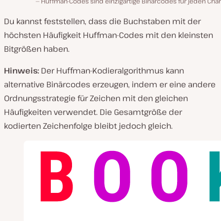
Huffman-Codes sind einzigartige Binärcodes für jeden Char
Du kannst feststellen, dass die Buchstaben mit der
höchsten Häufigkeit Huffman-Codes mit den kleinsten
Bitgrößen haben.
Hinweis:
Der Huffman-Kodieralgorithmus kann
alternative Binärcodes erzeugen, indem er eine andere
Ordnungsstrategie für Zeichen mit den gleichen
Häufigkeiten verwendet. Die Gesamtgröße der
kodierten Zeichenfolge bleibt jedoch gleich.