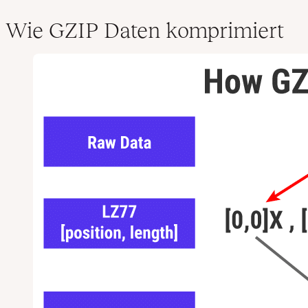
Wie GZIP Daten komprimiert