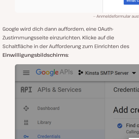
Anmeldeformular ausf
Google wird dich dann auffordern, eine OAuth-
Zustimmungsseite einzurichten. Klicke auf die
Schaltfläche in der Aufforderung zum Einrichten des
Einwilligungsbildschirms
: