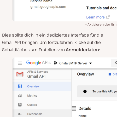
Aktivieren der Gma
Dies sollte dich in ein dediziertes Interface für die
Gmail API bringen. Um fortzufahren, klicke auf die
Schaltfläche zum Erstellen von
Anmeldedaten
: