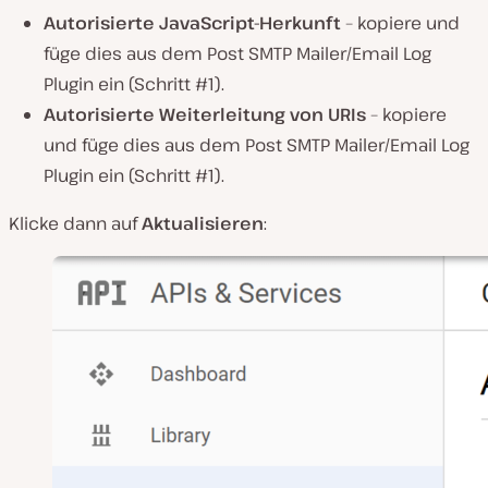
Autorisierte JavaScript-Herkunft
– kopiere und
füge dies aus dem Post SMTP Mailer/Email Log
Plugin ein (Schritt #1).
Autorisierte Weiterleitung von URIs
– kopiere
und füge dies aus dem Post SMTP Mailer/Email Log
Plugin ein (Schritt #1).
Klicke dann auf
Aktualisieren
: