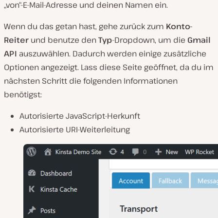
„von“-E-Mail-Adresse und deinen Namen ein.
Wenn du das getan hast, gehe zurück zum
Konto-
Reiter
und benutze den
Typ
-Dropdown, um die
Gmail
API
auszuwählen. Dadurch werden einige zusätzliche
Optionen angezeigt. Lass diese Seite geöffnet, da du im
nächsten Schritt die folgenden Informationen
benötigst:
Autorisierte JavaScript-Herkunft
Autorisierte URI-Weiterleitung