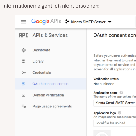
Informationen eigentlich nicht brauchen: