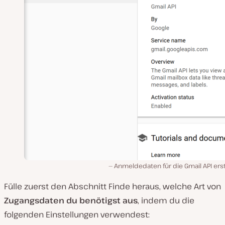
Anmeldedaten für die Gmail API ers
Fülle zuerst den Abschnitt Finde heraus, welche Art von
Zugangsdaten du benötigst aus
, indem du die
folgenden Einstellungen verwendest: