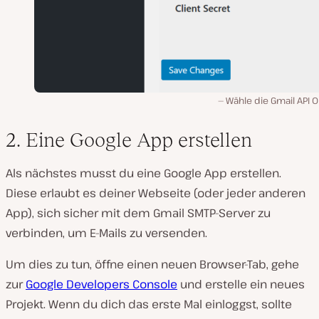
Wähle die Gmail API 
2. Eine Google App erstellen
Als nächstes musst du eine Google App erstellen.
Diese erlaubt es deiner Webseite (oder jeder anderen
App), sich sicher mit dem Gmail SMTP-Server zu
verbinden, um E-Mails zu versenden.
Um dies zu tun, öffne einen neuen Browser-Tab, gehe
zur
Google Developers Console
und erstelle ein neues
Projekt. Wenn du dich das erste Mal einloggst, sollte