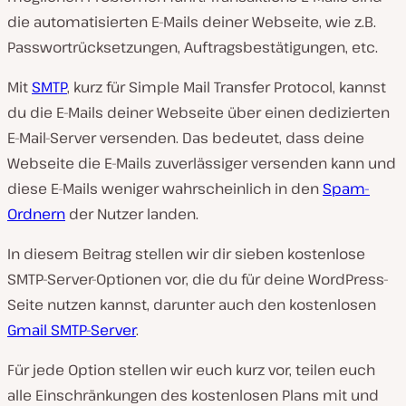
die automatisierten E-Mails deiner Webseite, wie z.B.
Passwortrücksetzungen, Auftragsbestätigungen, etc.
Mit
SMTP
, kurz für Simple Mail Transfer Protocol, kannst
du die E-Mails deiner Webseite über einen dedizierten
E-Mail-Server versenden. Das bedeutet, dass deine
Webseite die E-Mails zuverlässiger versenden kann und
diese E-Mails weniger wahrscheinlich in den
Spam-
Ordnern
der Nutzer landen.
In diesem Beitrag stellen wir dir sieben kostenlose
SMTP-Server-Optionen vor, die du für deine WordPress-
Seite nutzen kannst, darunter auch den kostenlosen
Gmail SMTP-Server
.
Für jede Option stellen wir euch kurz vor, teilen euch
alle Einschränkungen des kostenlosen Plans mit und