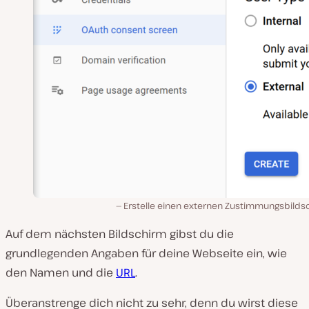
Erstelle einen externen Zustimmungsbilds
Auf dem nächsten Bildschirm gibst du die
grundlegenden Angaben für deine Webseite ein, wie
den Namen und die
URL
.
Überanstrenge dich nicht zu sehr, denn du wirst diese