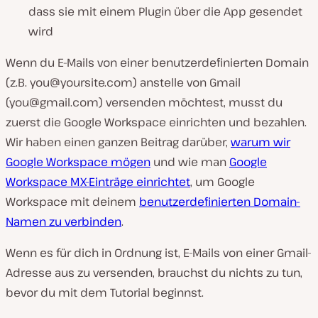
dass sie mit einem Plugin über die App gesendet
wird
Wenn du E-Mails von einer benutzerdefinierten Domain
(z.B.
you@yoursite.com
) anstelle von Gmail
(
you@gmail.com
) versenden möchtest, musst du
zuerst die Google Workspace einrichten und bezahlen.
Wir haben einen ganzen Beitrag darüber,
warum wir
Google Workspace mögen
und wie man
Google
Workspace MX-Einträge einrichtet
, um Google
Workspace mit deinem
benutzerdefinierten Domain-
Namen zu verbinden
.
Wenn es für dich in Ordnung ist, E-Mails von einer Gmail-
Adresse aus zu versenden, brauchst du nichts zu tun,
bevor du mit dem Tutorial beginnst.