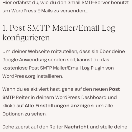
Hier erfährst du, wie du den Gmail SMTP-Server benutzt,
um WordPress-E-Mails zu versenden…
1. Post SMTP Mailer/Email Log
konfigurieren
Um deiner Webseite mitzuteilen, dass sie über deine
Google-Anwendung senden soll, kannst du das
kostenlose Post SMTP Mailer/Email Log Plugin von
WordPress.org installieren.
Wenn du es aktiviert hast, gehe auf den neuen
Post
SMTP
Reiter in deinem WordPress Dashboard und
klicke auf
Alle Einstellungen anzeigen
, um alle
Optionen zu sehen.
Gehe zuerst auf den Reiter
Nachricht
und stelle deine