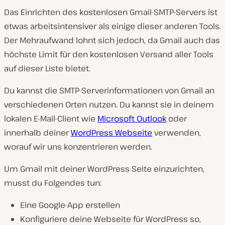
Das Einrichten des kostenlosen Gmail-SMTP-Servers ist
etwas arbeitsintensiver als einige dieser anderen Tools.
Der Mehraufwand lohnt sich jedoch, da Gmail auch das
höchste Limit für den kostenlosen Versand aller Tools
auf dieser Liste bietet.
Du kannst die SMTP-Serverinformationen von Gmail an
verschiedenen Orten nutzen. Du kannst sie in deinem
lokalen E-Mail-Client wie
Microsoft Outlook
oder
innerhalb deiner
WordPress Webseite
verwenden,
worauf wir uns konzentrieren werden.
Um Gmail mit deiner WordPress Seite einzurichten,
musst du Folgendes tun:
Eine Google-App erstellen
Konfiguriere deine Webseite für WordPress so,