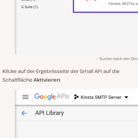
Suche nach der Gmai
Klicke auf der Ergebnisseite der Gmail API auf die
Schaltfläche
Aktivieren
: