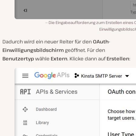
Die Eingabeaufforderung zum Erstellen eines 
Einwilligungsbilds
Dadurch wird ein neuer Reiter für den
OAuth-
Einwilligungsbildschirm
geöffnet. Für den
Benutzertyp
wähle
Extern
. Klicke dann auf
Erstellen
: