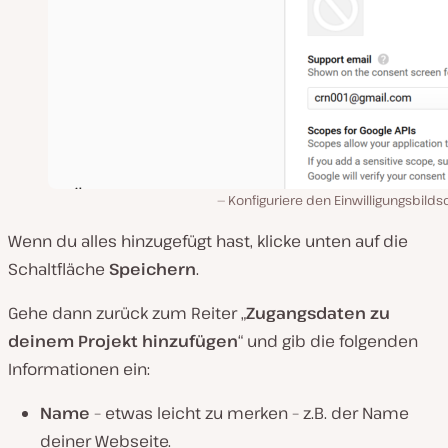
Konfiguriere den Einwilligungsbild
Wenn du alles hinzugefügt hast, klicke unten auf die
Schaltfläche
Speichern
.
Gehe dann zurück zum Reiter „
Zugangsdaten zu
deinem Projekt hinzufügen
“ und gib die folgenden
Informationen ein:
Name
– etwas leicht zu merken – z.B. der Name
deiner Webseite.