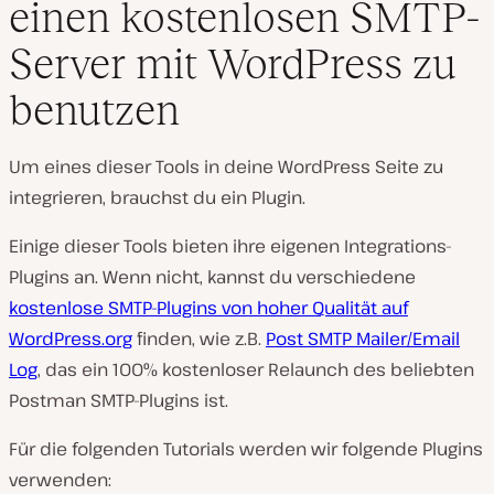
einen kostenlosen SMTP-
Server mit WordPress zu
benutzen
Um eines dieser Tools in deine WordPress Seite zu
integrieren, brauchst du ein Plugin.
Einige dieser Tools bieten ihre eigenen Integrations-
Plugins an. Wenn nicht, kannst du verschiedene
kostenlose SMTP-Plugins von hoher Qualität auf
WordPress.org
finden, wie z.B.
Post SMTP Mailer/Email
Log
, das ein 100% kostenloser Relaunch des beliebten
Postman SMTP-Plugins ist.
Für die folgenden Tutorials werden wir folgende Plugins
verwenden: