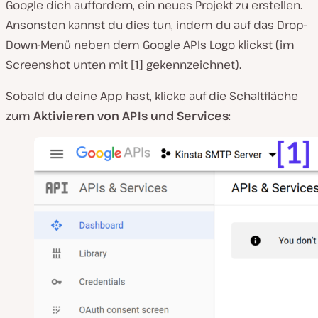
Google dich auffordern, ein neues Projekt zu erstellen.
Ansonsten kannst du dies tun, indem du auf das Drop-
Down-Menü neben dem Google APIs Logo klickst (im
Screenshot unten mit [1] gekennzeichnet).
Sobald du deine App hast, klicke auf die Schaltfläche
zum
Aktivieren von APIs und Services
: