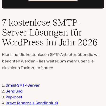
7 kostenlose SMTP-
Server-Lösungen für
WordPress im Jahr 2026
Hier sind die kostenlosen SMTP-Anbieter, über die wir
berichten werden – lies weiter, um mehr über die
einzelnen Tools zu erfahren:
Gmail-SMTP-Server
SendGrid
Pepipost
Brevo (ehemals Sendinblue)