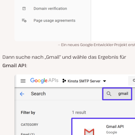
Ein neues Google-Entwickler-Projekt ers
Dann suche nach „Gmail“ und wähle das Ergebnis für
Gmail API
: