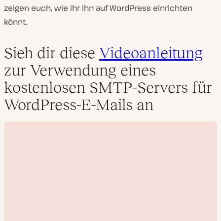
zeigen euch, wie ihr ihn auf WordPress einrichten
könnt.
Sieh dir diese
Videoanleitung
zur Verwendung eines
kostenlosen SMTP-Servers für
WordPress-E-Mails an