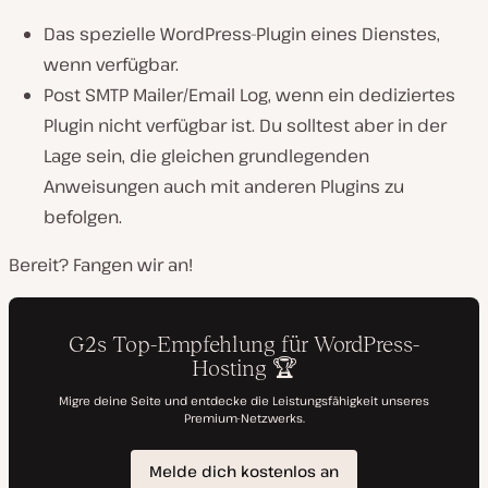
Das spezielle WordPress-Plugin eines Dienstes,
wenn verfügbar.
Post SMTP Mailer/Email Log, wenn ein dediziertes
Plugin nicht verfügbar ist.
Du solltest aber in der
Lage sein, die gleichen grundlegenden
Anweisungen auch mit anderen Plugins zu
befolgen.
Bereit? Fangen wir an!