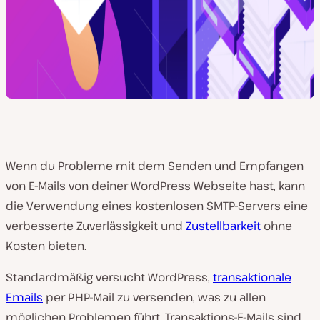
Wenn du Probleme mit dem Senden und Empfangen
von E-Mails von deiner WordPress Webseite hast, kann
die Verwendung eines kostenlosen SMTP-Servers eine
verbesserte Zuverlässigkeit und
Zustellbarkeit
ohne
Kosten bieten.
Standardmäßig versucht WordPress,
transaktionale
Emails
per PHP-Mail zu versenden, was zu allen
möglichen Problemen führt. Transaktions-E-Mails sind