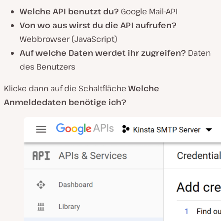
Welche API benutzt du?
Google Mail-API
Von wo aus wirst du die API aufrufen?
Webbrowser (JavaScript)
Auf welche Daten werdet ihr zugreifen?
Daten
des Benutzers
Klicke dann auf die Schaltfläche
Welche
Anmeldedaten benötige ich?