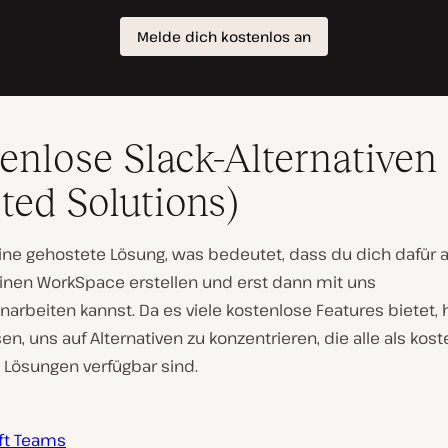
enlose Slack-Alternativen
ted Solutions)
 eine gehostete Lösung, was bedeutet, dass du dich dafür
inen WorkSpace erstellen und erst dann mit uns
rbeiten kannst. Da es viele kostenlose Features bietet, 
n, uns auf Alternativen zu konzentrieren, die alle als kos
 Lösungen verfügbar sind.
ft Teams