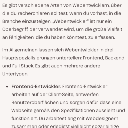
Es gibt verschiedene Arten von Webentwicklern, über
die du recherchieren solltest, wenn du vorhast, in die
Branche einzusteigen. „Webentwickler“ ist nur ein
Oberbegriff, der verwendet wird, um die große Vielfalt
an Fähigkeiten, die du haben könntest, zu erfassen.
Im Allgemeinen lassen sich Webentwickler in drei
Hauptspezialisierungen unterteilen: Frontend, Backend
und Full Stack. Es gibt auch mehrere andere
Untertypen.
Frontend-Entwickler:
Frontend-Entwickler
arbeiten auf der Client-Seite, entwerfen
Benutzeroberflächen und sorgen dafür, dass eine
Webseite gemäß den Spezifikationen aussieht und
funktioniert. Du arbeitest eng mit Webdesignern
zusammen oder erledigst vielleicht sogar einige