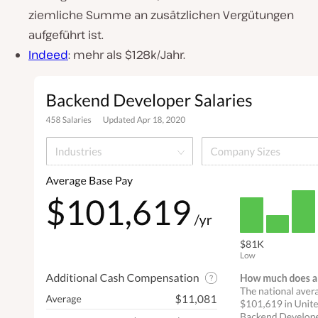
ziemliche Summe an zusätzlichen Vergütungen
aufgeführt ist.
Indeed
: mehr als $128k/Jahr.