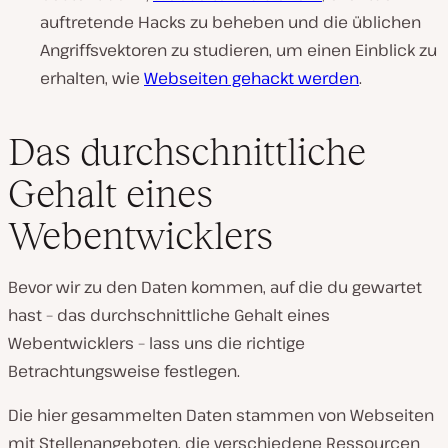
auftretende Hacks zu beheben und die üblichen
Angriffsvektoren zu studieren, um einen Einblick zu
erhalten, wie
Webseiten gehackt werden
.
Das durchschnittliche
Gehalt eines
Webentwicklers
Bevor wir zu den Daten kommen, auf die du gewartet
hast – das durchschnittliche Gehalt eines
Webentwicklers – lass uns die richtige
Betrachtungsweise festlegen.
Die hier gesammelten Daten stammen von Webseiten
mit Stellenangeboten, die verschiedene Ressourcen