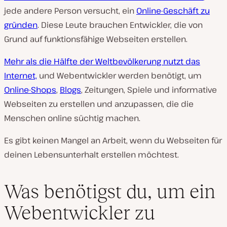
jede andere Person versucht, ein
Online-Geschäft zu
gründen
. Diese Leute brauchen Entwickler, die von
Grund auf funktionsfähige Webseiten erstellen.
Mehr als die Hälfte der Weltbevölkerung nutzt das
Internet,
und Webentwickler werden benötigt, um
Online-Shops
,
Blogs
, Zeitungen, Spiele und informative
Webseiten zu erstellen und anzupassen, die die
Menschen online süchtig machen.
Es gibt keinen Mangel an Arbeit, wenn du Webseiten für
deinen Lebensunterhalt erstellen möchtest.
Was benötigst du, um ein
Webentwickler zu