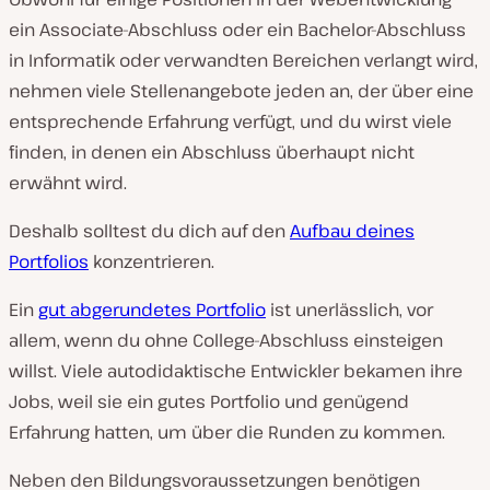
ein Associate-Abschluss oder ein Bachelor-Abschluss
in Informatik oder verwandten Bereichen verlangt wird,
nehmen viele Stellenangebote jeden an, der über eine
entsprechende Erfahrung verfügt, und du wirst viele
finden, in denen ein Abschluss überhaupt nicht
erwähnt wird.
Deshalb solltest du dich auf den
Aufbau deines
Portfolios
konzentrieren.
Ein
gut abgerundetes Portfolio
ist unerlässlich, vor
allem, wenn du ohne College-Abschluss einsteigen
willst. Viele autodidaktische Entwickler bekamen ihre
Jobs, weil sie ein gutes Portfolio und genügend
Erfahrung hatten, um über die Runden zu kommen.
Neben den Bildungsvoraussetzungen benötigen