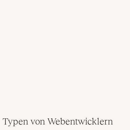
Typen von Webentwicklern