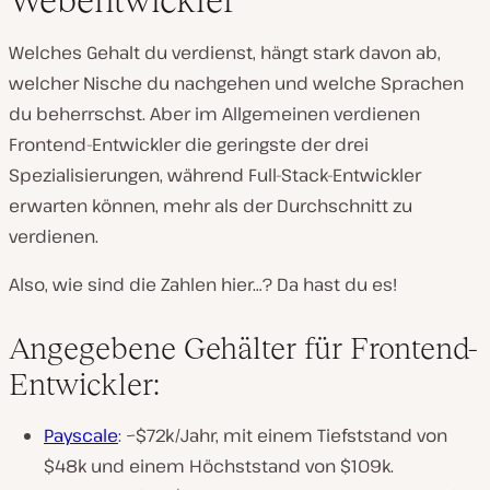
Welches Gehalt du verdienst, hängt stark davon ab,
welcher Nische du nachgehen und welche Sprachen
du beherrschst. Aber im Allgemeinen verdienen
Frontend-Entwickler die geringste der drei
Spezialisierungen, während Full-Stack-Entwickler
erwarten können, mehr als der Durchschnitt zu
verdienen.
Also, wie sind die Zahlen hier…? Da hast du es!
Angegebene Gehälter für Frontend-
Entwickler:
Payscale
: ~$72k/Jahr, mit einem Tiefststand von
$48k und einem Höchststand von $109k.