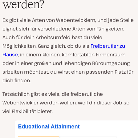
werden?
Es gibt viele Arten von Webentwicklern, und jede Stelle
eignet sich für verschiedene Arten von Fähigkeiten.
Auch für dein Arbeitsumfeld hast du viele
Möglichkeiten. Ganz gleich, ob du als
Freiberufler zu
Hause
, in einem kleinen, komfortablen Firmenraum
oder in einer großen und lebendigen Büroumgebung
arbeiten möchtest, du wirst einen passenden Platz für
dich finden.
Tatsächlich gibt es viele, die freiberufliche
Webentwickler werden wollen, weil dir dieser Job so
viel Flexibilität bietet.