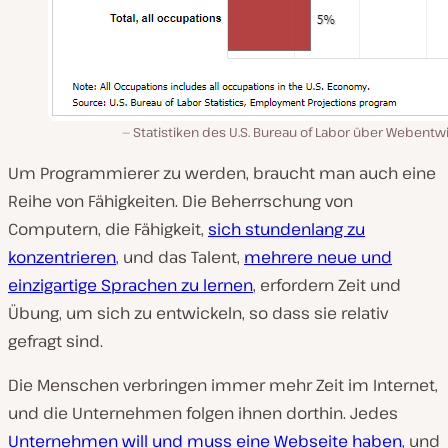
Statistiken des U.S. Bureau of Labor über Webentw
Um Programmierer zu werden, braucht man auch eine
Reihe von Fähigkeiten. Die Beherrschung von
Computern, die Fähigkeit,
sich stundenlang zu
konzentrieren
, und das Talent,
mehrere neue und
einzigartige Sprachen zu lernen
, erfordern Zeit und
Übung, um sich zu entwickeln, so dass sie relativ
gefragt sind.
Die Menschen verbringen immer mehr Zeit im Internet,
und die Unternehmen folgen ihnen dorthin. Jedes
Unternehmen will und muss eine Webseite haben
, und