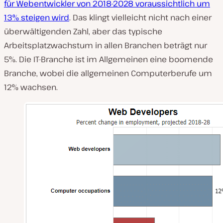
für Webentwickler von 2018-2028 voraussichtlich um
13% steigen wird
. Das klingt vielleicht nicht nach einer
überwältigenden Zahl, aber das typische
Arbeitsplatzwachstum in allen Branchen beträgt nur
5%. Die IT-Branche ist im Allgemeinen eine boomende
Branche, wobei die allgemeinen Computerberufe um
12% wachsen.