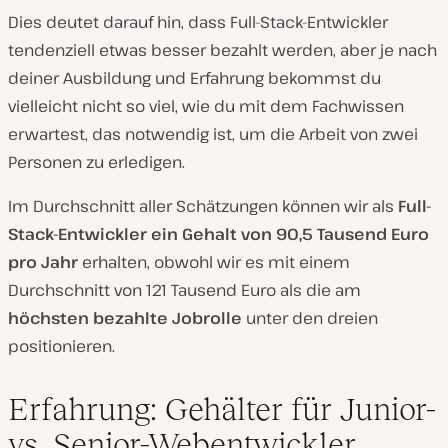
Dies deutet darauf hin, dass Full-Stack-Entwickler
tendenziell etwas besser bezahlt werden, aber je nach
deiner Ausbildung und Erfahrung bekommst du
vielleicht nicht so viel, wie du mit dem Fachwissen
erwartest, das notwendig ist, um die Arbeit von zwei
Personen zu erledigen.
Im Durchschnitt aller Schätzungen können wir als
Full-
Stack-Entwickler ein Gehalt von 90,5 Tausend Euro
pro Jahr
erhalten, obwohl wir es mit einem
Durchschnitt von 121 Tausend Euro als die am
höchsten bezahlte Jobrolle
unter den dreien
positionieren.
Erfahrung: Gehälter für Junior-
vs. Senior-Webentwickler