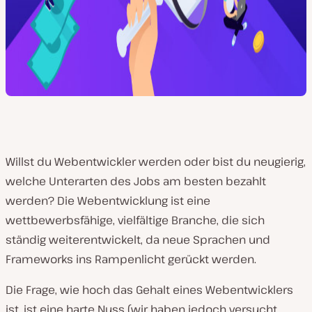
Willst du Webentwickler werden oder bist du neugierig,
welche Unterarten des Jobs am besten bezahlt
werden? Die Webentwicklung ist eine
wettbewerbsfähige, vielfältige Branche, die sich
ständig weiterentwickelt, da neue Sprachen und
Frameworks ins Rampenlicht gerückt werden.
Die Frage, wie hoch das Gehalt eines Webentwicklers
ist, ist eine harte Nuss (wir haben jedoch versucht,