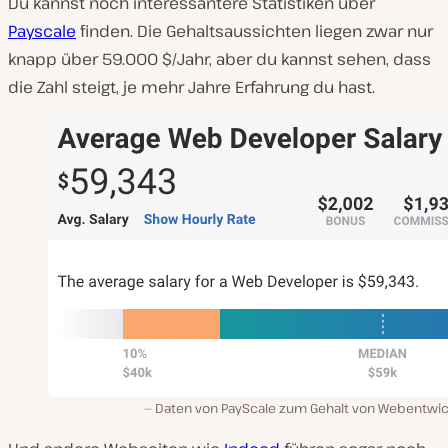
Du kannst noch interessantere Statistiken über
Payscale
finden. Die Gehaltsaussichten liegen zwar nur
knapp über 59.000 $/Jahr, aber du kannst sehen, dass
die Zahl steigt, je mehr Jahre Erfahrung du hast.
Daten von PayScale zum Gehalt von Webentwic