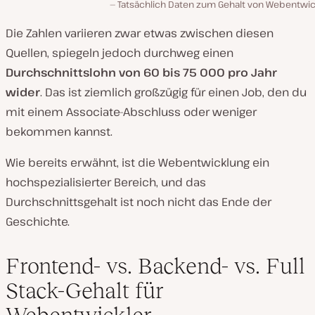
Tatsächlich Daten zum Gehalt von Webentwic
Die Zahlen variieren zwar etwas zwischen diesen
Quellen, spiegeln jedoch durchweg einen
Durchschnittslohn von 60 bis 75 000 pro Jahr
wider
. Das ist ziemlich großzügig für einen Job, den du
mit einem Associate-Abschluss oder weniger
bekommen kannst.
Wie bereits erwähnt, ist die Webentwicklung ein
hochspezialisierter Bereich, und das
Durchschnittsgehalt ist noch nicht das Ende der
Geschichte.
Frontend- vs. Backend- vs. Full
Stack-Gehalt für
Webentwickler