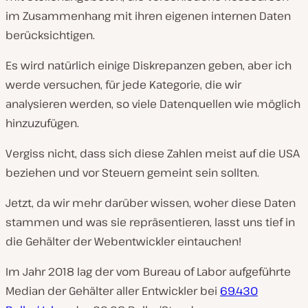
im Zusammenhang mit ihren eigenen internen Daten
berücksichtigen.
Es wird natürlich einige Diskrepanzen geben, aber ich
werde versuchen, für jede Kategorie, die wir
analysieren werden, so viele Datenquellen wie möglich
hinzuzufügen.
Vergiss nicht, dass sich diese Zahlen meist auf die USA
beziehen und vor Steuern gemeint sein sollten.
Jetzt, da wir mehr darüber wissen, woher diese Daten
stammen und was sie repräsentieren, lasst uns tief in
die Gehälter der Webentwickler eintauchen!
Im Jahr 2018 lag der vom Bureau of Labor aufgeführte
Median der Gehälter aller Entwickler bei
69.430