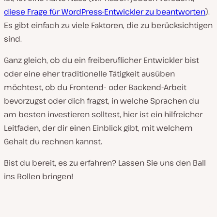
diese Frage für WordPress-Entwickler zu beantworten
).
Es gibt einfach zu viele Faktoren, die zu berücksichtigen
sind.
Ganz gleich, ob du ein freiberuflicher Entwickler bist
oder eine eher traditionelle Tätigkeit ausüben
möchtest, ob du Frontend- oder Backend-Arbeit
bevorzugst oder dich fragst, in welche Sprachen du
am besten investieren solltest, hier ist ein hilfreicher
Leitfaden, der dir einen Einblick gibt, mit welchem
Gehalt du rechnen kannst.
Bist du bereit, es zu erfahren? Lassen Sie uns den Ball
ins Rollen bringen!