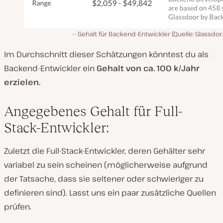
Gehalt für Backend-Entwickler (Quelle: Glassdo
Im Durchschnitt dieser Schätzungen könntest du als
Backend-Entwickler ein
Gehalt von ca. 100 k/Jahr
erzielen.
Angegebenes Gehalt für Full-
Stack-Entwickler:
Zuletzt die Full-Stack-Entwickler, deren Gehälter sehr
variabel zu sein scheinen (möglicherweise aufgrund
der Tatsache, dass sie seltener oder schwieriger zu
definieren sind). Lasst uns ein paar zusätzliche Quellen
prüfen.