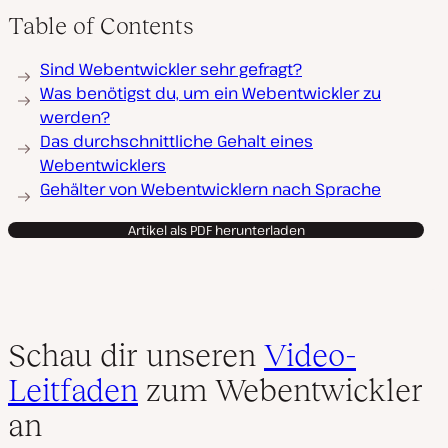
Table of Contents
Sind Webentwickler sehr gefragt?
Was benötigst du, um ein Webentwickler zu
werden?
Das durchschnittliche Gehalt eines
Webentwicklers
Gehälter von Webentwicklern nach Sprache
Artikel als PDF herunterladen
Schau dir unseren
Video-
Leitfaden
zum Webentwickler
an