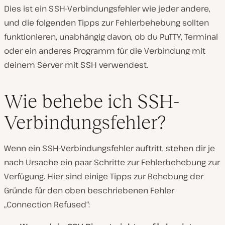
Dies ist ein SSH-Verbindungsfehler wie jeder andere,
und die folgenden Tipps zur Fehlerbehebung sollten
funktionieren, unabhängig davon, ob du PuTTY, Terminal
oder ein anderes Programm für die Verbindung mit
deinem Server mit SSH verwendest.
Wie behebe ich SSH-
Verbindungsfehler?
Wenn ein SSH-Verbindungsfehler auftritt, stehen dir je
nach Ursache ein paar Schritte zur Fehlerbehebung zur
Verfügung. Hier sind einige Tipps zur Behebung der
Gründe für den oben beschriebenen Fehler
„Connection Refused“: