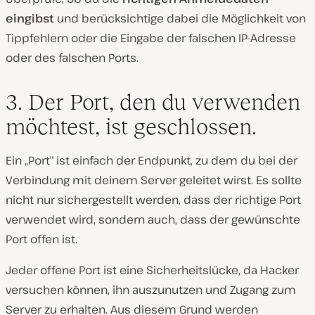
eingibst
und berücksichtige dabei die Möglichkeit von
Tippfehlern oder die Eingabe der falschen IP-Adresse
oder des falschen Ports.
3. Der Port, den du verwenden
möchtest, ist geschlossen.
Ein „Port“ ist einfach der Endpunkt, zu dem du bei der
Verbindung mit deinem Server geleitet wirst. Es sollte
nicht nur sichergestellt werden, dass der richtige Port
verwendet wird, sondern auch, dass der gewünschte
Port offen ist.
Jeder offene Port ist eine Sicherheitslücke, da Hacker
versuchen können, ihn auszunutzen und Zugang zum
Server zu erhalten. Aus diesem Grund werden