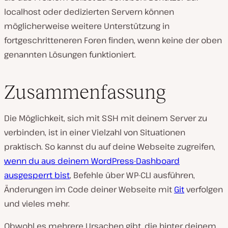
localhost oder dedizierten Servern können
möglicherweise weitere Unterstützung in
fortgeschritteneren Foren finden, wenn keine der oben
genannten Lösungen funktioniert.
Zusammenfassung
Die Möglichkeit, sich mit SSH mit deinem Server zu
verbinden, ist in einer Vielzahl von Situationen
praktisch. So kannst du auf deine Webseite zugreifen,
wenn du aus deinem WordPress-Dashboard
ausgesperrt bist
, Befehle über WP-CLI ausführen,
Änderungen im Code deiner Webseite mit
Git
verfolgen
und vieles mehr.
Obwohl es mehrere Ursachen gibt, die hinter deinem