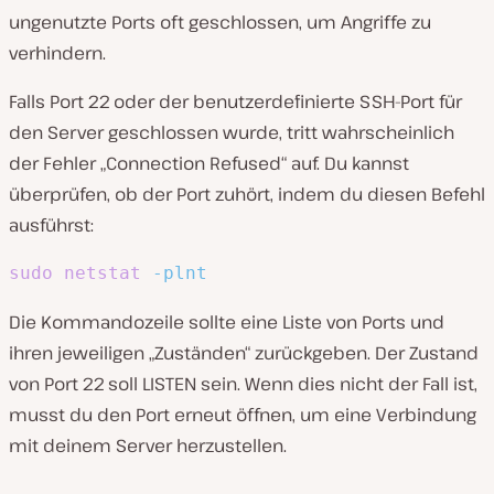
ungenutzte Ports oft geschlossen, um Angriffe zu
verhindern.
Falls Port 22 oder der benutzerdefinierte SSH-Port für
den Server geschlossen wurde, tritt wahrscheinlich
der Fehler „Connection Refused“ auf. Du kannst
überprüfen, ob der Port zuhört, indem du diesen Befehl
ausführst:
sudo
netstat
-plnt
Die Kommandozeile sollte eine Liste von Ports und
ihren jeweiligen „Zuständen“ zurückgeben. Der Zustand
von Port 22 soll LISTEN sein. Wenn dies nicht der Fall ist,
musst du den Port erneut öffnen, um eine Verbindung
mit deinem Server herzustellen.