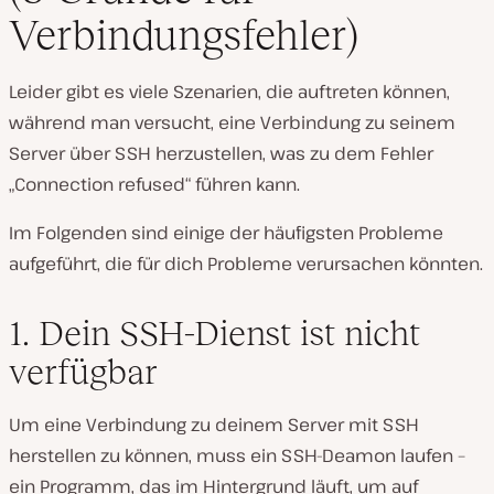
Verbindungsfehler)
Leider gibt es viele Szenarien, die auftreten können,
während man versucht, eine Verbindung zu seinem
Server über SSH herzustellen, was zu dem Fehler
„Connection refused“ führen kann.
Im Folgenden sind einige der häufigsten Probleme
aufgeführt, die für dich Probleme verursachen könnten.
1. Dein SSH-Dienst ist nicht
verfügbar
Um eine Verbindung zu deinem Server mit SSH
herstellen zu können, muss ein SSH-Deamon laufen –
ein Programm, das im Hintergrund läuft, um auf