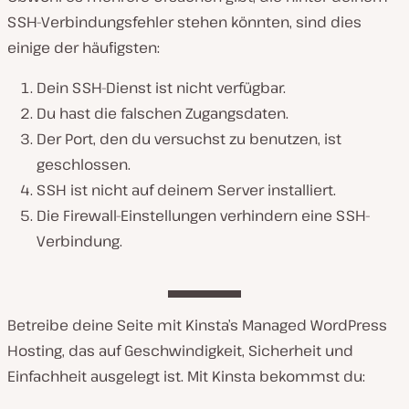
SSH-Verbindungsfehler stehen könnten, sind dies
einige der häufigsten:
Dein SSH-Dienst ist nicht verfügbar.
Du hast die falschen Zugangsdaten.
Der Port, den du versuchst zu benutzen, ist
geschlossen.
SSH ist nicht auf deinem Server installiert.
Die Firewall-Einstellungen verhindern eine SSH-
Verbindung.
Betreibe deine Seite mit Kinsta’s Managed WordPress
Hosting, das auf Geschwindigkeit, Sicherheit und
Einfachheit ausgelegt ist. Mit Kinsta bekommst du: