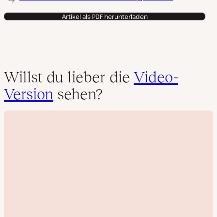
Artikel als PDF herunterladen
Willst du lieber die
Video-
Version
sehen?