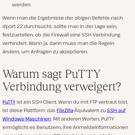
werden.
Wenn man die Ergebnisse der obigen Befehle nach
dport 22 durchsucht, sollte man in der Lage sein,
festzustellen, ob die Firewall eine SSH-Verbindung
verhindert. Wenn ja, dann muss man die Regeln
ändern, um Anfragen zu akzeptieren.
Warum sagt PuTTY
Verbindung verweigert?
PuTTY
ist ein SSH-Client. Wenn du mit FTP vertraut bist,
ist diese Plattform das
FileZilla
-Äquivalent zu
SSH auf
Windows-Maschinen
. Mit anderen Worten, PuTTY
ermöglicht es Benutzern, ihre Anmeldeinformationen