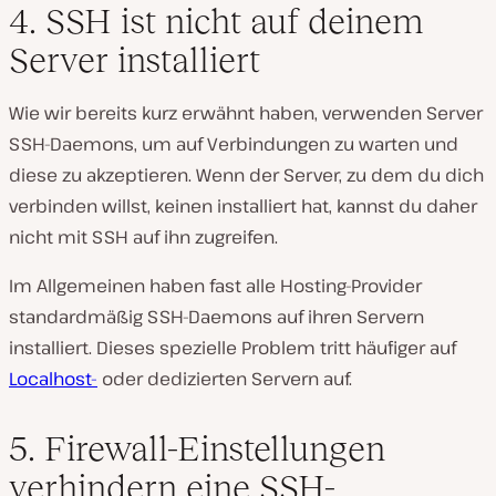
4. SSH ist nicht auf deinem
Server installiert
Wie wir bereits kurz erwähnt haben, verwenden Server
SSH-Daemons, um auf Verbindungen zu warten und
diese zu akzeptieren. Wenn der Server, zu dem du dich
verbinden willst, keinen installiert hat, kannst du daher
nicht mit SSH auf ihn zugreifen.
Im Allgemeinen haben fast alle Hosting-Provider
standardmäßig SSH-Daemons auf ihren Servern
installiert. Dieses spezielle Problem tritt häufiger auf
Localhost-
oder dedizierten Servern auf.
5. Firewall-Einstellungen
verhindern eine SSH-