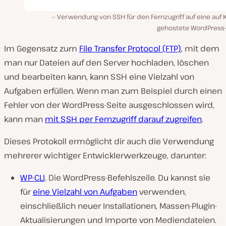
Verwendung von SSH für den Fernzugriff auf eine auf 
gehostete WordPress-
Im Gegensatz zum
File Transfer Protocol (FTP)
, mit dem
man nur Dateien auf den Server hochladen, löschen
und bearbeiten kann, kann SSH eine Vielzahl von
Aufgaben erfüllen. Wenn man zum Beispiel durch einen
Fehler von der WordPress-Seite ausgeschlossen wird,
kann man
mit SSH per Fernzugriff darauf zugreifen
.
Dieses Protokoll ermöglicht dir auch die Verwendung
mehrerer wichtiger Entwicklerwerkzeuge, darunter:
WP-CLI
. Die WordPress-Befehlszeile. Du kannst sie
für
eine Vielzahl von Aufgaben
verwenden,
einschließlich neuer Installationen, Massen-Plugin-
Aktualisierungen und Importe von Mediendateien.