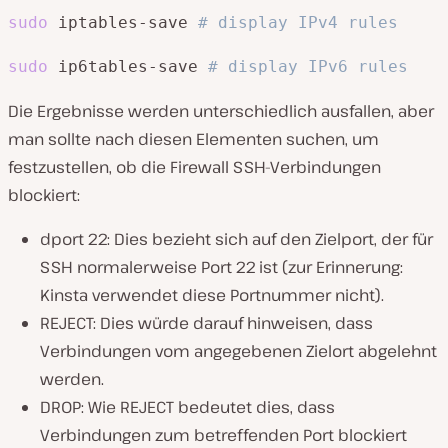
sudo
 iptables-save 
# display IPv4 rules
sudo
 ip6tables-save 
# display IPv6 rules
Die Ergebnisse werden unterschiedlich ausfallen, aber
man sollte nach diesen Elementen suchen, um
festzustellen, ob die Firewall SSH-Verbindungen
blockiert:
dport 22: Dies bezieht sich auf den Zielport, der für
SSH normalerweise Port 22 ist (zur Erinnerung:
Kinsta verwendet diese Portnummer nicht).
REJECT: Dies würde darauf hinweisen, dass
Verbindungen vom angegebenen Zielort abgelehnt
werden.
DROP: Wie REJECT bedeutet dies, dass
Verbindungen zum betreffenden Port blockiert