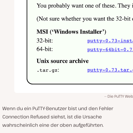
Die PuTTY Web
Wenn du ein PuTTY-Benutzer bist und den Fehler
Connection Refused siehst, ist die Ursache
wahrscheinlich eine der oben aufgeführten.