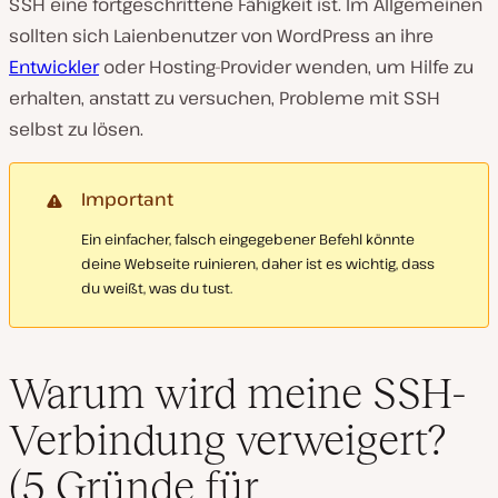
SSH eine fortgeschrittene Fähigkeit ist. Im Allgemeinen
sollten sich Laienbenutzer von WordPress an ihre
Entwickler
oder Hosting-Provider wenden, um Hilfe zu
erhalten, anstatt zu versuchen, Probleme mit SSH
selbst zu lösen.
Important
Ein einfacher, falsch eingegebener Befehl könnte
deine Webseite ruinieren, daher ist es wichtig, dass
du weißt, was du tust.
Warum wird meine SSH-
Verbindung verweigert?
(5 Gründe für