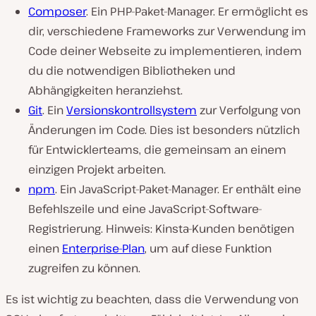
Composer
. Ein PHP-Paket-Manager. Er ermöglicht es
dir, verschiedene Frameworks zur Verwendung im
Code deiner Webseite zu implementieren, indem
du die notwendigen Bibliotheken und
Abhängigkeiten heranziehst.
Git
. Ein
Versionskontrollsystem
zur Verfolgung von
Änderungen im Code. Dies ist besonders nützlich
für Entwicklerteams, die gemeinsam an einem
einzigen Projekt arbeiten.
npm
. Ein JavaScript-Paket-Manager. Er enthält eine
Befehlszeile und eine JavaScript-Software-
Registrierung. Hinweis: Kinsta-Kunden benötigen
einen
Enterprise-Plan
, um auf diese Funktion
zugreifen zu können.
Es ist wichtig zu beachten, dass die Verwendung von