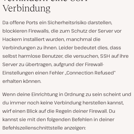
Verbindung
Da offene Ports ein Sicherheitsrisiko darstellen,
blockieren Firewalls, die zum Schutz der Server vor
Hackern installiert wurden, manchmal die
Verbindungen zu ihnen. Leider bedeutet dies, dass
selbst harmlose Benutzer, die versuchen, SSH auf ihre
Server zu übertragen, aufgrund der Firewall-
Einstellungen einen Fehler „Connection Refused“
erhalten können.
Wenn deine Einrichtung in Ordnung zu sein scheint und
du immer noch keine Verbindung herstellen kannst,
wirf einen Blick auf die Regeln deiner Firewall. Du
kannst sie mit den folgenden Befehlen in deiner
Befehlszeilenschnittstelle anzeigen: