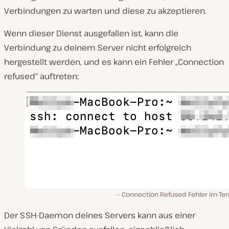
Verbindungen zu warten und diese zu akzeptieren.
Wenn dieser Dienst ausgefallen ist, kann die
Verbindung zu deinem Server nicht erfolgreich
hergestellt werden, und es kann ein Fehler „Connection
refused“ auftreten:
Connection Refused Fehler im Ter
Der SSH-Daemon deines Servers kann aus einer