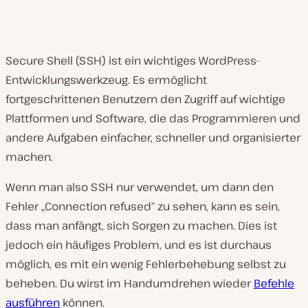
Secure Shell (SSH) ist ein wichtiges WordPress-
Entwicklungswerkzeug. Es ermöglicht
fortgeschrittenen Benutzern den Zugriff auf wichtige
Plattformen und Software, die das Programmieren und
andere Aufgaben einfacher, schneller und organisierter
machen.
Wenn man also SSH nur verwendet, um dann den
Fehler „Connection refused“ zu sehen, kann es sein,
dass man anfängt, sich Sorgen zu machen. Dies ist
jedoch ein häufiges Problem, und es ist durchaus
möglich, es mit ein wenig Fehlerbehebung selbst zu
beheben. Du wirst im Handumdrehen wieder
Befehle
ausführen
können.