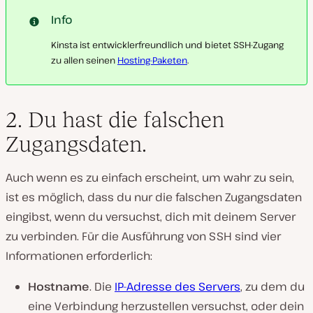
Info
Kinsta ist entwicklerfreundlich und bietet SSH-Zugang
zu allen seinen
Hosting-Paketen
.
2. Du hast die falschen
Zugangsdaten.
Auch wenn es zu einfach erscheint, um wahr zu sein,
ist es möglich, dass du nur die falschen Zugangsdaten
eingibst, wenn du versuchst, dich mit deinem Server
zu verbinden. Für die Ausführung von SSH sind vier
Informationen erforderlich:
Hostname
. Die
IP-Adresse des Servers
, zu dem du
eine Verbindung herzustellen versuchst, oder dein