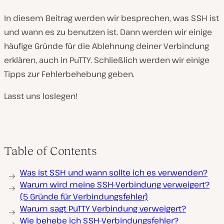
In diesem Beitrag werden wir besprechen, was SSH ist
und wann es zu benutzen ist. Dann werden wir einige
häufige Gründe für die Ablehnung deiner Verbindung
erklären, auch in PuTTY. Schließlich werden wir einige
Tipps zur Fehlerbehebung geben.
Lasst uns loslegen!
Table of Contents
Was ist SSH und wann sollte ich es verwenden?
Warum wird meine SSH-Verbindung verweigert?
(5 Gründe für Verbindungsfehler)
Warum sagt PuTTY Verbindung verweigert?
Wie behebe ich SSH-Verbindungsfehler?