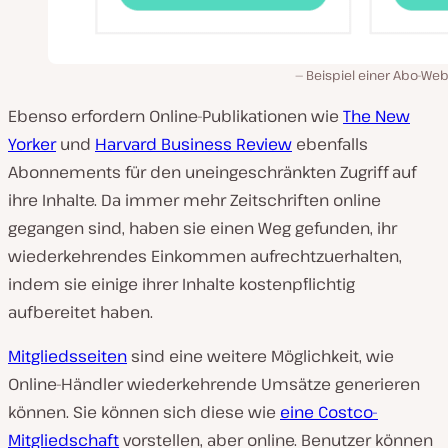
Beispiel einer Abo-Web
Ebenso erfordern Online-Publikationen wie
The New
Yorker
und
Harvard Business Review
ebenfalls
Abonnements für den uneingeschränkten Zugriff auf
ihre Inhalte. Da immer mehr Zeitschriften online
gegangen sind, haben sie einen Weg gefunden, ihr
wiederkehrendes Einkommen aufrechtzuerhalten,
indem sie einige ihrer Inhalte kostenpflichtig
aufbereitet haben.
Mitgliedsseiten
sind eine weitere Möglichkeit, wie
Online-Händler wiederkehrende Umsätze generieren
können. Sie können sich diese wie
eine Costco-
Mitgliedschaft
vorstellen, aber online. Benutzer können