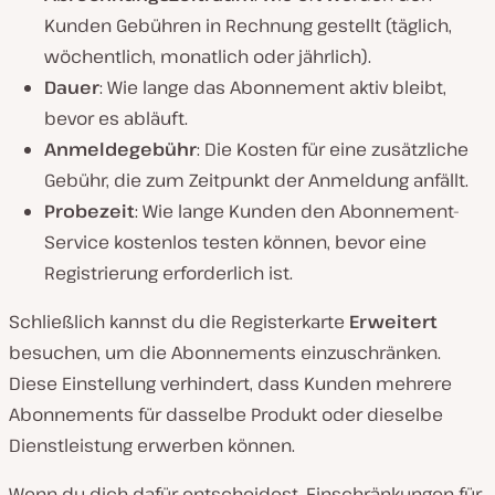
Kunden Gebühren in Rechnung gestellt (täglich,
wöchentlich, monatlich oder jährlich).
Dauer
: Wie lange das Abonnement aktiv bleibt,
bevor es abläuft.
Anmeldegebühr
: Die Kosten für eine zusätzliche
Gebühr, die zum Zeitpunkt der Anmeldung anfällt.
Probezeit
: Wie lange Kunden den Abonnement-
Service kostenlos testen können, bevor eine
Registrierung erforderlich ist.
Schließlich kannst du die Registerkarte
Erweitert
besuchen, um die Abonnements einzuschränken.
Diese Einstellung verhindert, dass Kunden mehrere
Abonnements für dasselbe Produkt oder dieselbe
Dienstleistung erwerben können.
Wenn du dich dafür entscheidest, Einschränkungen für