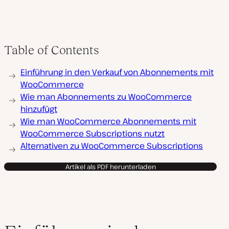
Table of Contents
Einführung in den Verkauf von Abonnements mit
WooCommerce
Wie man Abonnements zu WooCommerce
hinzufügt
Wie man WooCommerce Abonnements mit
WooCommerce Subscriptions nutzt
Alternativen zu WooCommerce Subscriptions
Artikel als PDF herunterladen