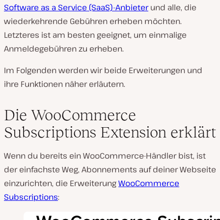
Software as a Service (SaaS)-Anbieter
und alle, die
wiederkehrende Gebühren erheben möchten.
Letzteres ist am besten geeignet, um einmalige
Anmeldegebühren zu erheben.
Im Folgenden werden wir beide Erweiterungen und
ihre Funktionen näher erläutern.
Die WooCommerce
Subscriptions Extension erklärt
Wenn du bereits ein WooCommerce-Händler bist, ist
der einfachste Weg, Abonnements auf deiner Webseite
einzurichten, die Erweiterung
WooCommerce
Subscriptions
: