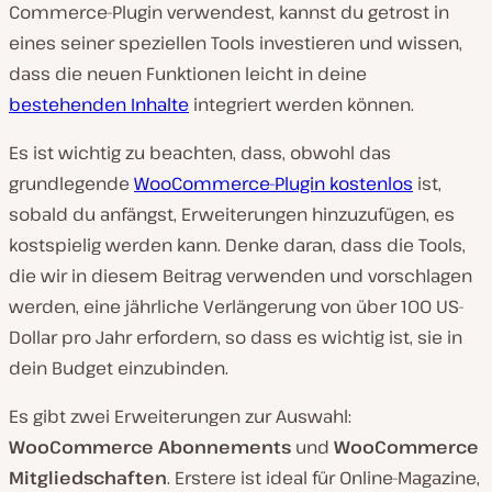
Commerce-Plugin verwendest, kannst du getrost in
eines seiner speziellen Tools investieren und wissen,
dass die neuen Funktionen leicht in deine
bestehenden Inhalte
integriert werden können.
Es ist wichtig zu beachten, dass, obwohl das
grundlegende
WooCommerce-Plugin kostenlos
ist,
sobald du anfängst, Erweiterungen hinzuzufügen, es
kostspielig werden kann. Denke daran, dass die Tools,
die wir in diesem Beitrag verwenden und vorschlagen
werden, eine jährliche Verlängerung von über 100 US-
Dollar pro Jahr erfordern, so dass es wichtig ist, sie in
dein Budget einzubinden.
Es gibt zwei Erweiterungen zur Auswahl:
WooCommerce Abonnements
und
WooCommerce
Mitgliedschaften
. Erstere ist ideal für Online-Magazine,