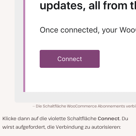
Die Schaltfläche WooCommerce Abonnements verb
Klicke dann auf die violette Schaltfläche
Connect
. Du
wirst aufgefordert, die Verbindung zu autorisieren: