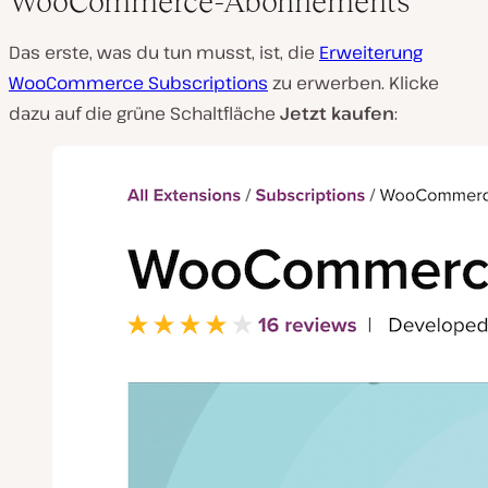
WooCommerce-Abonnements
Das erste, was du tun musst, ist, die
Erweiterung
WooCommerce Subscriptions
zu erwerben. Klicke
dazu auf die grüne Schaltfläche
Jetzt kaufen
: