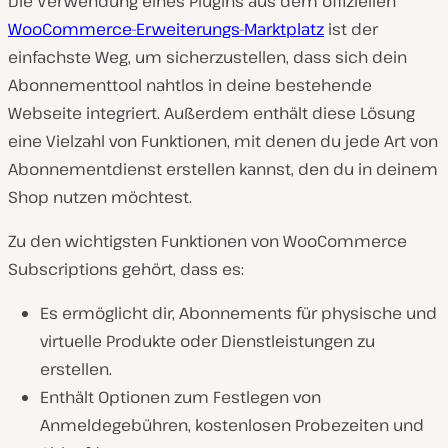
Die Verwendung eines Plugins aus dem offiziellen
WooCommerce-Erweiterungs-Marktplatz
ist der
einfachste Weg, um sicherzustellen, dass sich dein
Abonnementtool nahtlos in deine bestehende
Webseite integriert. Außerdem enthält diese Lösung
eine Vielzahl von Funktionen, mit denen du jede Art von
Abonnementdienst erstellen kannst, den du in deinem
Shop nutzen möchtest.
Zu den wichtigsten Funktionen von WooCommerce
Subscriptions gehört, dass es:
Es ermöglicht dir, Abonnements für physische und
virtuelle Produkte oder Dienstleistungen zu
erstellen.
Enthält Optionen zum Festlegen von
Anmeldegebühren, kostenlosen Probezeiten und