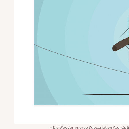
Die WooCommerce Subscription Kauf-Opt