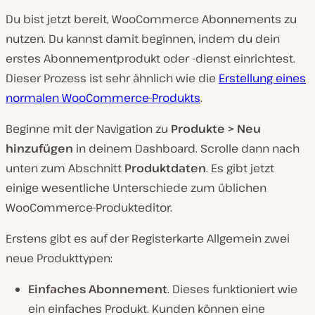
Du bist jetzt bereit, WooCommerce Abonnements zu
nutzen. Du kannst damit beginnen, indem du dein
erstes Abonnementprodukt oder -dienst einrichtest.
Dieser Prozess ist sehr ähnlich wie die
Erstellung eines
normalen WooCommerce-Produkts
.
Beginne mit der Navigation zu
Produkte > Neu
hinzufügen
in deinem Dashboard. Scrolle dann nach
unten zum Abschnitt
Produktdaten
. Es gibt jetzt
einige wesentliche Unterschiede zum üblichen
WooCommerce-Produkteditor.
Erstens gibt es auf der Registerkarte Allgemein zwei
neue Produkttypen:
Einfaches Abonnement
. Dieses funktioniert wie
ein einfaches Produkt. Kunden können eine