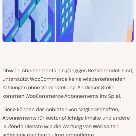
Obwohl Abonnements ein gängiges Bezahlmodell sind,
unterstützt WooCommerce keine wiederkehrenden
Zahlungen ohne Voreinstellung. An dieser Stelle
kommen WooCommerce-Abonnements ins Spiel.
Diese können das Anbieten von Mitgliedschaften,
Abonnements für kostenpflichtige Inhalte und andere
laufende Dienste wie die Wartung von Webseiten
schwierig machen zu implementieren.