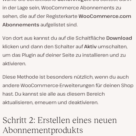
in der Lage sein, WooCommerce Abonnements zu
sehen, die auf der Registerkarte
WooCommerce.com
Abonnements
aufgelistet sind.
Von dort aus kannst du auf die Schaltfläche
Download
klicken und dann den Schalter auf
Aktiv
umschalten,
um das Plugin auf deiner Seite zu installieren und zu
aktivieren.
Diese Methode ist besonders nützlich, wenn du auch
andere WooCommerce-Erweiterungen für deinen Shop
hast. Du kannst sie alle aus diesem Bereich
aktualisieren, erneuern und deaktivieren.
Schritt 2: Erstellen eines neuen
Abonnementprodukts