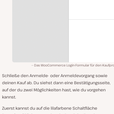
Das WooCommerce Login-Formular für den Kaufpr
Schließe den Anmelde- oder Anmeldevorgang sowie
deinen Kauf ab. Du siehst dann eine Bestätigungsseite,
auf der du zwei Möglichkeiten hast, wie du vorgehen
kannst.
Zuerst kannst du auf die lilafarbene Schaltfläche