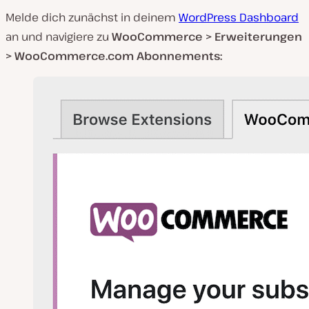
Melde dich zunächst in deinem
WordPress Dashboard
an und navigiere zu
WooCommerce > Erweiterungen
> WooCommerce.com Abonnements: