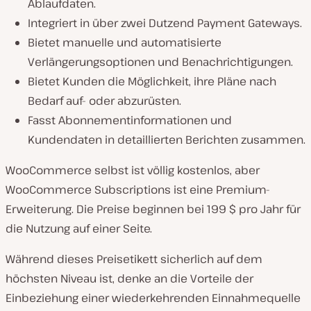
Ablaufdaten.
Integriert in über zwei Dutzend Payment Gateways.
Bietet manuelle und automatisierte
Verlängerungsoptionen und Benachrichtigungen.
Bietet Kunden die Möglichkeit, ihre Pläne nach
Bedarf auf- oder abzurüsten.
Fasst Abonnementinformationen und
Kundendaten in detaillierten Berichten zusammen.
WooCommerce selbst ist völlig kostenlos, aber
WooCommerce Subscriptions ist eine Premium-
Erweiterung. Die Preise beginnen bei 199 $ pro Jahr für
die Nutzung auf einer Seite.
Während dieses Preisetikett sicherlich auf dem
höchsten Niveau ist, denke an die Vorteile der
Einbeziehung einer wiederkehrenden Einnahmequelle