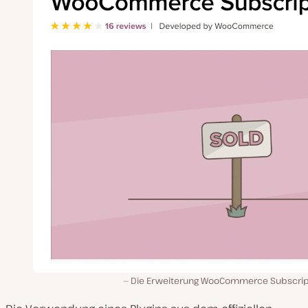
Die Erweiterung WooCommerce Subscrip