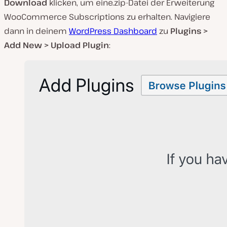
Download
klicken, um eine.
zip
-Datei der Erweiterung
WooCommerce Subscriptions zu erhalten. Navigiere
dann in deinem
WordPress Dashboard
zu
Plugins >
Add New > Upload Plugin
: