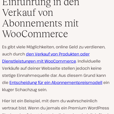
Einführung in den
Verkauf von
Abonnements mit
WooCommerce
Es gibt viele Möglichkeiten, online Geld zu verdienen,
auch durch
den Verkauf von Produkten oder
Dienstleistungen mit WooCommerce
. Individuelle
Verkäufe auf deiner Webseite stellen jedoch keine
stetige Einnahmequelle dar. Aus diesem Grund kann
die
Entscheidung für ein Abonnementpreismodell
ein
kluger Schachzug sein.
Hier ist ein Beispiel, mit dem du wahrscheinlich
vertraut bist. Wenn du jemals ein Premium WordPress