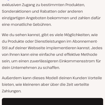
exklusiven Zugang zu bestimmten Produkten,
Sonderaktionen und Rabatten oder anderen
einzigartigen Angeboten bekommen und zahlen dafür
eine monatliche Gebühren.
Wie du sehen kannst, gibt es viele Möglichkeiten, wie
du Produkte oder Dienstleistungen im Abonnement-
Stil auf deiner Webseite implementieren kannst. Jedes
von ihnen kann eine einfache und effektive Methode
sein, um einen zuverlässigeren Einkommensstrom für
dein Unternehmen zu schaffen.
Außerdem kann dieses Modell deinen Kunden Vorteile
bieten, wie kleineren aber über die Zeit verteilte
Zahlungen.