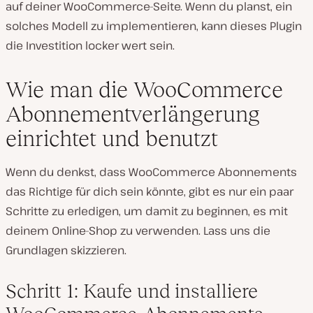
auf deiner WooCommerce-Seite. Wenn du planst, ein
solches Modell zu implementieren, kann dieses Plugin
die Investition locker wert sein.
Wie man die WooCommerce
Abonnementverlängerung
einrichtet und benutzt
Wenn du denkst, dass WooCommerce Abonnements
das Richtige für dich sein könnte, gibt es nur ein paar
Schritte zu erledigen, um damit zu beginnen, es mit
deinem Online-Shop zu verwenden. Lass uns die
Grundlagen skizzieren.
Schritt 1: Kaufe und installiere