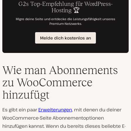
Wie man Abonnements
zu WooCommerce
hinzufügt
Es gibt ein paar
Erweiterungen
, mit denen du deiner
WooCommerce-Seite Abonnementoptionen
hinzufügen kannst. Wenn du bereits dieses beliebte E-