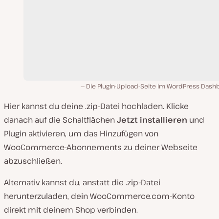
Die Plugin-Upload-Seite im WordPress Dash
Hier kannst du deine
.zip
-Datei hochladen. Klicke
danach auf die Schaltflächen
Jetzt installieren
und
Plugin aktivieren, um das Hinzufügen von
WooCommerce-Abonnements zu deiner Webseite
abzuschließen.
Alternativ kannst du, anstatt die
.zip
-Datei
herunterzuladen, dein
WooCommerce.com
-Konto
direkt mit deinem Shop verbinden.