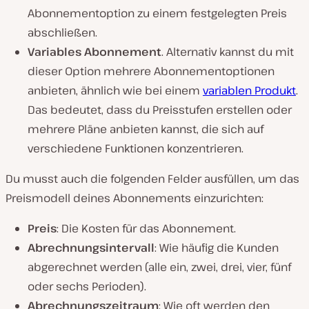
Abonnementoption zu einem festgelegten Preis
abschließen.
Variables Abonnement
. Alternativ kannst du mit
dieser Option mehrere Abonnementoptionen
anbieten, ähnlich wie bei einem
variablen Produkt
.
Das bedeutet, dass du Preisstufen erstellen oder
mehrere Pläne anbieten kannst, die sich auf
verschiedene Funktionen konzentrieren.
Du musst auch die folgenden Felder ausfüllen, um das
Preismodell deines Abonnements einzurichten:
Preis
: Die Kosten für das Abonnement.
Abrechnungsintervall
: Wie häufig die Kunden
abgerechnet werden (alle ein, zwei, drei, vier, fünf
oder sechs Perioden).
Abrechnungszeitraum
: Wie oft werden den