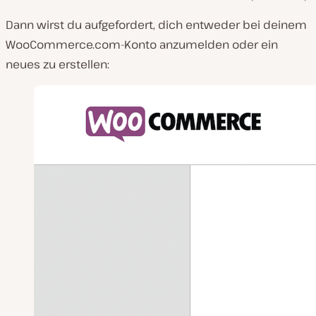
Dann wirst du aufgefordert, dich entweder bei deinem
WooCommerce.com
-Konto anzumelden oder ein
neues zu erstellen: