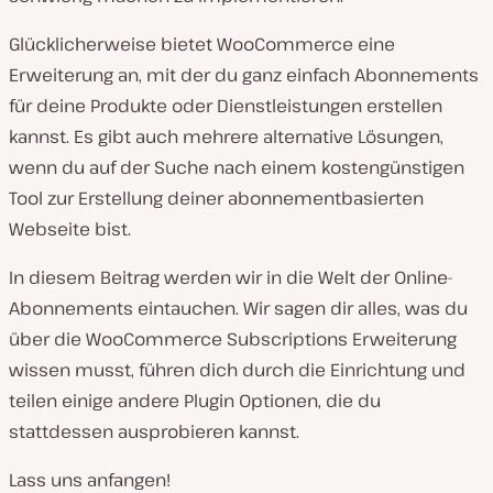
Glücklicherweise bietet WooCommerce eine
Erweiterung an, mit der du ganz einfach Abonnements
für deine Produkte oder Dienstleistungen erstellen
kannst. Es gibt auch mehrere alternative Lösungen,
wenn du auf der Suche nach einem kostengünstigen
Tool zur Erstellung deiner abonnementbasierten
Webseite bist.
In diesem Beitrag werden wir in die Welt der Online-
Abonnements eintauchen. Wir sagen dir alles, was du
über die WooCommerce Subscriptions Erweiterung
wissen musst, führen dich durch die Einrichtung und
teilen einige andere Plugin Optionen, die du
stattdessen ausprobieren kannst.
Lass uns anfangen!