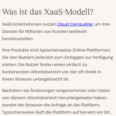
Was ist das XaaS-Modell?
XaaS-Unternehmen nutzen
Cloud Computing
, um ihre
Dienste für Millionen von Kunden weltweit
bereitzustellen.
Ihre Produkte sind typischerweise Online-Plattformen,
die den Nutzern jederzeit zum Einloggen zur Verfügung
stehen. Die Nutzer finden einen einfach zu
bedienenden Arbeitsbereich vor, der oft direkt in
ihrem Browser untergebracht ist.
Nachdem sie Änderungen vorgenommen oder Daten
von diesem Arbeitsbereich heruntergeladen haben,
sendet der Browser die Anfrage an die Plattform.
Typischerweise läuft die Plattform auf Servern vor Ort,