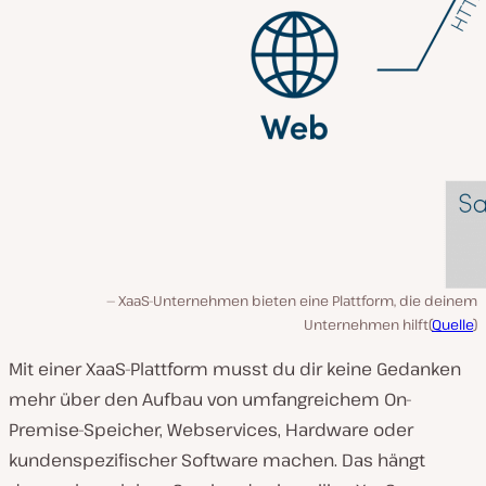
XaaS-Unternehmen bieten eine Plattform, die deinem
Unternehmen hilft(
Quelle
)
Mit einer XaaS-Plattform musst du dir keine Gedanken
mehr über den Aufbau von umfangreichem On-
Premise-Speicher, Webservices, Hardware oder
kundenspezifischer Software machen. Das hängt