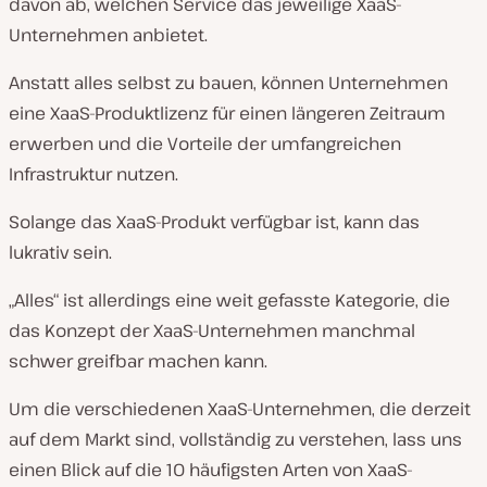
davon ab, welchen Service das jeweilige XaaS-
Unternehmen anbietet.
Anstatt alles selbst zu bauen, können Unternehmen
eine XaaS-Produktlizenz für einen längeren Zeitraum
erwerben und die Vorteile der umfangreichen
Infrastruktur nutzen.
Solange das XaaS-Produkt verfügbar ist, kann das
lukrativ sein.
„Alles“ ist allerdings eine weit gefasste Kategorie, die
das Konzept der XaaS-Unternehmen manchmal
schwer greifbar machen kann.
Um die verschiedenen XaaS-Unternehmen, die derzeit
auf dem Markt sind, vollständig zu verstehen, lass uns
einen Blick auf die 10 häufigsten Arten von XaaS-