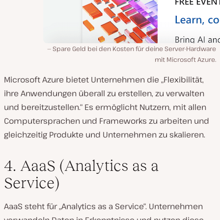
Spare Geld bei den Kosten für deine Server-Hardware
mit Microsoft Azure.
Microsoft Azure bietet Unternehmen die „Flexibilität,
ihre Anwendungen überall zu erstellen, zu verwalten
und bereitzustellen.“ Es ermöglicht Nutzern, mit allen
Computersprachen und Frameworks zu arbeiten und
gleichzeitig Produkte und Unternehmen zu skalieren.
4. AaaS (Analytics as a
Service)
AaaS steht für „Analytics as a Service“. Unternehmen