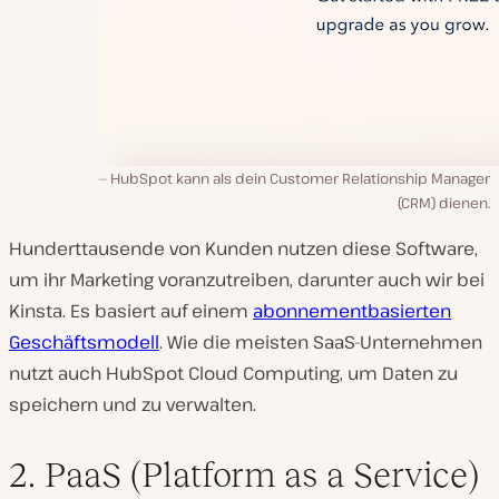
HubSpot kann als dein Customer Relationship Manager
(CRM) dienen.
Hunderttausende von Kunden nutzen diese Software,
um ihr Marketing voranzutreiben, darunter auch wir bei
Kinsta. Es basiert auf einem
abonnementbasierten
Geschäftsmodell
. Wie die meisten SaaS-Unternehmen
nutzt auch HubSpot Cloud Computing, um Daten zu
speichern und zu verwalten.
2. PaaS (Platform as a Service)