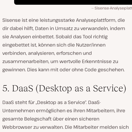
Sisense-Analyseplat
Sisense ist eine leistungsstarke Analyseplattform, die
dir dabei hilft, Daten in Umsatz zu verwandeln, indem
sie Analysen einbettet. Sobald das Tool richtig
eingebettet ist, können sich die Nutzer/innen
verbinden, analysieren, erforschen und
zusammenarbeiten, um wertvolle Erkenntnisse zu
gewinnen. Dies kann mit oder ohne Code geschehen.
5. DaaS (Desktop as a Service)
DaaS steht für „Desktop as a Service“. DaaS-
Unternehmen ermöglichen es ihren Mitarbeitern, ihre
gesamte Belegschaft über einen sicheren
Webbrowser zu verwalten. Die Mitarbeiter melden sich