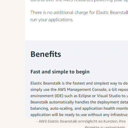
AWS Elastic Beanstalk ermöglicht es Kunden, ihre
Projekte zu entwickeln.