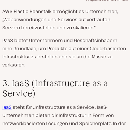
AWS Elastic Beanstalk ermöglicht es Unternehmen,
„Webanwendungen und Services auf vertrauten
Servern bereitzustellen und zu skalieren.“
PaaS bietet Unternehmern und Geschäftsinhabern
eine Grundlage, um Produkte auf einer Cloud-basierten
Infrastruktur zu erstellen und sie an die Masse zu
verkaufen.
3. IaaS (Infrastructure as a
Service)
IaaS
steht für „Infrastructure as a Service“. IaaS-
Unternehmen bieten dir Infrastruktur in Form von
netzwerkbasierten Lösungen und Speicherplatz. In der