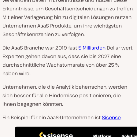
verwandeln Daten in Erkenntnisse und nutzen diese
Erkenntnisse, um Geschäftsentscheidungen zu treffen.
Mit einer Verlagerung hin zu digitalen Lösungen nutzen
Unternehmen AaaS-Produkte, um ihre wichtigsten
Geschäftskennzahlen zu verfolgen.
Die AaaS-Branche war 2019 fast
5 Milliarden
Dollar wert.
Experten gehen davon aus, dass sie bis 2027 eine
durchschnittliche Wachstumsrate von über 25 %
haben wird.
Unternehmen, die die Analytik beherrschen, werden
sich besser für alle Hindernisse positionieren, die
ihnen begegnen könnten.
Ein Beispiel für ein AaaS-Unternehmen ist
Sisense
.