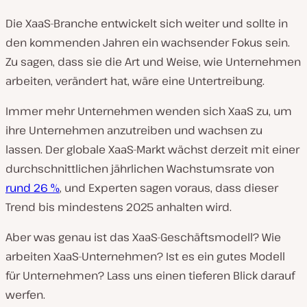
Die XaaS-Branche entwickelt sich weiter und sollte in
den kommenden Jahren ein wachsender Fokus sein.
Zu sagen, dass sie die Art und Weise, wie Unternehmen
arbeiten, verändert hat, wäre eine Untertreibung.
Immer mehr Unternehmen wenden sich XaaS zu, um
ihre Unternehmen anzutreiben und wachsen zu
lassen. Der globale XaaS-Markt wächst derzeit mit einer
durchschnittlichen jährlichen Wachstumsrate von
rund 26 %
, und Experten sagen voraus, dass dieser
Trend bis mindestens 2025 anhalten wird.
Aber was genau ist das XaaS-Geschäftsmodell? Wie
arbeiten XaaS-Unternehmen? Ist es ein gutes Modell
für Unternehmen? Lass uns einen tieferen Blick darauf
werfen.