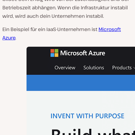
Betriebszeit abhängen. Wenn die Infrastruktur instabil
wird, wird auch dein Unternehmen instabil.
Ein Beispiel für ein IaaS-Unternehmen ist
Microsoft
Azure
.