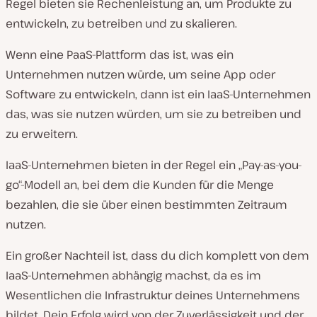
Regel bieten sie Rechenleistung an, um Produkte zu
entwickeln, zu betreiben und zu skalieren.
Wenn eine PaaS-Plattform das ist, was ein
Unternehmen nutzen würde, um seine App oder
Software zu entwickeln, dann ist ein IaaS-Unternehmen
das, was sie nutzen würden, um sie zu betreiben und
zu erweitern.
IaaS-Unternehmen bieten in der Regel ein „Pay-as-you-
go“-Modell an, bei dem die Kunden für die Menge
bezahlen, die sie über einen bestimmten Zeitraum
nutzen.
Ein großer Nachteil ist, dass du dich komplett von dem
IaaS-Unternehmen abhängig machst, da es im
Wesentlichen die Infrastruktur deines Unternehmens
bildet. Dein Erfolg wird von der Zuverlässigkeit und der