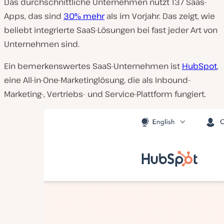
Das durchschnittliche Unternehmen nutzt 137 Saas-
Apps, das sind
30% mehr
als im Vorjahr. Das zeigt, wie
beliebt integrierte SaaS-Lösungen bei fast jeder Art von
Unternehmen sind.
Ein bemerkenswertes SaaS-Unternehmen ist
HubSpot
,
eine All-in-One-Marketinglösung, die als Inbound-
Marketing-, Vertriebs- und Service-Plattform fungiert.