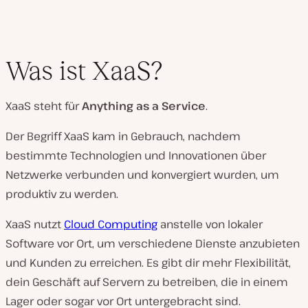
Was ist XaaS?
XaaS steht für
Anything as a Service
.
Der Begriff XaaS kam in Gebrauch, nachdem
bestimmte Technologien und Innovationen über
Netzwerke verbunden und konvergiert wurden, um
produktiv zu werden.
XaaS nutzt
Cloud Computing
anstelle von lokaler
Software vor Ort, um verschiedene Dienste anzubieten
und Kunden zu erreichen. Es gibt dir mehr Flexibilität,
dein Geschäft auf Servern zu betreiben, die in einem
Lager oder sogar vor Ort untergebracht sind.