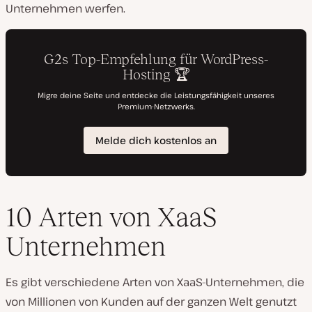
Unternehmen werfen.
10 Arten von XaaS
Unternehmen
Es gibt verschiedene Arten von XaaS-Unternehmen, die
von Millionen von Kunden auf der ganzen Welt genutzt