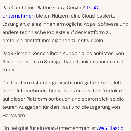
PaaS steht für „Platform as a Service“.
PaaS-
Unternehmen
bieten Nutzern eine Cloud-basierte
Lösung an, die es ihnen ermöglicht, Apps, Software und
andere technische Projekte auf der Plattform zu
erstellen, anstatt ihre eigenen zu entwickeln.
PaaS-Firmen können ihren Kunden alles anbieten, von
Servern bis hin zu Storage, Datenbankfunktionen und
mehr.
Die Plattform ist untergebracht und gehört komplett
dem Unternehmen. Die Nutzer können ihre Produkte
auf dieser Plattform aufbauen und sparen sich so die
teuren Ausgaben für den Kauf und die Lagerung von
Hardware.
Ein Beispiel für ein PaaS-Unternehmen ist
AWS Elastic