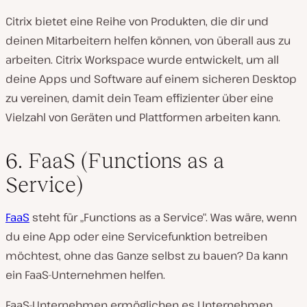
Citrix bietet eine Reihe von Produkten, die dir und
deinen Mitarbeitern helfen können, von überall aus zu
arbeiten. Citrix Workspace wurde entwickelt, um all
deine Apps und Software auf einem sicheren Desktop
zu vereinen, damit dein Team effizienter über eine
Vielzahl von Geräten und Plattformen arbeiten kann.
6. FaaS (Functions as a
Service)
FaaS
steht für „Functions as a Service“. Was wäre, wenn
du eine App oder eine Servicefunktion betreiben
möchtest, ohne das Ganze selbst zu bauen? Da kann
ein FaaS-Unternehmen helfen.
FaaS-Unternehmen ermöglichen es Unternehmen,