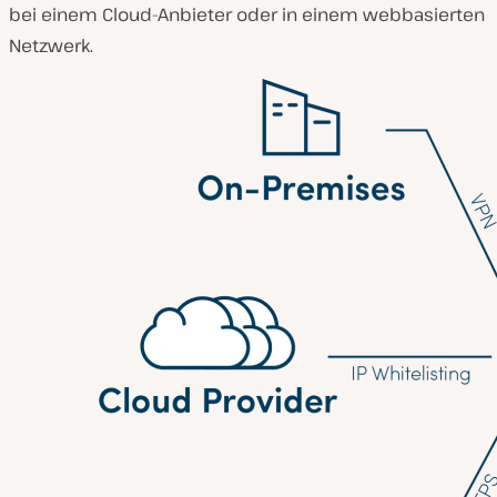
bei einem Cloud-Anbieter oder in einem webbasierten
Netzwerk.