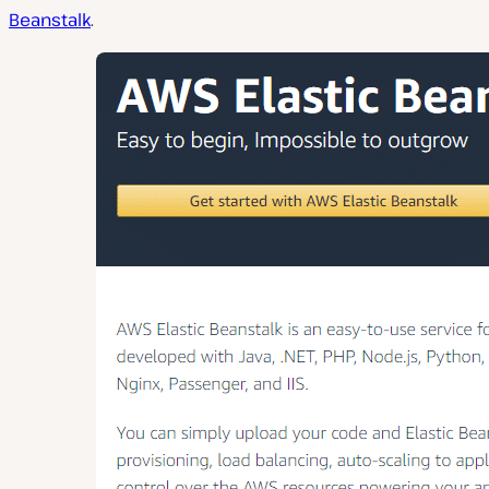
Beanstalk
.