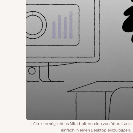
Citrix ermöglicht es Mitarbeitern, sich von überall aus
einfach in einen Desktop einzuloggen.