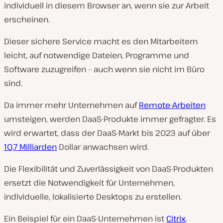
individuell in diesem Browser an, wenn sie zur Arbeit
erscheinen.
Dieser sichere Service macht es den Mitarbeitern
leicht, auf notwendige Dateien, Programme und
Software zuzugreifen – auch wenn sie nicht im Büro
sind.
Da immer mehr Unternehmen auf
Remote-Arbeiten
umsteigen, werden DaaS-Produkte immer gefragter. Es
wird erwartet, dass der DaaS-Markt bis 2023 auf über
10,7 Milliarden
Dollar anwachsen wird.
Die Flexibilität und Zuverlässigkeit von DaaS-Produkten
ersetzt die Notwendigkeit für Unternehmen,
individuelle, lokalisierte Desktops zu erstellen.
Ein Beispiel für ein DaaS-Unternehmen ist
Citrix
.