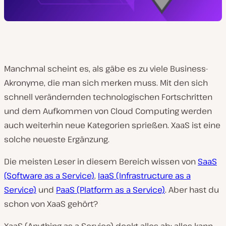
Manchmal scheint es, als gäbe es zu viele Business-
Akronyme, die man sich merken muss. Mit den sich
schnell verändernden technologischen Fortschritten
und dem Aufkommen von Cloud Computing werden
auch weiterhin neue Kategorien sprießen. XaaS ist eine
solche neueste Ergänzung.
Die meisten Leser in diesem Bereich wissen von
SaaS
(Software as a Service)
,
IaaS (Infrastructure as a
Service)
und
PaaS (Platform as a Service)
. Aber hast du
schon von XaaS gehört?