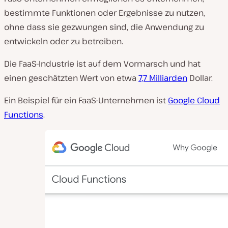
bestimmte Funktionen oder Ergebnisse zu nutzen,
ohne dass sie gezwungen sind, die Anwendung zu
entwickeln oder zu betreiben.
Die FaaS-Industrie ist auf dem Vormarsch und hat
einen geschätzten Wert von etwa
7,7 Milliarden
Dollar.
Ein Beispiel für ein FaaS-Unternehmen ist
Google Cloud
Functions
.