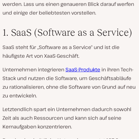
werden. Lass uns einen genaueren Blick darauf werfen
und einige der beliebtesten vorstellen.
1. SaaS (Software as a Service)
SaaS steht für „Software as a Service“ und ist die
häufigste Art von XaaS-Geschäft.
Unternehmen integrieren
SaaS-Produkte
in ihren Tech-
Stack und nutzen die Software, um Geschäftsabläufe
zu rationalisieren, ohne die Software von Grund auf neu
zu entwickeln.
Letztendlich spart ein Unternehmen dadurch sowohl
Zeit als auch Ressourcen und kann sich auf seine
Kernaufgaben konzentrieren.