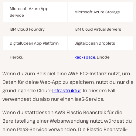
Microsoft Azure App
Microsoft Azure Storage
Service
IBM Cloud Foundry
IBM Cloud Virtual Servers
DigitalOcean App Platform
DigitalOcean Droplets
Heroku
Rackspace
, Linode
Wenn du zum Beispiel eine AWS EC2-Instanz nutzt, um
Daten für deine Web-App zu speichern, nutzt du nur die
grundlegende Cloud-
Infrastruktur
. In diesem Fall
verwendest du also nur einen IaaS-Service.
Wenn du stattdessen AWS Elastic Beanstalk für die
Bereitstellung einer Webanwendung nutzt, würdest du
einen PaaS-Service verwenden. Die Elastic Beanstalk-