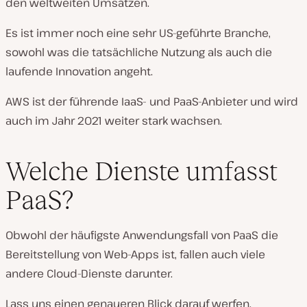
den weltweiten Umsätzen.
Es ist immer noch eine sehr US-geführte Branche,
sowohl was die tatsächliche Nutzung als auch die
laufende Innovation angeht.
AWS ist der führende IaaS- und PaaS-Anbieter und wird
auch im Jahr 2021 weiter stark wachsen.
Welche Dienste umfasst
PaaS?
Obwohl der häufigste Anwendungsfall von PaaS die
Bereitstellung von Web-Apps ist, fallen auch viele
andere Cloud-Dienste darunter.
Lass uns einen genaueren Blick darauf werfen.