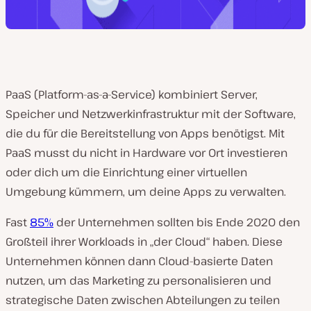
PaaS (Platform-as-a-Service) kombiniert Server,
Speicher und Netzwerkinfrastruktur mit der Software,
die du für die Bereitstellung von Apps benötigst. Mit
PaaS musst du nicht in Hardware vor Ort investieren
oder dich um die Einrichtung einer virtuellen
Umgebung kümmern, um deine Apps zu verwalten.
Fast
85%
der Unternehmen sollten bis Ende 2020 den
Großteil ihrer Workloads in „der Cloud“ haben. Diese
Unternehmen können dann Cloud-basierte Daten
nutzen, um das Marketing zu personalisieren und
strategische Daten zwischen Abteilungen zu teilen