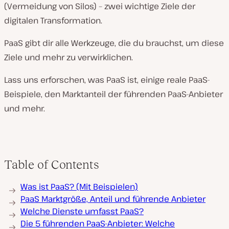
(Vermeidung von Silos) – zwei wichtige Ziele der
digitalen Transformation.
PaaS gibt dir alle Werkzeuge, die du brauchst, um diese
Ziele und mehr zu verwirklichen.
Lass uns erforschen, was PaaS ist, einige reale PaaS-
Beispiele, den Marktanteil der führenden PaaS-Anbieter
und mehr.
Table of Contents
Was ist PaaS? (Mit Beispielen)
PaaS Marktgröße, Anteil und führende Anbieter
Welche Dienste umfasst PaaS?
Die 5 führenden PaaS-Anbieter: Welche