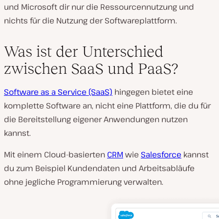
und Microsoft dir nur die Ressourcennutzung und
nichts für die Nutzung der Softwareplattform.
Was ist der Unterschied
zwischen SaaS und PaaS?
Software as a Service (SaaS)
hingegen bietet eine
komplette Software an, nicht eine Plattform, die du für
die Bereitstellung eigener Anwendungen nutzen
kannst.
Mit einem Cloud-basierten
CRM
wie
Salesforce
kannst
du zum Beispiel Kundendaten und Arbeitsabläufe
ohne jegliche Programmierung verwalten.