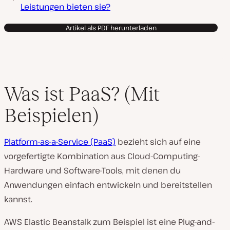
Leistungen bieten sie?
Artikel als PDF herunterladen
Was ist PaaS? (Mit
Beispielen)
Platform-as-a-Service (PaaS)
bezieht sich auf eine
vorgefertigte Kombination aus Cloud-Computing-
Hardware und Software-Tools, mit denen du
Anwendungen einfach entwickeln und bereitstellen
kannst.
AWS Elastic Beanstalk zum Beispiel ist eine Plug-and-