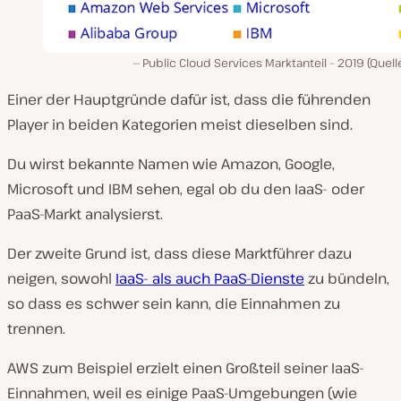
Public Cloud Services Marktanteil – 2019 (Quelle
Einer der Hauptgründe dafür ist, dass die führenden
Player in beiden Kategorien meist dieselben sind.
Du wirst bekannte Namen wie Amazon, Google,
Microsoft und IBM sehen, egal ob du den IaaS- oder
PaaS-Markt analysierst.
Der zweite Grund ist, dass diese Marktführer dazu
neigen, sowohl
IaaS- als auch PaaS-Dienste
zu bündeln,
so dass es schwer sein kann, die Einnahmen zu
trennen.
AWS zum Beispiel erzielt einen Großteil seiner IaaS-
Einnahmen, weil es einige PaaS-Umgebungen (wie