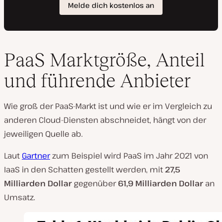
PaaS Marktgröße, Anteil
und führende Anbieter
Wie groß der PaaS-Markt ist und wie er im Vergleich zu
anderen Cloud-Diensten abschneidet, hängt von der
jeweiligen Quelle ab.
Laut
Gartner
zum Beispiel wird PaaS im Jahr 2021 von
IaaS in den Schatten gestellt werden, mit
27,5
Milliarden Dollar
gegenüber
61,9 Milliarden Dollar
an
Umsatz.