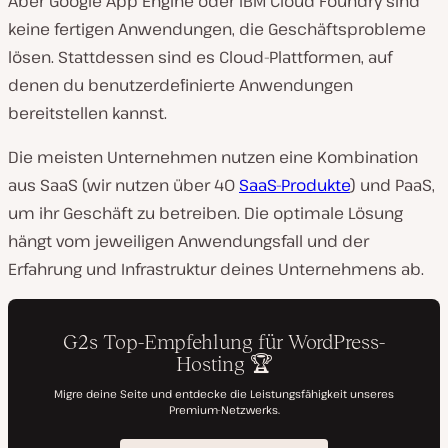
Aber Google App Engine oder IBM Cloud Foundry sind
keine fertigen Anwendungen, die Geschäftsprobleme
lösen. Stattdessen sind es Cloud-Plattformen, auf
denen du benutzerdefinierte Anwendungen
bereitstellen kannst.
Die meisten Unternehmen nutzen eine Kombination
aus SaaS (wir nutzen über 40
SaaS-Produkte
) und PaaS,
um ihr Geschäft zu betreiben. Die optimale Lösung
hängt vom jeweiligen Anwendungsfall und der
Erfahrung und Infrastruktur deines Unternehmens ab.