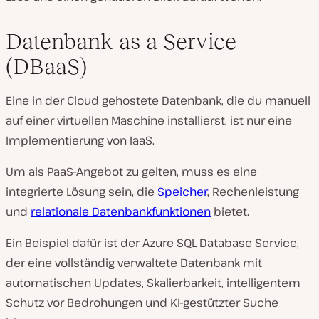
Datenbank as a Service
(DBaaS)
Eine in der Cloud gehostete Datenbank, die du manuell
auf einer virtuellen Maschine installierst, ist nur eine
Implementierung von IaaS.
Um als PaaS-Angebot zu gelten, muss es eine
integrierte Lösung sein, die
Speicher
, Rechenleistung
und
relationale Datenbankfunktionen
bietet.
Ein Beispiel dafür ist der Azure SQL Database Service,
der eine vollständig verwaltete Datenbank mit
automatischen Updates, Skalierbarkeit, intelligentem
Schutz vor Bedrohungen und KI-gestützter Suche