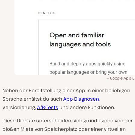
Google App E
Neben der Bereitstellung einer App in einer beliebigen
Sprache erhältst du auch
App-Diagnosen
,
Versionierung,
A/B-Tests
und andere Funktionen.
Diese Dienste unterscheiden sich grundlegend von der
bloßen Miete von Speicherplatz oder einer virtuellen