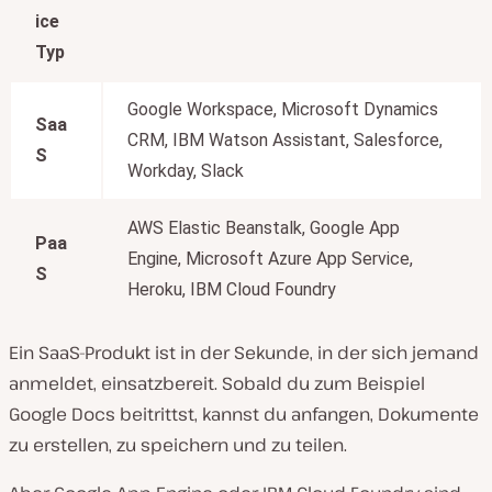
ice
Typ
Google Workspace, Microsoft Dynamics
Saa
CRM, IBM Watson Assistant, Salesforce,
S
Workday, Slack
AWS Elastic Beanstalk, Google App
Paa
Engine, Microsoft Azure App Service,
S
Heroku, IBM Cloud Foundry
Ein SaaS-Produkt ist in der Sekunde, in der sich jemand
anmeldet, einsatzbereit. Sobald du zum Beispiel
Google Docs beitrittst, kannst du anfangen, Dokumente
zu erstellen, zu speichern und zu teilen.