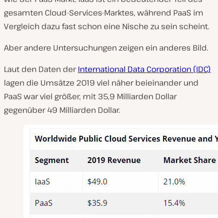
gesamten Cloud-Services-Marktes, während PaaS im
Vergleich dazu fast schon eine Nische zu sein scheint.
Aber andere Untersuchungen zeigen ein anderes Bild.
Laut den Daten der
International Data Corporation (IDC)
lagen die Umsätze 2019 viel näher beieinander und
PaaS war viel größer, mit 35,9 Milliarden Dollar
gegenüber 49 Milliarden Dollar.