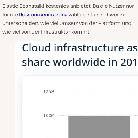
Elastic Beanstalk) kostenlos anbietet. Da die Nutzer nur
für die
Ressourcennutzung
zahlen, ist es schwer zu
unterscheiden, wie viel Umsatz von der Plattform und
wie viel von der Infrastruktur kommt.