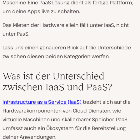
Maschine. Eine PaaS-Lösung dient als fertige Plattform,
um deine Apps live zu schalten.
Das Mieten der Hardware allein fällt unter IaaS, nicht
unter PaaS.
Lass uns einen genaueren Blick auf die Unterschiede
zwischen diesen beiden Kategorien werfen.
Was ist der Unterschied
zwischen IaaS und PaaS?
Infrastructure as a Service (IaaS)
bezieht sich auf die
Hardwarekomponenten von Cloud-Diensten, wie
virtuelle Maschinen und skalierbarer Speicher. PaaS
umfasst auch ein Ökosystem für die Bereitstellung
deiner Anwendungen.