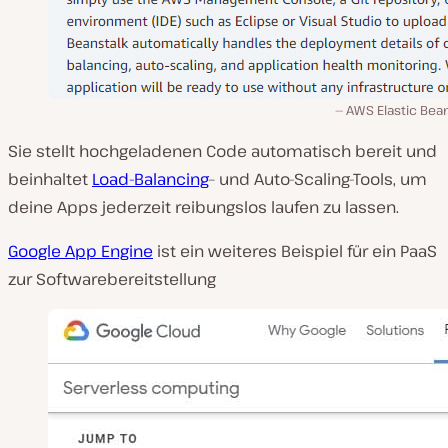
AWS Elastic Bea
Sie stellt hochgeladenen Code automatisch bereit und
beinhaltet
Load-Balancing
– und Auto-Scaling-Tools, um
deine Apps jederzeit reibungslos laufen zu lassen.
Google App Engine
ist ein weiteres Beispiel für ein PaaS
zur Softwarebereitstellung