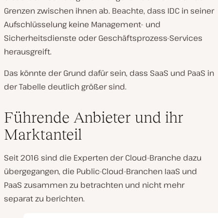
Grenzen zwischen ihnen ab. Beachte, dass IDC in seiner
Aufschlüsselung keine Management- und
Sicherheitsdienste oder Geschäftsprozess-Services
herausgreift.
Das könnte der Grund dafür sein, dass SaaS und PaaS in
der Tabelle deutlich größer sind.
Führende Anbieter und ihr
Marktanteil
Seit 2016 sind die Experten der Cloud-Branche dazu
übergegangen, die Public-Cloud-Branchen IaaS und
PaaS zusammen zu betrachten und nicht mehr
separat zu berichten.