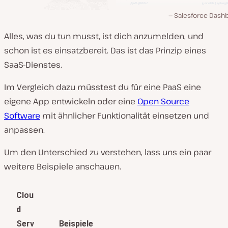
Salesforce Dash
Alles, was du tun musst, ist dich anzumelden, und
schon ist es einsatzbereit. Das ist das Prinzip eines
SaaS-Dienstes.
Im Vergleich dazu müsstest du für eine PaaS eine
eigene App entwickeln oder eine
Open Source
Software
mit ähnlicher Funktionalität einsetzen und
anpassen.
Um den Unterschied zu verstehen, lass uns ein paar
weitere Beispiele anschauen.
Clou
d
Serv
Beispiele