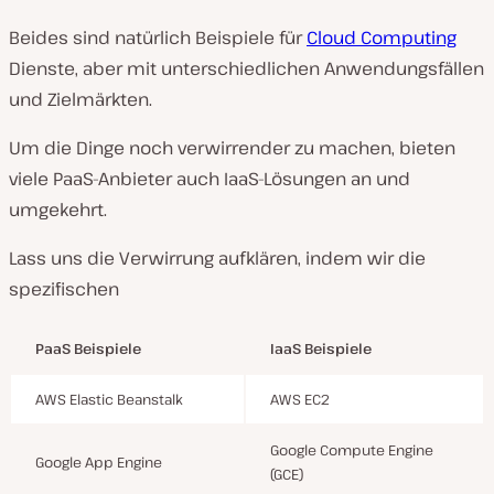
Beides sind natürlich Beispiele für
Cloud Computing
Dienste, aber mit unterschiedlichen Anwendungsfällen
und Zielmärkten.
Um die Dinge noch verwirrender zu machen, bieten
viele PaaS-Anbieter auch IaaS-Lösungen an und
umgekehrt.
Lass uns die Verwirrung aufklären, indem wir die
spezifischen
PaaS Beispiele
IaaS Beispiele
AWS Elastic Beanstalk
AWS EC2
Google Compute Engine
Google App Engine
(GCE)