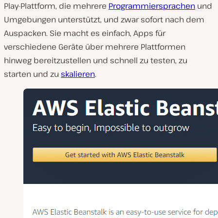
Play-Plattform, die mehrere
Programmiersprachen
und
Umgebungen unterstützt, und zwar sofort nach dem
Auspacken. Sie macht es einfach, Apps für
verschiedene Geräte über mehrere Plattformen
hinweg bereitzustellen und schnell zu testen, zu
starten und zu
skalieren
.