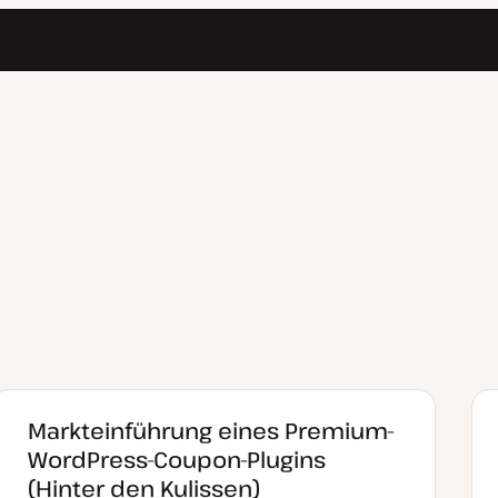
Markteinführung eines Premium-
WordPress-Coupon-Plugins
(Hinter den Kulissen)