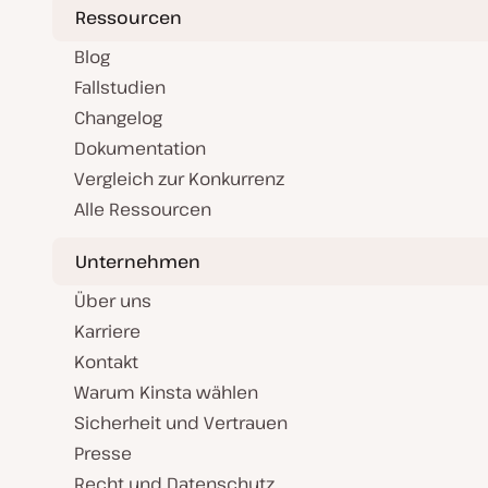
Ressourcen
Blog
Fallstudien
Changelog
Dokumentation
Vergleich zur Konkurrenz
Alle Ressourcen
Unternehmen
Über uns
Karriere
Kontakt
Warum Kinsta wählen
Sicherheit und Vertrauen
Presse
Recht und Datenschutz