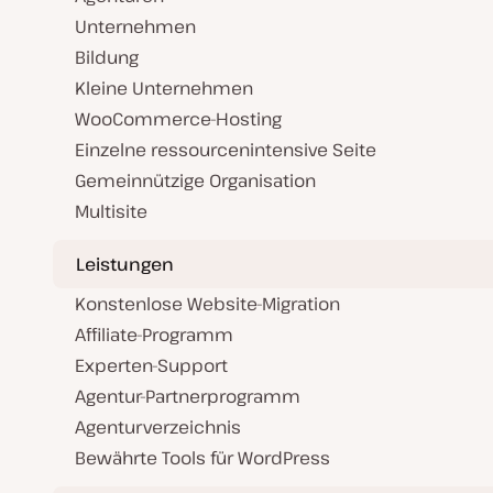
Unternehmen
Bildung
Kleine Unternehmen
WooCommerce-Hosting
Einzelne ressourcenintensive Seite
Gemeinnützige Organisation
Multisite
Leistungen
Konstenlose Website-Migration
Affiliate-Programm
Experten-Support
Agentur-Partnerprogramm
Agenturverzeichnis
Bewährte Tools für WordPress