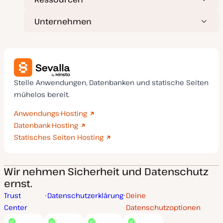
Unternehmen
Stelle Anwendungen, Datenbanken und statische Seiten
mühelos bereit.
Anwendungs-Hosting
Datenbank-Hosting
Statisches Seiten Hosting
Wir nehmen Sicherheit und Datenschutz
ernst.
Trust
Datenschutzerklärung
Deine
Center
Datenschutzoptionen