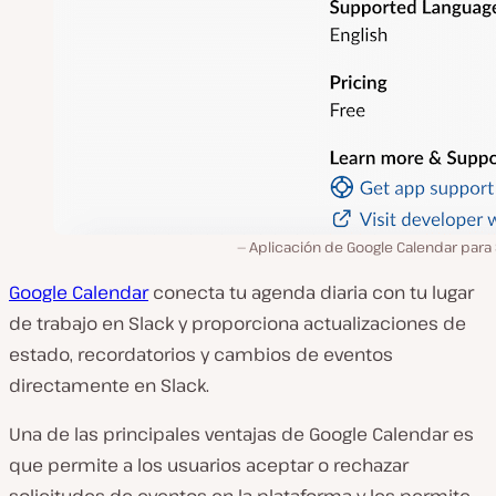
Aplicación de Google Calendar para
Google Calendar
conecta tu agenda diaria con tu lugar
de trabajo en Slack y proporciona actualizaciones de
estado, recordatorios y cambios de eventos
directamente en Slack.
Una de las principales ventajas de Google Calendar es
que permite a los usuarios aceptar o rechazar
solicitudes de eventos en la plataforma y les permite