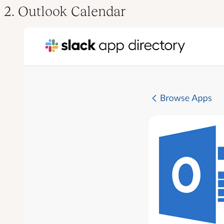
2. Outlook Calendar