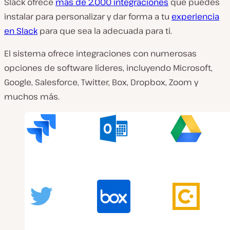
Slack ofrece
más de 2.000 integraciones
que puedes
instalar para personalizar y dar forma a tu
experiencia
en Slack
para que sea la adecuada para ti.
El sistema ofrece integraciones con numerosas
opciones de software líderes, incluyendo Microsoft,
Google, Salesforce, Twitter, Box, Dropbox, Zoom y
muchos más.