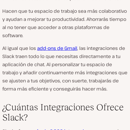
Hacen que tu espacio de trabajo sea más colaborativo
y ayudan a mejorar tu productividad. Ahorrarás tiempo
al no tener que acceder a otras plataformas de
software.
Al igual que los
add-ons de Gmail
, las integraciones de
Slack traen todo lo que necesitas directamente a tu
aplicación de chat. Al personalizar tu espacio de
trabajo y añadir continuamente más integraciones que
se ajusten a tus objetivos, con suerte, trabajarás de
forma más eficiente y conseguirás hacer más.
¿Cuántas Integraciones Ofrece
Slack?