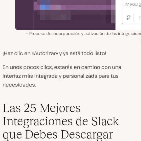
Proceso de incorporación y activación de las integracio
¡Haz clic en «Autorizar» y ya está todo listo!
En unos pocos clics, estarás en camino con una
interfaz más integrada y personalizada para tus
necesidades.
Las 25 Mejores
Integraciones de Slack
que Debes Descargar