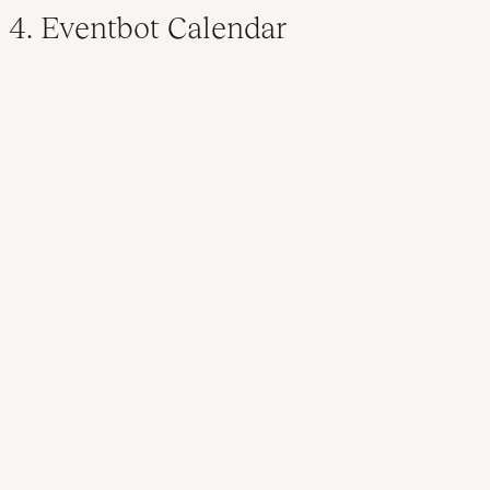
4. Eventbot Calendar