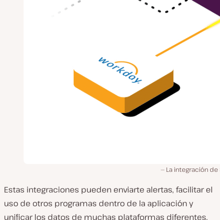
La integración de
Estas integraciones pueden enviarte alertas, facilitar el
uso de otros programas dentro de la aplicación y
unificar los datos de muchas plataformas diferentes.