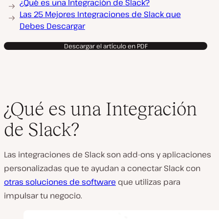
¿Qué es una Integración de Slack?
Las 25 Mejores Integraciones de Slack que
Debes Descargar
Descargar el artículo en PDF
¿Qué es una Integración
de Slack?
Las integraciones de Slack son add-ons y aplicaciones
personalizadas que te ayudan a conectar Slack con
otras soluciones de software
que utilizas para
impulsar tu negocio.