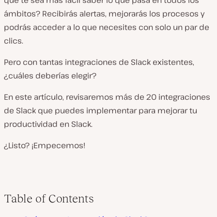
que te sea más fácil saber lo que pasa en todos los
ámbitos? Recibirás alertas, mejorarás los procesos y
podrás acceder a lo que necesites con solo un par de
clics.
Pero con tantas integraciones de Slack existentes,
¿cuáles deberías elegir?
En este artículo, revisaremos más de 20 integraciones
de Slack que puedes implementar para mejorar tu
productividad en Slack.
¿Listo? ¡Empecemos!
Table of Contents