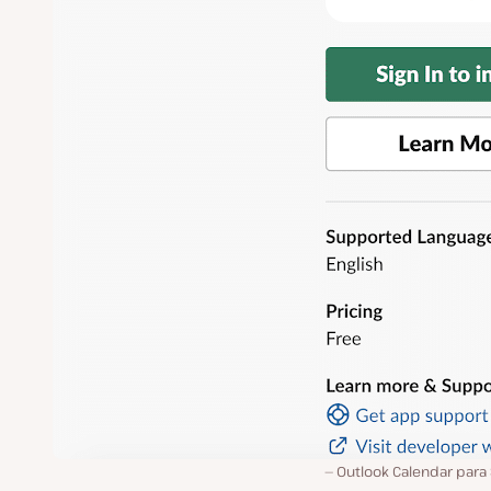
Outlook Calendar para 