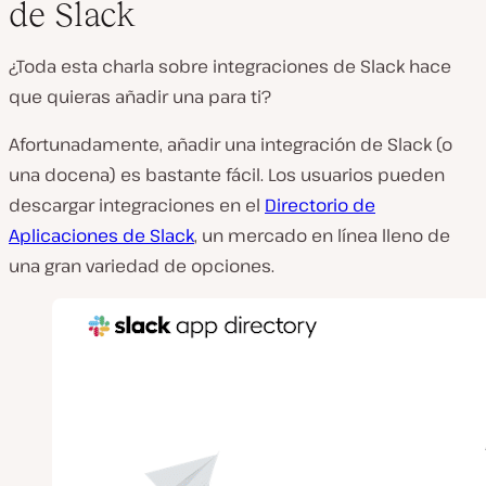
de Slack
¿Toda esta charla sobre integraciones de Slack hace
que quieras añadir una para ti?
Afortunadamente, añadir una integración de Slack (o
una docena) es bastante fácil. Los usuarios pueden
descargar integraciones en el
Directorio de
Aplicaciones de Slack
, un mercado en línea lleno de
una gran variedad de opciones.