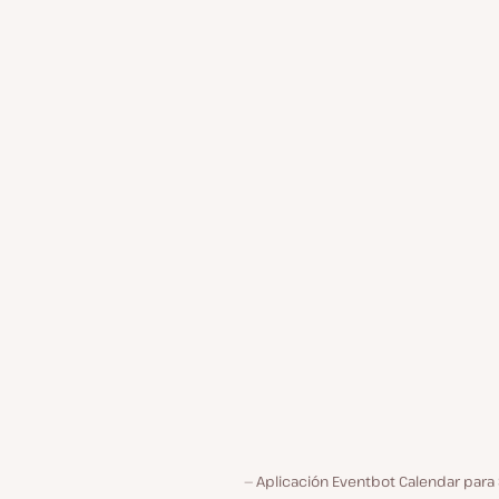
Aplicación Eventbot Calendar para 