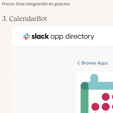
Precio: Esta integración es gratuita.
3. CalendarBot