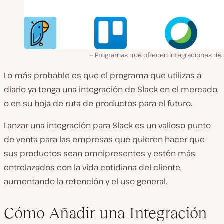
Programas que ofrecen integraciones de 
Lo más probable es que el programa que utilizas a
diario ya tenga una integración de Slack en el mercado,
o en su hoja de ruta de productos para el futuro.
Lanzar una integración para Slack es un valioso punto
de venta para las empresas que quieren hacer que
sus productos sean omnipresentes y estén más
entrelazados con la vida cotidiana del cliente,
aumentando la retención y el uso general.
Cómo Añadir una Integración