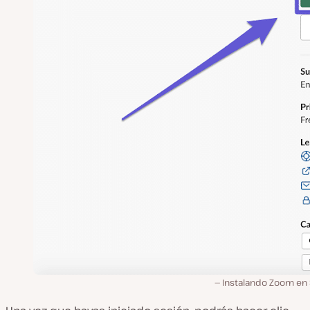
Instalando Zoom en 