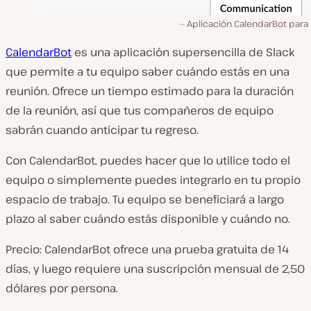
Aplicación CalendarBot para
CalendarBot
es una aplicación supersencilla de Slack
que permite a tu equipo saber cuándo estás en una
reunión. Ofrece un tiempo estimado para la duración
de la reunión, así que tus compañeros de equipo
sabrán cuando anticipar tu regreso.
Con CalendarBot, puedes hacer que lo utilice todo el
equipo o simplemente puedes integrarlo en tu propio
espacio de trabajo. Tu equipo se beneficiará a largo
plazo al saber cuándo estás disponible y cuándo no.
Precio: CalendarBot ofrece una prueba gratuita de 14
días, y luego requiere una suscripción mensual de 2,50
dólares por persona.