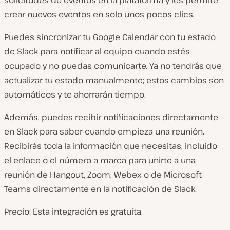
crear nuevos eventos en solo unos pocos clics.
Puedes sincronizar tu Google Calendar con tu estado
de Slack para notificar al equipo cuando estés
ocupado y no puedas comunicarte. Ya no tendrás que
actualizar tu estado manualmente; estos cambios son
automáticos y te ahorrarán tiempo.
Además, puedes recibir notificaciones directamente
en Slack para saber cuando empieza una reunión.
Recibirás toda la información que necesitas, incluido
el enlace o el número a marca para unirte a una
reunión de Hangout, Zoom, Webex o de Microsoft
Teams directamente en la notificación de Slack.
Precio: Esta integración es gratuita.