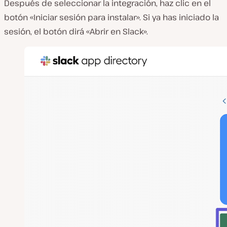
Después de seleccionar la integración, haz clic en el
botón «Iniciar sesión para instalar». Si ya has iniciado la
sesión, el botón dirá «Abrir en Slack».