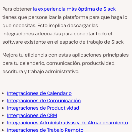
Para obtener
la experiencia más óptima de Slack
,
tienes que personalizar la plataforma para que haga lo
que necesitas. Esto implica descargar las
integraciones adecuadas para conectar todo el
software existente en el espacio de trabajo de Slack.
Mejora tu eficiencia con estas aplicaciones principales
para tu calendario, comunicación, productividad,
escritura y trabajo administrativo.
Integraciones de Calendario
Integraciones de Comunicación
Integraciones de Productividad
Integraciones de CRM
Integraciones Administrativas y de Almacenamiento
Integraciones de Trabajo Remoto