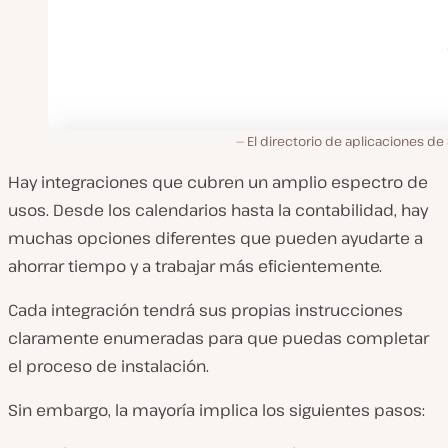
El directorio de aplicaciones de
Hay integraciones que cubren un amplio espectro de
usos. Desde los calendarios hasta la contabilidad, hay
muchas opciones diferentes que pueden ayudarte a
ahorrar tiempo y a trabajar más eficientemente.
Cada integración tendrá sus propias instrucciones
claramente enumeradas para que puedas completar
el proceso de instalación.
Sin embargo, la mayoría implica los siguientes pasos: