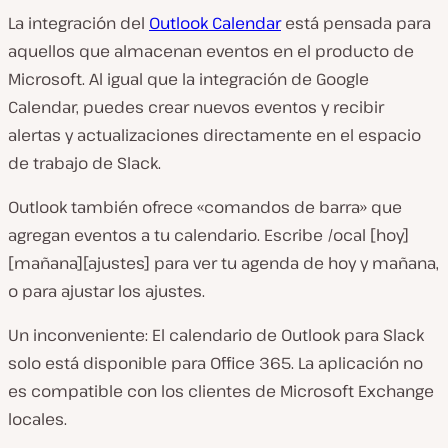
La integración del
Outlook Calendar
está pensada para
aquellos que almacenan eventos en el producto de
Microsoft. Al igual que la integración de Google
Calendar, puedes crear nuevos eventos y recibir
alertas y actualizaciones directamente en el espacio
de trabajo de Slack.
Outlook también ofrece «comandos de barra» que
agregan eventos a tu calendario. Escribe
/ocal [hoy]
[mañana][ajustes]
para ver tu agenda de hoy y mañana,
o para ajustar los ajustes.
Un inconveniente: El calendario de Outlook para Slack
solo está disponible para Office 365. La aplicación no
es compatible con los clientes de Microsoft Exchange
locales.