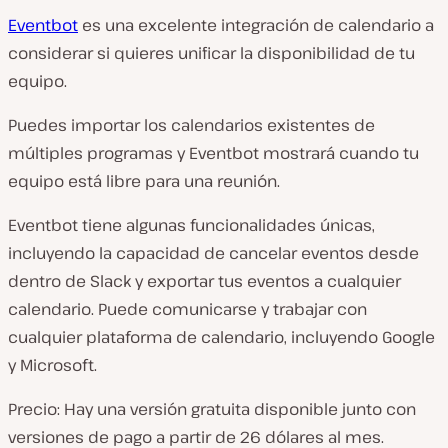
Eventbot
es una excelente integración de calendario a
considerar si quieres unificar la disponibilidad de tu
equipo.
Puedes importar los calendarios existentes de
múltiples programas y Eventbot mostrará cuando tu
equipo está libre para una reunión.
Eventbot tiene algunas funcionalidades únicas,
incluyendo la capacidad de cancelar eventos desde
dentro de Slack y exportar tus eventos a cualquier
calendario. Puede comunicarse y trabajar con
cualquier plataforma de calendario, incluyendo Google
y Microsoft.
Precio: Hay una versión gratuita disponible junto con
versiones de pago a partir de 26 dólares al mes.