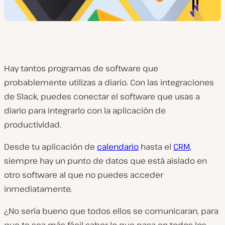
Hay tantos programas de software que
probablemente utilizas a diario. Con las integraciones
de Slack, puedes conectar el software que usas a
diario para integrarlo con la aplicación de
productividad.
Desde tu aplicación de
calendario
hasta el
CRM
,
siempre hay un punto de datos que está aislado en
otro software al que no puedes acceder
inmediatamente.
¿No sería bueno que todos ellos se comunicaran, para