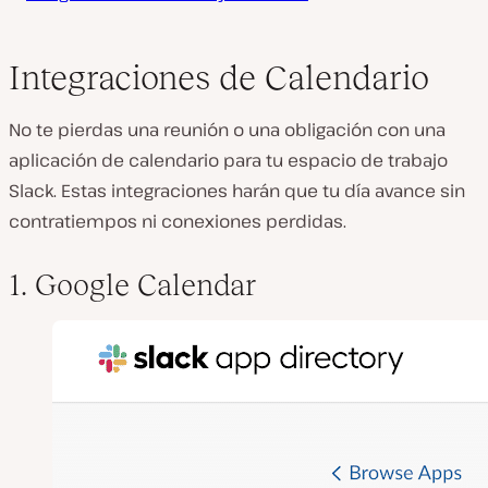
Integraciones de Calendario
No te pierdas una reunión o una obligación con una
aplicación de calendario para tu espacio de trabajo
Slack. Estas integraciones harán que tu día avance sin
contratiempos ni conexiones perdidas.
1. Google Calendar