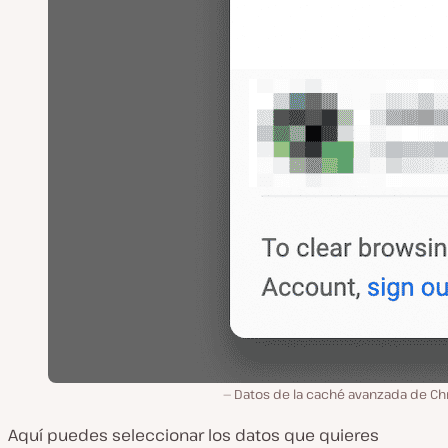
Datos de la caché avanzada de C
Aquí puedes seleccionar los datos que quieres