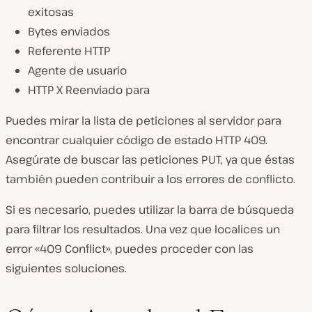
exitosas
Bytes enviados
Referente HTTP
Agente de usuario
HTTP X Reenviado para
Puedes mirar la lista de peticiones al servidor para
encontrar cualquier código de estado HTTP 409.
Asegúrate de buscar las peticiones PUT, ya que éstas
también pueden contribuir a los errores de conflicto.
Si es necesario, puedes utilizar la barra de búsqueda
para filtrar los resultados. Una vez que localices un
error «409 Conflict», puedes proceder con las
siguientes soluciones.