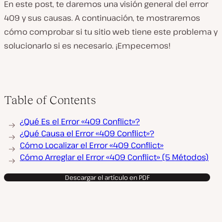
En este post, te daremos una visión general del error
409 y sus causas. A continuación, te mostraremos
cómo comprobar si tu sitio web tiene este problema y
solucionarlo si es necesario. ¡Empecemos!
Table of Contents
¿Qué Es el Error «409 Conflict»?
¿Qué Causa el Error «409 Conflict»?
Cómo Localizar el Error «409 Conflict»
Cómo Arreglar el Error «409 Conflict» (5 Métodos)
Descargar el artículo en PDF