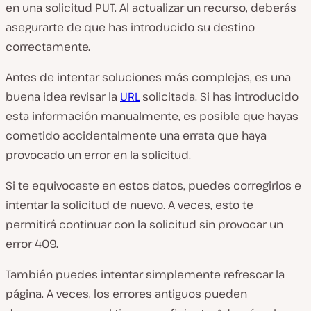
en una solicitud PUT. Al actualizar un recurso, deberás
asegurarte de que has introducido su destino
correctamente.
Antes de intentar soluciones más complejas, es una
buena idea revisar la
URL
solicitada. Si has introducido
esta información manualmente, es posible que hayas
cometido accidentalmente una errata que haya
provocado un error en la solicitud.
Si te equivocaste en estos datos, puedes corregirlos e
intentar la solicitud de nuevo. A veces, esto te
permitirá continuar con la solicitud sin provocar un
error 409.
También puedes intentar simplemente refrescar la
página. A veces, los errores antiguos pueden