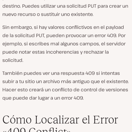
destino. Puedes utilizar una solicitud PUT para crear un
nuevo recurso o sustituir uno existente.
Sin embargo, si hay valores conflictivos en el payload
de la solicitud PUT, pueden provocar un error 409. Por
ejemplo, si escribes mal algunos campos, el servidor
puede notar estas incoherencias y rechazar la
solicitud.
También puedes ver una respuesta 409 si intentas
subir a tu sitio un archivo más antiguo que el existente.
Hacer esto creará un conflicto de control de versiones
que puede dar lugar a un error 409.
Cómo Localizar el Error
«409 Conflict»