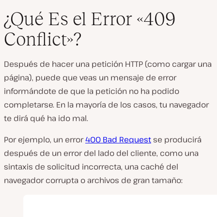
¿Qué Es el Error «409
Conflict»?
Después de hacer una petición HTTP (como cargar una
página), puede que veas un mensaje de error
informándote de que la petición no ha podido
completarse. En la mayoría de los casos, tu navegador
te dirá qué ha ido mal.
Por ejemplo, un error
400 Bad Request
se producirá
después de un error del lado del cliente, como una
sintaxis de solicitud incorrecta, una caché del
navegador corrupta o archivos de gran tamaño: