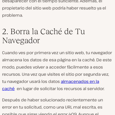
desaparecer con el tiempo suficiente. Además, el
propietario del sitio web podría haber resuelto ya el
problema.
2. Borra la Caché de Tu
Navegador
Cuando ves por primera vez un sitio web, tu navegador
almacena los datos de esa página en la caché. De este
modo, puedes volver a acceder fácilmente a esos
recursos. Una vez que visites el sitio por segunda vez,
tu navegador usará los datos
almacenados en la
caché
en lugar de solicitar los recursos al servidor.
Después de haber solucionado recientemente un
error en tu solicitud, como una URL mal escrita, es
posible que sigas viendo el error 409. Aunque el