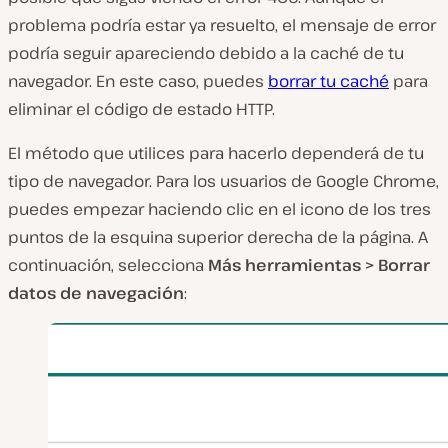
problema podría estar ya resuelto, el mensaje de error
podría seguir apareciendo debido a la caché de tu
navegador. En este caso, puedes
borrar tu caché
para
eliminar el código de estado HTTP.
El método que utilices para hacerlo dependerá de tu
tipo de navegador. Para los usuarios de Google Chrome,
puedes empezar haciendo clic en el icono de los tres
puntos de la esquina superior derecha de la página. A
continuación, selecciona
Más herramientas > Borrar
datos de navegación
: