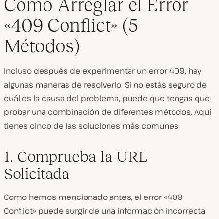
Cómo Arreglar el Error
«409 Conflict» (5
Métodos)
Incluso después de experimentar un error 409, hay
algunas maneras de resolverlo. Si no estás seguro de
cuál es la causa del problema, puede que tengas que
probar una combinación de diferentes métodos. Aquí
tienes cinco de las soluciones más comunes
1. Comprueba la URL
Solicitada
Como hemos mencionado antes, el error «409
Conflict» puede surgir de una información incorrecta