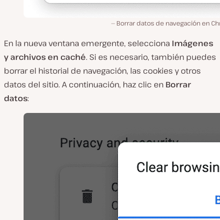
Borrar datos de navegación en C
En la nueva ventana emergente, selecciona
Imágenes
y archivos en caché
. Si es necesario, también puedes
borrar el historial de navegación, las cookies y otros
datos del sitio. A continuación, haz clic en
Borrar
datos
: