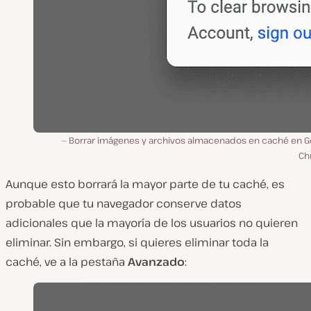
Borrar imágenes y archivos almacenados en caché en G
Ch
Aunque esto borrará la mayor parte de tu caché, es
probable que tu navegador conserve datos
adicionales que la mayoría de los usuarios no quieren
eliminar. Sin embargo, si quieres eliminar toda la
caché, ve a la pestaña
Avanzado
: