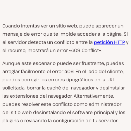
Cuando intentas ver un sitio web, puede aparecer un
mensaje de error que te impide acceder a la página. Si
el servidor detecta un conflicto entre la
petición HTTP
y
el recurso, mostrará un error «409 Conflict».
Aunque este escenario puede ser frustrante, puedes
arreglar fácilmente el error 409. En el lado del cliente,
puedes corregir los errores tipográficos en la URL
solicitada, borrar la caché del navegador y desinstalar
las extensiones del navegador. Alternativamente,
puedes resolver este conflicto como administrador
del sitio web desinstalando el software principal y los
plugins o revisando la configuración de tu servidor.