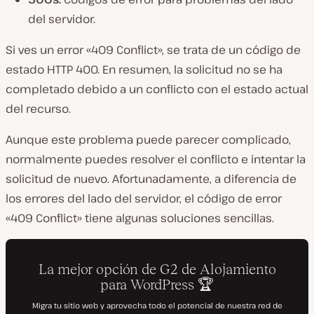
del servidor.
Si ves un error «409 Conflict», se trata de un código de
estado HTTP 400. En resumen, la solicitud no se ha
completado debido a un conflicto con el estado actual
del recurso.
Aunque este problema puede parecer complicado,
normalmente puedes resolver el conflicto e intentar la
solicitud de nuevo. Afortunadamente, a diferencia de
los errores del lado del servidor, el código de error
«409 Conflict» tiene algunas soluciones sencillas.