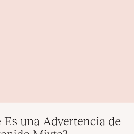
 Es una Advertencia de