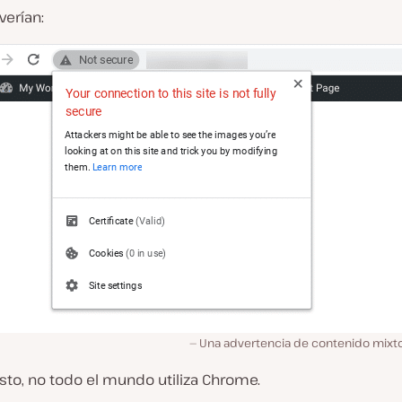
verían:
Una advertencia de contenido mixt
sto, no todo el mundo utiliza Chrome.