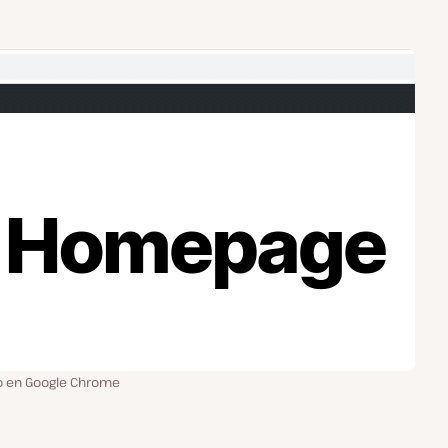
o en Google Chrome