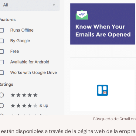
Búsqueda de Gmail e
o están disponibles a través de la página web de la empr