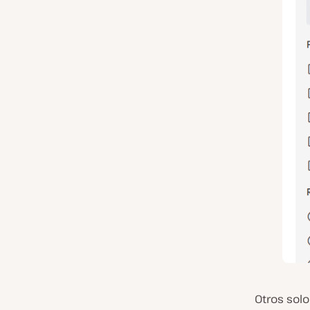
Otros sol