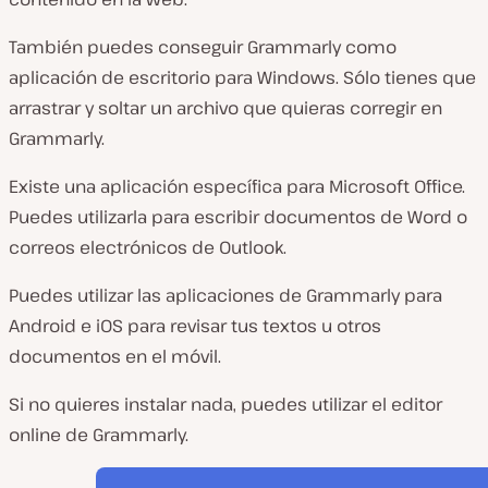
También puedes conseguir Grammarly como
aplicación de escritorio para Windows. Sólo tienes que
arrastrar y soltar un archivo que quieras corregir en
Grammarly.
Existe una aplicación específica para Microsoft Office.
Puedes utilizarla para escribir documentos de Word o
correos electrónicos de Outlook.
Puedes utilizar las aplicaciones de Grammarly para
Android e iOS para revisar tus textos u otros
documentos en el móvil.
Si no quieres instalar nada, puedes utilizar el editor
online de Grammarly.