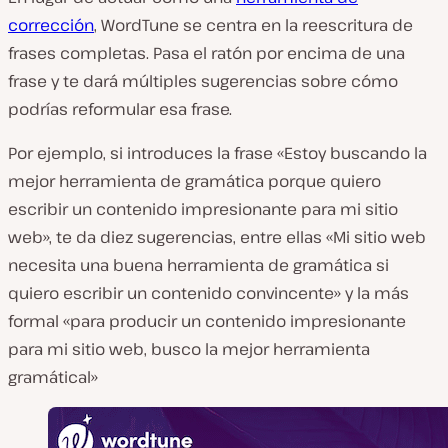
corrección
, WordTune se centra en la reescritura de
frases completas. Pasa el ratón por encima de una
frase y te dará múltiples sugerencias sobre cómo
podrías reformular esa frase.
Por ejemplo, si introduces la frase «Estoy buscando la
mejor herramienta de gramática porque quiero
escribir un contenido impresionante para mi sitio
web», te da diez sugerencias, entre ellas «Mi sitio web
necesita una buena herramienta de gramática si
quiero escribir un contenido convincente» y la más
formal «para producir un contenido impresionante
para mi sitio web, busco la mejor herramienta
gramátical»