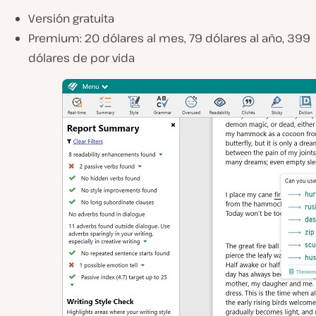
Versión gratuita
Premium: 20 dólares al mes, 79 dólares al año, 399
dólares de por vida