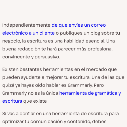
Independientemente
de que envíes un correo
electrónico a un cliente
o publiques un blog sobre tu
negocio, la escritura es una habilidad esencial. Una
buena redacción te hará parecer más profesional,
convincente y persuasivo.
Existen bastantes herramientas en el mercado que
pueden ayudarte a mejorar tu escritura. Una de las que
quizá ya hayas oído hablar es Grammarly. Pero
Grammarly no es la única
herramienta de gramática y
escritura
que existe.
Si vas a confiar en una herramienta de escritura para
optimizar tu comunicación y contenido, debes