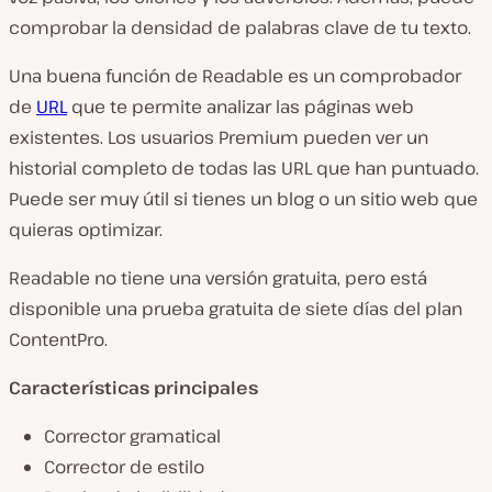
comprobar la densidad de palabras clave de tu texto.
Una buena función de Readable es un comprobador
de
URL
que te permite analizar las páginas web
existentes. Los usuarios Premium pueden ver un
historial completo de todas las URL que han puntuado.
Puede ser muy útil si tienes un blog o un sitio web que
quieras optimizar.
Readable no tiene una versión gratuita, pero está
disponible una prueba gratuita de siete días del plan
ContentPro.
Características principales
Corrector gramatical
Corrector de estilo