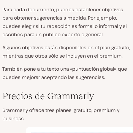
Para cada documento, puedes establecer objetivos
para obtener sugerencias a medida. Por ejemplo,
puedes elegir si tu redacción es formal o informal y si
escribes para un público experto o general.
Algunos objetivos están disponibles en el plan gratuito,
mientras que otros sólo se incluyen en el premium.
También pone a tu texto una «puntuación global», que
puedes mejorar aceptando las sugerencias.
Precios de Grammarly
Grammarly ofrece tres planes: gratuito, premium y
business.