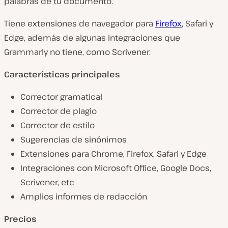
palabras de tu documento.
Tiene extensiones de navegador para
Firefox
, Safari y
Edge, además de algunas integraciones que
Grammarly no tiene, como Scrivener.
Características principales
Corrector gramatical
Corrector de plagio
Corrector de estilo
Sugerencias de sinónimos
Extensiones para Chrome, Firefox, Safari y Edge
Integraciones con Microsoft Office, Google Docs,
Scrivener, etc
Amplios informes de redacción
Precios