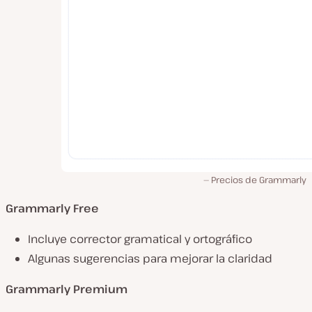
Precios de Grammarly
Grammarly Free
Incluye corrector gramatical y ortográfico
Algunas sugerencias para mejorar la claridad
Grammarly Premium