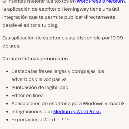
Si intentas mejorar tus textos en
WordPress o Medium
,
la aplicación de escritorio Hemingway tiene una útil
integración que te permite publicar directamente
desde el editor a tu blog.
Esa aplicación de escritorio está disponible por 19,99
dólares.
Características principales
Destaca las frases largas y complejas, los
adverbios y la voz pasiva
Puntuación de legibilidad
Editor en línea
Aplicaciones de escritorio para Windows y macOS
Integraciones con
Medium y WordPress
Exportación a Word o PDF