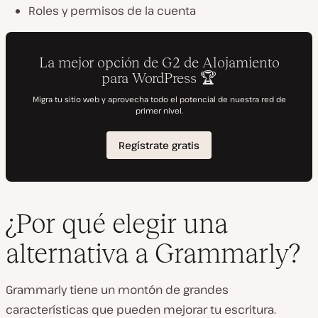
Roles y permisos de la cuenta
¿Por qué elegir una
alternativa a Grammarly?
Grammarly tiene un montón de grandes
características que pueden mejorar tu escritura.