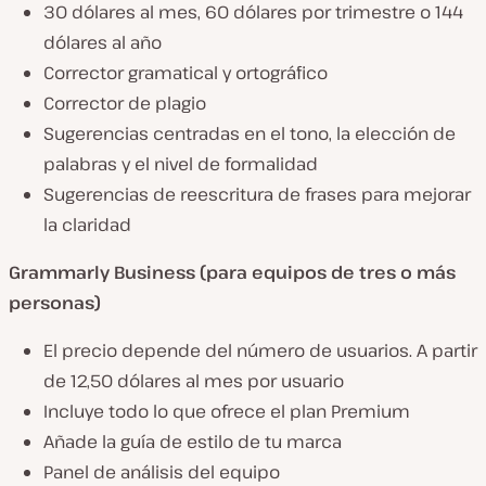
30 dólares al mes, 60 dólares por trimestre o 144
dólares al año
Corrector gramatical y ortográfico
Corrector de plagio
Sugerencias centradas en el tono, la elección de
palabras y el nivel de formalidad
Sugerencias de reescritura de frases para mejorar
la claridad
Grammarly Business (para equipos de tres o más
personas)
El precio depende del número de usuarios. A partir
de 12,50 dólares al mes por usuario
Incluye todo lo que ofrece el plan Premium
Añade la guía de estilo de tu marca
Panel de análisis del equipo