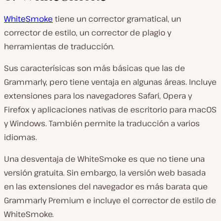
WhiteSmoke
tiene un corrector gramatical, un
corrector de estilo, un corrector de plagio y
herramientas de traducción.
Sus caracterísicas son más básicas que las de
Grammarly, pero tiene ventaja en algunas áreas. Incluye
extensiones para los navegadores Safari, Opera y
Firefox y aplicaciones nativas de escritorio para macOS
y Windows. También permite la traducción a varios
idiomas.
Una desventaja de WhiteSmoke es que no tiene una
versión gratuita. Sin embargo, la versión web basada
en las extensiones del navegador es más barata que
Grammarly Premium e incluye el corrector de estilo de
WhiteSmoke.