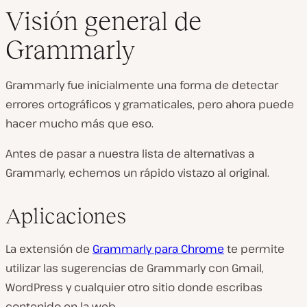
Visión general de
Grammarly
Grammarly fue inicialmente una forma de detectar
errores ortográficos y gramaticales, pero ahora puede
hacer mucho más que eso.
Antes de pasar a nuestra lista de alternativas a
Grammarly, echemos un rápido vistazo al original.
Aplicaciones
La extensión de
Grammarly para Chrome
te permite
utilizar las sugerencias de Grammarly con Gmail,
WordPress y cualquier otro sitio donde escribas
contenido en la web.