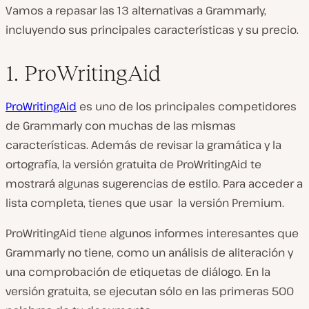
Vamos a repasar las 13 alternativas a Grammarly,
incluyendo sus principales características y su precio.
1. ProWritingAid
ProWritingAid
es uno de los principales competidores
de Grammarly con muchas de las mismas
características. Además de revisar la gramática y la
ortografía, la versión gratuita de ProWritingAid te
mostrará algunas sugerencias de estilo. Para acceder a
lista completa, tienes que usar la versión Premium.
ProWritingAid tiene algunos informes interesantes que
Grammarly no tiene, como un análisis de aliteración y
una comprobación de etiquetas de diálogo. En la
versión gratuita, se ejecutan sólo en las primeras 500