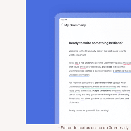
Editor de textos online de Grammarly