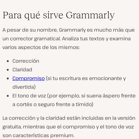
Para qué sirve Grammarly
A pesar de su nombre, Grammarly es mucho más que
un corrector gramatical. Analiza tus textos y examina
varios aspectos de los mismos:
Corrección
Claridad
Compromiso
(si tu escritura es emocionante y
divertida)
El tono de voz (por ejemplo, si suena áspero frente
a cortés o seguro frente a tímido)
La corrección y la claridad están incluidas en la versión
gratuita, mientras que el compromiso y el tono de voz
son características premium.