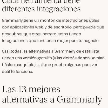
Cada herramienta tiene
diferentes integraciones
Grammarly tiene un montón de integraciones útiles
con aplicaciones web y de escritorio, pero puede que
descubras que otras herramientas tienen
integraciones que funcionan mejor para tu negocio.
Casi todas las alternativas a Grammarly de esta lista
tienen una versión gratuita (y las demás tienen un plan
básico asequible), así que prueba algunas para ver
cuál te funciona.
Las 13 mejores
alternativas a Grammarly