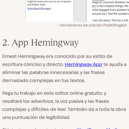
Herramienta de edición ProWritingAid
2. App Hemingway
Ernest Hemingway era conocido por su estilo de
escritura conciso y directo.
Hemingway App
te ayuda a
eliminar las palabras innecesarias y las frases
demasiado complejas en tus textos.
Pega tu trabajo en este editor online gratuito, y
resaltará los adverbios, la voz pasiva y las frases
complejas y difíciles de leer. También da a toda la obra
una puntuación de legibilidad.