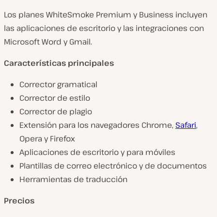
Los planes WhiteSmoke Premium y Business incluyen
las aplicaciones de escritorio y las integraciones con
Microsoft Word y Gmail.
Características principales
Corrector gramatical
Corrector de estilo
Corrector de plagio
Extensión para los navegadores Chrome,
Safari
,
Opera y Firefox
Aplicaciones de escritorio y para móviles
Plantillas de correo electrónico y de documentos
Herramientas de traducción
Precios