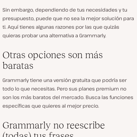
Sin embargo, dependiendo de tus necesidades y tu
presupuesto, puede que no sea la mejor solución para
ti. Aquí tienes algunas razones por las que quizás
quieras probar una alternativa a Grammarly.
Otras opciones son más
baratas
Grammarly tiene una versión gratuita que podría ser
todo lo que necesitas. Pero sus planes premium no
son los más baratos del mercado. Busca las funciones
específicas que quieres al mejor precio.
Grammarly no reescribe
(todas) tus frases