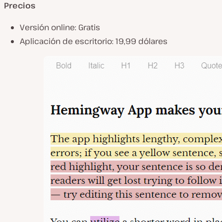
Precios
Versión online: Gratis
Aplicación de escritorio: 19,99 dólares