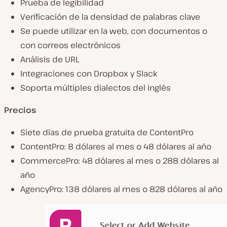
Prueba de legibilidad
Verificación de la densidad de palabras clave
Se puede utilizar en la web, con documentos o
con correos electrónicos
Análisis de URL
Integraciones con Dropbox y Slack
Soporta múltiples dialectos del inglés
Precios
Siete días de prueba gratuita de ContentPro
ContentPro: 8 dólares al mes o 48 dólares al año
CommercePro: 48 dólares al mes o 288 dólares al
año
AgencyPro: 138 dólares al mes o 828 dólares al año