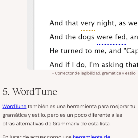
Corrector de legibilidad, gramática y estilo
5. WordTune
WordTune
también es una herramienta para mejorar tu
gramática y estilo, pero es un poco diferente a las
otras alternativas de Grammarly de esta lista.
En lugar de actuar como una
herramienta de